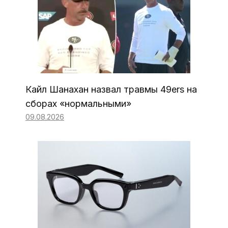
Кайл Шанахан назвал травмы 49ers на
сборах «нормальными»
09.08.2026