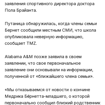
заявления спортивного директора доктора
Пола Брайанта.
Путаница обнаружилась, когда члены семьи
Бернет сообщили местным СМИ, что школа
опубликовала неверную информацию,
сообщает TMZ.
Alabama A&M позже заявила в своем
заявлении, что свое первоначальное
заявление они основывали на информации,
полученной от «ближайшего члена семьи».
«Мы отказываемся от новости о кончине
Медрика Бёрнетта-младшего, о которой
первоначально сообщил близкий родственник