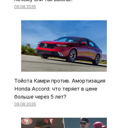
09.08.2026
Тойота Камри против. Амортизация
Honda Accord: что теряет в цене
больше через 5 лет?
09.08.2026