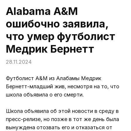
Alabama A&M
ошибочно заявила,
что умер футболист
Медрик Бернетт
28.11.2024
Футболист A&M из Алабамы Медрик
Бернетт-младший жив, несмотря на то, что
школа объявила о его смерти.
Школа объявила об этой новости в среду в
пресс-релизе, но позже в тот же день была
вынуждена отозвать его и отказаться от