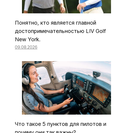
Понятно, кто является главной
достопримечательностью LIV Golf
New York.
09.08.2026
Что такое 5 пунктов для пилотов и
почему они так важны?