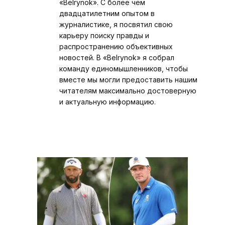
«Belrynok». С более чем
двадцатилетним опытом в
журналистике, я посвятил свою
карьеру поиску правды и
распространению объективных
новостей. В «Belrynok» я собрал
команду единомышленников, чтобы
вместе мы могли предоставить нашим
читателям максимально достоверную
и актуальную информацию.