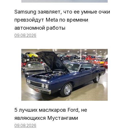
Samsung заявляет, что ее умные очки
превзойдут Meta по времени
автономной работы
09.08.2026
5 лучших маслкаров Ford, не
являющихся Мустангами
09.08.2026