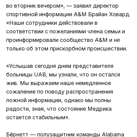
во вторник вечером», — заявил директор
спортивной информации A&M Брайан Ховард.
«Наши сотрудники действовали в
соответствии с пожеланиями члена семьи и
проинформировали сообщество A&M и не
только об этом прискорбном происшествии.
«Услышав сегодня днем ​​представителя
больницы UAB, мы узнали, что он остался
жив. Мы выражаем наше немедленное
сожаление по поводу распространения
ложной информации, однако мы полны
радости, зная, что состояние Медрика
остается стабильным».
Бёрнетт — полузащитник команды Alabama