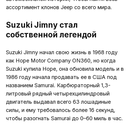
ассортимент клонов Jeep со всего мира.
Suzuki Jimny стал
собственной легендой
Suzuki Jimny начал свою жизнь в 1968 году
как Hope Motor Company ON360, но когда
Suzuki купила Hope, она обновила модель и в
1986 году начала продавать ее в США под
названием Samurai. Карбюраторный 1,3-
литровый рядный четырехцилиндровый
двигатель выдавал всего 63 лошадиные
силы, и ему требовалось более 16 секунд,
чтобы разогнать Samurai до 0–60 миль в час.