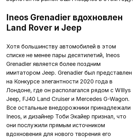
Ineos Grenadier вдохновлен
Land Rover и Jeep
Хотя большинству автомобилей в этом
списке не менее пары десятилетий, Ineos
Grenadier является более поздним
имитатором Jeep. Grenadier был представлен
на Конкурсе элегантности 2020 года в
Лондоне, где он располагался рядом с WIllys
Jeep, FJ40 Land Cruiser и Mercedes G-Wagon.
Все остальные внедорожники принадлежали
Ineos, и дизайнер Тоби Экайер признал, что
они послужили прямым источником
вдохновения для нового творения его