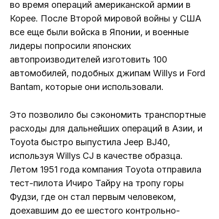
во время операций американской армии в
Корее. После Второй мировой войны у США
все еще были войска в Японии, и военные
лидеры попросили японских
автопроизводителей изготовить 100
автомобилей, подобных джипам Willys и Ford
Bantam, которые они использовали.
Это позволило бы сэкономить транспортные
расходы для дальнейших операций в Азии, и
Toyota быстро выпустила Jeep BJ40,
используя Willys CJ в качестве образца.
Летом 1951 года компания Toyota отправила
тест-пилота Ичиро Тайру на тропу горы
Фудзи, где он стал первым человеком,
доехавшим до ее шестого контрольно-