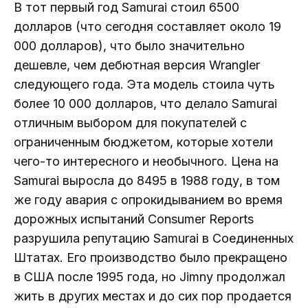
В тот первый год Samurai стоил 6500
долларов (что сегодня составляет около 19
000 долларов), что было значительно
дешевле, чем дебютная версия Wrangler
следующего года. Эта модель стоила чуть
более 10 000 долларов, что делало Samurai
отличным выбором для покупателей с
ограниченным бюджетом, которые хотели
чего-то интересного и необычного. Цена на
Samurai выросла до 8495 в 1988 году, в том
же году авария с опрокидыванием во время
дорожных испытаний Consumer Reports
разрушила репутацию Samurai в Соединенных
Штатах. Его производство было прекращено
в США после 1995 года, но Jimny продолжал
жить в других местах и ​​до сих пор продается