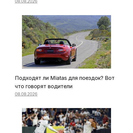
08.08.2026
Подходят ли Miatas для поездок? Вот
что говорят водители
08.08.2026