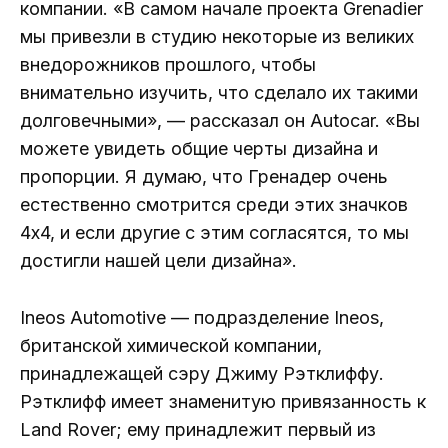
компании. «В самом начале проекта Grenadier
мы привезли в студию некоторые из великих
внедорожников прошлого, чтобы
внимательно изучить, что сделало их такими
долговечными», — рассказал он Autocar. «Вы
можете увидеть общие черты дизайна и
пропорции. Я думаю, что Гренадер очень
естественно смотрится среди этих значков
4х4, и если другие с этим согласятся, то мы
достигли нашей цели дизайна».
Ineos Automotive — подразделение Ineos,
британской химической компании,
принадлежащей сэру Джиму Рэтклиффу.
Рэтклифф имеет знаменитую привязанность к
Land Rover; ему принадлежит первый из