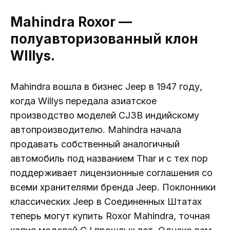
Mahindra Roxor —
полуавторизованный клон
WIllys.
Mahindra вошла в бизнес Jeep в 1947 году,
когда Willys передала азиатское
производство моделей CJ3B индийскому
автопроизводителю. Mahindra начала
продавать собственный аналогичный
автомобиль под названием Thar и с тех пор
поддерживает лицензионные соглашения со
всеми хранителями бренда Jeep. Поклонники
классических Jeep в Соединенных Штатах
теперь могут купить Roxor Mahindra, точная