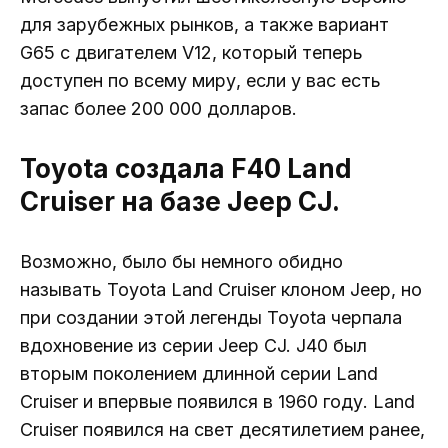
для зарубежных рынков, а также вариант
G65 с двигателем V12, который теперь
доступен по всему миру, если у вас есть
запас более 200 000 долларов.
Toyota создала F40 Land
Cruiser на базе Jeep CJ.
Возможно, было бы немного обидно
называть Toyota Land Cruiser клоном Jeep, но
при создании этой легенды Toyota черпала
вдохновение из серии Jeep CJ. J40 был
вторым поколением длинной серии Land
Cruiser и впервые появился в 1960 году. Land
Cruiser появился на свет десятилетием ранее,