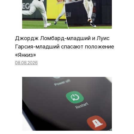
Джордж Ломбард-младший и Луис
Гарсия-младший спасают положение
«Янкиз»
08.08.2026