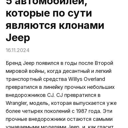
5 автомобилей,
которые по сути
являются клонами
Jeep
16.11.2024
Бренд Jeep появился в годы после Второй
мировой войны, когда десантный и легкий
транспортный средства Willys Overland
превратился в линейку прочных небольших
внедорожников CJ. CJ превратился в
Wrangler, модель, которая выпускается уже
более четырех поколений с 1987 года. Эти
прочные внедорожники остаются самыми
узнаваемыми моделями Jeep, и, как гласит