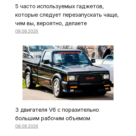
5 часто используемых гаджетов,
которые следует перезапускать чаще,
чем вы, вероятно, делаете
08.08.2026
3 двигателя V6 с поразительно
большим рабочим объемом
08.08.2026