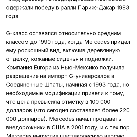
одержали победу в ралли Париж-Дакар 1983
года.
G-класс оставался относительно средним
классом до 1990 года, когда Mercedes придал
ему роскошный вид, включив деревянную
отделку, кожаные сиденья и подножки.
Компания Europa из Нью-Мексико получила
разрешение на импорт G-универсалов в
Соединенные Штаты, начиная с 1993 года, но
необходимые модификации привели к тому,
что цена превысила отметку в 100 000
долларов (что сегодня составляет более 220
000 долларов). Mercedes начал продавать
внедорожники в США в 2001 году, и с тех пор
Mercedes выпустил шестиколесную версию