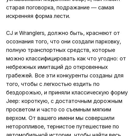
старая поговорка, подражание — самая
искренняя форма лести.
CJ и Wranglers, должно быть, краснеют от
осознания того, что они создали парковку,
полную транспортных средств, которые
можно классифицировать как что угодно: от
небрежных имитаций до откровенных
грабежей. Все эти конкуренты созданы для
того, чтобы с легкостью ездить по
бездорожью, и приняли классическую форму
Jeep: короткую, с достаточным дорожным
просветом и часто со съемным мягким
верхом. От вашего имени мы совершили
неторопливое, тернистое путешествие по
автомобильной истории, чтобы найти весь