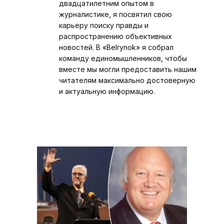
двадцатилетним опытом в
журналистике, я посвятил свою
карьеру поиску правды и
распространению объективных
новостей. В «Belrynok» я собрал
команду единомышленников, чтобы
вместе мы могли предоставить нашим
читателям максимально достоверную
и актуальную информацию.