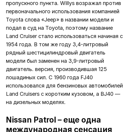
пропускного пункта. Willys возражал против
первоначального использования компанией
Toyota слова «Jeep» в названии модели и
подал в суд на Toyota, поэтому название
Land Cruiser стало использоваться начиная с
1954 года. В том же году 3,4-литровый
рядный шестицилиндровый двигатель
модели был заменен на 3,9-литровый
двигатель. версия, производившая 125
лошадиных сил. С 1960 года FJ40
использовался для бензиновых автомобилей
Land Cruisers с коротким кузовом, а BJ40 —
на дизельных моделях.
Nissan Patrol – еще одна
международная сенсация