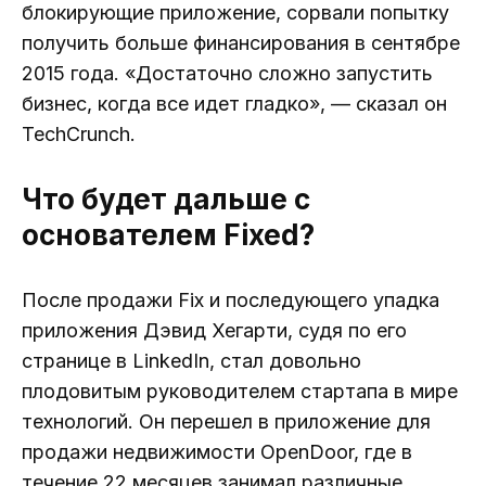
блокирующие приложение, сорвали попытку
получить больше финансирования в сентябре
2015 года. «Достаточно сложно запустить
бизнес, когда все идет гладко», — сказал он
TechCrunch.
Что будет дальше с
основателем Fixed?
После продажи Fix и последующего упадка
приложения Дэвид Хегарти, судя по его
странице в LinkedIn, стал довольно
плодовитым руководителем стартапа в мире
технологий. Он перешел в приложение для
продажи недвижимости OpenDoor, где в
течение 22 месяцев занимал различные