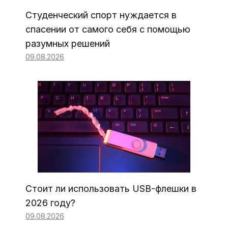
Студенческий спорт нуждается в
спасении от самого себя с помощью
разумных решений
09.08.2026
Стоит ли использовать USB-флешки в
2026 году?
09.08.2026