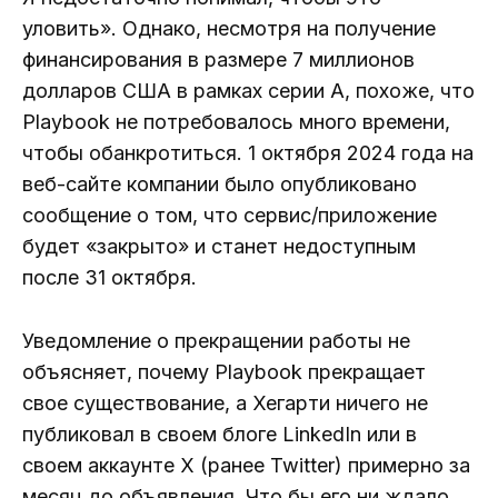
уловить». Однако, несмотря на получение
финансирования в размере 7 миллионов
долларов США в рамках серии А, похоже, что
Playbook не потребовалось много времени,
чтобы обанкротиться. 1 октября 2024 года на
веб-сайте компании было опубликовано
сообщение о том, что сервис/приложение
будет «закрыто» и станет недоступным
после 31 октября.
Уведомление о прекращении работы не
объясняет, почему Playbook прекращает
свое существование, а Хегарти ничего не
публиковал в своем блоге LinkedIn или в
своем аккаунте X (ранее Twitter) примерно за
месяц до объявления. Что бы его ни ждало