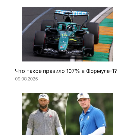
Что такое правило 107% в Формуле-1?
09.08.2026