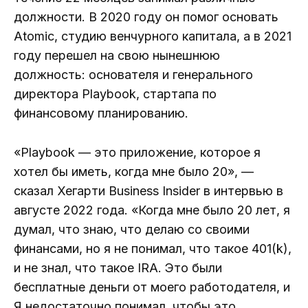
должности. В 2020 году он помог основать
Atomic, студию венчурного капитала, а в 2021
году перешел на свою нынешнюю
должность: основателя и генерального
директора Playbook, стартапа по
финансовому планированию.
«Playbook — это приложение, которое я
хотел бы иметь, когда мне было 20», —
сказал Хегарти Business Insider в интервью в
августе 2022 года. «Когда мне было 20 лет, я
думал, что знаю, что делаю со своими
финансами, но я не понимал, что такое 401(k),
и не знал, что такое IRA. Это были
бесплатные деньги от моего работодателя, и
Я недостаточно понимал, чтобы это