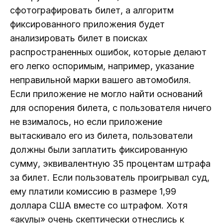
сфотографировать билет, а алгоритм
фиксированного приложения будет
анализировать билет в поисках
распространенных ошибок, которые делают
его легко оспоримым, например, указание
неправильной марки вашего автомобиля.
Если приложение не могло найти оснований
для оспорения билета, с пользователя ничего
не взималось, но если приложение
вытаскивало его из билета, пользователи
должны были заплатить фиксированную
сумму, эквивалентную 35 процентам штрафа
за билет. Если пользователь проигрывал суд,
ему платили комиссию в размере 1,99
доллара США вместе со штрафом. Хотя
«акулы» очень скептически отнеслись к