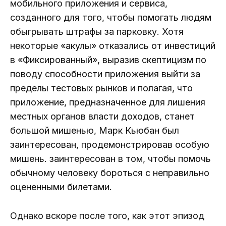
мобильного приложения и сервиса,
созданного для того, чтобы помогать людям
обыгрывать штрафы за парковку. Хотя
некоторые «акулы» отказались от инвестиций
в «Фиксированный», выразив скептицизм по
поводу способности приложения выйти за
пределы тестовых рынков и полагая, что
приложение, предназначенное для лишения
местных органов власти доходов, станет
большой мишенью, Марк Кьюбан был
заинтересован, продемонстрировав особую
мишень. заинтересован в том, чтобы помочь
обычному человеку бороться с неправильно
оцененными билетами.
Однако вскоре после того, как этот эпизод