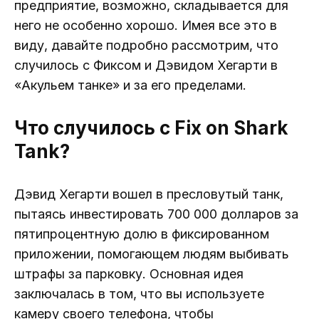
предприятие, возможно, складывается для
него не особенно хорошо. Имея все это в
виду, давайте подробно рассмотрим, что
случилось с Фиксом и Дэвидом Хегарти в
«Акульем танке» и за его пределами.
Что случилось с Fix on Shark
Tank?
Дэвид Хегарти вошел в пресловутый танк,
пытаясь инвестировать 700 000 долларов за
пятипроцентную долю в фиксированном
приложении, помогающем людям выбивать
штрафы за парковку. Основная идея
заключалась в том, что вы используете
камеру своего телефона, чтобы