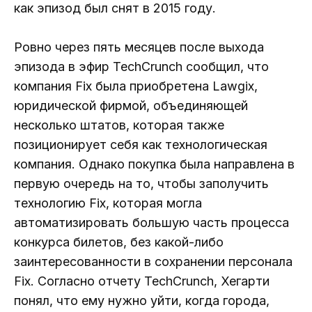
как эпизод был снят в 2015 году.
Ровно через пять месяцев после выхода
эпизода в эфир TechCrunch сообщил, что
компания Fix была приобретена Lawgix,
юридической фирмой, объединяющей
несколько штатов, которая также
позиционирует себя как технологическая
компания. Однако покупка была направлена ​​​​в
первую очередь на то, чтобы заполучить
технологию Fix, которая могла
автоматизировать большую часть процесса
конкурса билетов, без какой-либо
заинтересованности в сохранении персонала
Fix. Согласно отчету TechCrunch, Хегарти
понял, что ему нужно уйти, когда города,