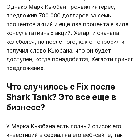
Однако Марк Кьюбан проявил интерес,
предложив 700 000 долларов за семь
процентов акций и еще два процента в виде
консультативных акций. Хегарти сначала
колебался, но после того, как он спросил и
получил слово Кьюбана, что он будет
доступен, когда понадобится, Хегарти принял
предложение.
Что случилось с Fix после
Shark Tank? Это все еще в
бизнесе?
У Марка Кьюбана есть полный список его
инвестиций в сериал на его веб-сайте, так