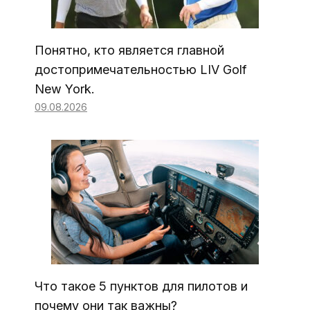
Понятно, кто является главной
достопримечательностью LIV Golf
New York.
09.08.2026
Что такое 5 пунктов для пилотов и
почему они так важны?