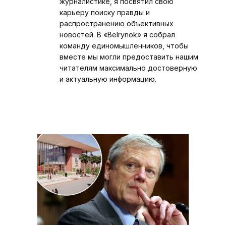
журналистике, я посвятил свою
карьеру поиску правды и
распространению объективных
новостей. В «Belrynok» я собрал
команду единомышленников, чтобы
вместе мы могли предоставить нашим
читателям максимально достоверную
и актуальную информацию.