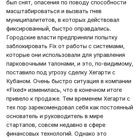
был снят, опасения по поводу способности
масштабироваться и вызвать гнев
муниципалитетов, в которых действовал
фиксированный, быстро оправдались.
Городские власти предприняли попытку
заблокировать Fix от работы с системами,
которые они использовали для управления
парковочными талонами, и это, по-видимому,
поставило под угрозу сделку Хегарти с
Кубаном. Очень быстро ситуация в компании
«Fixed» изменилась, что в конечном итоге
привело к продаже. Тем временем Хегарти с
тех пор зарекомендовал себя как постоянный
основатель и руководитель в мире
стартапов, совсем недавно в сфере
финансовых технологий. Однако это