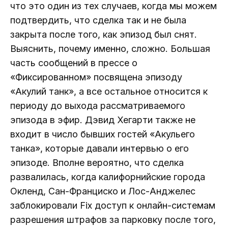
что это один из тех случаев, когда мы можем
подтвердить, что сделка так и не была
закрыта после того, как эпизод был снят.
Выяснить, почему именно, сложно. Большая
часть сообщений в прессе о
«Фиксированном» посвящена эпизоду
«Акулий танк», а все остальное относится к
периоду до выхода рассматриваемого
эпизода в эфир. Дэвид Хегарти также не
входит в число бывших гостей «Акульего
танка», которые давали интервью о его
эпизоде. Вполне вероятно, что сделка
развалилась, когда калифорнийские города
Окленд, Сан-Франциско и Лос-Анджелес
заблокировали Fix доступ к онлайн-системам
разрешения штрафов за парковку после того,