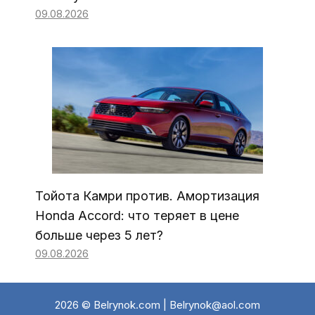
09.08.2026
Тойота Камри против. Амортизация
Honda Accord: что теряет в цене
больше через 5 лет?
09.08.2026
2026 © Belrynok.com | Belrynok@aol.com