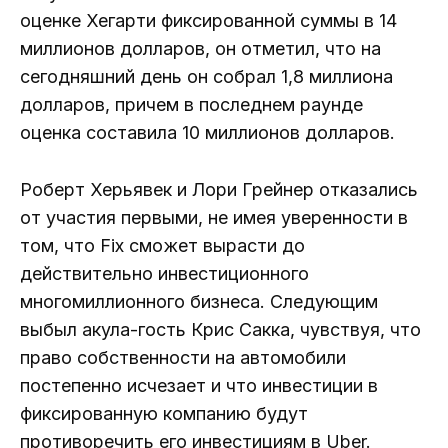
оценке Хегарти фиксированной суммы в 14
миллионов долларов, он отметил, что на
сегодняшний день он собрал 1,8 миллиона
долларов, причем в последнем раунде
оценка составила 10 миллионов долларов.
Роберт Херьявек и Лори Грейнер отказались
от участия первыми, не имея уверенности в
том, что Fix сможет вырасти до
действительно инвестиционного
многомиллионного бизнеса. Следующим
выбыл акула-гость Крис Сакка, чувствуя, что
право собственности на автомобили
постепенно исчезает и что инвестиции в
фиксированную компанию будут
противоречить его инвестициям в Uber.