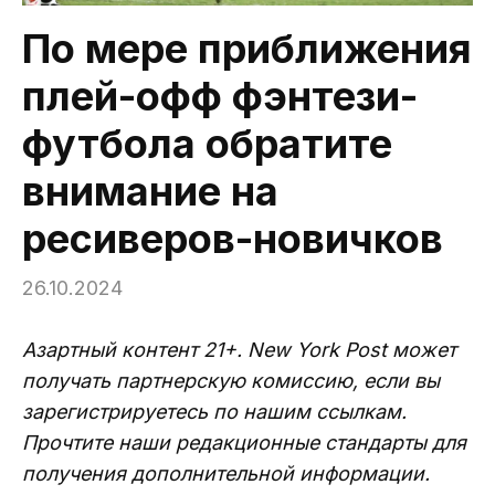
По мере приближения
плей-офф фэнтези-
футбола обратите
внимание на
ресиверов-новичков
26.10.2024
Азартный контент 21+. New York Post может
получать партнерскую комиссию, если вы
зарегистрируетесь по нашим ссылкам.
Прочтите наши редакционные стандарты для
получения дополнительной информации.