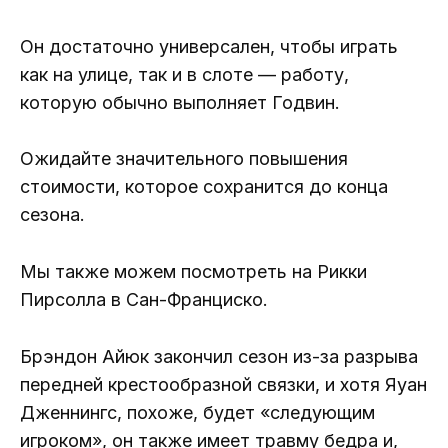
Он достаточно универсален, чтобы играть
как на улице, так и в слоте — работу,
которую обычно выполняет Годвин.
Ожидайте значительного повышения
стоимости, которое сохранится до конца
сезона.
Мы также можем посмотреть на Рикки
Пирсолла в Сан-Франциско.
Брэндон Айюк закончил сезон из-за разрыва
передней крестообразной связки, и хотя Яуан
Дженнингс, похоже, будет «следующим
игроком», он также имеет травму бедра и,