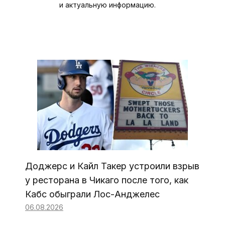
и актуальную информацию.
Доджерс и Кайл Такер устроили взрыв
у ресторана в Чикаго после того, как
Кабс обыграли Лос-Анджелес
06.08.2026