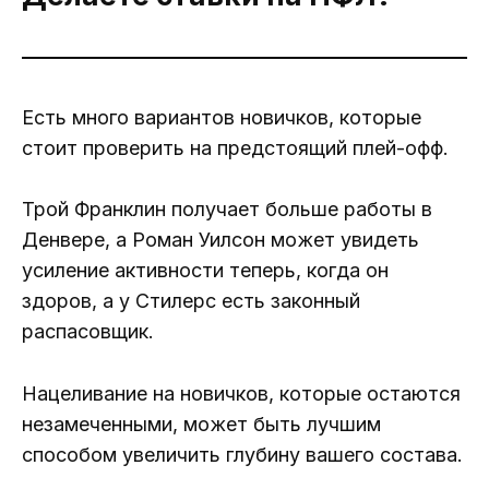
Есть много вариантов новичков, которые
стоит проверить на предстоящий плей-офф.
Трой Франклин получает больше работы в
Денвере, а Роман Уилсон может увидеть
усиление активности теперь, когда он
здоров, а у Стилерс есть законный
распасовщик.
Нацеливание на новичков, которые остаются
незамеченными, может быть лучшим
способом увеличить глубину вашего состава.