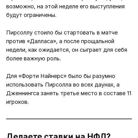
возможно, на этой неделе его выступления
будут ограничены.
Пирсоллу стоило бы стартовать в матче
против «Далласа», а после прощальной
недели, как ожидается, он сыграет для себя
более важную роль.
Для «Форти Найнерс» было бы разумно
использовать Пирсолла во всех даунах, а
Дженнингса занять третье место в составе 11
игроков.
Делаете ставки на НФЛ?