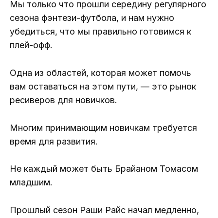
Мы только что прошли середину регулярного
сезона фэнтези-футбола, и нам нужно
убедиться, что мы правильно готовимся к
плей-офф.
Одна из областей, которая может помочь
вам оставаться на этом пути, — это рынок
ресиверов для новичков.
Многим принимающим новичкам требуется
время для развития.
Не каждый может быть Брайаном Томасом
младшим.
Прошлый сезон Раши Райс начал медленно,