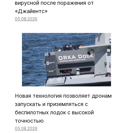
вирусной после поражения от
«Джайентс»
05.08.2026
Новая технология позволяет дронам
запускать и приземляться с
беспилотных лодок с высокой
точностью
05.08.2026