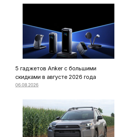
5 гаджетов Anker с большими
скидками в августе 2026 года
06.08.2026