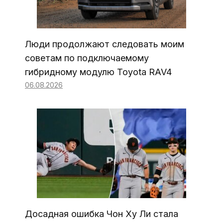
Люди продолжают следовать моим
советам по подключаемому
гибридному модулю Toyota RAV4
06.08.2026
Досадная ошибка Чон Ху Ли стала