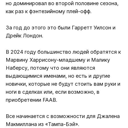
но доминировал во второй половине сезона,
как раз к фэнтезийному плей-офф.
За год до этого это были Гарретт Уилсон и
Дрейк Лондон.
В 2024 году большинство людей обратятся к
Марвину Харрисону-младшему и Малику
Наберсу, потому что они являются
выдающимися именами, но есть и другие
новички, которые не будут стоить вам руки и
ноги в сделках или, если возможно, в
приобретении FAAB.
Все начинается с возможности для Джалена
Макмиллана из «Тампа-Бэй».