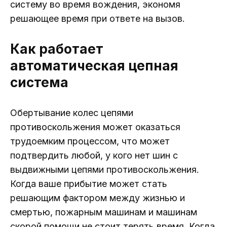
систему во время вождения, экономя
решающее время при ответе на вызов.
Как работает
автоматическая цепная
система
Обертывание колес цепями
противоскольжения может оказаться
трудоемким процессом, что может
подтвердить любой, у кого нет шин с
выдвижными цепями противоскольжения.
Когда ваше прибытие может стать
решающим фактором между жизнью и
смертью, пожарным машинам и машинам
скорой помощи не стоит терять время. Когда