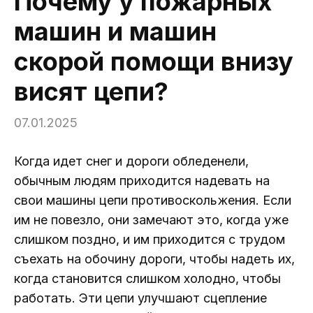
Почему у пожарных
машин и машин
скорой помощи внизу
висят цепи?
07.01.2025
Когда идет снег и дороги обледенели,
обычным людям приходится надевать на
свои машины цепи противоскольжения. Если
им не повезло, они замечают это, когда уже
слишком поздно, и им приходится с трудом
съехать на обочину дороги, чтобы надеть их,
когда становится слишком холодно, чтобы
работать. Эти цепи улучшают сцепление