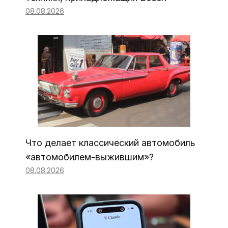
08.08.2026
Что делает классический автомобиль
«автомобилем-выжившим»?
08.08.2026