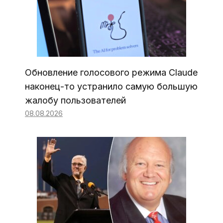
Обновление голосового режима Claude
наконец-то устранило самую большую
жалобу пользователей
08.08.2026