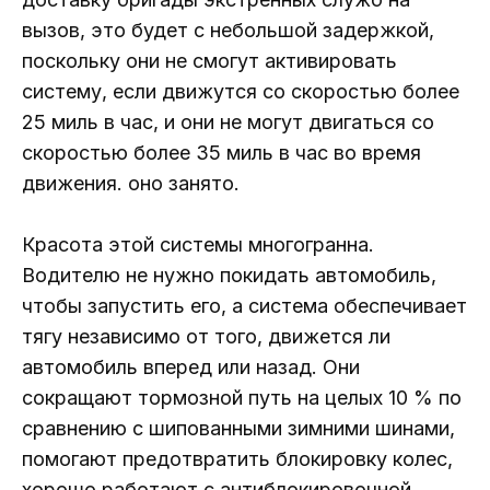
вызов, это будет с небольшой задержкой,
поскольку они не смогут активировать
систему, если движутся со скоростью более
25 миль в час, и они не могут двигаться со
скоростью более 35 миль в час во время
движения. оно занято.
Красота этой системы многогранна.
Водителю не нужно покидать автомобиль,
чтобы запустить его, а система обеспечивает
тягу независимо от того, движется ли
автомобиль вперед или назад. Они
сокращают тормозной путь на целых 10 % по
сравнению с шипованными зимними шинами,
помогают предотвратить блокировку колес,
хорошо работают с антиблокировочной