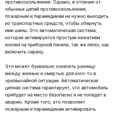
противоскольжения. Однако, в отличие от
обычных цепей противоскольжения,
пожарным и парамедикам не нужно выходить
из транспортных средств, чтобы обернуть
ими шины. Это автоматическая система,
которая активируется простым нажатием
кнопки на приборной панели, так же легко, как
включить сирену.
Это может буквально означать разницу
между жизнью и смертью для кого-то в
чрезвычайной ситуации. Автоматическая
цепная система гарантирует, что автомобиль
прибудет на место безопасно и не попадет в
аварию. Кроме того, это позволяет
пожарным и парамедикам активировать