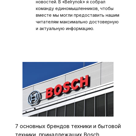
новостей. В «Belrynok» я собрал
команду единомышленников, чтобы
вместе мы могли предоставить нашим
читателям максимально достоверную
и актуальную информацию.
7 основных брендов техники и бытовой
техники, принадлежащих Bosch