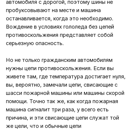
автомобиля с дорогой, поэтому шины не
пробуксовывают на месте и машина
останавливается, когда это необходимо.
Вождение в условиях гололеда без цепей
противоскольжения представляет собой
серьезную опасность.
Но не только гражданским автомобилям
нужны цепи противоскольжения. Если вы
живете там, где температура достигает нуля,
вы, вероятно, замечали цепи, свисающие с
шасси пожарной машины или машины скорой
помощи. Точно так же, как когда пожарная
машина сигналит три раза, у всего есть
причина, и эти свисающие цепи служат той
же цели, что и обычные цепи