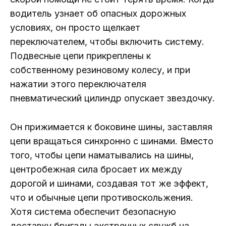
водитель узнает об опасных дорожных
условиях, он просто щелкает
переключателем, чтобы включить систему.
Подвесные цепи прикреплены к
собственному резиновому колесу, и при
нажатии этого переключателя
пневматический цилиндр опускает звездочку.
Он прижимается к боковине шины, заставляя
цепи вращаться синхронно с шинами. Вместо
того, чтобы цепи наматывались на шины,
центробежная сила бросает их между
дорогой и шинами, создавая тот же эффект,
что и обычные цепи противоскольжения.
Хотя система обеспечит безопасную
доставку бригады экстренных служб на