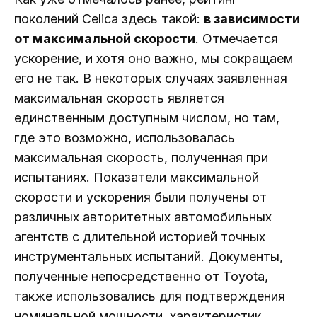
поколений Celica здесь такой:
в зависимости
от максимальной скорости
. Отмечается
ускорение, и хотя оно важно, мы сокращаем
его не так. В некоторых случаях заявленная
максимальная скорость является
единственным доступным числом, но там,
где это возможно, использовалась
максимальная скорость, полученная при
испытаниях. Показатели максимальной
скорости и ускорения были получены от
различных авторитетных автомобильных
агентств с длительной историей точных
инструментальных испытаний. Документы,
полученные непосредственно от Toyota,
также использовались для подтверждения
номинальной мощности, характеристик