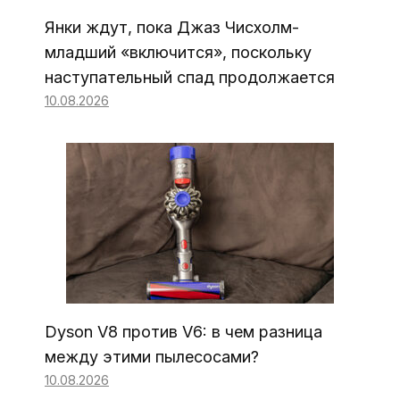
Янки ждут, пока Джаз Чисхолм-
младший «включится», поскольку
наступательный спад продолжается
10.08.2026
Dyson V8 против V6: в чем разница
между этими пылесосами?
10.08.2026