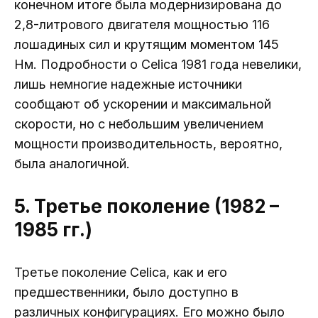
конечном итоге была модернизирована до
2,8-литрового двигателя мощностью 116
лошадиных сил и крутящим моментом 145
Нм. Подробности о Celica 1981 года невелики,
лишь немногие надежные источники
сообщают об ускорении и максимальной
скорости, но с небольшим увеличением
мощности производительность, вероятно,
была аналогичной.
5. Третье поколение (1982 –
1985 гг.)
Третье поколение Celica, как и его
предшественники, было доступно в
различных конфигурациях. Его можно было