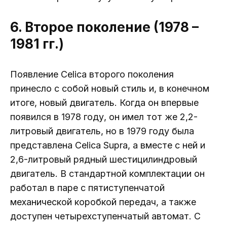
6. Второе поколение (1978 –
1981 гг.)
Появление Celica второго поколения
принесло с собой новый стиль и, в конечном
итоге, новый двигатель. Когда он впервые
появился в 1978 году, он имел тот же 2,2-
литровый двигатель, но в 1979 году была
представлена ​​Celica Supra, а вместе с ней и
2,6-литровый рядный шестицилиндровый
двигатель. В стандартной комплектации он
работал в паре с пятиступенчатой ​​
механической коробкой передач, а также
доступен четырехступенчатый автомат. С