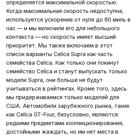
определяется максимальной скоростью.
Когда максимальная скорость недоступна,
используется ускорение от нуля до 60 миль в
час — и мы включили его для небольшого
контекста — но скорость имеет высший
приоритет. Мы также включаем в этот
список варианты Celica Supra как часть
семейства Celica. Как только они покинут
семейство Celica и станут выпускать только
модели Supra, они больше не будут
учитываться в рейтингах. Кроме того, здесь
мы придерживаемся только моделей для
США. Автомобили зарубежного рынка, такие
как Celica GT-Four, безусловно, являются
редкими предметами коллекционирования,
достойными жаждать, но им нет места в