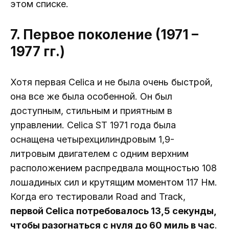
этом списке.
7. Первое поколение (1971 –
1977 гг.)
Хотя первая Celica и не была очень быстрой,
она все же была особенной. Он был
доступным, стильным и приятным в
управлении. Celica ST 1971 года была
оснащена четырехцилиндровым 1,9-
литровым двигателем с одним верхним
расположением распредвала мощностью 108
лошадиных сил и крутящим моментом 117 Нм.
Когда его тестировали Road and Track,
первой Celica потребовалось 13,5 секунды,
чтобы разогнаться с нуля до 60 миль в час
.