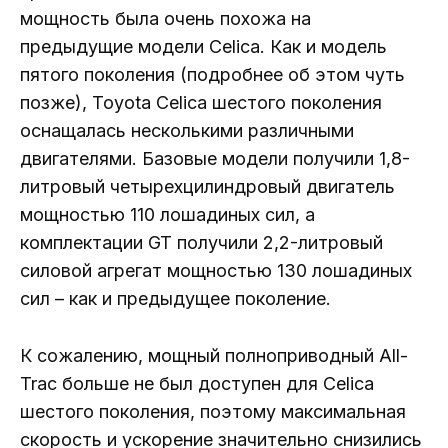
мощность была очень похожа на
предыдущие модели Celica. Как и модель
пятого поколения (подробнее об этом чуть
позже), Toyota Celica шестого поколения
оснащалась несколькими различными
двигателями. Базовые модели получили 1,8-
литровый четырехцилиндровый двигатель
мощностью 110 лошадиных сил, а
комплектации GT получили 2,2-литровый
силовой агрегат мощностью 130 лошадиных
сил – как и предыдущее поколение.
К сожалению, мощный полноприводный All-
Trac больше не был доступен для Celica
шестого поколения, поэтому максимальная
скорость и ускорение значительно снизились