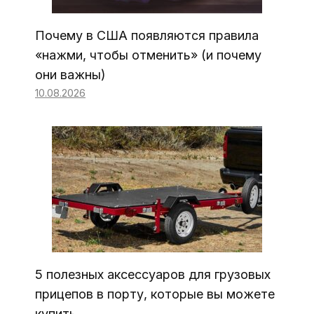
Почему в США появляются правила
«нажми, чтобы отменить» (и почему
они важны)
10.08.2026
5 полезных аксессуаров для грузовых
прицепов в порту, которые вы можете
купить