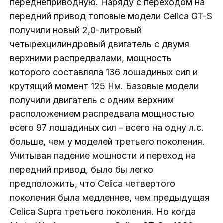
переднеприводную. Наряду с переходом на
передний привод топовые модели Celica GT-S
получили новый 2,0-литровый
четырехцилиндровый двигатель с двумя
верхними распредвалами, мощность
которого составляла 136 лошадиных сил и
крутящий момент 125 Нм. Базовые модели
получили двигатель с одним верхним
расположением распредвала мощностью
всего 97 лошадиных сил – всего на одну л.с.
больше, чем у моделей третьего поколения.
Учитывая падение мощности и переход на
передний привод, было бы легко
предположить, что Celica четвертого
поколения была медленнее, чем предыдущая
Celica Supra третьего поколения. Но когда