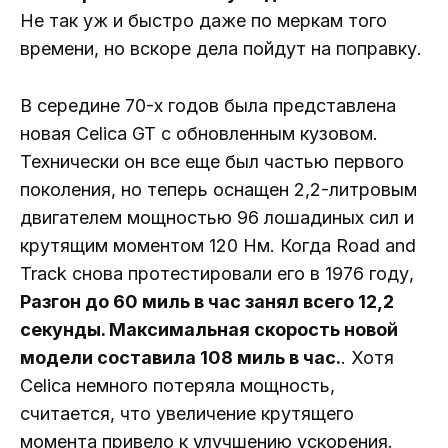
Не так уж и быстро даже по меркам того
времени, но вскоре дела пойдут на поправку.
В середине 70-х годов была представлена ​​
новая Celica GT с обновленным кузовом.
Технически он все еще был частью первого
поколения, но теперь оснащен 2,2-литровым
двигателем мощностью 96 лошадиных сил и
крутящим моментом 120 Нм. Когда Road and
Track снова протестировали его в 1976 году,
Разгон до 60 миль в час занял всего 12,2
секунды. Максимальная скорость новой
модели составила 108 миль в час.
. Хотя
Celica немного потеряла мощность,
считается, что увеличение крутящего
момента привело к улучшению ускорения.