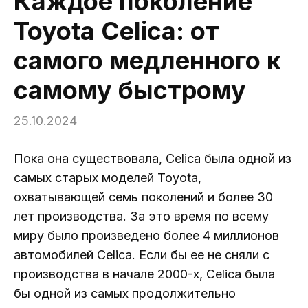
Каждое поколение
Toyota Celica: от
самого медленного к
самому быстрому
25.10.2024
Пока она существовала, Celica была одной из
самых старых моделей Toyota,
охватывающей семь поколений и более 30
лет производства. За это время по всему
миру было произведено более 4 миллионов
автомобилей Celica. Если бы ее не сняли с
производства в начале 2000-х, Celica была
бы одной из самых продолжительно