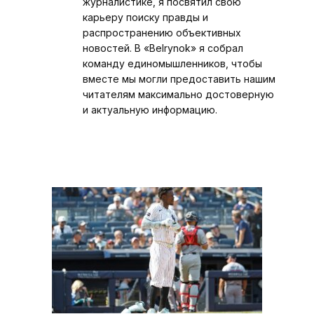
журналистике, я посвятил свою
карьеру поиску правды и
распространению объективных
новостей. В «Belrynok» я собрал
команду единомышленников, чтобы
вместе мы могли предоставить нашим
читателям максимально достоверную
и актуальную информацию.