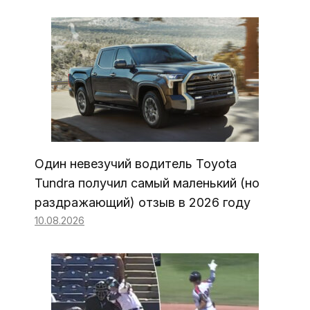
Один невезучий водитель Toyota
Tundra получил самый маленький (но
раздражающий) отзыв в 2026 году
10.08.2026