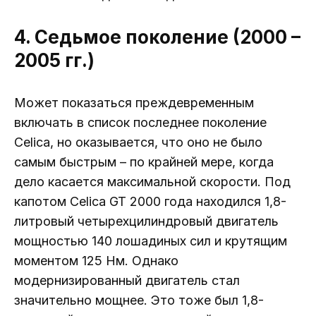
4. Седьмое поколение (2000 –
2005 гг.)
Может показаться преждевременным
включать в список последнее поколение
Celica, но оказывается, что оно не было
самым быстрым – по крайней мере, когда
дело касается максимальной скорости. Под
капотом Celica GT 2000 года находился 1,8-
литровый четырехцилиндровый двигатель
мощностью 140 лошадиных сил и крутящим
моментом 125 Нм. Однако
модернизированный двигатель стал
значительно мощнее. Это тоже был 1,8-