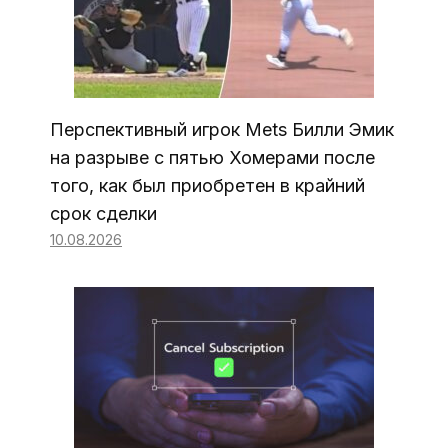
Перспективный игрок Mets Билли Эмик
на разрыве с пятью Хомерами после
того, как был приобретен в крайний
срок сделки
10.08.2026