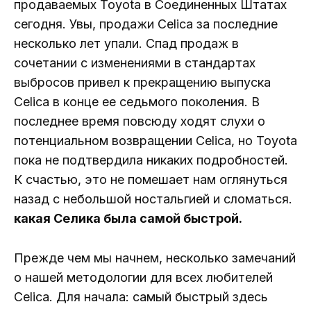
продаваемых Toyota в Соединенных Штатах
сегодня. Увы, продажи Celica за последние
несколько лет упали. Спад продаж в
сочетании с изменениями в стандартах
выбросов привел к прекращению выпуска
Celica в конце ее седьмого поколения. В
последнее время повсюду ходят слухи о
потенциальном возвращении Celica, но Toyota
пока не подтвердила никаких подробностей.
К счастью, это не помешает нам оглянуться
назад с небольшой ностальгией и сломаться.
какая Селика была самой быстрой.
Прежде чем мы начнем, несколько замечаний
о нашей методологии для всех любителей
Celica. Для начала: самый быстрый здесь