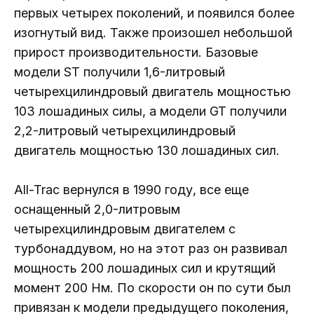
первых четырех поколений, и появился более
изогнутый вид. Также произошел небольшой
прирост производительности. Базовые
модели ST получили 1,6-литровый
четырехцилиндровый двигатель мощностью
103 лошадиных силы, а модели GT получили
2,2-литровый четырехцилиндровый
двигатель мощностью 130 лошадиных сил.
All-Trac вернулся в 1990 году, все еще
оснащенный 2,0-литровым
четырехцилиндровым двигателем с
турбонаддувом, но на этот раз он развивал
мощность 200 лошадиных сил и крутящий
момент 200 Нм. По скорости он по сути был
привязан к модели предыдущего поколения,