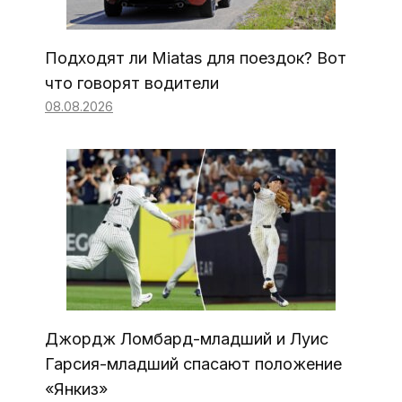
Подходят ли Miatas для поездок? Вот
что говорят водители
08.08.2026
Джордж Ломбард-младший и Луис
Гарсия-младший спасают положение
«Янкиз»