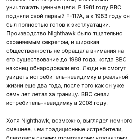
уничтожать ценные цели. В 1981 году ВВС
подняли свой первый F-117A, а к 1983 году он
был полностью готов к эксплуатации.
Производство Nighthawk было тщательно
охраняемым секретом, и широкая
общественность не обращала внимания на
его существование до 1988 года, когда ВВС
наконец обнародовали его. Люди не смогут
увидеть истребитель-невидимку в реальной
жизни еще два года, после того как он уже
семь лет летал за границу. ВВС сняли
истребитель-невидимку в 2008 году.
Хотя Nighthawk, возможно, выглядел немного
смешнее, чем традиционные истребители,
благодаря своему громоздкому угловатому