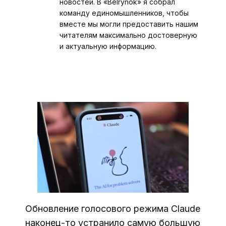
новостей. В «Belrynok» я собрал
команду единомышленников, чтобы
вместе мы могли предоставить нашим
читателям максимально достоверную
и актуальную информацию.
Обновление голосового режима Claude
наконец-то устранило самую большую