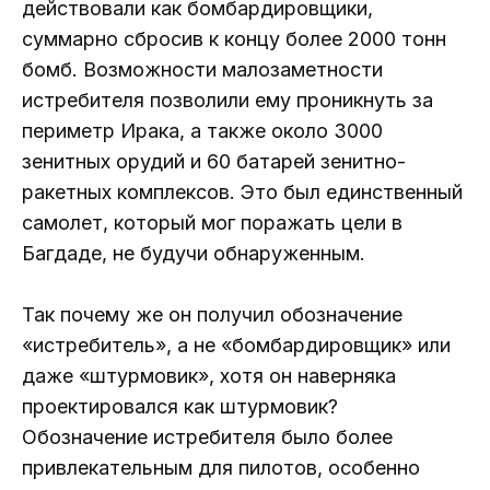
действовали как бомбардировщики,
суммарно сбросив к концу более 2000 тонн
бомб. Возможности малозаметности
истребителя позволили ему проникнуть за
периметр Ирака, а также около 3000
зенитных орудий и 60 батарей зенитно-
ракетных комплексов. Это был единственный
самолет, который мог поражать цели в
Багдаде, не будучи обнаруженным.
Так почему же он получил обозначение
«истребитель», а не «бомбардировщик» или
даже «штурмовик», хотя он наверняка
проектировался как штурмовик?
Обозначение истребителя было более
привлекательным для пилотов, особенно