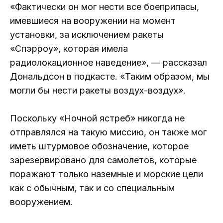
«Фактически он мог нести все боеприпасы,
имевшиеся на вооружении на момент
установки, за исключением ракеты
«Спэрроу», которая имела
радиолокационное наведение», — рассказал
Дональдсон в подкасте. «Таким образом, мы
могли бы нести ракеты воздух-воздух».
Поскольку «Ночной ястреб» никогда не
отправлялся на такую ​​миссию, он также мог
иметь штурмовое обозначение, которое
зарезервировано для самолетов, которые
поражают только наземные и морские цели
как с обычным, так и со специальным
вооружением.