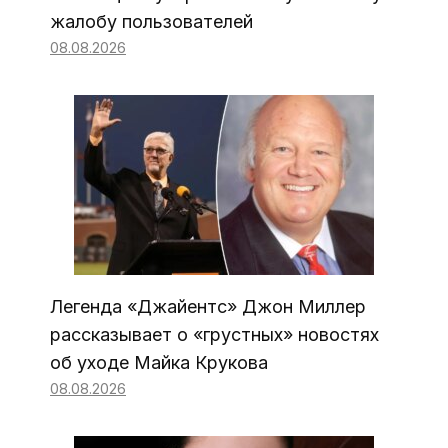
жалобу пользователей
08.08.2026
Легенда «Джайентс» Джон Миллер
рассказывает о «грустных» новостях
об уходе Майка Крукова
08.08.2026