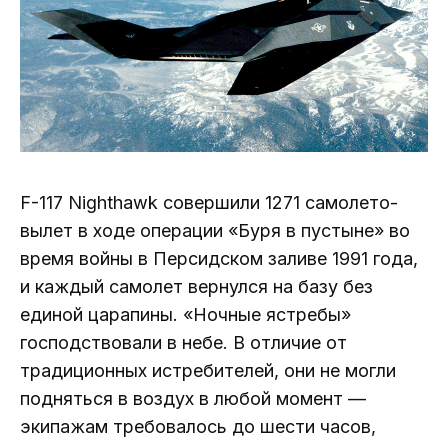
F-117 Nighthawk совершили 1271 самолето-
вылет в ходе операции «Буря в пустыне» во
время войны в Персидском заливе 1991 года,
и каждый самолет вернулся на базу без
единой царапины. «Ночные ястребы»
господствовали в небе. В отличие от
традиционных истребителей, они не могли
подняться в воздух в любой момент —
экипажам требовалось до шести часов,