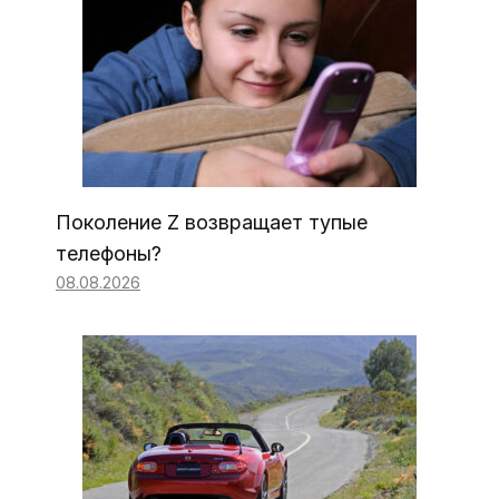
Поколение Z возвращает тупые
телефоны?
08.08.2026