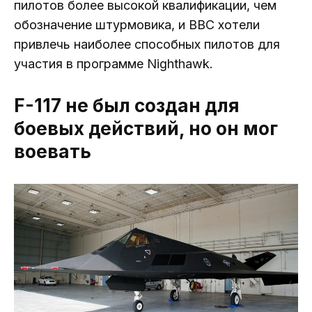
пилотов более высокой квалификации, чем
обозначение штурмовика, и ВВС хотели
привлечь наиболее способных пилотов для
участия в программе Nighthawk.
F-117 не был создан для
боевых действий, но он мог
воевать