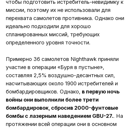
чтобы подготовить истребитель-невидимку к
миссии, поэтому их не использовали для
перехвата самолетов противника. Однако они
идеально подходили для хорошо
спланированных миссий, требующих
определенного уровня точности.
Примерно 36 самолетов Nighthawk приняли
участие в операции «Буря в пустыне»,
составляя 2,5% воздушно-десантных сил,
насчитывающих около 1900 истребителей и
бомбардировщиков. Однако,
в первую ночь
войны они выполнили более трети
бомбардировок, сбросив 2000-фунтовые
бомбы с лазерным наведением GBU-27.
. На
протяжении всей операции они в основном