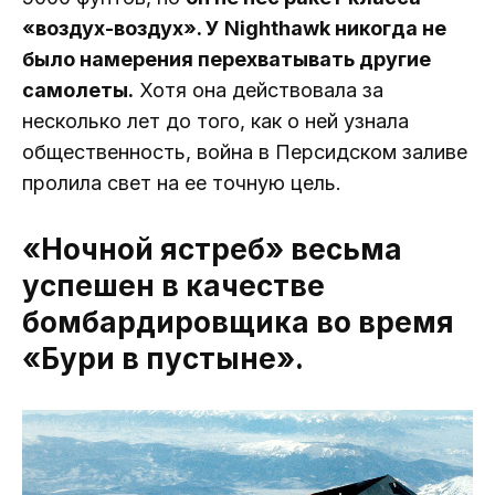
«воздух-воздух». У Nighthawk никогда не
было намерения перехватывать другие
самолеты.
Хотя она действовала за
несколько лет до того, как о ней узнала
общественность, война в Персидском заливе
пролила свет на ее точную цель.
«Ночной ястреб» весьма
успешен в качестве
бомбардировщика во время
«Бури в пустыне».