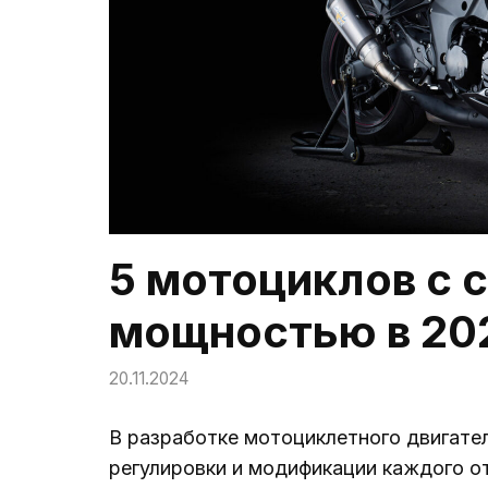
5 мотоциклов с 
мощностью в 20
20.11.2024
В разработке мотоциклетного двигате
регулировки и модификации каждого о