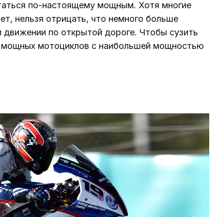
таться по-настоящему мощным. Хотя многие
ет, нельзя отрицать, что немного больше
 движении по открытой дороге. Чтобы сузить
ых мощных мотоциклов с наибольшей мощностью