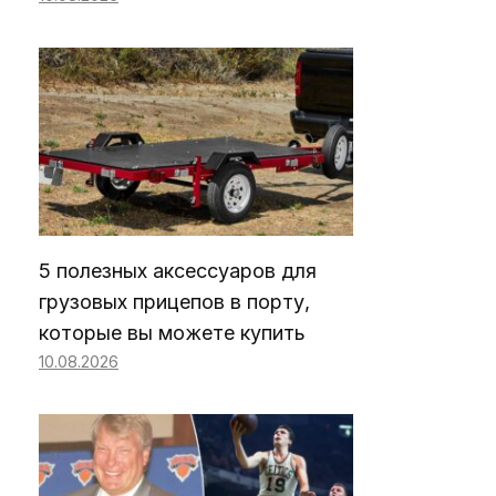
5 полезных аксессуаров для
грузовых прицепов в порту,
которые вы можете купить
10.08.2026