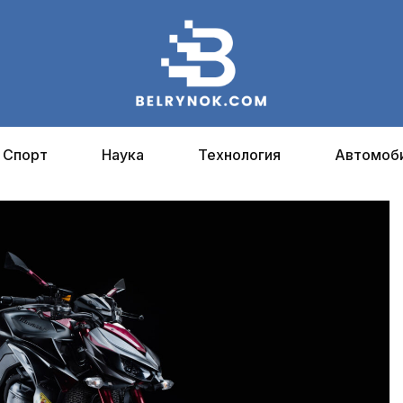
Спорт
Наука
Технология
Автомоб