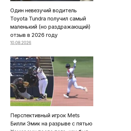
Один невезучий водитель
Toyota Tundra получил самый
маленький (но раздражающий)
отзыв в 2026 году
10.08.2026
Перспективный игрок Mets
Билли Эмик на разрыве с пятью