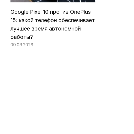
Google Pixel 10 против OnePlus
15: какой телефон обеспечивает
лучшее время автономной
работы?
09.08.2026