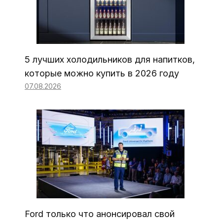
5 лучших холодильников для напитков,
которые можно купить в 2026 году
07.08.2026
Ford только что анонсировал свой