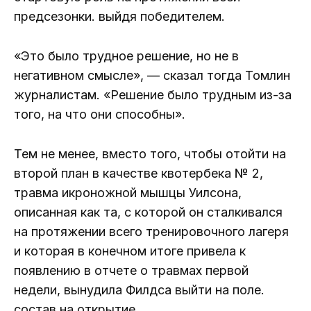
предсезонки. выйдя победителем.
«Это было трудное решение, но не в
негативном смысле», — сказал тогда Томлин
журналистам. «Решение было трудным из-за
того, на что они способны».
Тем не менее, вместо того, чтобы отойти на
второй план в качестве квотербека № 2,
травма икроножной мышцы Уилсона,
описанная как та, с которой он сталкивался
на протяжении всего тренировочного лагеря
и которая в конечном итоге привела к
появлению в отчете о травмах первой
недели, вынудила Филдса выйти на поле.
состав на открытие.