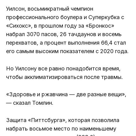
Уилсон, восьмикратный чемпион
профессионального боулера и Суперкубка с
«Сихокс», в прошлом году за «Бронкос»
набрал 3070 пасов, 26 тачдаунов и восемь
перехватов, а процент выполнения 66,4 стал
его самым высоким показателем с 2020 года.
Но Уилсону все равно понадобится время,
чтобы акклиматизироваться после травмы.
«Здоровье и ржавчина — две разные вещи»,
— сказал Томлин.
Защита «Питтсбурга», которая позволила
набрать восьмое место по наименьшему