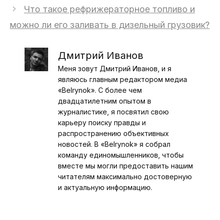
Что такое рефрижераторное топливо и
можно ли его заливать в дизельный грузовик?
Дмитрий Иванов
Меня зовут Дмитрий Иванов, и я
являюсь главным редактором медиа
«Belrynok». С более чем
двадцатилетним опытом в
журналистике, я посвятил свою
карьеру поиску правды и
распространению объективных
новостей. В «Belrynok» я собрал
команду единомышленников, чтобы
вместе мы могли предоставить нашим
читателям максимально достоверную
и актуальную информацию.