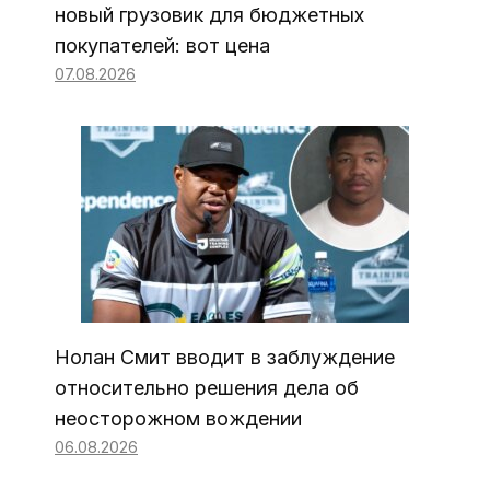
новый грузовик для бюджетных
покупателей: вот цена
07.08.2026
Нолан Смит вводит в заблуждение
относительно решения дела об
неосторожном вождении
06.08.2026