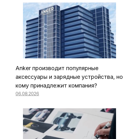
Anker производит популярные
аксессуары и зарядные устройства, но
кому принадлежит компания?
06.08.2026