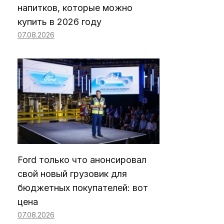
напитков, которые можно
купить в 2026 году
07.08.2026
Ford только что анонсировал
свой новый грузовик для
бюджетных покупателей: вот
цена
07.08.2026