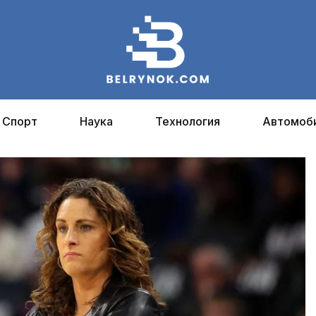
Спорт
Наука
Технология
Автомоб