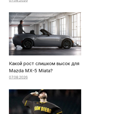
07.08.2026
Какой рост слишком высок для
Mazda MX-5 Miata?
07.08.2026