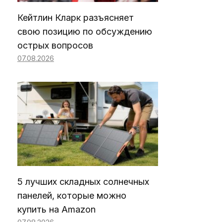
Кейтлин Кларк разъясняет
свою позицию по обсуждению
острых вопросов
07.08.2026
5 лучших складных солнечных
панелей, которые можно
купить на Amazon