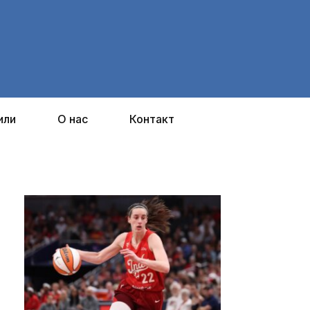
или
О нас
Контакт