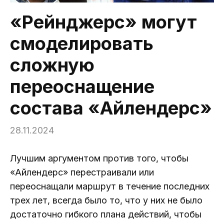
«Рейнджерс» могут
смоделировать
сложную
переоснащение
состава «Айлендерс»
28.11.2024
Лучшим аргументом против того, чтобы
«Айлендерс» перестраивали или
переоснащали маршрут в течение последних
трех лет, всегда было то, что у них не было
достаточно гибкого плана действий, чтобы