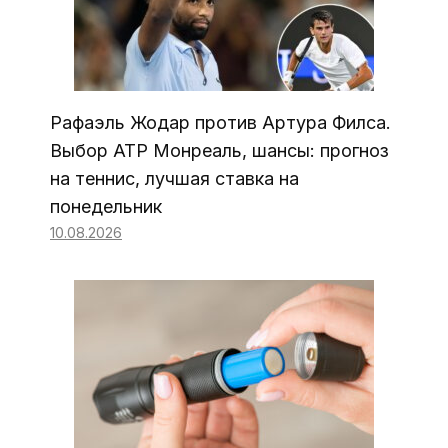
Рафаэль Жодар против Артура Филса.
Выбор ATP Монреаль, шансы: прогноз
на теннис, лучшая ставка на
понедельник
10.08.2026