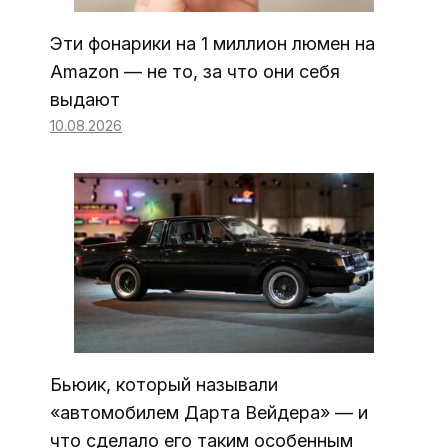
Эти фонарики на 1 миллион люмен на
Amazon — не то, за что они себя
выдают
10.08.2026
Бьюик, который называли
«автомобилем Дарта Вейдера» — и
что сделало его таким особенным