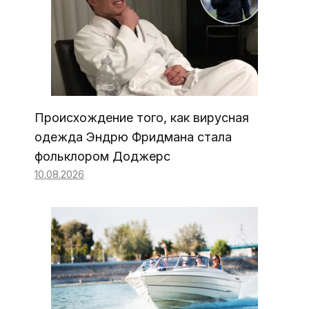
Происхождение того, как вирусная
одежда Эндрю Фридмана стала
фольклором Доджерс
10.08.2026