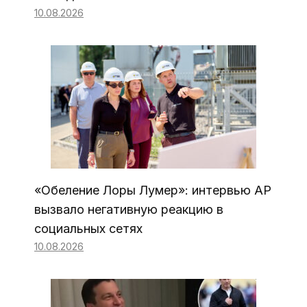
10.08.2026
«Обеление Лоры Лумер»: интервью AP
вызвало негативную реакцию в
социальных сетях
10.08.2026