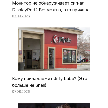
Монитор не обнаруживает сигнал
DisplayPort? Возможно, это причина
07.08.2026
Кому принадлежит Jiffy Lube? (Это
больше не Shell)
07.08.2026