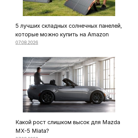
5 лучших складных солнечных панелей,
которые можно купить на Amazon
07.08.2026
Какой рост слишком высок для Mazda
MX-5 Miata?