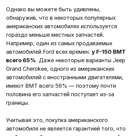
Однако вы можете быть удивлены,
обнаружив, что в некоторых популярных
американских автомобилях используется
гораздо меньше местных запчастей.
Например, один из самых продаваемых
автомобилей Ford всех времен.
у F-150 ВМТ
всего 65%
. Даже некоторые варианты Jeep
Grand Cherokee, одного из американских
автомобилей с иностранными двигателями,
имеют ВМТ всего 56% — поэтому почти
половина его запчастей поступает из-за
границы.
Учитывая это, покупка американского
автомобиля не является гарантией того, что