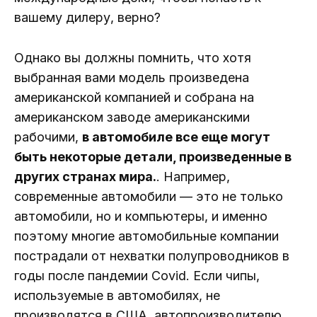
вашему дилеру, верно?
Однако вы должны помнить, что хотя
выбранная вами модель произведена
американской компанией и собрана на
американском заводе американскими
рабочими,
в автомобиле все еще могут
быть некоторые детали, произведенные в
других странах мира.
. Например,
современные автомобили — это не только
автомобили, но и компьютеры, и именно
поэтому многие автомобильные компании
пострадали от нехватки полупроводников в
годы после пандемии Covid. Если чипы,
используемые в автомобилях, не
производятся в США, автопроизводителю