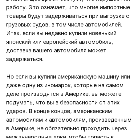
работу. Это означает, что многие импортные
товары будут задерживаться при выгрузке с
грузовых судов, в том числе автомобилей.
Итак, если вы недавно купили новенький
японский или европейский автомобиль,
доставка вашего автомобиля может
задержаться.
Но если вы купили американскую машину или
даже одну из иномарок, которые на самом
деле производятся в Америке, вы можете
подумать, что вы в безопасности от этих
ударов. В конце концов, американским
автомобилям и автомобилям, произведенным
в Америке, не обязательно проходить через
международные доки, чтобы попасть к