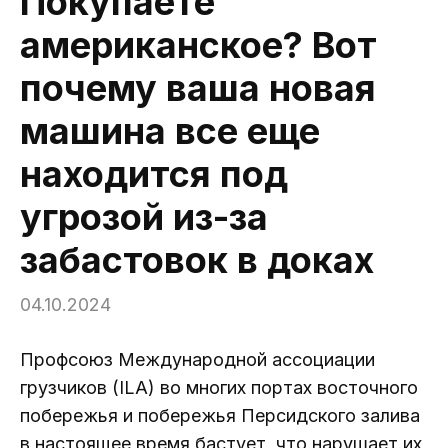
Покупаете
американское? Вот
почему ваша новая
машина все еще
находится под
угрозой из-за
забастовок в доках
04.10.2024
Профсоюз Международной ассоциации
грузчиков (ILA) во многих портах восточного
побережья и побережья Персидского залива
в настоящее время бастует, что нарушает их