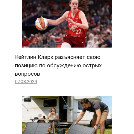
Кейтлин Кларк разъясняет свою
позицию по обсуждению острых
вопросов
07.08.2026