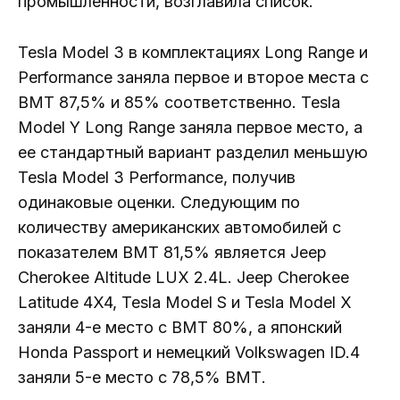
промышленности, возглавила список.
Tesla Model 3 в комплектациях Long Range и
Performance заняла первое и второе места с
ВМТ 87,5% и 85% соответственно. Tesla
Model Y Long Range заняла первое место, а
ее стандартный вариант разделил меньшую
Tesla Model 3 Performance, получив
одинаковые оценки. Следующим по
количеству американских автомобилей с
показателем ВМТ 81,5% является Jeep
Cherokee Altitude LUX 2.4L. Jeep Cherokee
Latitude 4X4, Tesla Model S и Tesla Model X
заняли 4-е место с ВМТ 80%, а японский
Honda Passport и немецкий Volkswagen ID.4
заняли 5-е место с 78,5% ВМТ.