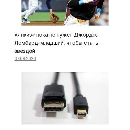
«Янкиз» пока не нужен Джордж
Ломбард-младший, чтобы стать
звездой
07.08.2026