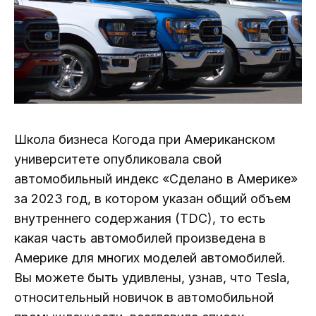
Школа бизнеса Когода при Американском
университете опубликовала свой
автомобильный индекс «Сделано в Америке»
за 2023 год, в котором указан общий объем
внутреннего содержания (TDC), то есть
какая часть автомобилей произведена в
Америке для многих моделей автомобилей.
Вы можете быть удивлены, узнав, что Tesla,
относительный новичок в автомобильной