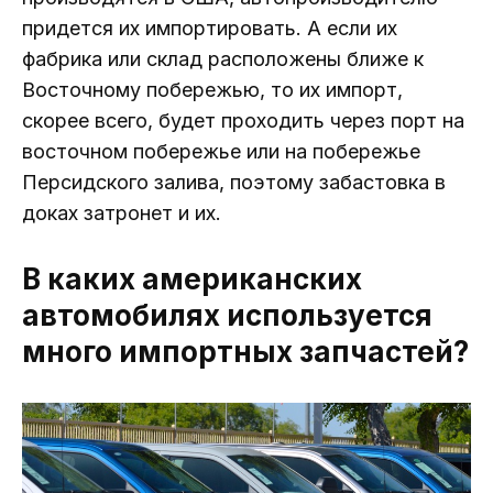
придется их импортировать. А если их
фабрика или склад расположены ближе к
Восточному побережью, то их импорт,
скорее всего, будет проходить через порт на
восточном побережье или на побережье
Персидского залива, поэтому забастовка в
доках затронет и их.
В каких американских
автомобилях используется
много импортных запчастей?