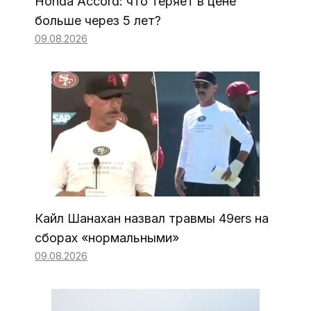
Honda Accord: что теряет в цене
больше через 5 лет?
09.08.2026
Кайл Шанахан назвал травмы 49ers на
сборах «нормальными»
09.08.2026