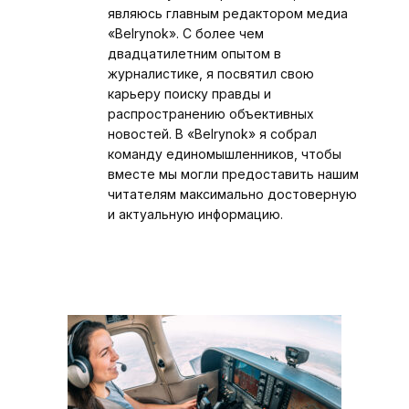
являюсь главным редактором медиа
«Belrynok». С более чем
двадцатилетним опытом в
журналистике, я посвятил свою
карьеру поиску правды и
распространению объективных
новостей. В «Belrynok» я собрал
команду единомышленников, чтобы
вместе мы могли предоставить нашим
читателям максимально достоверную
и актуальную информацию.