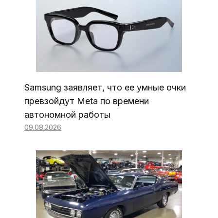
Samsung заявляет, что ее умные очки
превзойдут Meta по времени
автономной работы
09.08.2026