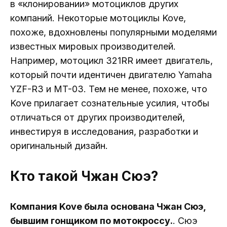
в «клонировании» мотоциклов других
компаний. Некоторые мотоциклы Kove,
похоже, вдохновлены популярными моделями
известных мировых производителей.
Например, мотоцикл 321RR имеет двигатель,
который почти идентичен двигателю Yamaha
YZF-R3 и MT-03. Тем не менее, похоже, что
Kove прилагает сознательные усилия, чтобы
отличаться от других производителей,
инвестируя в исследования, разработки и
оригинальный дизайн.
Кто такой Чжан Сюэ?
Компания Kove была основана Чжан Сюэ,
бывшим гонщиком по мотокроссу.
. Сюэ