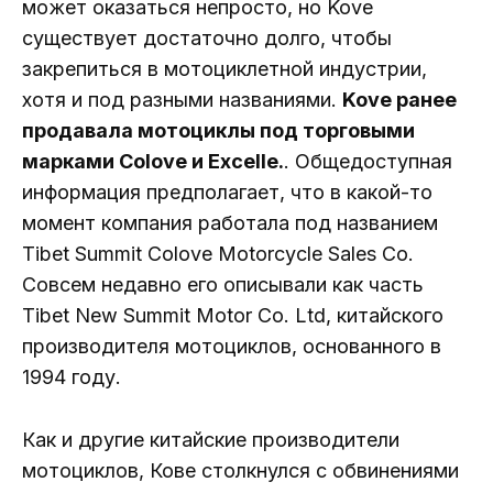
может оказаться непросто, но Kove
существует достаточно долго, чтобы
закрепиться в мотоциклетной индустрии,
хотя и под разными названиями.
Kove ранее
продавала мотоциклы под торговыми
марками Colove и Excelle.
. Общедоступная
информация предполагает, что в какой-то
момент компания работала под названием
Tibet Summit Colove Motorcycle Sales Co.
Совсем недавно его описывали как часть
Tibet New Summit Motor Co. Ltd, китайского
производителя мотоциклов, основанного в
1994 году.
Как и другие китайские производители
мотоциклов, Кове столкнулся с обвинениями