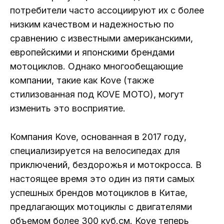
потребители часто ассоциируют их с более
низким качеством и надежностью по
сравнению с известными американскими,
европейскими и японскими брендами
мотоциклов. Однако многообещающие
компании, такие как Kove (также
стилизованная под KOVE MOTO), могут
изменить это восприятие.
Компания Kove, основанная в 2017 году,
специализируется на велосипедах для
приключений, бездорожья и мотокросса. В
настоящее время это один из пяти самых
успешных брендов мотоциклов в Китае,
предлагающих мотоциклы с двигателями
объемом более 300 куб.см. Kove теперь