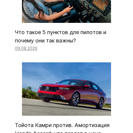
Что такое 5 пунктов для пилотов и
почему они так важны?
09.08.2026
Тойота Камри против. Амортизация