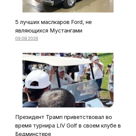
5 лучших маслкаров Ford, не
являющихся Мустангами
09.08.2026
Президент Трамп приветствовал во
время турнира LIV Golf в своем клубе в
Бедминстере