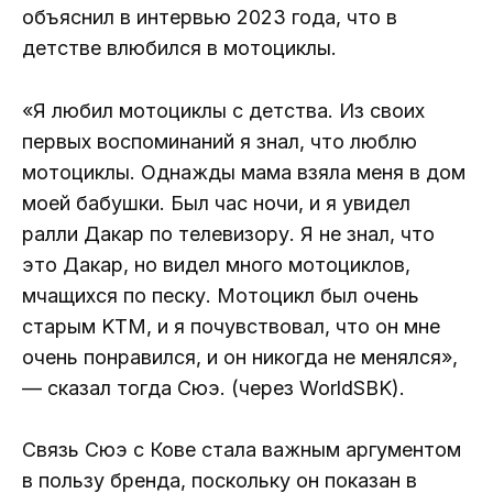
объяснил в интервью 2023 года, что в
детстве влюбился в мотоциклы.
«Я любил мотоциклы с детства. Из своих
первых воспоминаний я знал, что люблю
мотоциклы. Однажды мама взяла меня в дом
моей бабушки. Был час ночи, и я увидел
ралли Дакар по телевизору. Я не знал, что
это Дакар, но видел много мотоциклов,
мчащихся по песку. Мотоцикл был очень
старым KTM, и я почувствовал, что он мне
очень понравился, и он никогда не менялся»,
— сказал тогда Сюэ. (через WorldSBK).
Связь Сюэ с Кове стала важным аргументом
в пользу бренда, поскольку он показан в