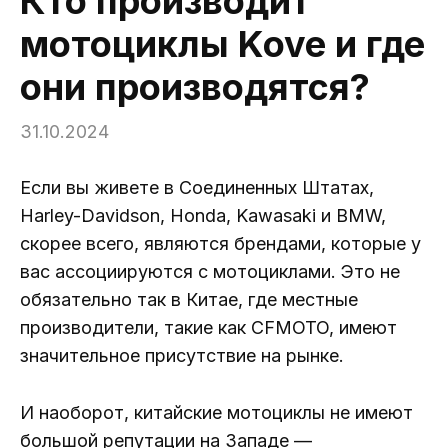
Кто производит
мотоциклы Kove и где
они производятся?
31.10.2024
Если вы живете в Соединенных Штатах,
Harley-Davidson, Honda, Kawasaki и BMW,
скорее всего, являются брендами, которые у
вас ассоциируются с мотоциклами. Это не
обязательно так в Китае, где местные
производители, такие как CFMOTO, имеют
значительное присутствие на рынке.
И наоборот, китайские мотоциклы не имеют
большой репутации на Западе —