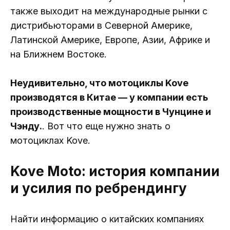
также выходит на международные рынки с
дистрибьюторами в Северной Америке,
Латинской Америке, Европе, Азии, Африке и
на Ближнем Востоке.
Неудивительно, что мотоциклы Kove
производятся в Китае — у компании есть
производственные мощности в Чунцине и
Чэнду.
. Вот что еще нужно знать о
мотоциклах Kove.
Kove Moto: история компании
и усилия по ребрендингу
Найти информацию о китайских компаниях