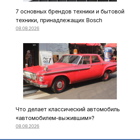
7 основных брендов техники и бытовой
техники, принадлежащих Bosch
08.08.2026
Что делает классический автомобиль
«автомобилем-выжившим»?
08.08.2026