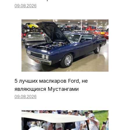
09.08.2026
5 лучших маслкаров Ford, не
являющихся Мустангами
09.08.2026