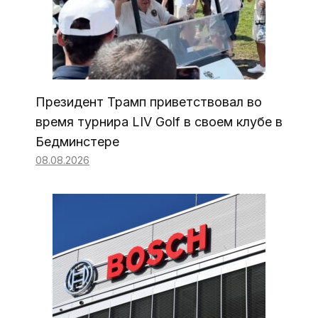
Президент Трамп приветствовал во
время турнира LIV Golf в своем клубе в
Бедминстере
08.08.2026