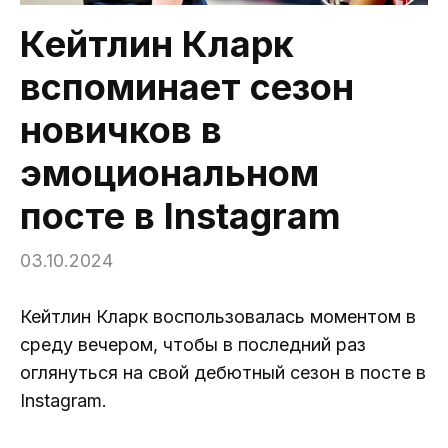
Кейтлин Кларк
вспоминает сезон
новичков в
эмоциональном
посте в Instagram
03.10.2024
Кейтлин Кларк воспользовалась моментом в
среду вечером, чтобы в последний раз
оглянуться на свой дебютный сезон в посте в
Instagram.