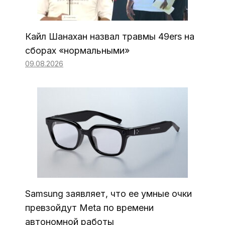
Кайл Шанахан назвал травмы 49ers на
сборах «нормальными»
09.08.2026
Samsung заявляет, что ее умные очки
превзойдут Meta по времени
автономной работы