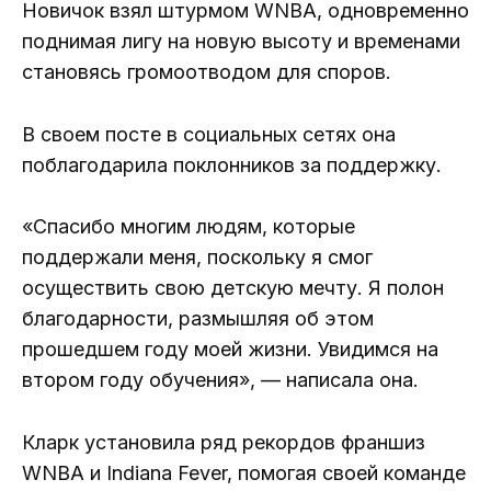
Новичок взял штурмом WNBA, одновременно
поднимая лигу на новую высоту и временами
становясь громоотводом для споров.
В своем посте в социальных сетях она
поблагодарила поклонников за поддержку.
«Спасибо многим людям, которые
поддержали меня, поскольку я смог
осуществить свою детскую мечту. Я полон
благодарности, размышляя об этом
прошедшем году моей жизни. Увидимся на
втором году обучения», — написала она.
Кларк установила ряд рекордов франшиз
WNBA и Indiana Fever, помогая своей команде