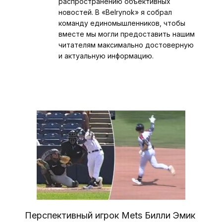
распространению объективных
новостей. В «Belrynok» я собрал
команду единомышленников, чтобы
вместе мы могли предоставить нашим
читателям максимально достоверную
и актуальную информацию.
Перспективный игрок Mets Билли Эмик