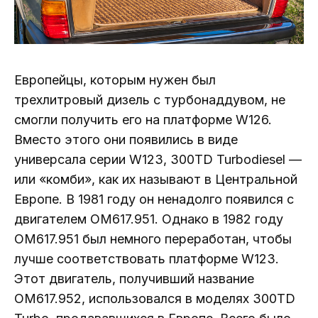
Европейцы, которым нужен был
трехлитровый дизель с турбонаддувом, не
смогли получить его на платформе W126.
Вместо этого они появились в виде
универсала серии W123, 300TD Turbodiesel —
или «комби», как их называют в Центральной
Европе. В 1981 году он ненадолго появился с
двигателем OM617.951. Однако в 1982 году
OM617.951 был немного переработан, чтобы
лучше соответствовать платформе W123.
Этот двигатель, получивший название
OM617.952, использовался в моделях 300TD