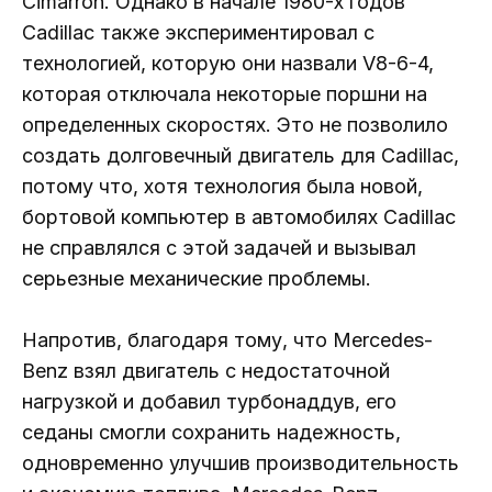
Cimarron. Однако в начале 1980-х годов
Cadillac также экспериментировал с
технологией, которую они назвали V8-6-4,
которая отключала некоторые поршни на
определенных скоростях. Это не позволило
создать долговечный двигатель для Cadillac,
потому что, хотя технология была новой,
бортовой компьютер в автомобилях Cadillac
не справлялся с этой задачей и вызывал
серьезные механические проблемы.
Напротив, благодаря тому, что Mercedes-
Benz взял двигатель с недостаточной
нагрузкой и добавил турбонаддув, его
седаны смогли сохранить надежность,
одновременно улучшив производительность