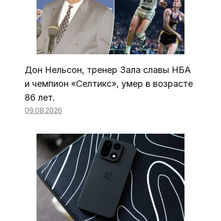
Дон Нельсон, тренер Зала славы НБА
и чемпион «Селтикс», умер в возрасте
86 лет.
09.08.2026