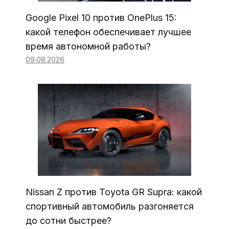
Google Pixel 10 против OnePlus 15:
какой телефон обеспечивает лучшее
время автономной работы?
09.08.2026
Nissan Z против Toyota GR Supra: какой
спортивный автомобиль разгоняется
до сотни быстрее?