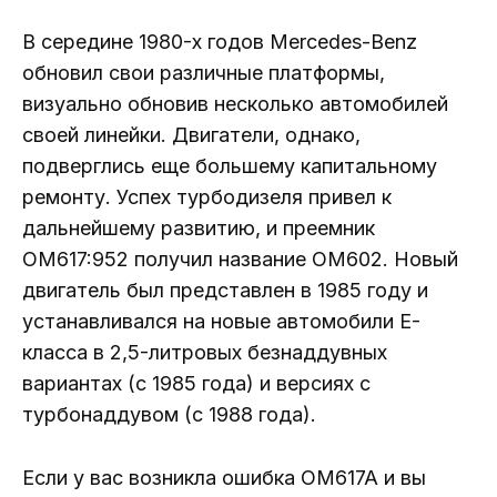
В середине 1980-х годов Mercedes-Benz
обновил свои различные платформы,
визуально обновив несколько автомобилей
своей линейки. Двигатели, однако,
подверглись еще большему капитальному
ремонту. Успех турбодизеля привел к
дальнейшему развитию, и преемник
OM617:952 получил название OM602. Новый
двигатель был представлен в 1985 году и
устанавливался на новые автомобили E-
класса в 2,5-литровых безнаддувных
вариантах (с 1985 года) и версиях с
турбонаддувом (с 1988 года).
Если у вас возникла ошибка OM617A и вы