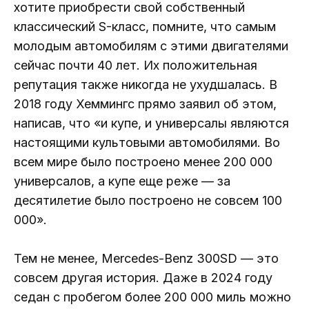
хотите приобрести свой собственный
классический S-класс, помните, что самым
молодым автомобилям с этими двигателями
сейчас почти 40 лет. Их положительная
репутация также никогда не ухудшалась. В
2018 году Хеммингс прямо заявил об этом,
написав, что «и купе, и универсалы являются
настоящими культовыми автомобилями. Во
всем мире было построено менее 200 000
универсалов, а купе еще реже — за
десятилетие было построено не совсем 100
000».
Тем не менее, Mercedes-Benz 300SD — это
совсем другая история. Даже в 2024 году
седан с пробегом более 200 000 миль можно