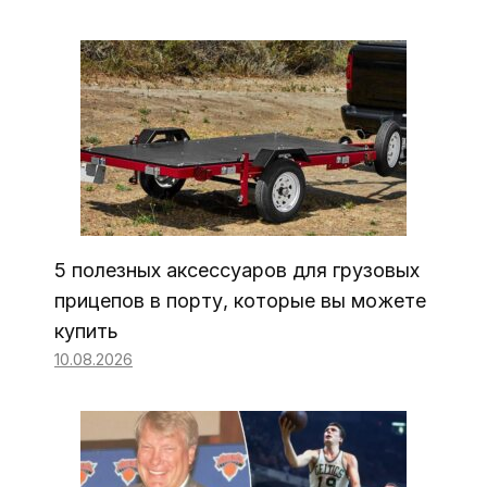
5 полезных аксессуаров для грузовых
прицепов в порту, которые вы можете
купить
10.08.2026