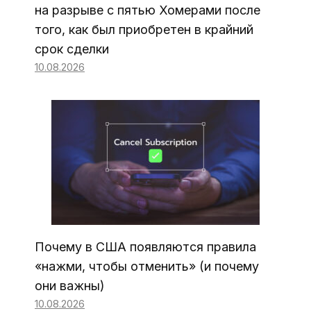
на разрыве с пятью Хомерами после
того, как был приобретен в крайний
срок сделки
10.08.2026
Почему в США появляются правила
«нажми, чтобы отменить» (и почему
они важны)
10.08.2026