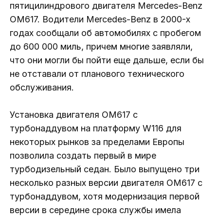
пятицилиндрового двигателя Mercedes-Benz
OM617. Водители Mercedes-Benz в 2000-х
годах сообщали об автомобилях с пробегом
до 600 000 миль, причем многие заявляли,
что они могли бы пойти еще дальше, если бы
не отставали от планового технического
обслуживания.
Установка двигателя OM617 с
турбонаддувом на платформу W116 для
некоторых рынков за пределами Европы
позволила создать первый в мире
турбодизельный седан. Было выпущено три
несколько разных версии двигателя OM617 с
турбонаддувом, хотя модернизация первой
версии в середине срока службы имела