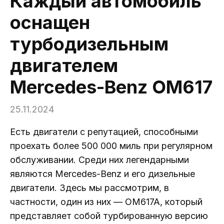
Каждый автомобиль
оснащен
турбодизельным
двигателем
Mercedes-Benz OM617
25.11.2024
Есть двигатели с репутацией, способными
проехать более 500 000 миль при регулярном
обслуживании. Среди них легендарными
являются Mercedes-Benz и его дизельные
двигатели. Здесь мы рассмотрим, в
частности, один из них — OM617A, который
представляет собой турбированную версию