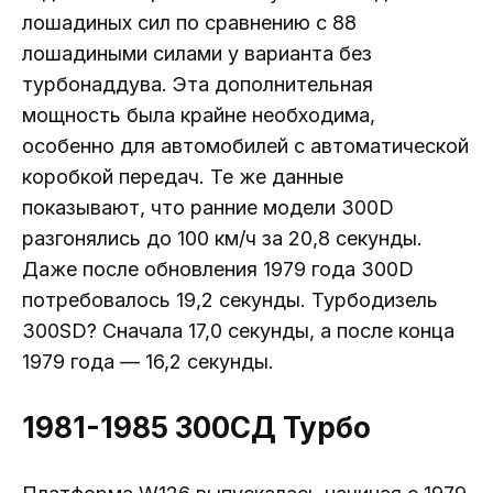
лошадиных сил по сравнению с 88
лошадиными силами у варианта без
турбонаддува. Эта дополнительная
мощность была крайне необходима,
особенно для автомобилей с автоматической
коробкой передач. Те же данные
показывают, что ранние модели 300D
разгонялись до 100 км/ч за 20,8 секунды.
Даже после обновления 1979 года 300D
потребовалось 19,2 секунды. Турбодизель
300SD? Сначала 17,0 секунды, а после конца
1979 года — 16,2 секунды.
1981-1985 300СД Турбо