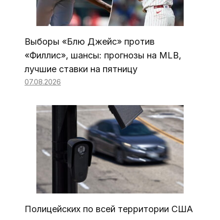
Выборы «Блю Джейс» против
«Филлис», шансы: прогнозы на MLB,
лучшие ставки на пятницу
07.08.2026
Полицейских по всей территории США