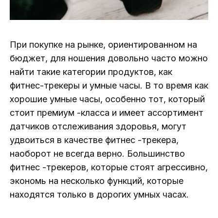
При покупке на рынке, ориентированном на
бюджет, для ношения довольно часто можно
найти такие категории продуктов, как
фитнес-трекеры и умные часы. В то время как
хорошие умные часы, особенно тот, который
стоит премиум -класса и имеет ассортимент
датчиков отслеживания здоровья, могут
удвоиться в качестве фитнес -трекера,
наоборот не всегда верно. Большинство
фитнес -трекеров, которые стоят агрессивно,
экономь на несколько функций, которые
находятся только в дорогих умных часах.