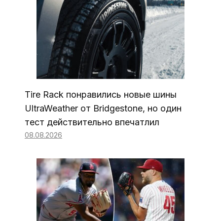
Tire Rack понравились новые шины
UltraWeather от Bridgestone, но один
тест действительно впечатлил
08.08.2026