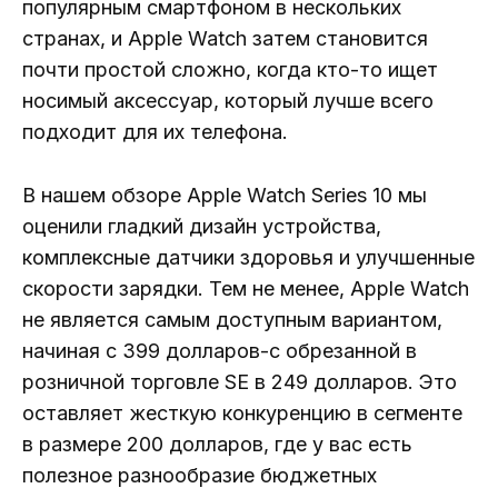
популярным смартфоном в нескольких
странах, и Apple Watch затем становится
почти простой сложно, когда кто-то ищет
носимый аксессуар, который лучше всего
подходит для их телефона.
В нашем обзоре Apple Watch Series 10 мы
оценили гладкий дизайн устройства,
комплексные датчики здоровья и улучшенные
скорости зарядки. Тем не менее, Apple Watch
не является самым доступным вариантом,
начиная с 399 долларов-с обрезанной в
розничной торговле SE в 249 долларов. Это
оставляет жесткую конкуренцию в сегменте
в размере 200 долларов, где у вас есть
полезное разнообразие бюджетных