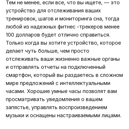
Тем не менее, если все, что вы ищете, — это
устройство для отслеживания ваших
тренировок, шагов и мониторинга сна, тогда
любой из надежных фитнес -трекеров менее
100 долларов будет отлично справиться.
Только когда вы хотите устройство, которое
делает чуть больше, чем просто
отслеживать ваши жизненно важные органы
и отправлять отчеты на подключенный
смартфон, который вы раздаетесь в сложном
мире предложений с интеллектуальными
часами. Хорошие умные часы позволят вам
просматривать уведомления о вашем
запястье, управлять воспроизведением
музыки и оснащены настраиваемыми лицами.