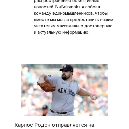
распространению объективных
новостей. В «Belrynok» я собрал
команду единомышленников, чтобы
вместе мы могли предоставить нашим
читателям максимально достоверную
и актуальную информацию.
Карлос Родон отправляется на