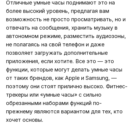
Отличные умные часы поднимают это на
более высокий уровень, предлагая вам
возможность не просто просматривать, но и
отвечать на сообщения, хранить музыку в
автономном режиме, разместить аудиозоны,
не полагаясь на свой телефон и даже
позволяет загружать дополнительные
приложения, если хотите. Все это — это
функции, которые могут делать умные часы
от таких брендов, как Apple и Samsung, —
поэтому они стоят прилично высоко. Фитнес-
трекеры или «умные часы» с сильно
обрезанными наборами функций по-
прежнему являются вариантом для тех, кто
хочет основы.