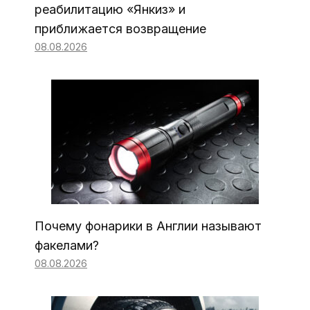
реабилитацию «Янкиз» и
приближается возвращение
08.08.2026
Почему фонарики в Англии называют
факелами?
08.08.2026