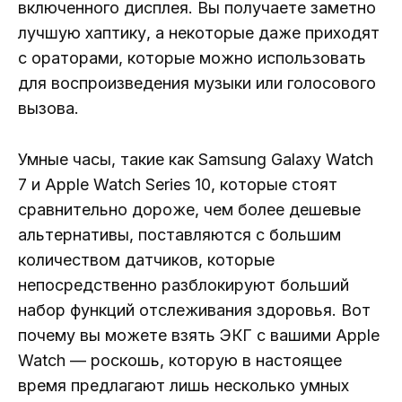
включенного дисплея. Вы получаете заметно
лучшую хаптику, а некоторые даже приходят
с ораторами, которые можно использовать
для воспроизведения музыки или голосового
вызова.
Умные часы, такие как Samsung Galaxy Watch
7 и Apple Watch Series 10, которые стоят
сравнительно дороже, чем более дешевые
альтернативы, поставляются с большим
количеством датчиков, которые
непосредственно разблокируют больший
набор функций отслеживания здоровья. Вот
почему вы можете взять ЭКГ с вашими Apple
Watch — роскошь, которую в настоящее
время предлагают лишь несколько умных