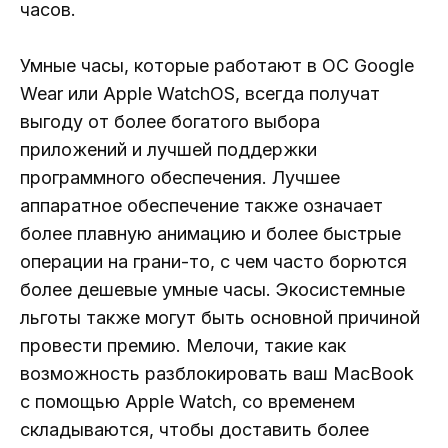
часов.
Умные часы, которые работают в ОС Google
Wear или Apple WatchOS, всегда получат
выгоду от более богатого выбора
приложений и лучшей поддержки
программного обеспечения. Лучшее
аппаратное обеспечение также означает
более плавную анимацию и более быстрые
операции на грани-то, с чем часто борются
более дешевые умные часы. Экосистемные
льготы также могут быть основной причиной
провести премию. Мелочи, такие как
возможность разблокировать ваш MacBook
с помощью Apple Watch, со временем
складываются, чтобы доставить более