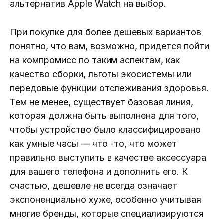
альтернатив Apple Watch на выбор.
При покупке для более дешевых вариантов
понятно, что вам, возможно, придется пойти
на компромисс по таким аспектам, как
качество сборки, льготы экосистемы или
передовые функции отслеживания здоровья.
Тем не менее, существует базовая линия,
которая должна быть выполнена для того,
чтобы устройство было классифицировано
как умные часы — что -то, что может
правильно выступить в качестве аксессуара
для вашего телефона и дополнить его. К
счастью, дешевле не всегда означает
экспоненциально хуже, особенно учитывая
многие бренды, которые специализируются