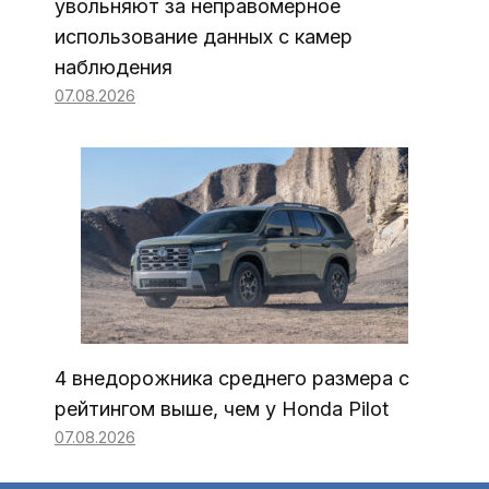
увольняют за неправомерное
использование данных с камер
наблюдения
07.08.2026
4 внедорожника среднего размера с
рейтингом выше, чем у Honda Pilot
07.08.2026