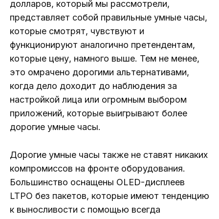
долларов, который мы рассмотрели,
представляет собой правильные умные часы,
которые смотрят, чувствуют и
функционируют аналогично претендентам,
которые цену, намного выше. Тем не менее,
это омрачено дорогими альтернативами,
когда дело доходит до наблюдения за
настройкой лица или огромным выбором
приложений, которые выигрывают более
дорогие умные часы.
Дорогие умные часы также не ставят никаких
компромиссов на фронте оборудования.
Большинство оснащены OLED-дисплеев
LTPO без пакетов, которые имеют тенденцию
к выносливости с помощью всегда