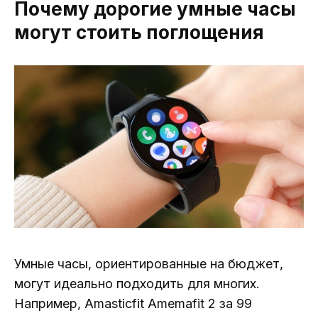
Почему дорогие умные часы
могут стоить поглощения
Умные часы, ориентированные на бюджет,
могут идеально подходить для многих.
Например, Amasticfit Amemafit 2 за 99