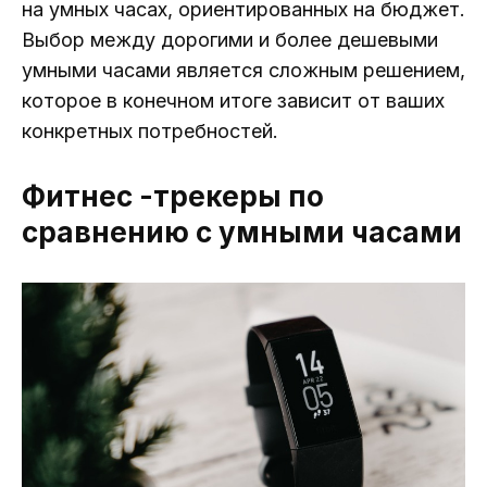
на умных часах, ориентированных на бюджет.
Выбор между дорогими и более дешевыми
умными часами является сложным решением,
которое в конечном итоге зависит от ваших
конкретных потребностей.
Фитнес -трекеры по
сравнению с умными часами