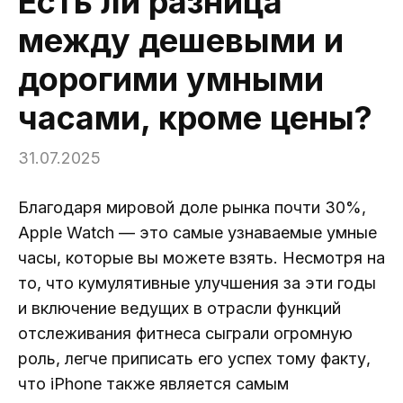
Есть ли разница
между дешевыми и
дорогими умными
часами, кроме цены?
31.07.2025
Благодаря мировой доле рынка почти 30%,
Apple Watch — это самые узнаваемые умные
часы, которые вы можете взять. Несмотря на
то, что кумулятивные улучшения за эти годы
и включение ведущих в отрасли функций
отслеживания фитнеса сыграли огромную
роль, легче приписать его успех тому факту,
что iPhone также является самым