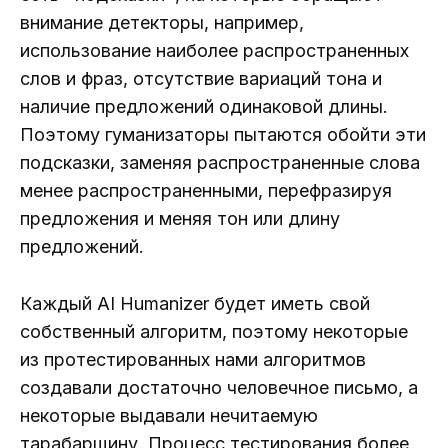
внимание детекторы, например,
использование наиболее распространенных
слов и фраз, отсутствие вариаций тона и
наличие предложений одинаковой длины.
Поэтому гуманизаторы пытаются обойти эти
подсказки, заменяя распространенные слова
менее распространенными, перефразируя
предложения и меняя тон или длину
предложений.
Каждый AI Humanizer будет иметь свой
собственный алгоритм, поэтому некоторые
из протестированных нами алгоритмов
создавали достаточно человечное письмо, а
некоторые выдавали нечитаемую
тарабарщину. Процесс тестирования более