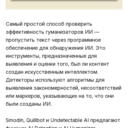
Самый простой способ проверить
эффективность гуманизаторов ИИ —
пропустить текст через программное
обеспечение для обнаружения ИИ. Это
инструменты, предназначенные для
выявления и оценки того, был ли контент
создан искусственным интеллектом.
Детекторы используют алгоритмы для
выявления закономерностей, несоответствий
или маркеров, указывающих на то, что они
были созданы ИИ.
Smodin, Quillbot и Undetectable AI предлагают