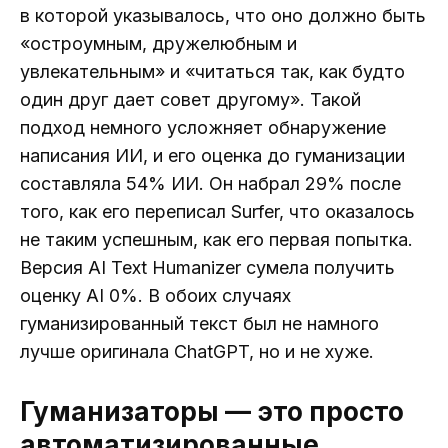
в которой указывалось, что оно должно быть
«остроумным, дружелюбным и
увлекательным» и «читаться так, как будто
один друг дает совет другому». Такой
подход немного усложняет обнаружение
написания ИИ, и его оценка до гуманизации
составляла 54% ИИ. Он набрал 29% после
того, как его переписал Surfer, что оказалось
не таким успешным, как его первая попытка.
Версия AI Text Humanizer сумела получить
оценку AI 0%. В обоих случаях
гуманизированный текст был не намного
лучше оригинала ChatGPT, но и не хуже.
Гуманизаторы — это просто
автоматизированные