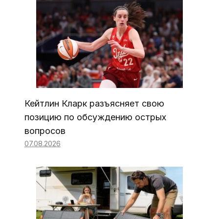
Кейтлин Кларк разъясняет свою
позицию по обсуждению острых
вопросов
07.08.2026