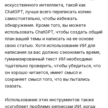
искусственного интеллекта, такой как
ChatGPT, лучше всего переписать копию
самостоятельно, чтобы избежать
обнаружения. Кроме того, вы можете
использовать ChatGPT, чтобы создать общий
план вашей темы и написать на ее основе
свою статью. Хотя использование ИИ для
написания за вас должно сэкономить время,
гуманизированный текст ИИ необходимо
тщательно проверить, чтобы убедиться, что
он хорошо читается, имеет смысл и
сохраняет смысл того, что вы пытались
сказать.
Использование этих инструментов также
усугубляет проблему регрессии ИИ, когда