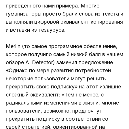
приведенного нами примера. Многие
гуманизаторы просто брали слова из текста и
выполняли цифровой эквивалент копирования
и вставки из тезауруса.
Merlin (то самое программное обеспечение,
которое получило самый низкий балл в нашем
обзоре AI Detector) заменил предложение
«Однако по мере развития потребностей
некоторые пользователи могут решить
прекратить свою подписку» на этот излишне
сложный эквивалент: «Тем не менее, с
радикальными изменениями в жизни, многие
пользователи, возможно, предпочтут
прекратить подписку в соответствии со
своей стратегией, ориентированной на