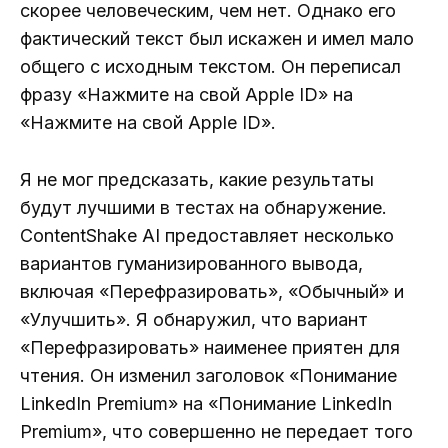
скорее человеческим, чем нет. Однако его
фактический текст был искажен и имел мало
общего с исходным текстом. Он переписал
фразу «Нажмите на свой Apple ID» на
«Нажмите на свой Apple ID».
Я не мог предсказать, какие результаты
будут лучшими в тестах на обнаружение.
ContentShake AI предоставляет несколько
вариантов гуманизированного вывода,
включая «Перефразировать», «Обычный» и
«Улучшить». Я обнаружил, что вариант
«Перефразировать» наименее приятен для
чтения. Он изменил заголовок «Понимание
LinkedIn Premium» на «Понимание LinkedIn
Premium», что совершенно не передает того