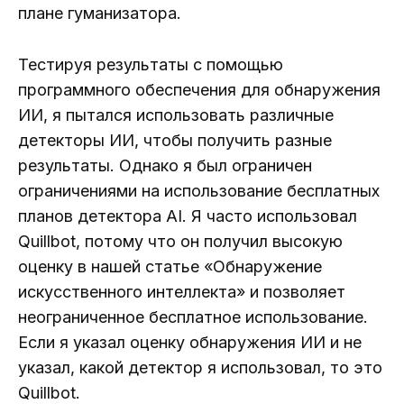
плане гуманизатора.
Тестируя результаты с помощью
программного обеспечения для обнаружения
ИИ, я пытался использовать различные
детекторы ИИ, чтобы получить разные
результаты. Однако я был ограничен
ограничениями на использование бесплатных
планов детектора AI. Я часто использовал
Quillbot, потому что он получил высокую
оценку в нашей статье «Обнаружение
искусственного интеллекта» и позволяет
неограниченное бесплатное использование.
Если я указал оценку обнаружения ИИ и не
указал, какой детектор я использовал, то это
Quillbot.