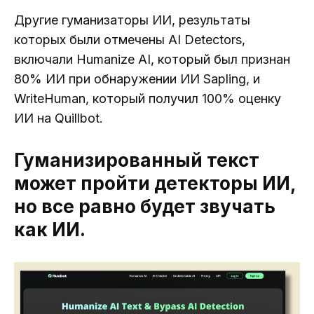
Другие гуманизаторы ИИ, результаты
которых были отмечены AI Detectors,
включали Humanize AI, который был признан
80% ИИ при обнаружении ИИ Sapling, и
WriteHuman, который получил 100% оценку
ИИ на Quillbot.
Гуманизированный текст
может пройти детекторы ИИ,
но все равно будет звучать
как ИИ.