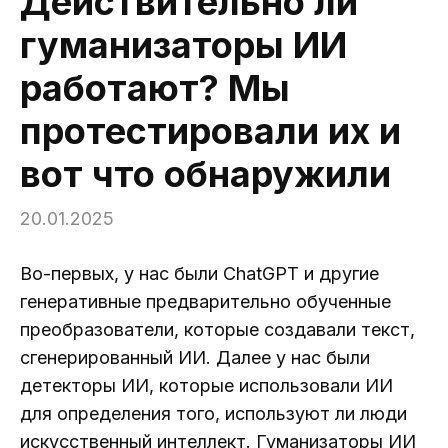
Действительно ли
гуманизаторы ИИ
работают? Мы
протестировали их и
вот что обнаружили
20.01.2025
Во-первых, у нас были ChatGPT и другие
генеративные предварительно обученные
преобразователи, которые создавали текст,
сгенерированный ИИ. Далее у нас были
детекторы ИИ, которые использовали ИИ
для определения того, используют ли люди
искусственный интеллект. Гуманизаторы ИИ