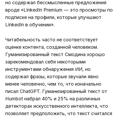
но содержал бессмысленные предложения
вроде «LinkedIn Premium — это просмотры по
подписке на профили, которые улучшают
LinkedIn в обучении».
Читабельность часто не соответствует
оценке контента, созданной человеком.
Гуманизированный текст Смодина хорошо
зарекомендовал себя некоторыми
инструментами обнаружения ИИ, но
содержал фразы, которые звучали явно
менее человечно, чем то, что изначально
писал ChatGPT. Гуманизированный текст от
Humbot набрал 40% и 25% на различных
детекторах искусственного интеллекта, что
позволяет предположить, что текст считался