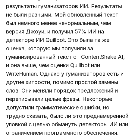
результаты гуманизаторов ИИ. Результаты
не были разными. Мой обновленный текст
был немного менее ненормальным, чем
версия Джоуи, и получил 57% ИИ на
детекторе ИИ Quillbot. Это была та же
оценка, которую мы получили за
гуманизированный текст от ContentShake AI,
и она выше, чем оценки Quillbot или
WriteHuman. Однако у гуманизаторов есть и
другие хитрости, помимо простой замены
слов. Они меняли порядок предложений и
переписывали целые фразы. Некоторые
допустили грамматические ошибки, но
трудно сказать, было ли это преднамеренной
уловкой с целью обмануть детекторы ИИ или
ограничением программного обеспечения.