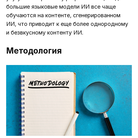
большие языковые модели ИИ все чаще
обучаются на контенте, сгенерированном
ИИ, что приводит к еще более однородному
и безвкусному контенту ИИ.
Методология