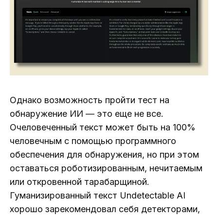
Однако возможность пройти тест на
обнаружение ИИ — это еще не все.
Очеловеченный текст может быть на 100%
человечным с помощью программного
обеспечения для обнаружения, но при этом
оставаться роботизированным, нечитаемым
или откровенной тарабарщиной.
Гуманизированный текст Undetectable AI
хорошо зарекомендовал себя детекторами,