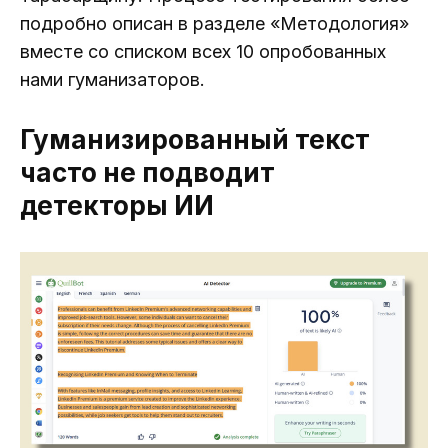
подробно описан в разделе «Методология»
вместе со списком всех 10 опробованных
нами гуманизаторов.
Гуманизированный текст
часто не подводит
детекторы ИИ