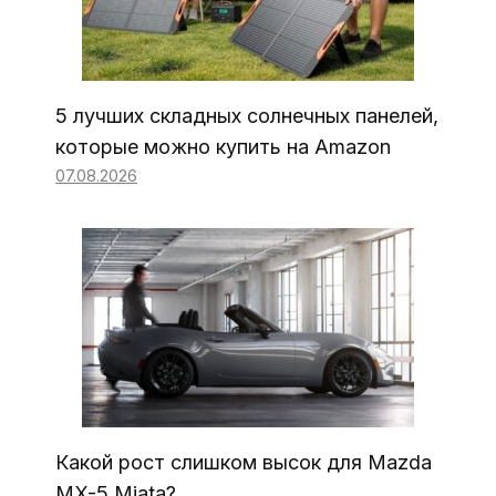
5 лучших складных солнечных панелей,
которые можно купить на Amazon
07.08.2026
Какой рост слишком высок для Mazda
MX-5 Miata?