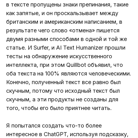
в тексте пропущены знаки препинания, такие
как запятые, и он проскальзывает между
британским и американским написанием, в
результате чего слово «отмена» пишется
двумя разными способами в одной и той же
статье. И Surfer, и AI Text Humanizer прошли
тесты на обнаружение искусственного
интеллекта, при этом Quillbot объявил, что
оба текста на 100% являются человеческими.
Конечно, полученный текст все равно был
скучным, потому что исходный текст был
скучным, а эти продукты не созданы для
того, чтобы его было приятнее читать.
Я попытался создать что-то более
интересное в ChatGPT, используя подсказку,