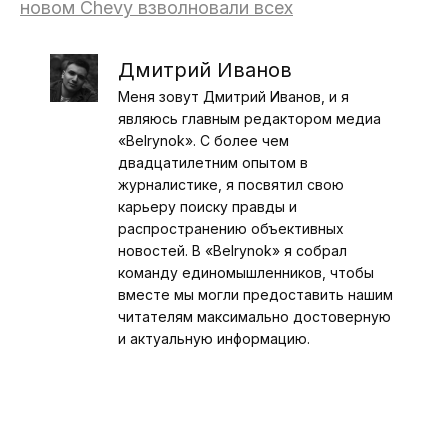
новом Chevy взволновали всех
Дмитрий Иванов
Меня зовут Дмитрий Иванов, и я
являюсь главным редактором медиа
«Belrynok». С более чем
двадцатилетним опытом в
журналистике, я посвятил свою
карьеру поиску правды и
распространению объективных
новостей. В «Belrynok» я собрал
команду единомышленников, чтобы
вместе мы могли предоставить нашим
читателям максимально достоверную
и актуальную информацию.