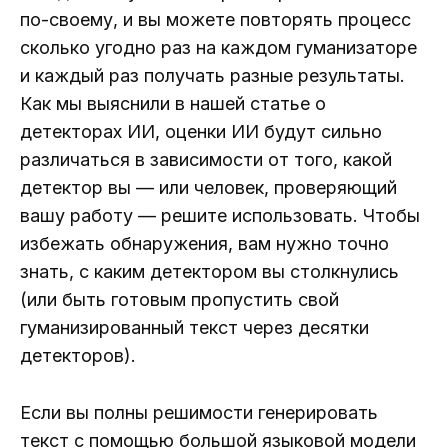
по-своему, и вы можете повторять процесс
сколько угодно раз на каждом гуманизаторе
и каждый раз получать разные результаты.
Как мы выяснили в нашей статье о
детекторах ИИ, оценки ИИ будут сильно
различаться в зависимости от того, какой
детектор вы — или человек, проверяющий
вашу работу — решите использовать. Чтобы
избежать обнаружения, вам нужно точно
знать, с каким детектором вы столкнулись
(или быть готовым пропустить свой
гуманизированный текст через десятки
детекторов).
Если вы полны решимости генерировать
текст с помощью большой языковой модели