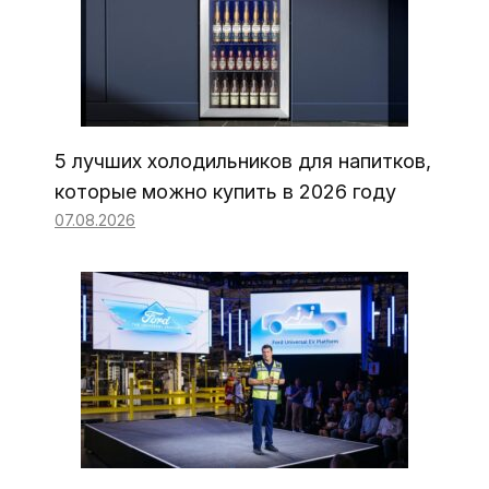
5 лучших холодильников для напитков,
которые можно купить в 2026 году
07.08.2026