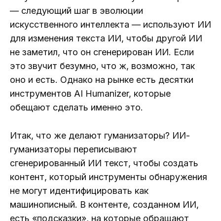
— следующий шаг в эволюции
искусственного интеллекта — используют ИИ
для изменения текста ИИ, чтобы другой ИИ
не заметил, что он сгенерирован ИИ. Если
это звучит безумно, что ж, возможно, так
оно и есть. Однако на рынке есть десятки
инструментов AI Humanizer, которые
обещают сделать именно это.
Итак, что же делают гуманизаторы? ИИ-
гуманизаторы переписывают
сгенерированный ИИ текст, чтобы создать
контент, который инструменты обнаружения
не могут идентифицировать как
машинописный. В контенте, созданном ИИ,
есть «подсказки», на которые обращают