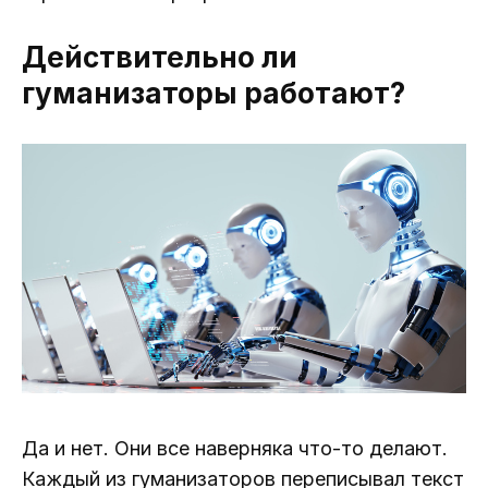
Действительно ли
гуманизаторы работают?
Да и нет. Они все наверняка что-то делают.
Каждый из гуманизаторов переписывал текст