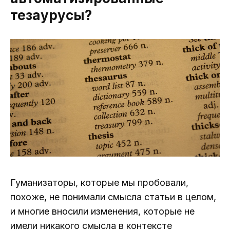
тезаурусы?
Гуманизаторы, которые мы пробовали,
похоже, не понимали смысла статьи в целом,
и многие вносили изменения, которые не
имели никакого смысла в контексте