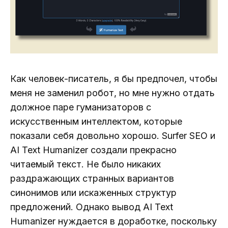
Как человек-писатель, я бы предпочел, чтобы
меня не заменил робот, но мне нужно отдать
должное паре гуманизаторов с
искусственным интеллектом, которые
показали себя довольно хорошо. Surfer SEO и
AI Text Humanizer создали прекрасно
читаемый текст. Не было никаких
раздражающих странных вариантов
синонимов или искаженных структур
предложений. Однако вывод AI Text
Humanizer нуждается в доработке, поскольку