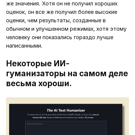
же значения. Хотя он не получил хороших
оценок, он все же получил более высокие
оценки, чем результаты, созданные в
обычном и улучшенном режимах, хотя этому
человеку они показались гораздо лучше
написанными.
Некоторые ИИ-
гуманизаторы на самом деле
весьма хороши.