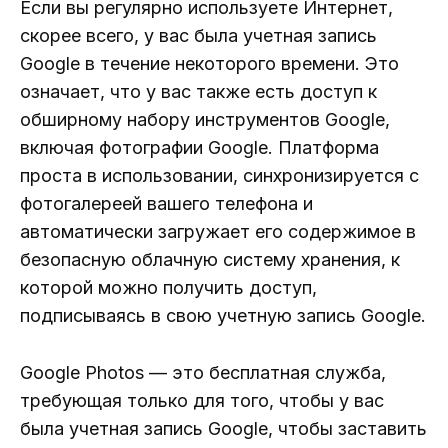
Если вы регулярно используете Интернет,
скорее всего, у вас была учетная запись
Google в течение некоторого времени. Это
означает, что у вас также есть доступ к
обширному набору инструментов Google,
включая фотографии Google. Платформа
проста в использовании, синхронизируется с
фотогалереей вашего телефона и
автоматически загружает его содержимое в
безопасную облачную систему хранения, к
которой можно получить доступ,
подписываясь в свою учетную запись Google.
Google Photos — это бесплатная служба,
требующая только для того, чтобы у вас
была учетная запись Google, чтобы заставить