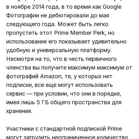
в ноябре 2014 года, в то время как Google
Фотографии не дебютировали до мая
следующего года. Может быть легко
пропустить этот Prime Member Perk, но
использование его показывает удивительно
удобную и универсальную платформу.
Несмотря на то, что в честь первичного
членства вы получите максимум максимум от
фотографий Amazon, те, у которых нет
подписки, все еще могут использовать
сервис — при условии, что они в порядке,
имея лишь 5 ГБ общего пространства для
хранения.
Участники с стандартной подпиской Prime
могут загрузить неограниченное количество