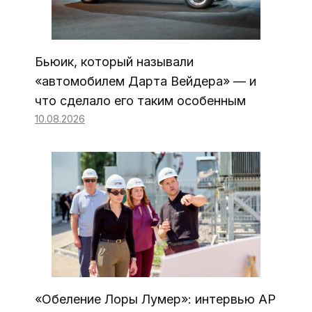
Бьюик, который называли
«автомобилем Дарта Вейдера» — и
что сделало его таким особенным
10.08.2026
«Обеление Лоры Лумер»: интервью AP