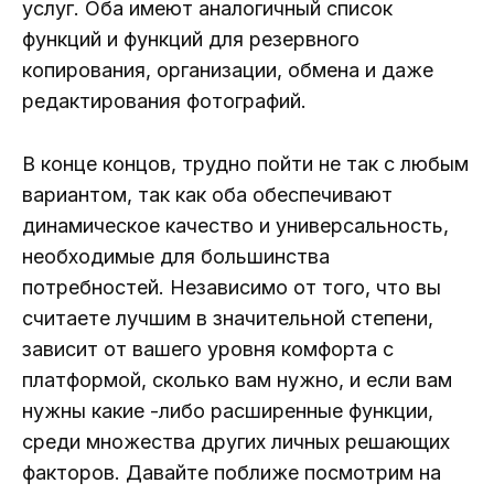
услуг. Оба имеют аналогичный список
функций и функций для резервного
копирования, организации, обмена и даже
редактирования фотографий.
В конце концов, трудно пойти не так с любым
вариантом, так как оба обеспечивают
динамическое качество и универсальность,
необходимые для большинства
потребностей. Независимо от того, что вы
считаете лучшим в значительной степени,
зависит от вашего уровня комфорта с
платформой, сколько вам нужно, и если вам
нужны какие -либо расширенные функции,
среди множества других личных решающих
факторов. Давайте поближе посмотрим на