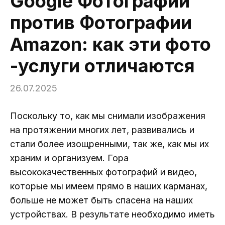
Google Фотографии
против Фотографии
Amazon: как эти фото
-услуги отличаются
26.07.2025
Поскольку то, как мы снимали изображения
на протяжении многих лет, развивались и
стали более изощренными, так же, как мы их
храним и организуем. Гора
высококачественных фотографий и видео,
которые мы имеем прямо в наших карманах,
больше не может быть спасена на наших
устройствах. В результате необходимо иметь