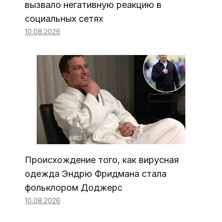
вызвало негативную реакцию в
социальных сетях
10.08.2026
Происхождение того, как вирусная
одежда Эндрю Фридмана стала
фольклором Доджерс
10.08.2026