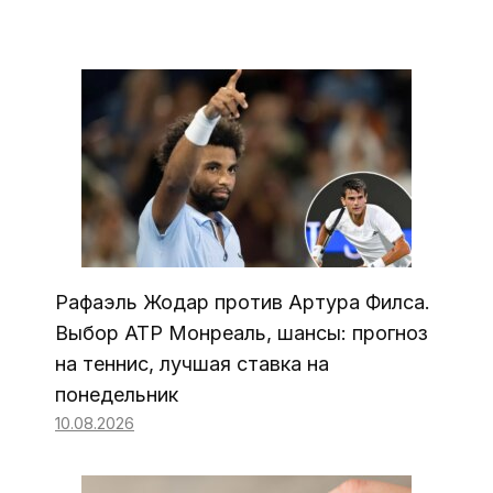
Рафаэль Жодар против Артура Филса.
Выбор ATP Монреаль, шансы: прогноз
на теннис, лучшая ставка на
понедельник
10.08.2026