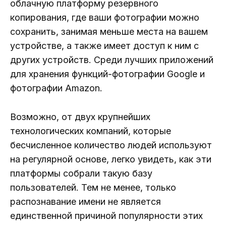
облачную платформу резервного
копирования, где ваши фотографии можно
сохранить, занимая меньше места на вашем
устройстве, а также имеет доступ к ним с
других устройств. Среди лучших приложений
для хранения функций-фотографии Google и
фотографии Amazon.
Возможно, от двух крупнейших
технологических компаний, которые
бесчисленное количество людей используют
на регулярной основе, легко увидеть, как эти
платформы собрали такую базу
пользователей. Тем не менее, только
распознавание имени не является
единственной причиной популярности этих