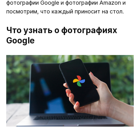
фотографии Google и фотографии Amazon и
посмотрим, что каждый приносит на стол.
Что узнать о фотографиях
Google