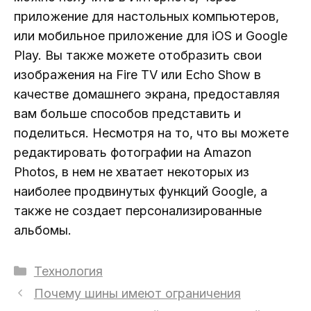
приложение для настольных компьютеров,
или мобильное приложение для iOS и Google
Play. Вы также можете отобразить свои
изображения на Fire TV или Echo Show в
качестве домашнего экрана, предоставляя
вам больше способов представить и
поделиться. Несмотря на то, что вы можете
редактировать фотографии на Amazon
Photos, в нем не хватает некоторых из
наиболее продвинутых функций Google, а
также не создает персонализированные
альбомы.
Рубрики
Технология
Почему шины имеют ограничения