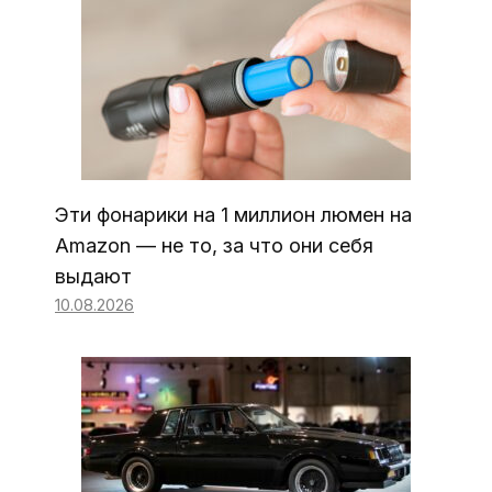
Эти фонарики на 1 миллион люмен на
Amazon — не то, за что они себя
выдают
10.08.2026