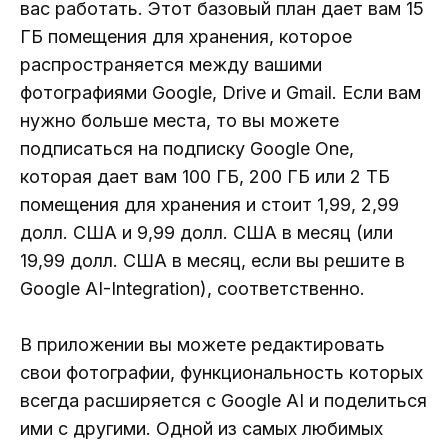
вас работать. Этот базовый план дает вам 15
ГБ помещения для хранения, которое
распространяется между вашими
фотографиями Google, Drive и Gmail. Если вам
нужно больше места, то вы можете
подписаться на подписку Google One,
которая дает вам 100 ГБ, 200 ГБ или 2 ТБ
помещения для хранения и стоит 1,99, 2,99
долл. США и 9,99 долл. США в месяц (или
19,99 долл. США в месяц, если вы решите в
Google AI-Integration), соответственно.
В приложении вы можете редактировать
свои фотографии, функциональность которых
всегда расширяется с Google AI и поделиться
ими с другими. Одной из самых любимых