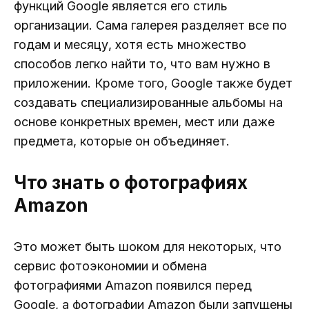
функций Google является его стиль
организации. Сама галерея разделяет все по
годам и месяцу, хотя есть множество
способов легко найти то, что вам нужно в
приложении. Кроме того, Google также будет
создавать специализированные альбомы на
основе конкретных времен, мест или даже
предмета, которые он объединяет.
Что знать о фотографиях
Amazon
Это может быть шоком для некоторых, что
сервис фотоэкономии и обмена
фотографиями Amazon появился перед
Google, а фотографии Amazon были запущены