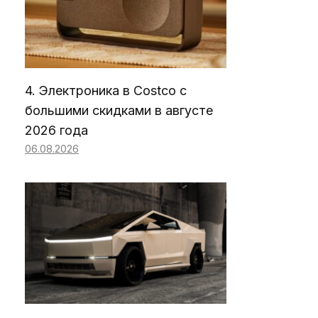
4. Электроника в Costco с
большими скидками в августе
2026 года
06.08.2026