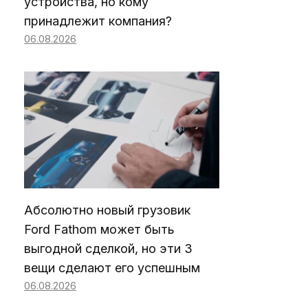
устройства, но кому
принадлежит компания?
06.08.2026
Абсолютно новый грузовик
Ford Fathom может быть
выгодной сделкой, но эти 3
вещи сделают его успешным
06.08.2026