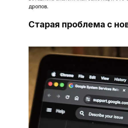
дропов.
Старая проблема с н