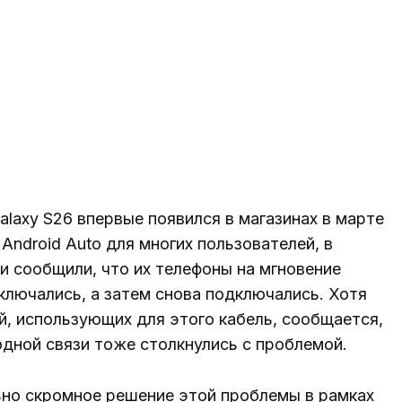
alaxy S26 впервые появился в магазинах в марте
Android Auto для многих пользователей, в
ни сообщили, что их телефоны на мгновение
тключались, а затем снова подключались. Хотя
, использующих для этого кабель, сообщается,
дной связи тоже столкнулись с проблемой.
ьно скромное решение этой проблемы в рамках