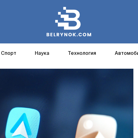
Спорт
Наука
Технология
Автомоб