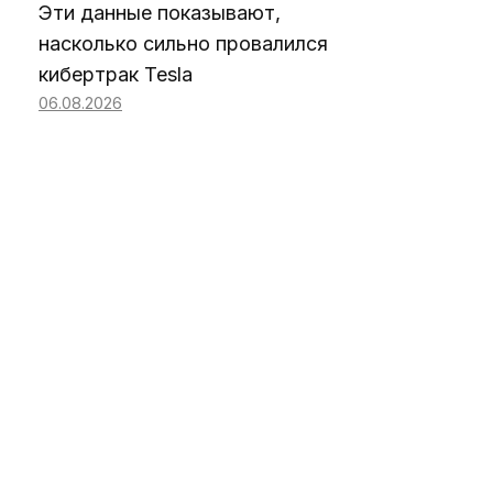
Эти данные показывают,
насколько сильно провалился
кибертрак Tesla
06.08.2026