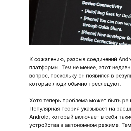
К сожалению, разрыв соединений Andro
платформы. Тем не менее, этот недавн
вопрос, поскольку он появился в резул
которые люди обычно преследуют.
Хотя теперь проблема может быть реше
Популярная теория указывает на расш
Android, который включает в себя так
устройства в автономном режиме. Тем 