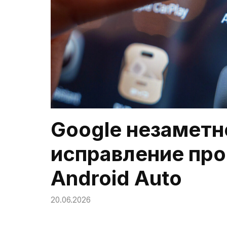
Google незаметн
исправление пр
Android Auto
20.06.2026