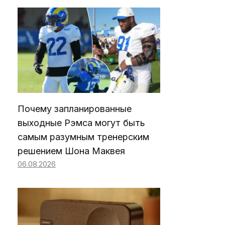
Почему запланированные
выходные Рэмса могут быть
самым разумным тренерским
решением Шона Маквея
06.08.2026