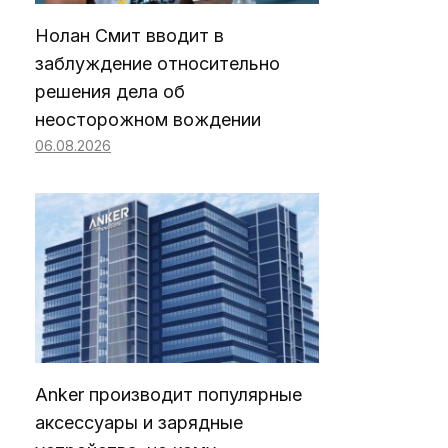
Нолан Смит вводит в
заблуждение относительно
решения дела об
неосторожном вождении
06.08.2026
Anker производит популярные
аксессуары и зарядные