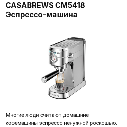
CASABREWS CM5418
Эспрессо-машина
Многие люди считают домашние
кофемашины эспрессо ненужной роскошью.