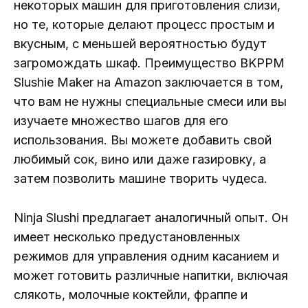
некоторых машин для приготовления слизи,
но те, которые делают процесс простым и
вкусным, с меньшей вероятностью будут
загромождать шкаф. Преимущество BKPPM
Slushie Maker на Amazon заключается в том,
что вам не нужны специальные смеси или вы
изучаете множество шагов для его
использования. Вы можете добавить свой
любимый сок, вино или даже газировку, а
затем позволить машине творить чудеса.
Ninja Slushi предлагает аналогичный опыт. Он
имеет несколько предустановленных
режимов для управления одним касанием и
может готовить различные напитки, включая
слякоть, молочные коктейли, фраппе и