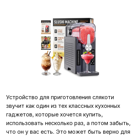
Устройство для приготовления слякоти
звучит как один из тех классных кухонных
гаджетов, которые хочется купить,
использовать несколько раз, а потом забыть,
что он у вас есть. Это может быть верно для