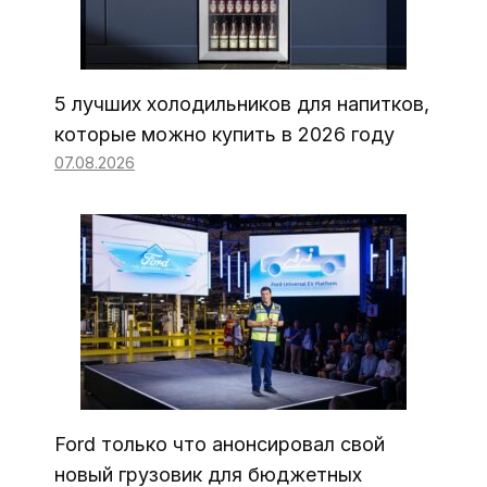
5 лучших холодильников для напитков,
которые можно купить в 2026 году
07.08.2026
Ford только что анонсировал свой
новый грузовик для бюджетных