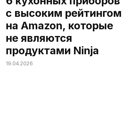
6 кухонных приборов
с высоким рейтингом
на Amazon, которые
не являются
продуктами Ninja
19.04.2026