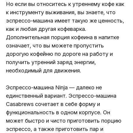
Но если вы относитесь к утреннему кофе как
к инструменту выживания, вы знаете, что
эспрессо-машина имеет такую ​​же ценность,
как и любая другая кофеварка.
Дополнительная порция кофеина в напитке
означает, что вы можете пропустить
дорогую кофейню по дороге на работу и
получить утренний заряд энергии,
необходимый для движения.
Эспрессо-машина Ninja — далеко не
единственный вариант. Эспрессо-машина
Casabrews сочетает в себе форму и
функциональность в одном корпусе. Он
может быстро и чисто приготовить порцию
эспрессо, а также приготовить пар и