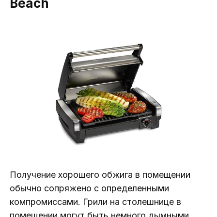
Beach
Получение хорошего обжига в помещении
обычно сопряжено с определенными
компромиссами. Грили на столешнице в
помещении могут быть немного дымными.