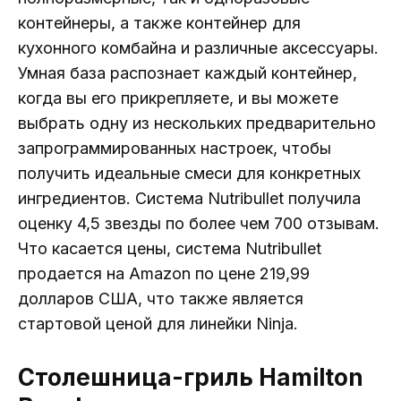
контейнеры, а также контейнер для
кухонного комбайна и различные аксессуары.
Умная база распознает каждый контейнер,
когда вы его прикрепляете, и вы можете
выбрать одну из нескольких предварительно
запрограммированных настроек, чтобы
получить идеальные смеси для конкретных
ингредиентов. Система Nutribullet получила
оценку 4,5 звезды по более чем 700 отзывам.
Что касается цены, система Nutribullet
продается на Amazon по цене 219,99
долларов США, что также является
стартовой ценой для линейки Ninja.
Столешница-гриль Hamilton