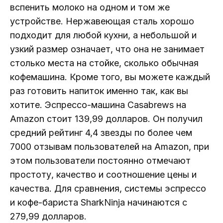
вспенить молоко на одном и том же
устройстве. Нержавеющая сталь хорошо
подходит для любой кухни, а небольшой и
узкий размер означает, что она не занимает
столько места на стойке, сколько обычная
кофемашина. Кроме того, вы можете каждый
раз готовить напиток именно так, как вы
хотите. Эспрессо-машина Casabrews на
Amazon стоит 139,99 долларов. Он получил
средний рейтинг 4,4 звезды по более чем
7000 отзывам пользователей на Amazon, при
этом пользователи постоянно отмечают
простоту, качество и соотношение цены и
качества. Для сравнения, системы эспрессо
и кофе-бариста SharkNinja начинаются с
279,99 долларов.