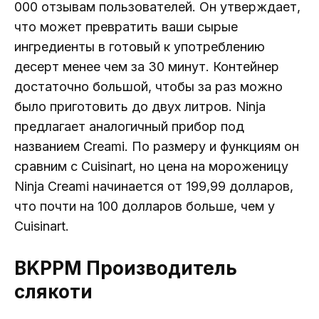
000 отзывам пользователей. Он утверждает,
что может превратить ваши сырые
ингредиенты в готовый к употреблению
десерт менее чем за 30 минут. Контейнер
достаточно большой, чтобы за раз можно
было приготовить до двух литров. Ninja
предлагает аналогичный прибор под
названием Creami. По размеру и функциям он
сравним с Cuisinart, но цена на мороженицу
Ninja Creami начинается от 199,99 долларов,
что почти на 100 долларов больше, чем у
Cuisinart.
BKPPM Производитель
слякоти