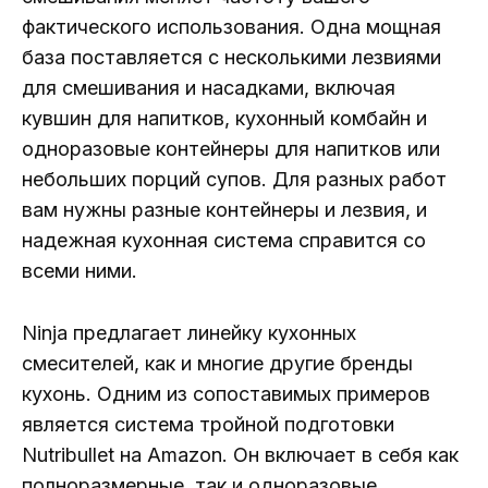
фактического использования. Одна мощная
база поставляется с несколькими лезвиями
для смешивания и насадками, включая
кувшин для напитков, кухонный комбайн и
одноразовые контейнеры для напитков или
небольших порций супов. Для разных работ
вам нужны разные контейнеры и лезвия, и
надежная кухонная система справится со
всеми ними.
Ninja предлагает линейку кухонных
смесителей, как и многие другие бренды
кухонь. Одним из сопоставимых примеров
является система тройной подготовки
Nutribullet на Amazon. Он включает в себя как
полноразмерные, так и одноразовые