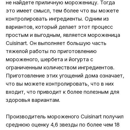
не найдете приличную мороженицу. Тогда
это имеет смысл, тем более что вы можете
контролировать ингредиенты. Одним из
вариантов, который делает этот процесс
простым и выгодным, является мороженица
Cuisinart. Он выполняет большую часть
тяжелой работы по приготовлению
мороженого, шербета и йогурта с
ограниченным количеством ингредиентов.
Приготовление этих угощений дома означает,
что вы можете контролировать, что в них
входит, что приводит к более полезным для
здоровья вариантам.
Производитель мороженого Cuisinart получил
среднюю оценку 4,6 звезды по более чем 18