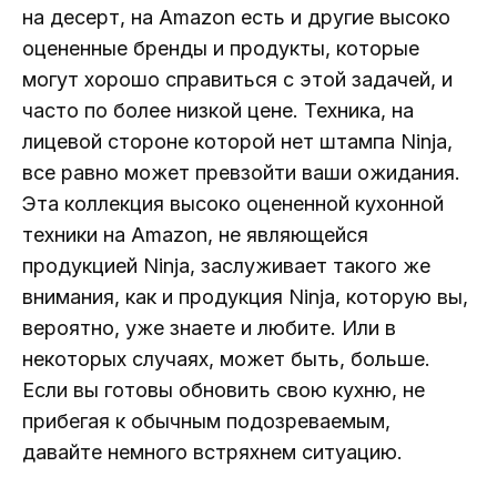
на десерт, на Amazon есть и другие высоко
оцененные бренды и продукты, которые
могут хорошо справиться с этой задачей, и
часто по более низкой цене. Техника, на
лицевой стороне которой нет штампа Ninja,
все равно может превзойти ваши ожидания.
Эта коллекция высоко оцененной кухонной
техники на Amazon, не являющейся
продукцией Ninja, заслуживает такого же
внимания, как и продукция Ninja, которую вы,
вероятно, уже знаете и любите. Или в
некоторых случаях, может быть, больше.
Если вы готовы обновить свою кухню, не
прибегая к обычным подозреваемым,
давайте немного встряхнем ситуацию.