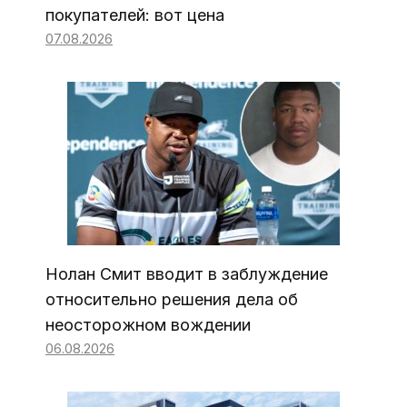
покупателей: вот цена
07.08.2026
Нолан Смит вводит в заблуждение
относительно решения дела об
неосторожном вождении
06.08.2026