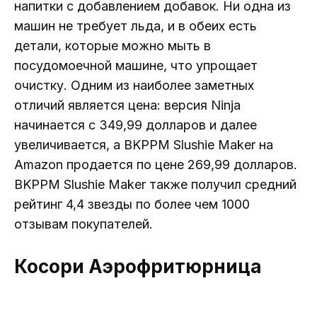
напитки с добавлением добавок. Ни одна из
машин не требует льда, и в обеих есть
детали, которые можно мыть в
посудомоечной машине, что упрощает
очистку. Одним из наиболее заметных
отличий является цена: версия Ninja
начинается с 349,99 долларов и далее
увеличивается, а BKPPM Slushie Maker на
Amazon продается по цене 269,99 долларов.
BKPPM Slushie Maker также получил средний
рейтинг 4,4 звезды по более чем 1000
отзывам покупателей.
Косори Аэрофритюрница