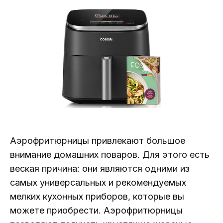
Аэрофритюрницы привлекают большое
внимание домашних поваров. Для этого есть
веская причина: они являются одними из
самых универсальных и рекомендуемых
мелких кухонных приборов, которые вы
можете приобрести. Аэрофритюрницы