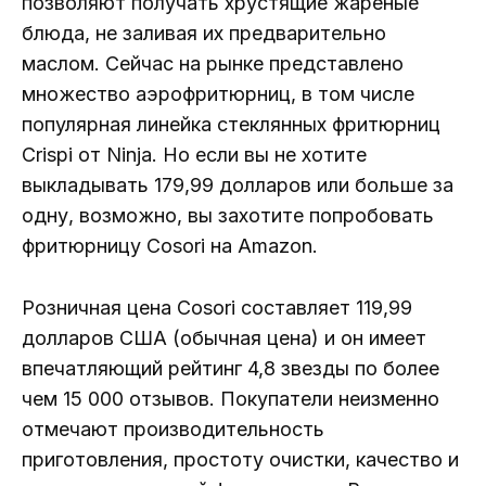
позволяют получать хрустящие жареные
блюда, не заливая их предварительно
маслом. Сейчас на рынке представлено
множество аэрофритюрниц, в том числе
популярная линейка стеклянных фритюрниц
Crispi от Ninja. Но если вы не хотите
выкладывать 179,99 долларов или больше за
одну, возможно, вы захотите попробовать
фритюрницу Cosori на Amazon.
Розничная цена Cosori составляет 119,99
долларов США (обычная цена) и он имеет
впечатляющий рейтинг 4,8 звезды по более
чем 15 000 отзывов. Покупатели неизменно
отмечают производительность
приготовления, простоту очистки, качество и