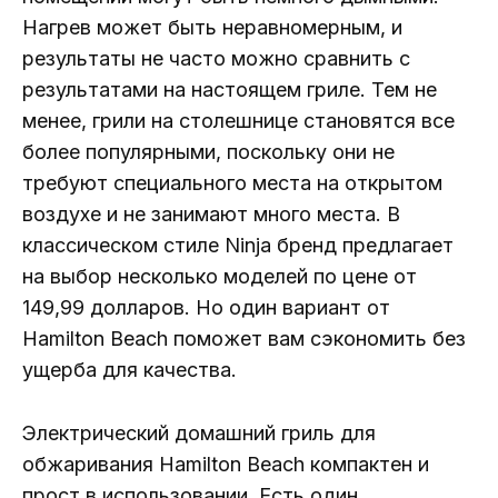
Нагрев может быть неравномерным, и
результаты не часто можно сравнить с
результатами на настоящем гриле. Тем не
менее, грили на столешнице становятся все
более популярными, поскольку они не
требуют специального места на открытом
воздухе и не занимают много места. В
классическом стиле Ninja бренд предлагает
на выбор несколько моделей по цене от
149,99 долларов. Но один вариант от
Hamilton Beach поможет вам сэкономить без
ущерба для качества.
Электрический домашний гриль для
обжаривания Hamilton Beach компактен и
прост в использовании. Есть один