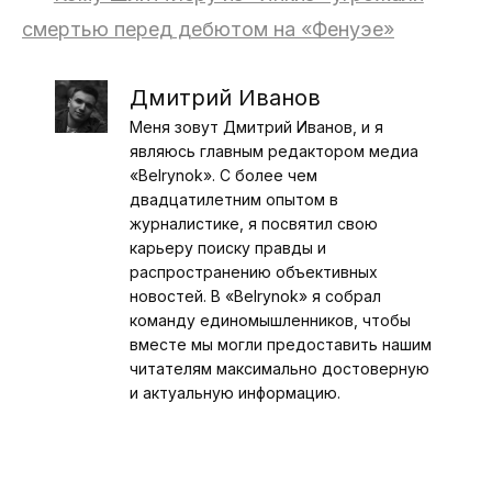
смертью перед дебютом на «Фенуэе»
Дмитрий Иванов
Меня зовут Дмитрий Иванов, и я
являюсь главным редактором медиа
«Belrynok». С более чем
двадцатилетним опытом в
журналистике, я посвятил свою
карьеру поиску правды и
распространению объективных
новостей. В «Belrynok» я собрал
команду единомышленников, чтобы
вместе мы могли предоставить нашим
читателям максимально достоверную
и актуальную информацию.