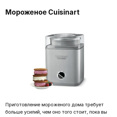
Мороженое Cuisinart
Приготовление мороженого дома требует
больше усилий, чем оно того стоит, пока вы