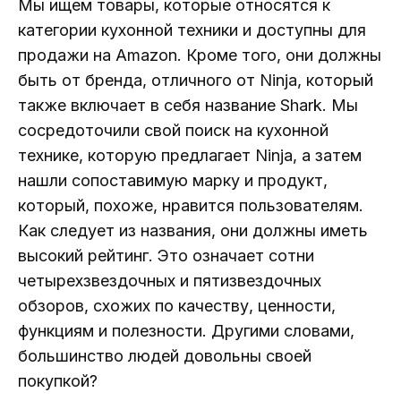
Мы ищем товары, которые относятся к
категории кухонной техники и доступны для
продажи на Amazon. Кроме того, они должны
быть от бренда, отличного от Ninja, который
также включает в себя название Shark. Мы
сосредоточили свой поиск на кухонной
технике, которую предлагает Ninja, а затем
нашли сопоставимую марку и продукт,
который, похоже, нравится пользователям.
Как следует из названия, они должны иметь
высокий рейтинг. Это означает сотни
четырехзвездочных и пятизвездочных
обзоров, схожих по качеству, ценности,
функциям и полезности. Другими словами,
большинство людей довольны своей
покупкой?