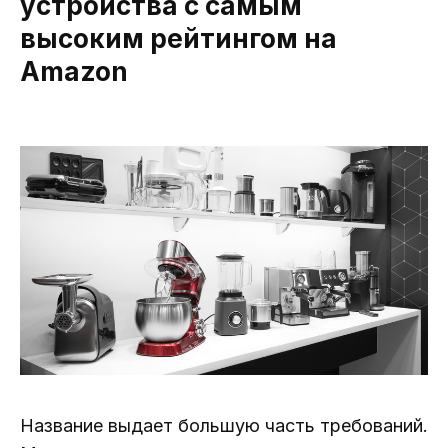
устройства с самым
высоким рейтингом на
Amazon
Название выдает большую часть требований.