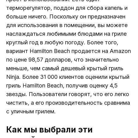
терморегулятор, поддон для сбора капель и
больше ничего. Поскольку он предназначен
для использования в помещении, вы можете
наслаждаться любимыми блюдами на гриле
круглый год в любую погоду. Более того,
вариант Hamilton Beach продается на Amazon
по цене 98,57 долларов, что значительно
меньше, чем самый дешевый крытый гриль
Ninja. Более 31 000 клиентов оценили крытый
гриль Hamilton Beach, получив оценку 4,5
звезды. Пользователи говорят, что его легко
чистить, а его производительность сравнима
с уличным грилем.
Как мы выбрали эти