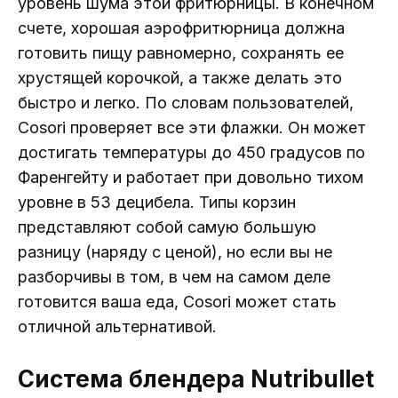
уровень шума этой фритюрницы. В конечном
счете, хорошая аэрофритюрница должна
готовить пищу равномерно, сохранять ее
хрустящей корочкой, а также делать это
быстро и легко. По словам пользователей,
Cosori проверяет все эти флажки. Он может
достигать температуры до 450 градусов по
Фаренгейту и работает при довольно тихом
уровне в 53 децибела. Типы корзин
представляют собой самую большую
разницу (наряду с ценой), но если вы не
разборчивы в том, в чем на самом деле
готовится ваша еда, Cosori может стать
отличной альтернативой.
Система блендера Nutribullet