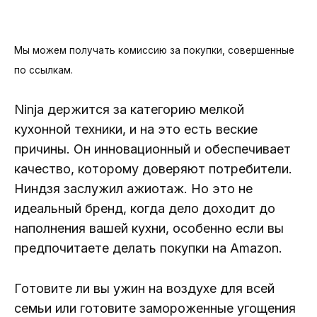
Мы можем получать комиссию за покупки, совершенные
по ссылкам.
Ninja держится за категорию мелкой
кухонной техники, и на это есть веские
причины. Он инновационный и обеспечивает
качество, которому доверяют потребители.
Ниндзя заслужил ажиотаж. Но это не
идеальный бренд, когда дело доходит до
наполнения вашей кухни, особенно если вы
предпочитаете делать покупки на Amazon.
Готовите ли вы ужин на воздухе для всей
семьи или готовите замороженные угощения