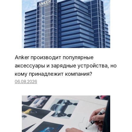
Anker производит популярные
аксессуары и зарядные устройства, но
кому принадлежит компания?
06.08.2026