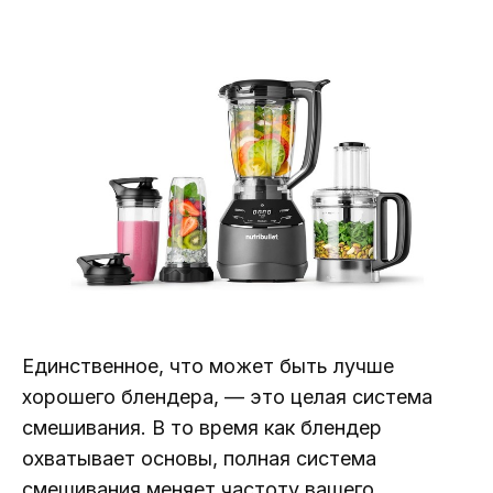
Единственное, что может быть лучше
хорошего блендера, — это целая система
смешивания. В то время как блендер
охватывает основы, полная система
смешивания меняет частоту вашего