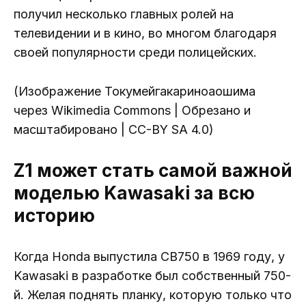
получил несколько главных ролей на
телевидении и в кино, во многом благодаря
своей популярности среди полицейских.
(Изображение Токумейгакариноаошима
через Wikimedia Commons | Обрезано и
масштабировано | CC-BY SA 4.0)
Z1 может стать самой важной
моделью Kawasaki за всю
историю
Когда Honda выпустила CB750 в 1969 году, у
Kawasaki в разработке был собственный 750-
й. Желая поднять планку, которую только что