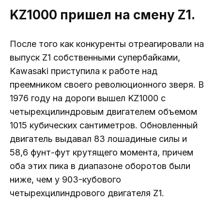
KZ1000 пришел на смену Z1.
После того как конкуренты отреагировали на
выпуск Z1 собственными супербайками,
Kawasaki приступила к работе над
преемником своего революционного зверя. В
1976 году на дороги вышел KZ1000 с
четырехцилиндровым двигателем объемом
1015 кубических сантиметров. Обновленный
двигатель выдавал 83 лошадиные силы и
58,6 фунт-фут крутящего момента, причем
оба этих пика в диапазоне оборотов были
ниже, чем у 903-кубового
четырехцилиндрового двигателя Z1.