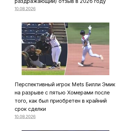
раздражающий) отзыв в 2026 году
10.08.2026
Перспективный игрок Mets Билли Эмик
на разрыве с пятью Хомерами после
того, как был приобретен в крайний
срок сделки
10.08.2026