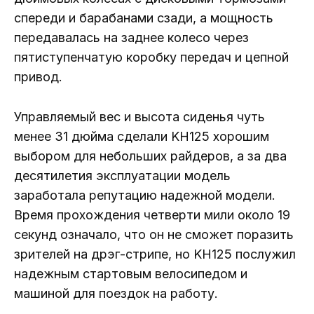
спереди и барабанами сзади, а мощность
передавалась на заднее колесо через
пятиступенчатую коробку передач и цепной
привод.
Управляемый вес и высота сиденья чуть
менее 31 дюйма сделали KH125 хорошим
выбором для небольших райдеров, а за два
десятилетия эксплуатации модель
заработала репутацию надежной модели.
Время прохождения четверти мили около 19
секунд означало, что он не сможет поразить
зрителей на дрэг-стрипе, но KH125 послужил
надежным стартовым велосипедом и
машиной для поездок на работу.