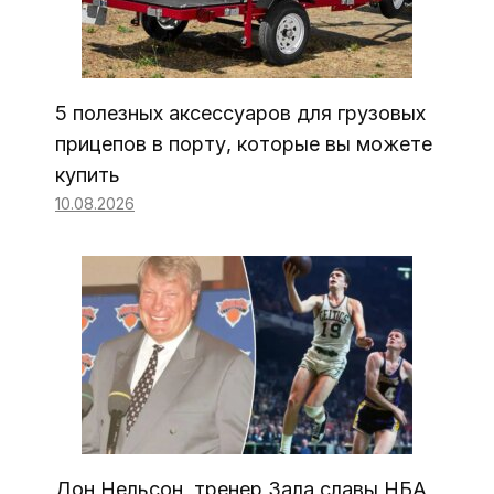
5 полезных аксессуаров для грузовых
прицепов в порту, которые вы можете
купить
10.08.2026
Дон Нельсон, тренер Зала славы НБА