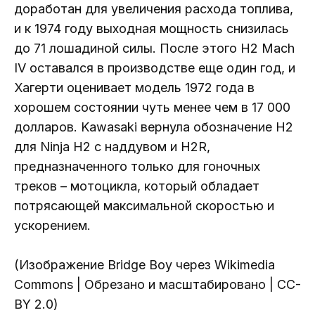
доработан для увеличения расхода топлива,
и к 1974 году выходная мощность снизилась
до 71 лошадиной силы. После этого H2 Mach
IV оставался в производстве еще один год, и
Хагерти оценивает модель 1972 года в
хорошем состоянии чуть менее чем в 17 000
долларов. Kawasaki вернула обозначение H2
для Ninja H2 с наддувом и H2R,
предназначенного только для гоночных
треков – мотоцикла, который обладает
потрясающей максимальной скоростью и
ускорением.
(Изображение Bridge Boy через Wikimedia
Commons | Обрезано и масштабировано | CC-
BY 2.0)