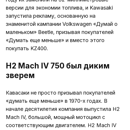
версии для экономии топлива, и Kawasaki
запустила рекламу, основанную на
знаменитой кампании Volkswagen «Думай о
маленьком» Beetle, призывая покупателей
«Думать еще меньше» и вместо этого
покупать KZ400.
H2 Mach IV 750 был диким
зверем
Кавасаки не просто призывал покупателей
«думать еще меньше» в 1970-х годах. В
начале десятилетия компания выпустила H2
Mach IV, большой, мощный мотоцикл с
соответствующим двигателем. H2 Mach IV