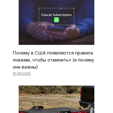
Почему в США появляются правила
«нажми, чтобы отменить» (и почему
они важны)
10.08.2026