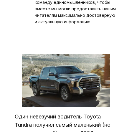
команду единомышленников, чтобы
вместе мы могли предоставить нашим
читателям максимально достоверную
и актуальную информацию.
Один невезучий водитель Toyota
Tundra получил самый маленький (но