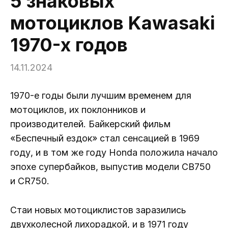
5 знаковых
мотоциклов Kawasaki
1970-х годов
14.11.2024
1970-е годы были лучшим временем для
мотоциклов, их поклонников и
производителей. Байкерский фильм
«Беспечный ездок» стал сенсацией в 1969
году, и в том же году Honda положила начало
эпохе супербайков, выпустив модели CB750
и CR750.
Стаи новых мотоциклистов заразились
двухколесной лихорадкой, и в 1971 году