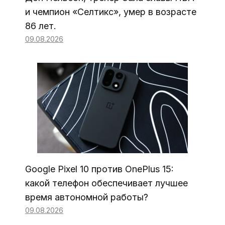
и чемпион «Селтикс», умер в возрасте
86 лет.
09.08.2026
Google Pixel 10 против OnePlus 15:
какой телефон обеспечивает лучшее
время автономной работы?
09.08.2026