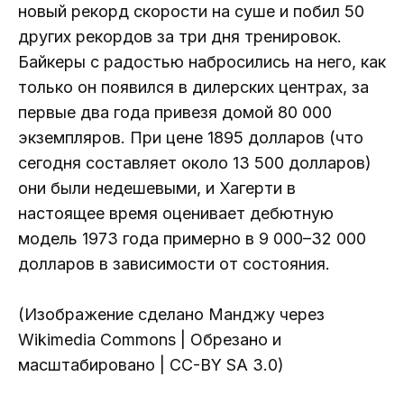
новый рекорд скорости на суше и побил 50
других рекордов за три дня тренировок.
Байкеры с радостью набросились на него, как
только он появился в дилерских центрах, за
первые два года привезя домой 80 000
экземпляров. При цене 1895 долларов (что
сегодня составляет около 13 500 долларов)
они были недешевыми, и Хагерти в
настоящее время оценивает дебютную
модель 1973 года примерно в 9 000–32 000
долларов в зависимости от состояния.
(Изображение сделано Манджу через
Wikimedia Commons | Обрезано и
масштабировано | CC-BY SA 3.0)