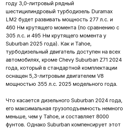
году 3,0-литровый рядный
шестицилиндровый турбодизель Duramax
LM2 будет развивать мощность 277 л.с. и
460 Нм крутящего момента (по сравнению с
305 л.с. и 495 Нм крутящего момента у
Suburban 2025 года). Как и Tahoe,
турбодизельный двигатель доступен на всех
автомобилях, кроме Chevy Suburban Z71 2024
года, который в стандартной комплектации
оснащен 5,3-литровым двигателем V8
мощностью 355 л.с. 2025 модельного года.
Что касается дизельного Suburban 2024 года,
его максимальная грузоподъемность немного
меньше, чем у Tahoe, и составляет 8000
фунтов. Однако Suburban компенсирует этот