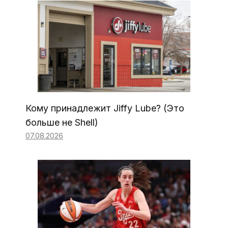
Кому принадлежит Jiffy Lube? (Это
больше не Shell)
07.08.2026