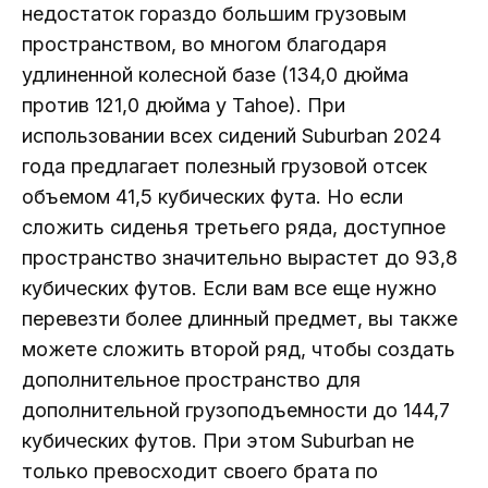
недостаток гораздо большим грузовым
пространством, во многом благодаря
удлиненной колесной базе (134,0 дюйма
против 121,0 дюйма у Tahoe). При
использовании всех сидений Suburban 2024
года предлагает полезный грузовой отсек
объемом 41,5 кубических фута. Но если
сложить сиденья третьего ряда, доступное
пространство значительно вырастет до 93,8
кубических футов. Если вам все еще нужно
перевезти более длинный предмет, вы также
можете сложить второй ряд, чтобы создать
дополнительное пространство для
дополнительной грузоподъемности до 144,7
кубических футов. При этом Suburban не
только превосходит своего брата по