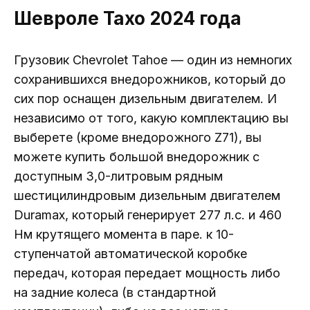
Шевроле Тахо 2024 года
Грузовик Chevrolet Tahoe — один из немногих
сохранившихся внедорожников, который до
сих пор оснащен дизельным двигателем. И
независимо от того, какую комплектацию вы
выберете (кроме внедорожного Z71), вы
можете купить большой внедорожник с
доступным 3,0-литровым рядным
шестицилиндровым дизельным двигателем
Duramax, который генерирует 277 л.с. и 460
Нм крутящего момента в паре. к 10-
ступенчатой ​​автоматической коробке
передач, которая передает мощность либо
на задние колеса (в стандартной