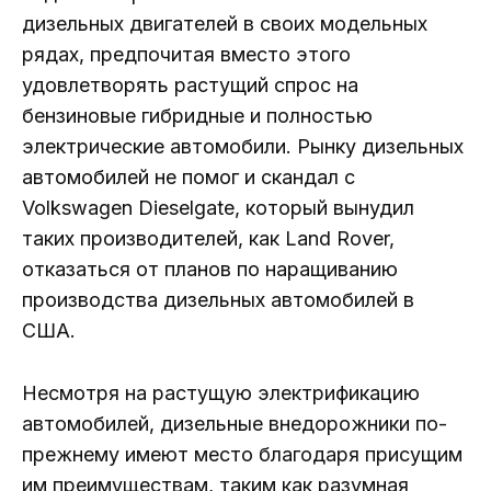
дизельных двигателей в своих модельных
рядах, предпочитая вместо этого
удовлетворять растущий спрос на
бензиновые гибридные и полностью
электрические автомобили. Рынку дизельных
автомобилей не помог и скандал с
Volkswagen Dieselgate, который вынудил
таких производителей, как Land Rover,
отказаться от планов по наращиванию
производства дизельных автомобилей в
США.
Несмотря на растущую электрификацию
автомобилей, дизельные внедорожники по-
прежнему имеют место благодаря присущим
им преимуществам, таким как разумная