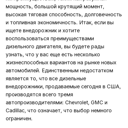
мощность, большой крутящий момент,
высокая тяговая способность, долговечность
и топливная экономичность. Итак, если вы
ищете внедорожник и хотите
воспользоваться преимуществами
дизельного двигателя, вы будете рады
узнать, что у вас еще есть несколько
жизнеспособных вариантов на рынке новых
автомобилей. Единственным недостатком
является то, что все дизельные
внедорожники, продаваемые сегодня в США,
производятся всего тремя
автопроизводителями: Chevrolet, GMC и
Cadillac, что означает, что выбор немного
ограничен.