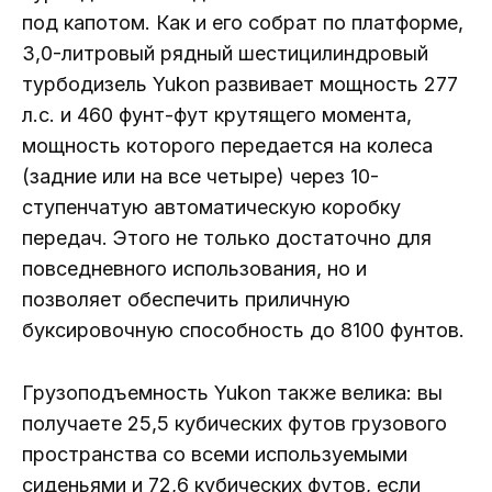
под капотом. Как и его собрат по платформе,
3,0-литровый рядный шестицилиндровый
турбодизель Yukon развивает мощность 277
л.с. и 460 фунт-фут крутящего момента,
мощность которого передается на колеса
(задние или на все четыре) через 10-
ступенчатую автоматическую коробку
передач. Этого не только достаточно для
повседневного использования, но и
позволяет обеспечить приличную
буксировочную способность до 8100 фунтов.
Грузоподъемность Yukon также велика: вы
получаете 25,5 кубических футов грузового
пространства со всеми используемыми
сиденьями и 72,6 кубических футов, если