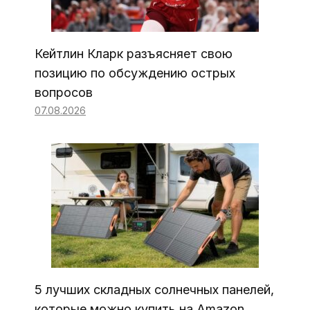
Кейтлин Кларк разъясняет свою
позицию по обсуждению острых
вопросов
07.08.2026
5 лучших складных солнечных панелей,
которые можно купить на Amazon