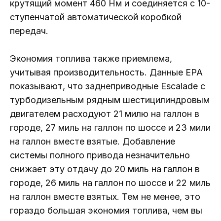
крутящий момент 460 Нм и соединяется с 10-
ступенчатой ​​автоматической коробкой
передач.
Экономия топлива также приемлема,
учитывая производительность. Данные EPA
показывают, что заднеприводные Escalade с
турбодизельным рядным шестицилиндровым
двигателем расходуют 21 милю на галлон в
городе, 27 миль на галлон по шоссе и 23 мили
на галлон вместе взятые. Добавление
системы полного привода незначительно
снижает эту отдачу до 20 миль на галлон в
городе, 26 миль на галлон по шоссе и 22 миль
на галлон вместе взятых. Тем не менее, это
гораздо большая экономия топлива, чем вы