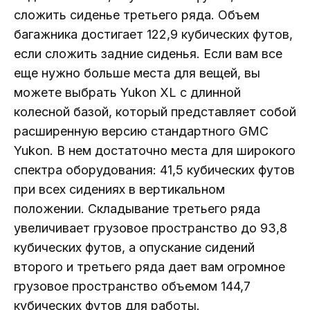
сложить сиденье третьего ряда. Объем
багажника достигает 122,9 кубических футов,
если сложить задние сиденья. Если вам все
еще нужно больше места для вещей, вы
можете выбрать Yukon XL с длинной
колесной базой, который представляет собой
расширенную версию стандартного GMC
Yukon. В нем достаточно места для широкого
спектра оборудования: 41,5 кубических футов
при всех сидениях в вертикальном
положении. Складывание третьего ряда
увеличивает грузовое пространство до 93,8
кубических футов, а опускание сидений
второго и третьего ряда дает вам огромное
грузовое пространство объемом 144,7
кубических футов для работы.