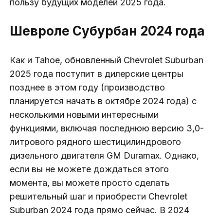
пользу будущих моделей 2025 года.
Шевроле Субурбан 2024 года
Как и Tahoe, обновленный Chevrolet Suburban
2025 года поступит в дилерские центры
позднее в этом году (производство
планируется начать в октябре 2024 года) с
несколькими новыми интересными
функциями, включая последнюю версию 3,0-
литрового рядного шестицилиндрового
дизельного двигателя GM Duramax. Однако,
если вы не можете дождаться этого
момента, вы можете просто сделать
решительный шаг и приобрести Chevrolet
Suburban 2024 года прямо сейчас. В 2024