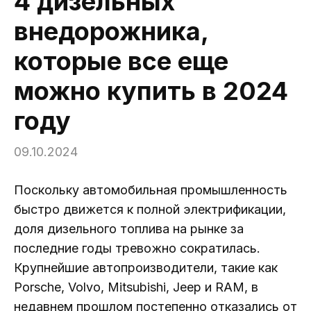
4 дизельных
внедорожника,
которые все еще
можно купить в 2024
году
09.10.2024
Поскольку автомобильная промышленность
быстро движется к полной электрификации,
доля дизельного топлива на рынке за
последние годы тревожно сократилась.
Крупнейшие автопроизводители, такие как
Porsche, Volvo, Mitsubishi, Jeep и RAM, в
недавнем прошлом постепенно отказались от