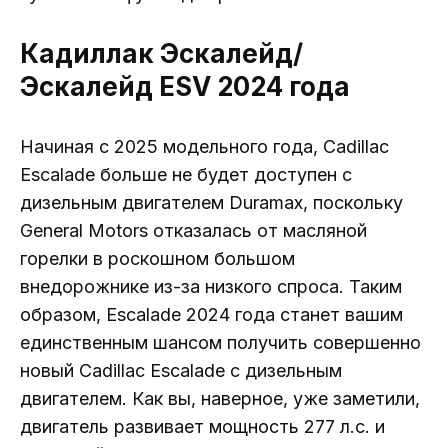
Кадиллак Эскалейд/
Эскалейд ESV 2024 года
Начиная с 2025 модельного года, Cadillac
Escalade больше не будет доступен с
дизельным двигателем Duramax, поскольку
General Motors отказалась от масляной
горелки в роскошном большом
внедорожнике из-за низкого спроса. Таким
образом, Escalade 2024 года станет вашим
единственным шансом получить совершенно
новый Cadillac Escalade с дизельным
двигателем. Как вы, наверное, уже заметили,
двигатель развивает мощность 277 л.с. и