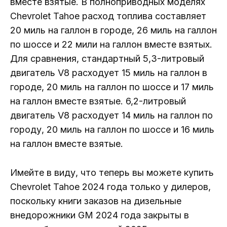
вместе взятые. В полноприводных моделях
Chevrolet Tahoe расход топлива составляет
20 миль на галлон в городе, 26 миль на галлон
по шоссе и 22 мили на галлон вместе взятых.
Для сравнения, стандартный 5,3-литровый
двигатель V8 расходует 15 миль на галлон в
городе, 20 миль на галлон по шоссе и 17 миль
на галлон вместе взятые. 6,2-литровый
двигатель V8 расходует 14 миль на галлон по
городу, 20 миль на галлон по шоссе и 16 миль
на галлон вместе взятые.
Имейте в виду, что теперь вы можете купить
Chevrolet Tahoe 2024 года только у дилеров,
поскольку книги заказов на дизельные
внедорожники GM 2024 года закрыты в