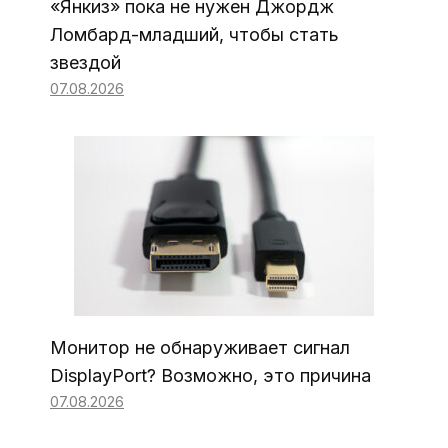
«Янкиз» пока не нужен Джордж
Ломбард-младший, чтобы стать
звездой
07.08.2026
Монитор не обнаруживает сигнал
DisplayPort? Возможно, это причина
07.08.2026