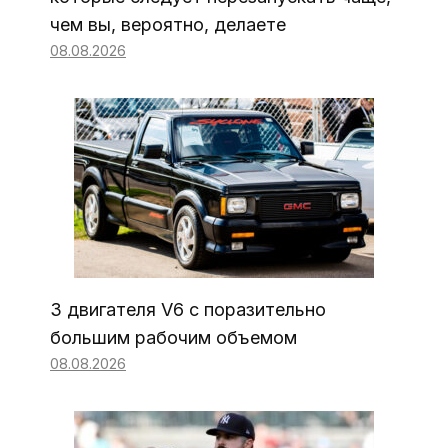
чем вы, вероятно, делаете
08.08.2026
3 двигателя V6 с поразительно
большим рабочим объемом
08.08.2026