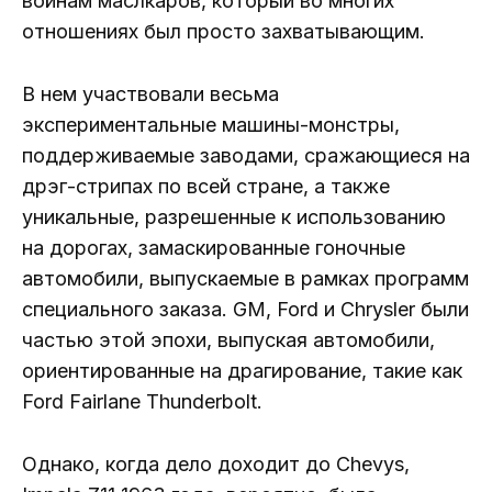
войнам маслкаров, который во многих
отношениях был просто захватывающим.
В нем участвовали весьма
экспериментальные машины-монстры,
поддерживаемые заводами, сражающиеся на
дрэг-стрипах по всей стране, а также
уникальные, разрешенные к использованию
на дорогах, замаскированные гоночные
автомобили, выпускаемые в рамках программ
специального заказа. GM, Ford и Chrysler были
частью этой эпохи, выпуская автомобили,
ориентированные на драгирование, такие как
Ford Fairlane Thunderbolt.
Однако, когда дело доходит до Chevys,