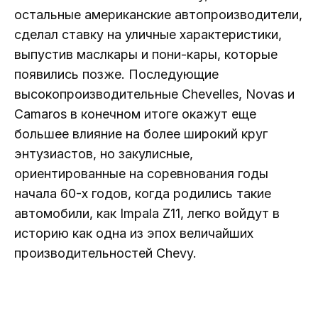
остальные американские автопроизводители,
сделал ставку на уличные характеристики,
выпустив маслкары и пони-кары, которые
появились позже. Последующие
высокопроизводительные Chevelles, Novas и
Camaros в конечном итоге окажут еще
большее влияние на более широкий круг
энтузиастов, но закулисные,
ориентированные на соревнования годы
начала 60-х годов, когда родились такие
автомобили, как Impala Z11, легко войдут в
историю как одна из эпох величайших
производительностей Chevy.