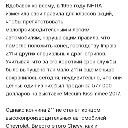
Вдобавок ко всему, в 1965 году NHRA
изменила свои правила для классов акций,
чтобы препятствовать
малопроизводительным и легким
автомобилям, нарушающим правила, что
помогло положить конец господству Impala
Z11 и других специальных дрэг-стрипов.
Учитывая, что за его короткий срок службы
было выпущено так мало Z11 и еще меньше
сохранилось сегодня, неудивительно, что они
ценны: один из них был продан за 577 000
долларов на выставке Mecum Kissimmee 2017.
Однако кончина Z11 не станет концом
высокопроизводительных автомобилей
Chevrolet. Вместо этого Chevy, как и