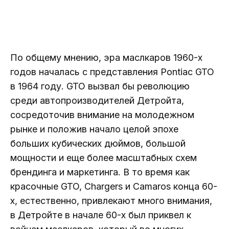
По общему мнению, эра маслкаров 1960-х
годов началась с представления Pontiac GTO
в 1964 году. GTO вызвал бы революцию
среди автопроизводителей Детройта,
сосредоточив внимание на молодежном
рынке и положив начало целой эпохе
больших кубических дюймов, большой
мощности и еще более масштабных схем
брендинга и маркетинга. В то время как
красочные GTO, Chargers и Camaros конца 60-
х, естественно, привлекают много внимания,
в Детройте в начале 60-х был приквел к