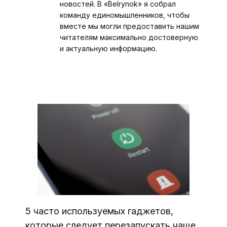
новостей. В «Belrynok» я собрал
команду единомышленников, чтобы
вместе мы могли предоставить нашим
читателям максимально достоверную
и актуальную информацию.
5 часто используемых гаджетов,
которые следует перезапускать чаще,