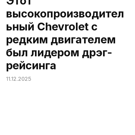
Этот
высокопроизводител
ьный Chevrolet с
редким двигателем
был лидером дрэг-
рейсинга
11.12.2025