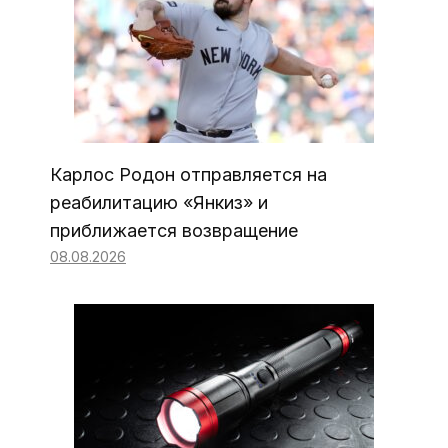
Карлос Родон отправляется на
реабилитацию «Янкиз» и
приближается возвращение
08.08.2026