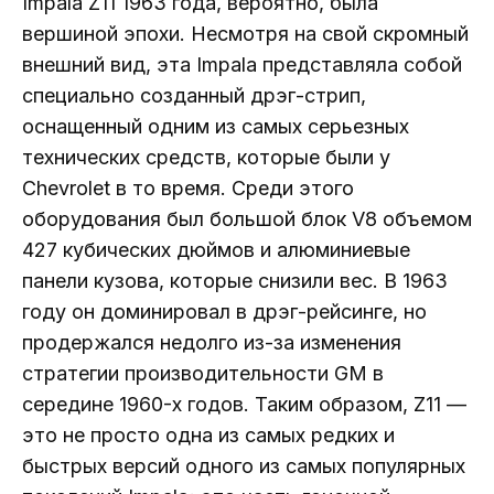
Impala Z11 1963 года, вероятно, была
вершиной эпохи. Несмотря на свой скромный
внешний вид, эта Impala представляла собой
специально созданный дрэг-стрип,
оснащенный одним из самых серьезных
технических средств, которые были у
Chevrolet в то время. Среди этого
оборудования был большой блок V8 объемом
427 кубических дюймов и алюминиевые
панели кузова, которые снизили вес. В 1963
году он доминировал в дрэг-рейсинге, но
продержался недолго из-за изменения
стратегии производительности GM в
середине 1960-х годов. Таким образом, Z11 —
это не просто одна из самых редких и
быстрых версий одного из самых популярных