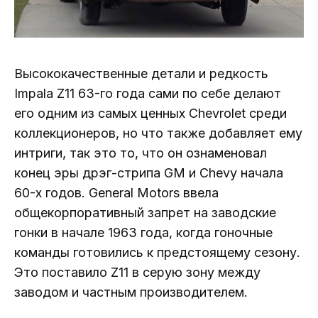
Высококачественные детали и редкость
Impala Z11 63-го года сами по себе делают
его одним из самых ценных Chevrolet среди
коллекционеров, но что также добавляет ему
интриги, так это то, что он ознаменовал
конец эры дрэг-стрипа GM и Chevy начала
60-х годов. General Motors ввела
общекорпоративный запрет на заводские
гонки в начале 1963 года, когда гоночные
команды готовились к предстоящему сезону.
Это поставило Z11 в серую зону между
заводом и частным производителем.