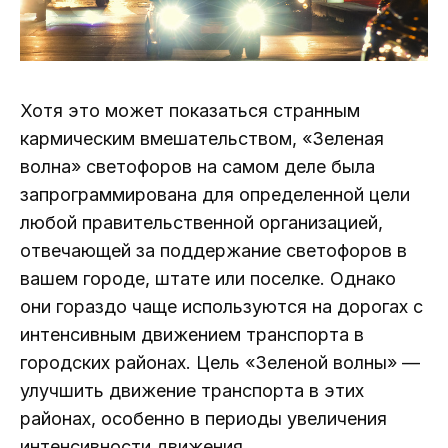
Хотя это может показаться странным
кармическим вмешательством, «Зеленая
волна» светофоров на самом деле была
запрограммирована для определенной цели
любой правительственной организацией,
отвечающей за поддержание светофоров в
вашем городе, штате или поселке. Однако
они гораздо чаще используются на дорогах с
интенсивным движением транспорта в
городских районах. Цель «Зеленой волны» —
улучшить движение транспорта в этих
районах, особенно в периоды увеличения
интенсивности движения.