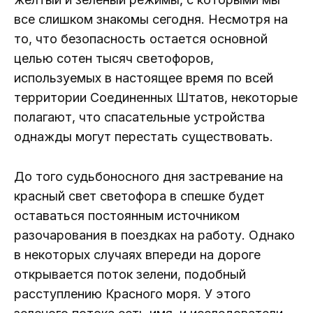
все слишком знакомы сегодня. Несмотря на
то, что безопасность остается основной
целью сотен тысяч светофоров,
используемых в настоящее время по всей
территории Соединенных Штатов, некоторые
полагают, что спасательные устройства
однажды могут перестать существовать.
До того судьбоносного дня застревание на
красный свет светофора в спешке будет
оставаться постоянным источником
разочарования в поездках на работу. Однако
в некоторых случаях впереди на дороге
открывается поток зелени, подобный
расступлению Красного моря. У этого