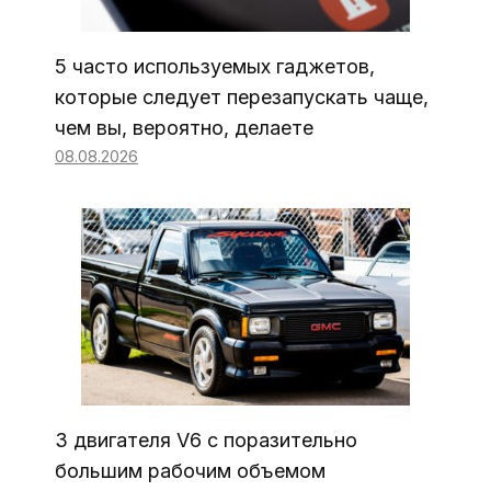
5 часто используемых гаджетов,
которые следует перезапускать чаще,
чем вы, вероятно, делаете
08.08.2026
3 двигателя V6 с поразительно
большим рабочим объемом