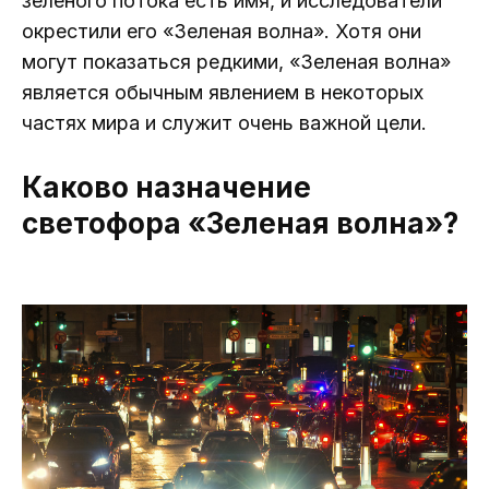
зеленого потока есть имя, и исследователи
окрестили его «Зеленая волна». Хотя они
могут показаться редкими, «Зеленая волна»
является обычным явлением в некоторых
частях мира и служит очень важной цели.
Каково назначение
светофора «Зеленая волна»?