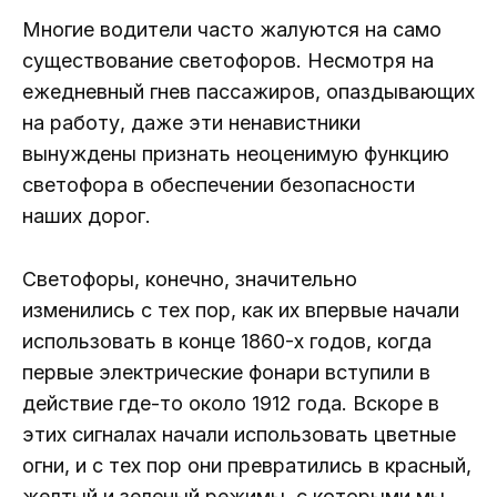
Многие водители часто жалуются на само
существование светофоров. Несмотря на
ежедневный гнев пассажиров, опаздывающих
на работу, даже эти ненавистники
вынуждены признать неоценимую функцию
светофора в обеспечении безопасности
наших дорог.
Светофоры, конечно, значительно
изменились с тех пор, как их впервые начали
использовать в конце 1860-х годов, когда
первые электрические фонари вступили в
действие где-то около 1912 года. Вскоре в
этих сигналах начали использовать цветные
огни, и с тех пор они превратились в красный,
желтый и зеленый режимы, с которыми мы