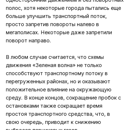
полос, хотя некоторые города пытались еще
больше улучшить транспортный поток,
просто запретив повороты налево в
мегаполисах. Некоторые даже запретили
поворот направо.
В любом случае считается, что схемы
движения «Зеленая волна» не только
способствуют транспортному потоку в
перегруженных районах, но и оказывают
положительное влияние на окружающую
среду. В конце концов, сокращение пробок с
остановками также сокращает время
простоя транспортного средства, что, в
свою очередь, приводит к снижению