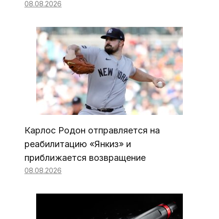
08.08.2026
Карлос Родон отправляется на
реабилитацию «Янкиз» и
приближается возвращение
08.08.2026