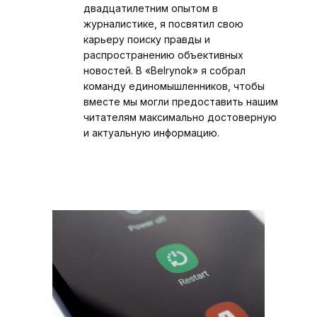
двадцатилетним опытом в
журналистике, я посвятил свою
карьеру поиску правды и
распространению объективных
новостей. В «Belrynok» я собрал
команду единомышленников, чтобы
вместе мы могли предоставить нашим
читателям максимально достоверную
и актуальную информацию.