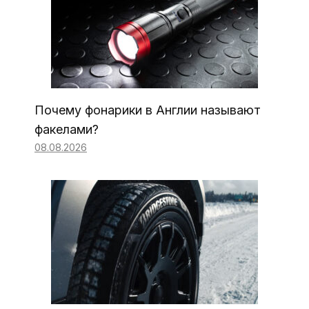
Почему фонарики в Англии называют
факелами?
08.08.2026