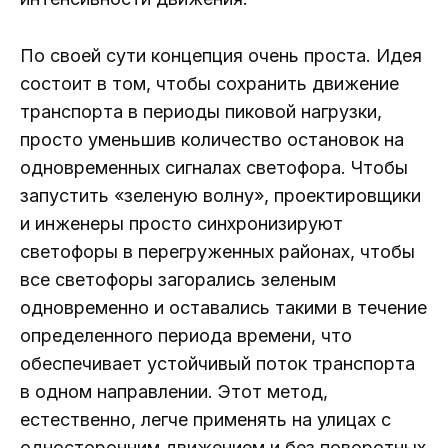
По своей сути концепция очень проста. Идея
состоит в том, чтобы сохранить движение
транспорта в периоды пиковой нагрузки,
просто уменьшив количество остановок на
одновременных сигналах светофора. Чтобы
запустить «зеленую волну», проектировщики
и инженеры просто синхронизируют
светофоры в перегруженных районах, чтобы
все светофоры загорались зеленым
одновременно и оставались такими в течение
определенного периода времени, что
обеспечивает устойчивый поток транспорта
в одном направлении. Этот метод,
естественно, легче применять на улицах с
односторонним движением и без поворотных