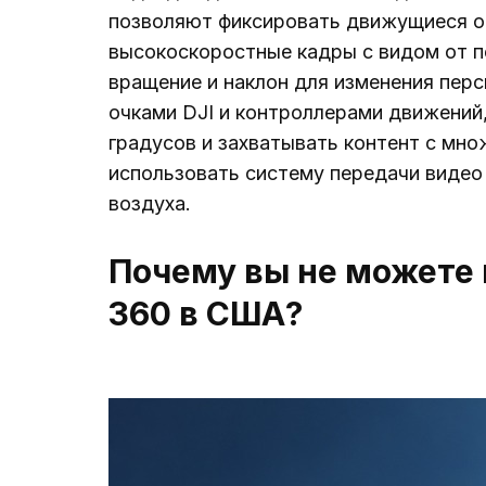
позволяют фиксировать движущиеся о
высокоскоростные кадры с видом от п
вращение и наклон для изменения перс
очками DJI и контроллерами движений
градусов и захватывать контент с мно
использовать систему передачи видео
воздуха.
Почему вы не можете 
360 в США?