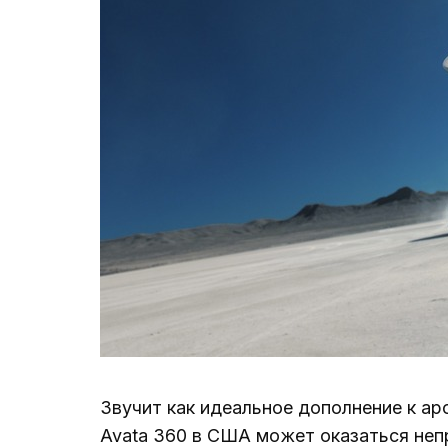
Звучит как идеальное дополнение к ар
Avata 360 в США может оказаться неп