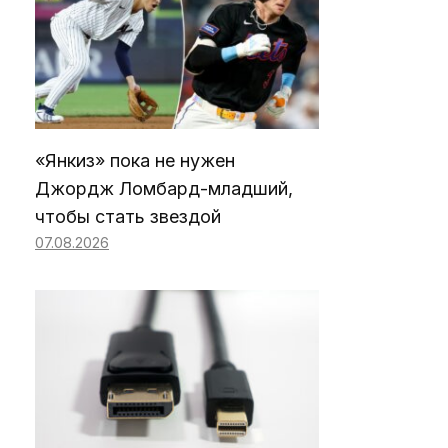
«Янкиз» пока не нужен
Джордж Ломбард-младший,
чтобы стать звездой
07.08.2026