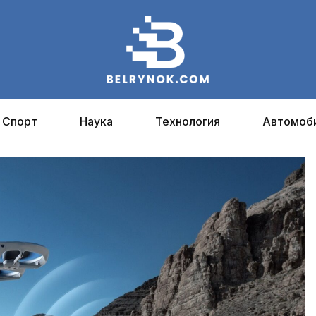
Спорт
Наука
Технология
Автомоб