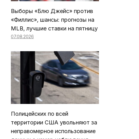
Выборы «Блю Джейс» против
«Филлис», шансы: прогнозы на
MLB, лучшие ставки на пятницу
07.08.2026
Полицейских по всей
территории США увольняют за
неправомерное использование