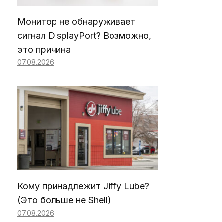
Монитор не обнаруживает
сигнал DisplayPort? Возможно,
это причина
07.08.2026
Кому принадлежит Jiffy Lube?
(Это больше не Shell)
07.08.2026