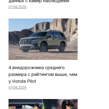
данных с камер наблюдения
07.08.2026
4 внедорожника среднего
размера с рейтингом выше, чем
у Honda Pilot
07.08.2026