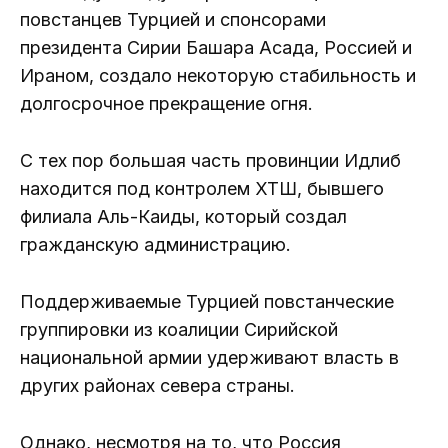
повстанцев Турцией и спонсорами
президента Сирии Башара Асада, Россией и
Ираном, создало некоторую стабильность и
долгосрочное прекращение огня.
С тех пор большая часть провинции Идлиб
находится под контролем ХТШ, бывшего
филиала Аль-Каиды, который создал
гражданскую администрацию.
Поддерживаемые Турцией повстанческие
группировки из коалиции Сирийской
национальной армии удерживают власть в
других районах севера страны.
Однако, несмотря на то, что Россия