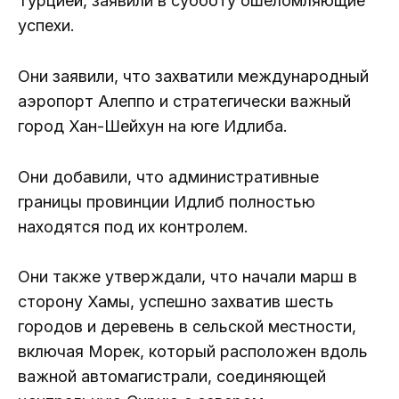
Турцией, заявили в субботу ошеломляющие
успехи.
Они заявили, что захватили международный
аэропорт Алеппо и стратегически важный
город Хан-Шейхун на юге Идлиба.
Они добавили, что административные
границы провинции Идлиб полностью
находятся под их контролем.
Они также утверждали, что начали марш в
сторону Хамы, успешно захватив шесть
городов и деревень в сельской местности,
включая Морек, который расположен вдоль
важной автомагистрали, соединяющей