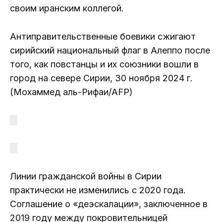
своим иранским коллегой.
Антиправительственные боевики сжигают
сирийский национальный флаг в Алеппо после
того, как повстанцы и их союзники вошли в
город на севере Сирии, 30 ноября 2024 г.
(Мохаммед аль-Рифаи/AFP)
Линии гражданской войны в Сирии
практически не изменились с 2020 года.
Соглашение о «деэскалации», заключенное в
2019 году между покровительницей