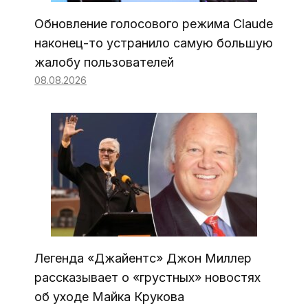
Обновление голосового режима Claude
наконец-то устранило самую большую
жалобу пользователей
08.08.2026
Легенда «Джайентс» Джон Миллер
рассказывает о «грустных» новостях
об уходе Майка Крукова