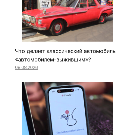
Что делает классический автомобиль
«автомобилем-выжившим»?
08.08.2026