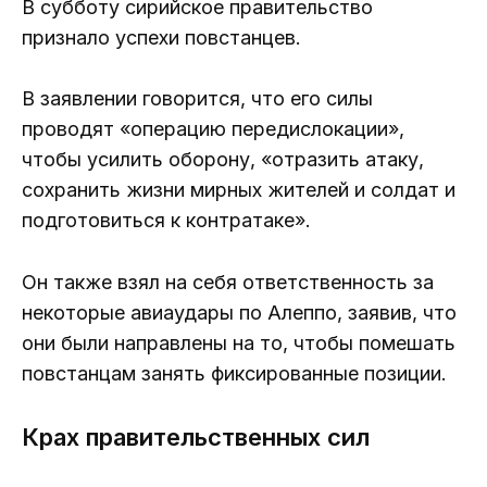
В субботу сирийское правительство
признало успехи повстанцев.
В заявлении говорится, что его силы
проводят «операцию передислокации»,
чтобы усилить оборону, «отразить атаку,
сохранить жизни мирных жителей и солдат и
подготовиться к контратаке».
Он также взял на себя ответственность за
некоторые авиаудары по Алеппо, заявив, что
они были направлены на то, чтобы помешать
повстанцам занять фиксированные позиции.
Крах правительственных сил