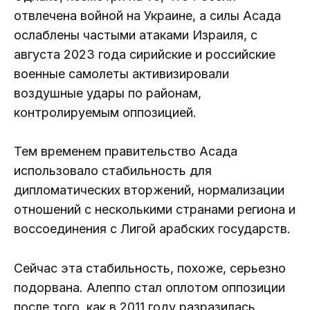
отвлечена войной на Украине, а силы Асада
ослаблены частыми атаками Израиля, с
августа 2023 года сирийские и российские
военные самолеты активизировали
воздушные удары по районам,
контролируемым оппозицией.
Тем временем правительство Асада
использовало стабильность для
дипломатических вторжений, нормализации
отношений с несколькими странами региона и
воссоединения с Лигой арабских государств.
Сейчас эта стабильность, похоже, серьезно
подорвана. Алеппо стал оплотом оппозиции
после того, как в 2011 году разразилась