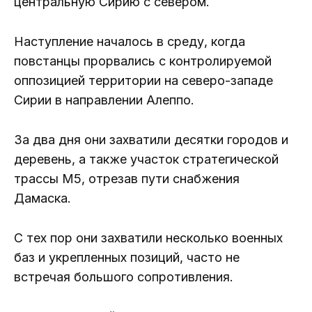
центральную Сирию с севером.
Наступление началось в среду, когда
повстанцы прорвались с контролируемой
оппозицией территории на северо-западе
Сирии в направлении Алеппо.
За два дня они захватили десятки городов и
деревень, а также участок стратегической
трассы М5, отрезав пути снабжения
Дамаска.
С тех пор они захватили несколько военных
баз и укрепленных позиций, часто не
встречая большого сопротивления.