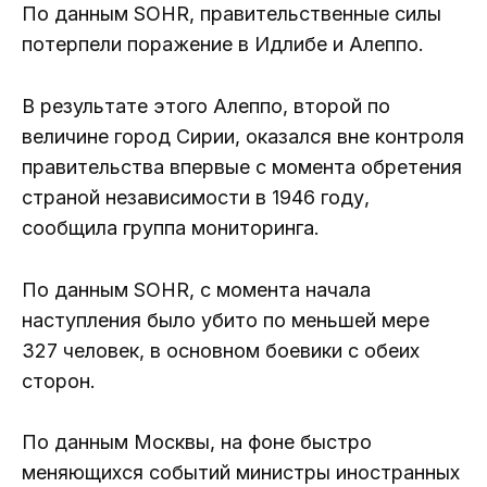
По данным SOHR, правительственные силы
потерпели поражение в Идлибе и Алеппо.
В результате этого Алеппо, второй по
величине город Сирии, оказался вне контроля
правительства впервые с момента обретения
страной независимости в 1946 году,
сообщила группа мониторинга.
По данным SOHR, с момента начала
наступления было убито по меньшей мере
327 человек, в основном боевики с обеих
сторон.
По данным Москвы, на фоне быстро
меняющихся событий министры иностранных