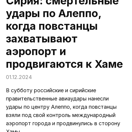
Сирия: смертельные
удары по Алеппо,
когда повстанцы
захватывают
аэропорт и
продвигаются к Хаме
01.12.2024
В субботу российские и сирийские
правительственные авиаудары нанесли
удары по центру Алеппо, когда повстанцы
взяли под свой контроль международный
аэропорт города и продвинулись в сторону
Хамы.