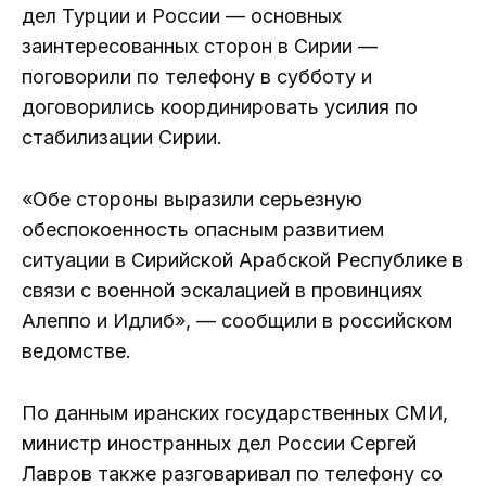
дел Турции и России — основных
заинтересованных сторон в Сирии —
поговорили по телефону в субботу и
договорились координировать усилия по
стабилизации Сирии.
«Обе стороны выразили серьезную
обеспокоенность опасным развитием
ситуации в Сирийской Арабской Республике в
связи с военной эскалацией в провинциях
Алеппо и Идлиб», — сообщили в российском
ведомстве.
По данным иранских государственных СМИ,
министр иностранных дел России Сергей
Лавров также разговаривал по телефону со