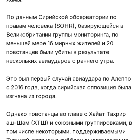
По данным Сирийской обсерватории по
правам человека (SOHR), базирующейся в
Великобритании группы мониторинга, по
меньшей мере 16 мирных жителей и 20
повстанцев были убиты в результате
нескольких авиаударов с раннего утра.
Это был первый случай авиаудара по Алеппо
с 2016 года, когда сирийская оппозиция была
изгнана из города.
Однако повстанцы во главе с Хайат Тахрир
аш-Шам (ХТШ) и союзными группировками, в
том числе некоторыми, поддерживаемыми