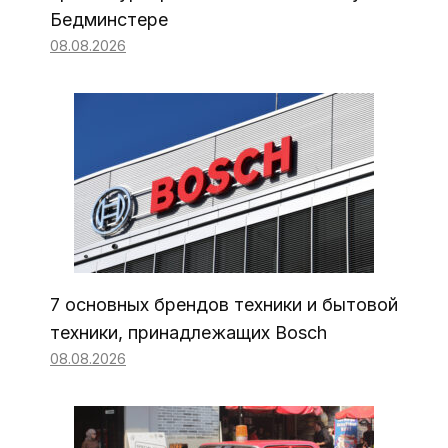
Бедминстере
08.08.2026
7 основных брендов техники и бытовой
техники, принадлежащих Bosch
08.08.2026