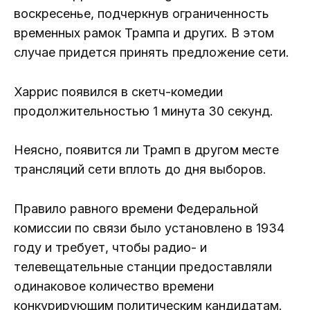
воскресенье, подчеркнув ограниченность
временных рамок Трампа и других. В этом
случае придется принять предложение сети.
Харрис появился в скетч-комедии
продолжительностью 1 минута 30 секунд.
Неясно, появится ли Трамп в другом месте
трансляций сети вплоть до дня выборов.
Правило равного времени Федеральной
комиссии по связи было установлено в 1934
году и требует, чтобы радио- и
телевещательные станции предоставляли
одинаковое количество времени
конкурирующим политическим кандидатам.