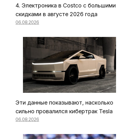
4. Электроника в Costco с большими
скидками в августе 2026 года
06.08.2026
Эти данные показывают, насколько
сильно провалился кибертрак Tesla
06.08.2026