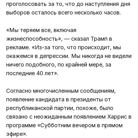
проголосовать за то, что до наступления дня
выборов осталось всего несколько часов.
«Мы теряем все, включая
жизнеспособность», — сказал Трамп в
рекламе. «Из-за того, что происходит, мы
окажемся в депрессии. Мы никогда не видели
ничего подобного, по крайней мере, за
последние 40 лет».
Согласно многочисленным сообщениям,
появление кандидата в президенты от
республиканской партии, похоже, было
связано с неожиданным появлением Харрис в
программе «Субботним вечером в прямом
эфире».