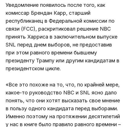
Уведомление появилось после того, как
комиссар Брендан Карр, старший
республиканец в Федеральной комиссии по
связи (FCC), раскритиковал решение NBC
принять Харриса в заключительном выпуске
SNL перед днем ​​выборов, не предоставив
при этом равного времени бывшему
президенту Трампу или другим кандидатам в
президентском цикле.
«Все это похоже на то, что, по крайней мере,
какое-то руководство NBC и SNL ясно дало
понять, что они хотят высказать свое мнение
в пользу одного кандидата перед выборами.
Именно поэтому на протяжении десятилетий
у нас в книге было правило равного времени –