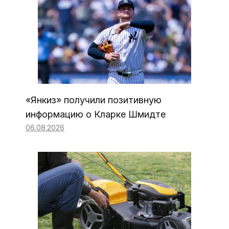
«Янкиз» получили позитивную
информацию о Кларке Шмидте
06.08.2026