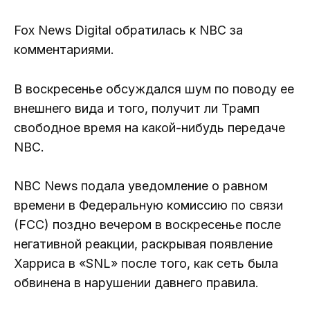
Fox News Digital обратилась к NBC за
комментариями.
В воскресенье обсуждался шум по поводу ее
внешнего вида и того, получит ли Трамп
свободное время на какой-нибудь передаче
NBC.
NBC News подала уведомление о равном
времени в Федеральную комиссию по связи
(FCC) поздно вечером в воскресенье после
негативной реакции, раскрывая появление
Харриса в «SNL» после того, как сеть была
обвинена в нарушении давнего правила.