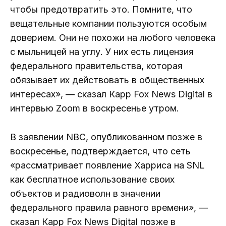
чтобы предотвратить это. Помните, что
вещательные компании пользуются особым
доверием. Они не похожи на любого человека
с мыльницей на углу. У них есть лицензия
федерального правительства, которая
обязывает их действовать в общественных
интересах», — сказал Карр Fox News Digital в
интервью Zoom в воскресенье утром.
В заявлении NBC, опубликованном позже в
воскресенье, подтверждается, что сеть
«рассматривает появление Харриса на SNL
как бесплатное использование своих
объектов и радиоволн в значении
федерального правила равного времени», —
сказал Карр Fox News Digital позже в