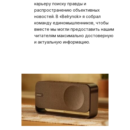
карьеру поиску правды и
распространению объективных
новостей. В «Belrynok» я собрал
команду единомышленников, чтобы
вместе мы могли предоставить нашим
читателям максимально достоверную
и актуальную информацию.