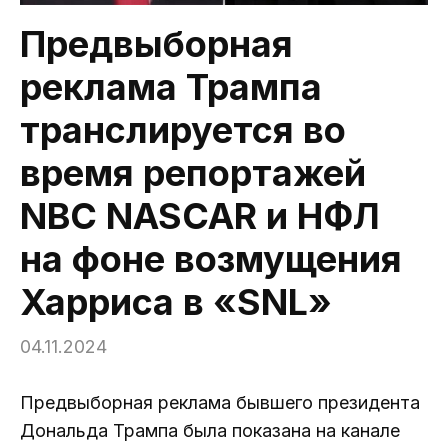
Предвыборная
реклама Трампа
транслируется во
время репортажей
NBC NASCAR и НФЛ
на фоне возмущения
Харриса в «SNL»
04.11.2024
Предвыборная реклама бывшего президента
Дональда Трампа была показана на канале