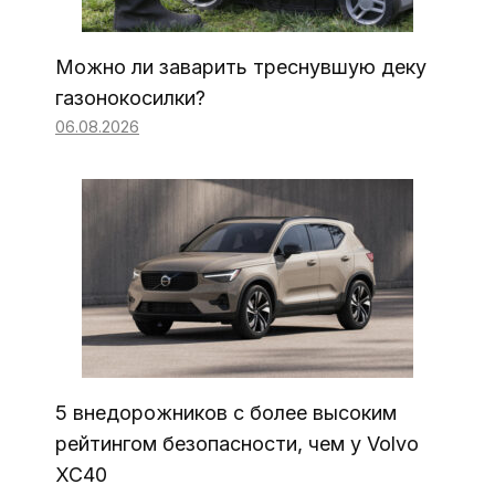
Можно ли заварить треснувшую деку
газонокосилки?
06.08.2026
5 внедорожников с более высоким
рейтингом безопасности, чем у Volvo
XC40