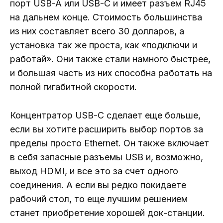
порт USB-A или USB-C и имеет разъем RJ45
на дальнем конце. Стоимость большинства
из них составляет всего 30 долларов, а
установка так же проста, как «подключи и
работай». Они также стали намного быстрее,
и большая часть из них способна работать на
полной гигабитной скорости.
Концентратор USB-C сделает еще больше,
если вы хотите расширить выбор портов за
пределы просто Ethernet. Он также включает
в себя запасные разъемы USB и, возможно,
выход HDMI, и все это за счет одного
соединения. А если вы редко покидаете
рабочий стол, то еще лучшим решением
станет приобретение хорошей док-станции.