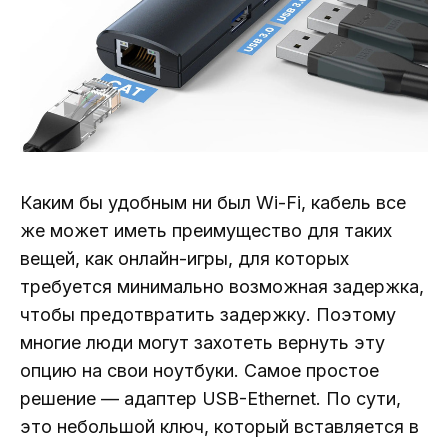
Каким бы удобным ни был Wi-Fi, кабель все
же может иметь преимущество для таких
вещей, как онлайн-игры, для которых
требуется минимально возможная задержка,
чтобы предотвратить задержку. Поэтому
многие люди могут захотеть вернуть эту
опцию на свои ноутбуки. Самое простое
решение — адаптер USB-Ethernet. По сути,
это небольшой ключ, который вставляется в