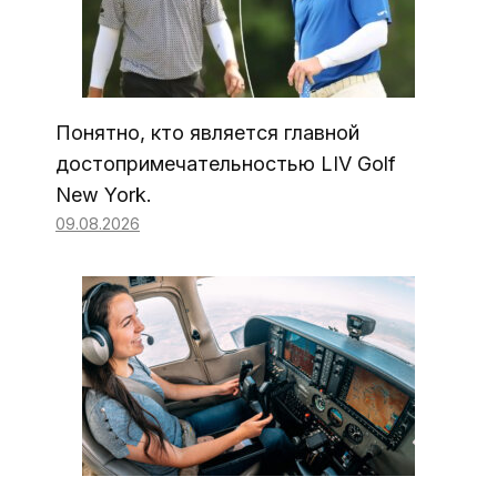
Понятно, кто является главной
достопримечательностью LIV Golf
New York.
09.08.2026