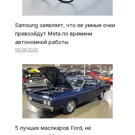
Samsung заявляет, что ее умные очки
превзойдут Meta по времени
автономной работы
09.08.2026
5 лучших маслкаров Ford, не