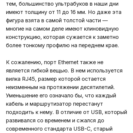
тем, большинство ультрабуков в наши дни
имеют толщину от 11 до 16 мм. Но даже эта
фигура взята в самой толстой части —
многие на самом деле имеют клиновидную
конструкцию, которая сужается к заметно
более тонкому профилю на переднем крае.
К сожалению, порт Ethernet также не
является гибкой вещью. В нем используется
вилка RJ45, размер которой остается
неизменным на протяжении десятилетий.
Уменьшение его означало бы, что каждый
кабель и маршрутизатор перестанут
подходить к нему. В отличие от USB, который
развивался со временем и сжался до
современного стандарта USB-C, старый