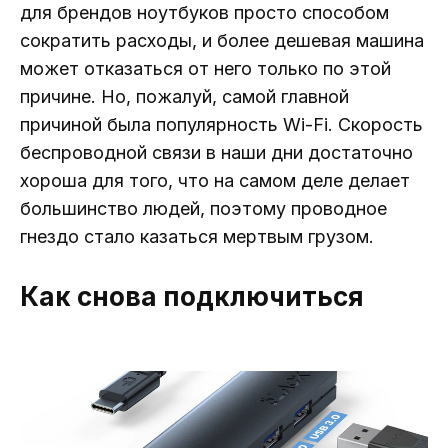
для брендов ноутбуков просто способом
сократить расходы, и более дешевая машина
может отказаться от него только по этой
причине. Но, пожалуй, самой главной
причиной была популярность Wi-Fi. Скорость
беспроводной связи в наши дни достаточно
хороша для того, что на самом деле делает
большинство людей, поэтому проводное
гнездо стало казаться мертвым грузом.
Как снова подключиться