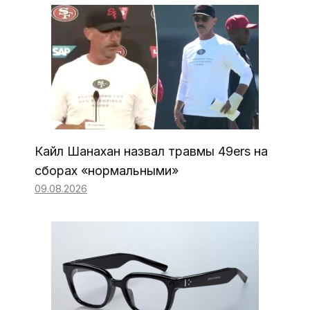
Кайл Шанахан назвал травмы 49ers на
сборах «нормальными»
09.08.2026