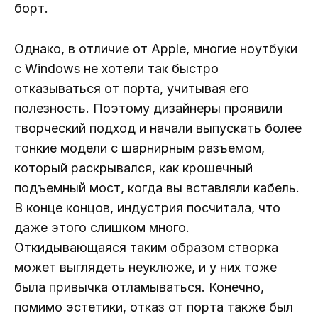
борт.
Однако, в отличие от Apple, многие ноутбуки
с Windows не хотели так быстро
отказываться от порта, учитывая его
полезность. Поэтому дизайнеры проявили
творческий подход и начали выпускать более
тонкие модели с шарнирным разъемом,
который раскрывался, как крошечный
подъемный мост, когда вы вставляли кабель.
В конце концов, индустрия посчитала, что
даже этого слишком много.
Откидывающаяся таким образом створка
может выглядеть неуклюже, и у них тоже
была привычка отламываться. Конечно,
помимо эстетики, отказ от порта также был