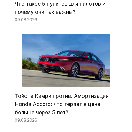
Что такое 5 пунктов для пилотов и
почему они так важны?
09.08.2026
Тойота Камри против. Амортизация
Honda Accord: что теряет в цене
больше через 5 лет?
09.08.2026