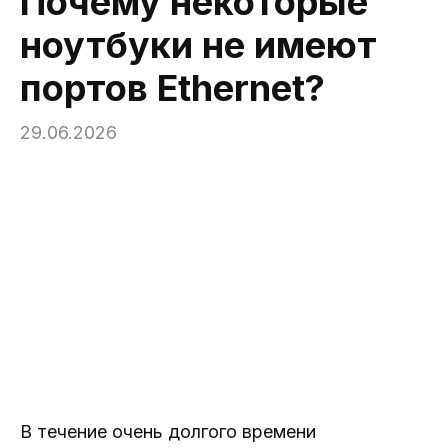
Почему некоторые
ноутбуки не имеют
портов Ethernet?
29.06.2026
В течение очень долгого времени