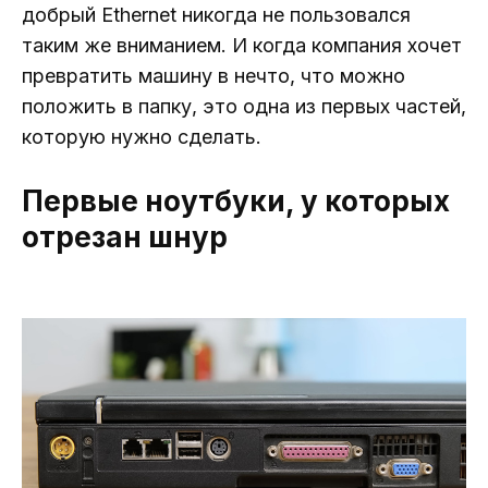
добрый Ethernet никогда не пользовался
таким же вниманием. И когда компания хочет
превратить машину в нечто, что можно
положить в папку, это одна из первых частей,
которую нужно сделать.
Первые ноутбуки, у которых
отрезан шнур