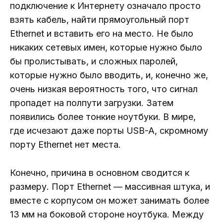
подключение к Интернету означало просто
взять кабель, найти прямоугольный порт
Ethernet и вставить его на место. Не было
никаких сетевых имен, которые нужно было
бы пролистывать, и сложных паролей,
которые нужно было вводить, и, конечно же,
очень низкая вероятность того, что сигнал
пропадет на полпути загрузки. Затем
появились более тонкие ноутбуки. В мире,
где исчезают даже порты USB-A, скромному
порту Ethernet нет места.
Конечно, причина в основном сводится к
размеру. Порт Ethernet — массивная штука, и
вместе с корпусом он может занимать более
13 мм на боковой стороне ноутбука. Между