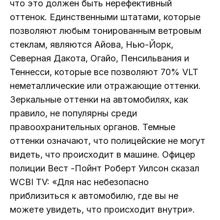
что это должен быть нерефективный
оттенок. Единственными штатами, которые
позволяют любым тонированным ветровым
стеклам, являются Айова, Нью-Йорк,
Северная Дакота, Огайо, Пенсильвания и
Теннесси, которые все позволяют 70% VLT
неметаллические или отражающие оттенки.
Зеркальные оттенки на автомобилях, как
правило, не популярны среди
правоохранительных органов. Темные
оттенки означают, что полицейские не могут
видеть, что происходит в машине. Офицер
полиции Вест -Пойнт Роберт Уилсон сказал
WCBI TV: «Для нас небезопасно
приблизиться к автомобилю, где вы не
можете увидеть, что происходит внутри».