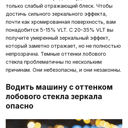
только слабый отражающий блеск. Чтобы
достичь сильного зеркального эффекта,
почти как хромированная поверхность, вам
понадобится 5-15% VLT. С 20-35% VLT вы
получите умеренный зеркальный эффект,
который заметно отражает, но не полностью
непрозрачна. Темные оттенки лобового
стекла проблематичны по нескольким
причинам. Они небезопасны, и они незаконны.
Водить машину с оттенком
лобового стекла зеркала
опасно