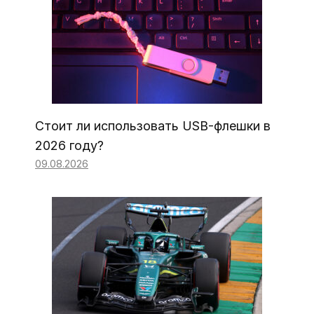
Стоит ли использовать USB-флешки в
2026 году?
09.08.2026