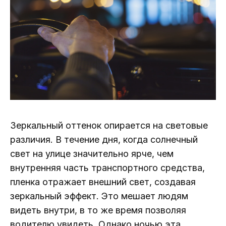
Зеркальный оттенок опирается на световые
различия. В течение дня, когда солнечный
свет на улице значительно ярче, чем
внутренняя часть транспортного средства,
пленка отражает внешний свет, создавая
зеркальный эффект. Это мешает людям
видеть внутри, в то же время позволяя
водителю увидеть. Однако ночью эта