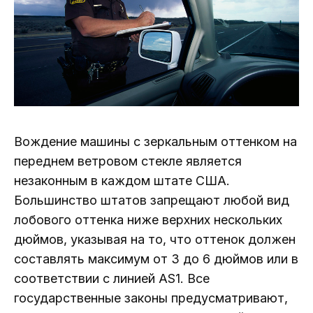
Вождение машины с зеркальным оттенком на
переднем ветровом стекле является
незаконным в каждом штате США.
Большинство штатов запрещают любой вид
лобового оттенка ниже верхних нескольких
дюймов, указывая на то, что оттенок должен
составлять максимум от 3 до 6 дюймов или в
соответствии с линией AS1. Все
государственные законы предусматривают,