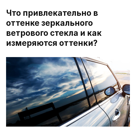
Что привлекательно в
оттенке зеркального
ветрового стекла и как
измеряются оттенки?