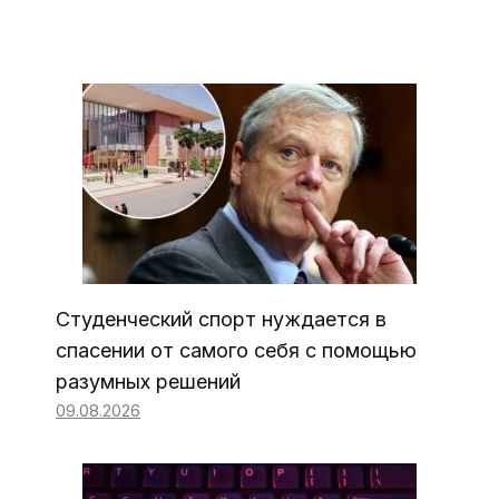
Студенческий спорт нуждается в
спасении от самого себя с помощью
разумных решений
09.08.2026