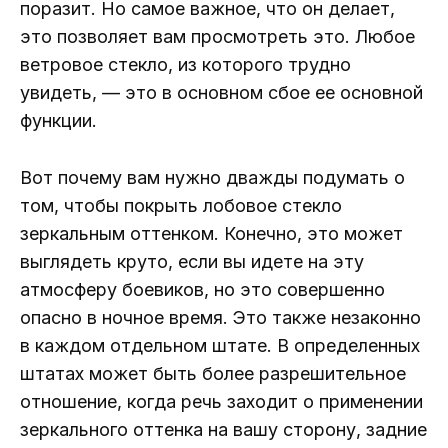
поразит. Но самое важное, что он делает,
это позволяет вам просмотреть это. Любое
ветровое стекло, из которого трудно
увидеть, — это в основном сбое ее основной
функции.
Вот почему вам нужно дважды подумать о
том, чтобы покрыть лобовое стекло
зеркальным оттенком. Конечно, это может
выглядеть круто, если вы идете на эту
атмосферу боевиков, но это совершенно
опасно в ночное время. Это также незаконно
в каждом отдельном штате. В определенных
штатах может быть более разрешительное
отношение, когда речь заходит о применении
зеркального оттенка на вашу сторону, задние