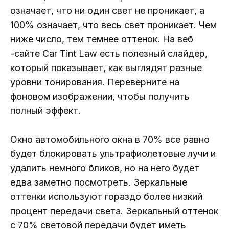
означает, что ни один свет не проникает, а
100% означает, что весь свет проникает. Чем
ниже число, тем темнее оттенок. На веб
-сайте Car Tint Law есть полезный слайдер,
который показывает, как выглядят разные
уровни тонирования. Переверните на
фоновом изображении, чтобы получить
полный эффект.
Окно автомобильного окна в 70% все равно
будет блокировать ультрафиолетовые лучи и
удалить немного бликов, но на него будет
едва заметно посмотреть. Зеркальные
оттенки используют гораздо более низкий
процент передачи света. Зеркальный оттенок
с 70% световой передачи будет иметь