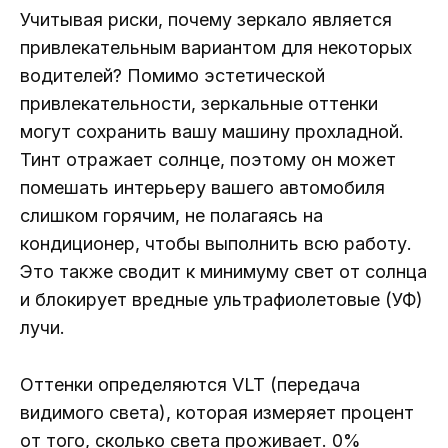
Учитывая риски, почему зеркало является
привлекательным вариантом для некоторых
водителей? Помимо эстетической
привлекательности, зеркальные оттенки
могут сохранить вашу машину прохладной.
Тинт отражает солнце, поэтому он может
помешать интерьеру вашего автомобиля
слишком горячим, не полагаясь на
кондиционер, чтобы выполнить всю работу.
Это также сводит к минимуму свет от солнца
и блокирует вредные ультрафиолетовые (УФ)
лучи.
Оттенки определяются VLT (передача
видимого света), которая измеряет процент
от того, сколько света проживает. 0%