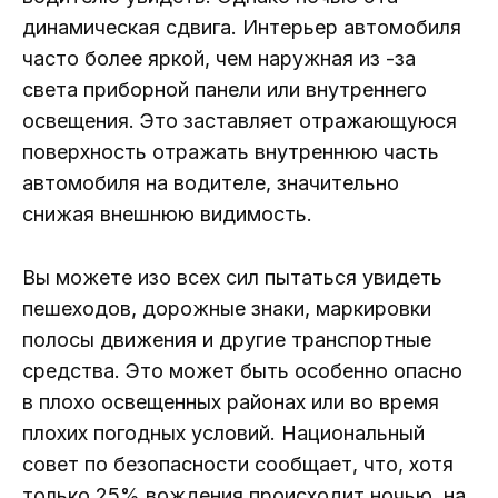
динамическая сдвига. Интерьер автомобиля
часто более яркой, чем наружная из -за
света приборной панели или внутреннего
освещения. Это заставляет отражающуюся
поверхность отражать внутреннюю часть
автомобиля на водителе, значительно
снижая внешнюю видимость.
Вы можете изо всех сил пытаться увидеть
пешеходов, дорожные знаки, маркировки
полосы движения и другие транспортные
средства. Это может быть особенно опасно
в плохо освещенных районах или во время
плохих погодных условий. Национальный
совет по безопасности сообщает, что, хотя
только 25% вождения происходит ночью, на