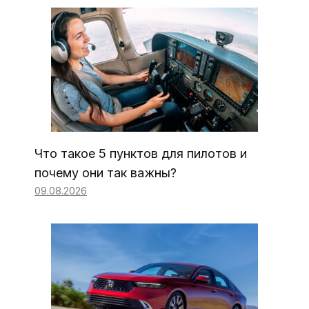
Что такое 5 пунктов для пилотов и
почему они так важны?
09.08.2026