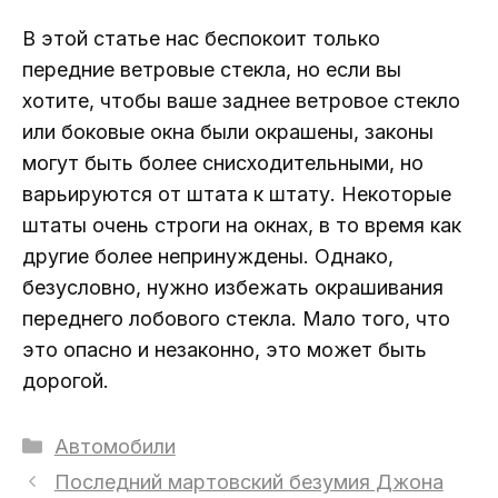
В этой статье нас беспокоит только
передние ветровые стекла, но если вы
хотите, чтобы ваше заднее ветровое стекло
или боковые окна были окрашены, законы
могут быть более снисходительными, но
варьируются от штата к штату. Некоторые
штаты очень строги на окнах, в то время как
другие более непринуждены. Однако,
безусловно, нужно избежать окрашивания
переднего лобового стекла. Мало того, что
это опасно и незаконно, это может быть
дорогой.
Рубрики
Автомобили
Последний мартовский безумия Джона