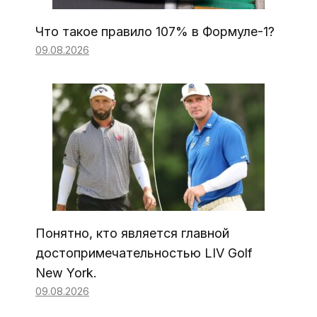
Что такое правило 107% в Формуле-1?
09.08.2026
Понятно, кто является главной
достопримечательностью LIV Golf
New York.
09.08.2026