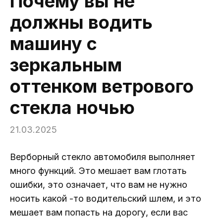
Почему вы не
должны водить
машину с
зеркальным
оттенком ветрового
стекла ночью
21.03.2025
Верборный стекло автомобиля выполняет
много функций. Это мешает вам глотать
ошибки, это означает, что вам не нужно
носить какой -то водительский шлем, и это
мешает вам попасть на дорогу, если вас