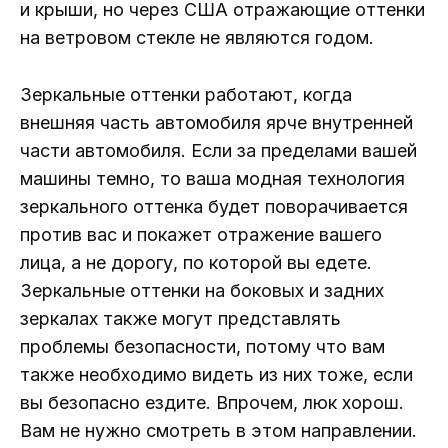
и крыши, но через США отражающие оттенки
на ветровом стекле не являются годом.
Зеркальные оттенки работают, когда
внешняя часть автомобиля ярче внутренней
части автомобиля. Если за пределами вашей
машины темно, то ваша модная технология
зеркального оттенка будет поворачивается
против вас и покажет отражение вашего
лица, а не дорогу, по которой вы едете.
Зеркальные оттенки на боковых и задних
зеркалах также могут представлять
проблемы безопасности, потому что вам
также необходимо видеть из них тоже, если
вы безопасно ездите. Впрочем, люк хорош.
Вам не нужно смотреть в этом направлении.