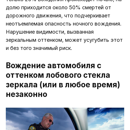
долю приходится около 50% смертей от
дорожного движения, что подчеркивает
неотъемлемая опасность ночного вождения.
Нарушение видимости, вызванная
зеркальным оттенком, может усугубить этот
и без того значимый риск.
Вождение автомобиля с
оттенком лобового стекла
зеркала (или в любое время)
незаконно