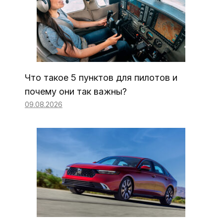
Что такое 5 пунктов для пилотов и
почему они так важны?
09.08.2026