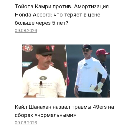
Тойота Камри против. Амортизация
Honda Accord: что теряет в цене
больше через 5 лет?
09.08.2026
Кайл Шанахан назвал травмы 49ers на
сборах «нормальными»
09.08.2026