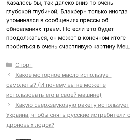
Казалось бы, так далеко вниз по очень
глубокой глубиной, Блэкберн только иногда
упоминался в сообщениях прессы об
обновлениях травм. Но если это будет
продолжаться, он может в конечном итоге
пробиться в очень счастливую картину Мец.
Рубрики
Спорт
Какое моторное масло использует
самолеты? (И почему вы не можете
использовать его в своей машине)
Какую сверхзвуковую ракету использует
Украина, чтобы снять русские истребители с
дроновых лодок?