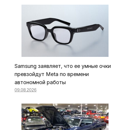
Samsung заявляет, что ее умные очки
превзойдут Meta по времени
автономной работы
09.08.2026