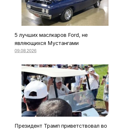
5 лучших маслкаров Ford, не
являющихся Мустангами
09.08.2026
Президент Трамп приветствовал во