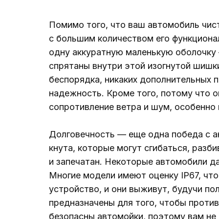
Помимо того, что ваш автомобиль чист
с большим количеством его функционал
одну аккуратную маленькую оболочку —
спрятаны внутри этой изогнутой шишк
беспорядка, никаких дополнительных 
надежность. Кроме того, потому что о
сопротивление ветра и шум, особенно 
Долговечность — еще одна победа с ан
кнута, которые могут сгибаться, разби
и запечатан. Некоторые автомобили д
Многие модели имеют оценку IP67, что
устройство, и они выживут, будучи по
предназначены для того, чтобы проти
безопасны автомойки, поэтому вам не