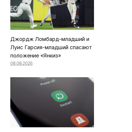
Джордж Ломбард-младший и
Луис Гарсия-младший спасают
положение «Янкиз»
08.08.2026