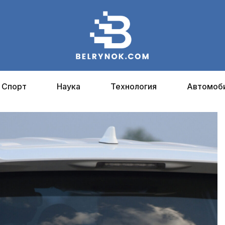
Спорт
Наука
Технология
Автомоб