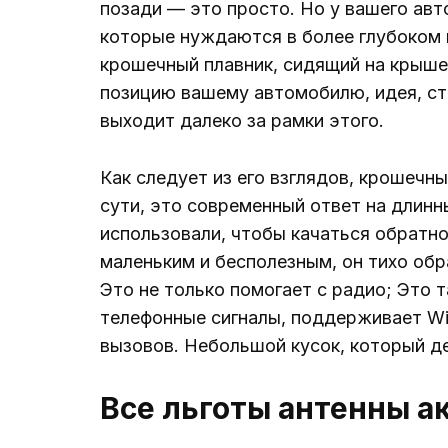
позади — это просто. Но у вашего авт
которые нуждаются в более глубоком 
крошечный плавник, сидящий на крыше,
позицию вашему автомобилю, идея, сто
выходит далеко за рамки этого.
Как следует из его взглядов, крошечны
сути, это современный ответ на длинн
использовали, чтобы качаться обратно
маленьким и бесполезным, он тихо обр
Это не только помогает с радио; Это
телефонные сигналы, поддерживает Wi-
вызовов. Небольшой кусок, который д
Все льготы антенны а