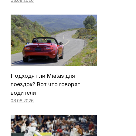
08.08.2026
Подходят ли Miatas для
поездок? Вот что говорят
водители
08.08.2026