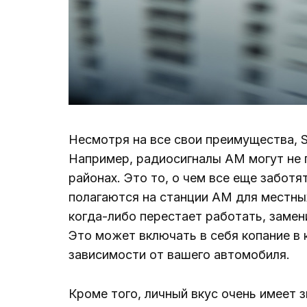
Несмотря на все свои преимущества, Sh
Например, радиосигналы AM могут не 
районах. Это то, о чем все еще заботя
полагаются на станции AM для местных
когда-либо перестает работать, замен
Это может включать в себя копание в 
зависимости от вашего автомобиля.
Кроме того, личный вкус очень имеет 