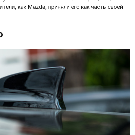
тели, как Mazda, приняли его как часть своей
о