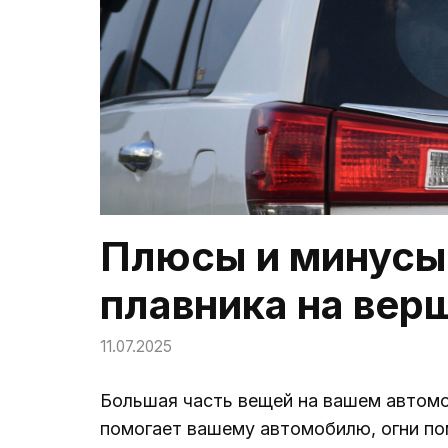
Плюсы и минусы
плавника на ве
11.07.2025
Большая часть вещей на вашем автомо
помогает вашему автомобилю, огни по