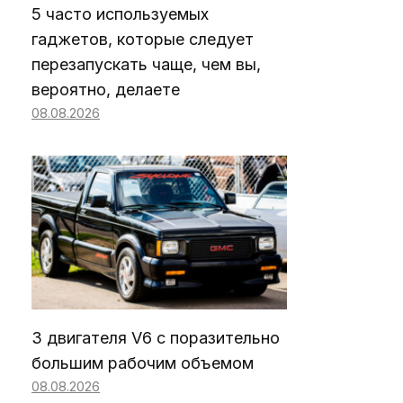
5 часто используемых
гаджетов, которые следует
перезапускать чаще, чем вы,
вероятно, делаете
08.08.2026
3 двигателя V6 с поразительно
большим рабочим объемом
08.08.2026