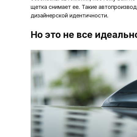
щетка снимает ее. Такие автопроизводи
дизайнерской идентичности.
Но это не все идеальн