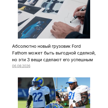
Абсолютно новый грузовик Ford
Fathom может быть выгодной сделкой,
но эти 3 вещи сделают его успешным
06.08.2026