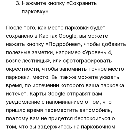
Нажмите кнопку «Сохранить
парковку».
После того, как место парковки будет
сохранено в Картах Google, вы можете
нажать кнопку «Подробнее», чтобы добавить
полезные заметки, например «Уровень 4,
возле лестницы», или сфотографировать
окрестности, чтобы запомнить точное место
парковки. место. Вы также можете указать
время, по истечении которого ваша парковка
истечет. Карты Google отправят вам
уведомление с напоминанием о том, что
пришло время переместить автомобиль,
поэтому вам не придется беспокоиться о
том, что вы задержитесь на парковочном