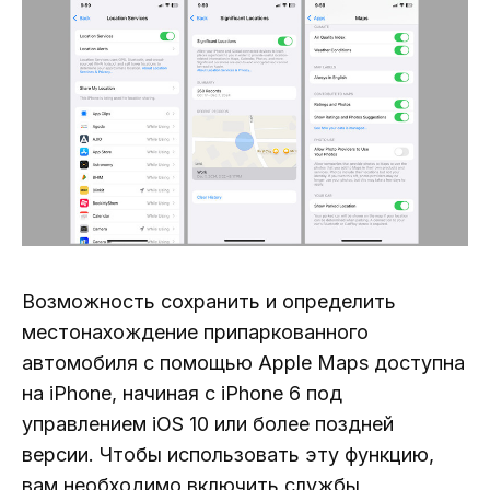
Возможность сохранить и определить
местонахождение припаркованного
автомобиля с помощью Apple Maps доступна
на iPhone, начиная с iPhone 6 под
управлением iOS 10 или более поздней
версии. Чтобы использовать эту функцию,
вам необходимо включить службы