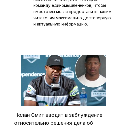
команду единомышленников, чтобы
вместе мы могли предоставить нашим
читателям максимально достоверную
и актуальную информацию.
Нолан Смит вводит в заблуждение
относительно решения дела об