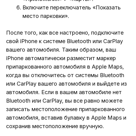
Включите переключатель «Показать
место парковки».
После того, как все настроено, подключите
свой iPhone к системе Bluetooth или CarPlay
вашего автомобиля. Таким образом, ваш
iPhone автоматически разместит маркер
припаркованного автомобиля в Apple Maps,
когда вы отключитесь от системы Bluetooth
или CarPlay вашего автомобиля и выйдете из
автомобиля. Если в вашем автомобиле нет
Bluetooth или CarPlay, вы все равно можете
записать местоположение припаркованного
автомобиля, вставив булавку в Apple Maps и
сохранив местоположение вручную.