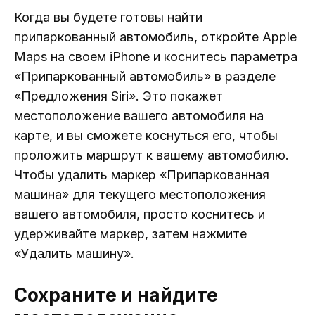
Когда вы будете готовы найти
припаркованный автомобиль, откройте Apple
Maps на своем iPhone и коснитесь параметра
«Припаркованный автомобиль» в разделе
«Предложения Siri». Это покажет
местоположение вашего автомобиля на
карте, и вы сможете коснуться его, чтобы
проложить маршрут к вашему автомобилю.
Чтобы удалить маркер «Припаркованная
машина» для текущего местоположения
вашего автомобиля, просто коснитесь и
удерживайте маркер, затем нажмите
«Удалить машину».
Сохраните и найдите