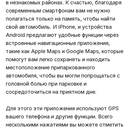
в незнакомых районах. К счастью, благодаря
современным смартфонам вам не нужно
полагаться только на память, чтобы найти
свой автомобиль. И iPhone, и устройства
Android предлагают удобные функции через
встроенные навигационные приложения,
такие как Apple Maps и Google Maps, которые
помогут вам легко сохранять и находить
местоположение припаркованного
автомобиля, чтобы вы могли попрощаться с
головной болью при парковке и
сосредоточиться на приятном дне.
Для этого эти приложения используют GPS
вашего телефона и другие функции. Всего
несколькими нажатиями вы можете отметить