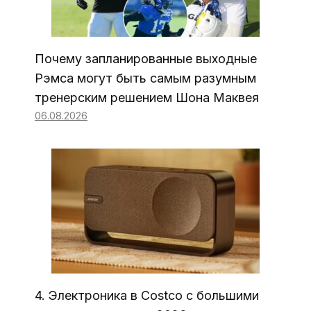
Почему запланированные выходные
Рэмса могут быть самым разумным
тренерским решением Шона Маквея
06.08.2026
4. Электроника в Costco с большими