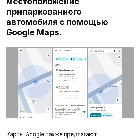
местоположение
припаркованного
автомобиля с помощью
Google Maps.
Карты Google также предлагают