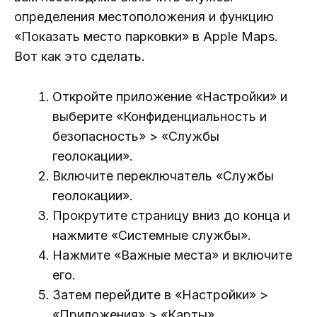
определения местоположения и функцию
«Показать место парковки» в Apple Maps.
Вот как это сделать.
Откройте приложение «Настройки» и
выберите «Конфиденциальность и
безопасность» > «Службы
геолокации».
Включите переключатель «Службы
геолокации».
Прокрутите страницу вниз до конца и
нажмите «Системные службы».
Нажмите «Важные места» и включите
его.
Затем перейдите в «Настройки» >
«Приложения» > «Карты».