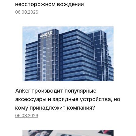
неосторожном вождении
06.08.2026
Anker производит популярные
аксессуары и зарядные устройства, но
кому принадлежит компания?
06.08.2026