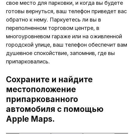
свое место для парковки, и когда вы будете
готовы вернуться, ваш телефон приведет вас
обратно к нему. Паркуетесь ли вы в
переполненном торговом центре, в
многоуровневом гараже или на оживленной
городской улице, ваш телефон обеспечит вам
душевное спокойствие, запомнив, где вы
припарковались.
Сохраните и найдите
местоположение
припаркованного
автомобиля с помощью
Apple Maps.