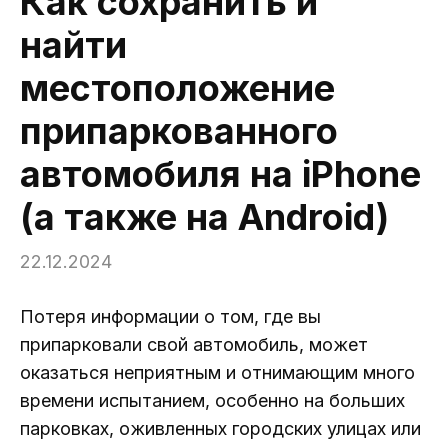
Как сохранить и
найти
местоположение
припаркованного
автомобиля на iPhone
(а также на Android)
22.12.2024
Потеря информации о том, где вы
припарковали свой автомобиль, может
оказаться неприятным и отнимающим много
времени испытанием, особенно на больших
парковках, оживленных городских улицах или