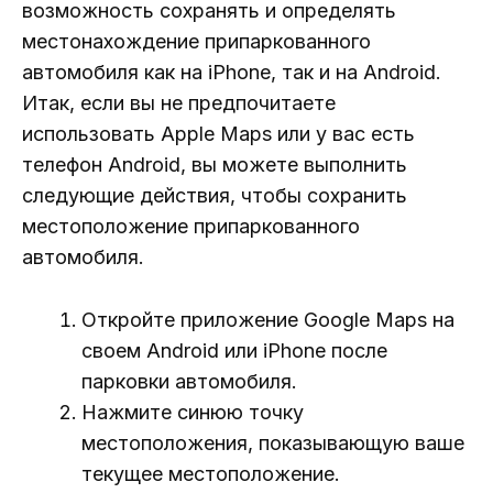
возможность сохранять и определять
местонахождение припаркованного
автомобиля как на iPhone, так и на Android.
Итак, если вы не предпочитаете
использовать Apple Maps или у вас есть
телефон Android, вы можете выполнить
следующие действия, чтобы сохранить
местоположение припаркованного
автомобиля.
Откройте приложение Google Maps на
своем Android или iPhone после
парковки автомобиля.
Нажмите синюю точку
местоположения, показывающую ваше
текущее местоположение.