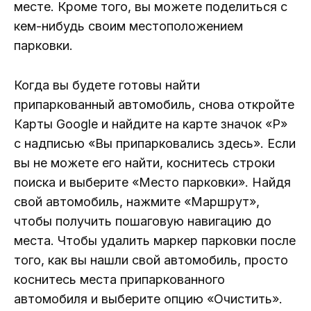
месте. Кроме того, вы можете поделиться с
кем-нибудь своим местоположением
парковки.
Когда вы будете готовы найти
припаркованный автомобиль, снова откройте
Карты Google и найдите на карте значок «P»
с надписью «Вы припарковались здесь». Если
вы не можете его найти, коснитесь строки
поиска и выберите «Место парковки». Найдя
свой автомобиль, нажмите «Маршрут»,
чтобы получить пошаговую навигацию до
места. Чтобы удалить маркер парковки после
того, как вы нашли свой автомобиль, просто
коснитесь места припаркованного
автомобиля и выберите опцию «Очистить».