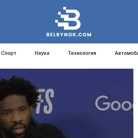
Спорт
Наука
Технология
Автомоб