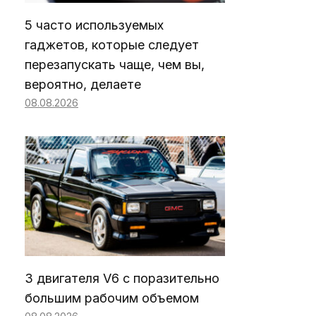
5 часто используемых
гаджетов, которые следует
перезапускать чаще, чем вы,
вероятно, делаете
08.08.2026
3 двигателя V6 с поразительно
большим рабочим объемом