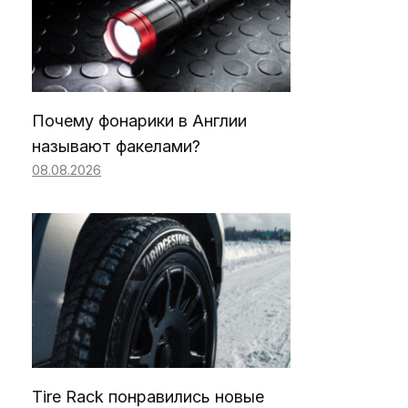
Почему фонарики в Англии
называют факелами?
08.08.2026
Tire Rack понравились новые