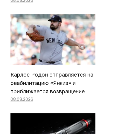
08.08.2026
Карлос Родон отправляется на
реабилитацию «Янкиз» и
приближается возвращение
08.08.2026