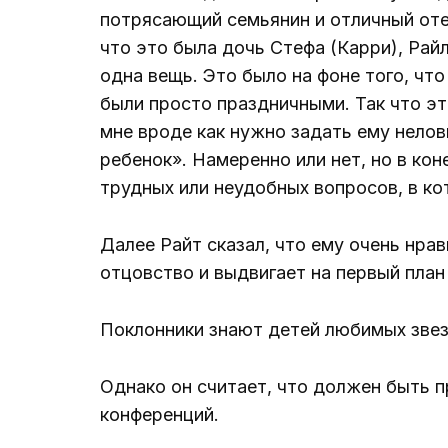
потрясающий семьянин и отличный отец
что это была дочь Стефа (Карри), Райл
одна вещь. Это было на фоне того, что
были просто праздничными. Так что это
мне вроде как нужно задать ему нелов
ребенок». Намеренно или нет, но в ко
трудных или неудобных вопросов, в ко
Далее Райт сказал, что ему очень нр
отцовство и выдвигает на первый план
Поклонники знают детей любимых звез
Однако он считает, что должен быть п
конференций.