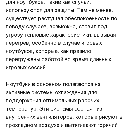
для ноутбуков, такие как случаи,
используются для защиты. Тем не менее,
существует растущая обеспокоенность по
поводу случаев, возможно, ставит под
угрозу тепловые характеристики, вызывая
перегрев, особенно в случае игровых
ноутбуков, которые, как правило,
перегружены работой во время длинных
игровых сессий.
Ноутбуки в основном полагаются на
активные системы охлаждения для
поддержания оптимальных рабочих
температур. Эти системы состоят из
внутренних вентиляторов, которые рисуют в
прохладном воздухе и вытягивают горячий