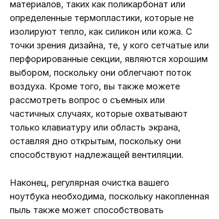
материалов, таких как поликарбонат или
определенные термопластики, которые не
изолируют тепло, как силикон или кожа. С
точки зрения дизайна, те, у кого сетчатые или
перфорированные секции, являются хорошим
выбором, поскольку они облегчают поток
воздуха. Кроме того, вы также можете
рассмотреть вопрос о съемных или
частичных случаях, которые охватывают
только клавиатуру или область экрана,
оставляя дно открытым, поскольку они
способствуют надлежащей вентиляции.
Наконец, регулярная очистка вашего
ноутбука необходима, поскольку накопленная
пыль также может способствовать