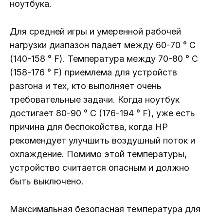
ноутбука.
Для средней игры и умеренной рабочей
нагрузки диапазон падает между 60-70 ° C
(140-158 ° F). Температура между 70-80 ° C
(158-176 ° F) приемлема для устройств
разгона и тех, кто выполняет очень
требовательные задачи. Когда ноутбук
достигает 80-90 ° C (176-194 ° F), уже есть
причина для беспокойства, когда HP
рекомендует улучшить воздушный поток и
охлаждение. Помимо этой температуры,
устройство считается опасным и должно
быть выключено.
Максимальная безопасная температура для