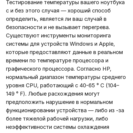
Тестирование температуры вашего ноутбука
с и без этого случая — хороший способ
определить, является ли ваш случай в
безопасности и не вызывает перегрева.
Существуют инструменты мониторинга
системы для устройств Windows и Apple,
которые предоставляют данные в реальном
времени по температуре процессора и
графического процессора. Согласно HP,
нормальный диапазон температуры среднего
уровня CPU, работающий с 40-65 ° C (104–
149 ° F). Любые расхождения могут
предположить нарушение в нормальном
функционировании устройства — либо из -за
более тяжелой рабочей нагрузки, либо
неэффективности системы охлаждения