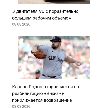
3 двигателя V6 с поразительно
большим рабочим объемом
08.08.2026
Карлос Родон отправляется на
реабилитацию «Янкиз» и
приближается возвращение
08.08.2026