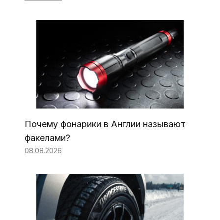
Почему фонарики в Англии называют
факелами?
08.08.2026