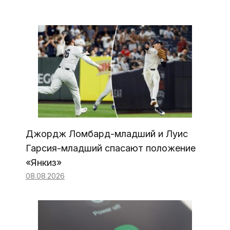
Джордж Ломбард-младший и Луис
Гарсия-младший спасают положение
«Янкиз»
08.08.2026