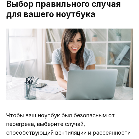
Выбор правильного случая
для вашего ноутбука
Чтобы ваш ноутбук был безопасным от
перегрева, выберите случай,
способствующий вентиляции и рассеянности