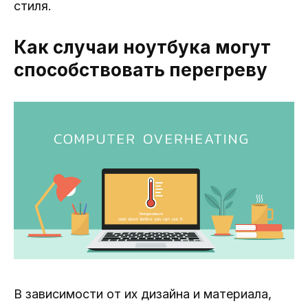
стиля.
Как случаи ноутбука могут
способствовать перегреву
В зависимости от их дизайна и материала,