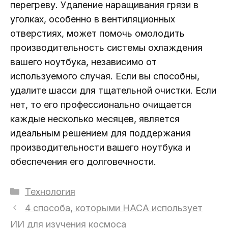
перегреву. Удаление наращивания грязи в
уголках, особенно в вентиляционных
отверстиях, может помочь омолодить
производительность системы охлаждения
вашего ноутбука, независимо от
используемого случая. Если вы способны,
удалите шасси для тщательной очистки. Если
нет, то его профессионально очищается
каждые несколько месяцев, является
идеальным решением для поддержания
производительности вашего ноутбука и
обеспечения его долговечности.
Рубрики
Технология
4 способа, которыми НАСА использует
ИИ для изучения космоса