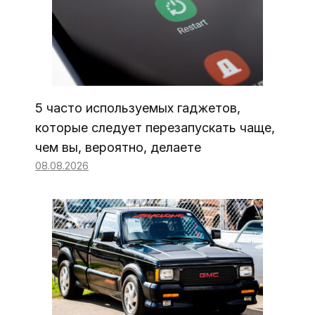
5 часто используемых гаджетов,
которые следует перезапускать чаще,
чем вы, вероятно, делаете
08.08.2026