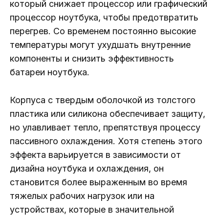
который снижает процессор или графический
процессор ноутбука, чтобы предотвратить
перегрев. Со временем постоянно высокие
температуры могут ухудшать внутренние
компоненты и снизить эффективность
батареи ноутбука.
Корпуса с твердым оболочкой из толстого
пластика или силикона обеспечивает защиту,
но улавливает тепло, препятствуя процессу
пассивного охлаждения. Хотя степень этого
эффекта варьируется в зависимости от
дизайна ноутбука и охлаждения, он
становится более выраженным во время
тяжелых рабочих нагрузок или на
устройствах, которые в значительной