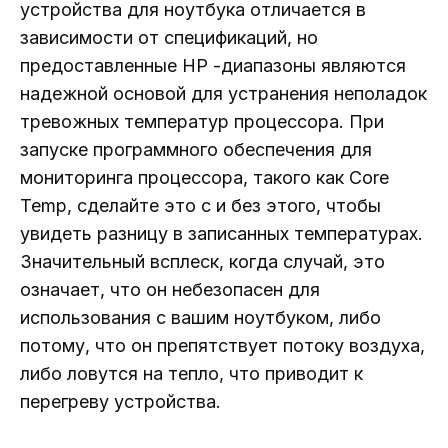
устройства для ноутбука отличается в
зависимости от спецификаций, но
предоставленные HP -диапазоны являются
надежной основой для устранения неполадок
тревожных температур процессора. При
запуске программного обеспечения для
мониторинга процессора, такого как Core
Temp, сделайте это с и без этого, чтобы
увидеть разницу в записанных температурах.
Значительный всплеск, когда случай, это
означает, что он небезопасен для
использования с вашим ноутбуком, либо
потому, что он препятствует потоку воздуха,
либо ловутся на тепло, что приводит к
перегреву устройства.