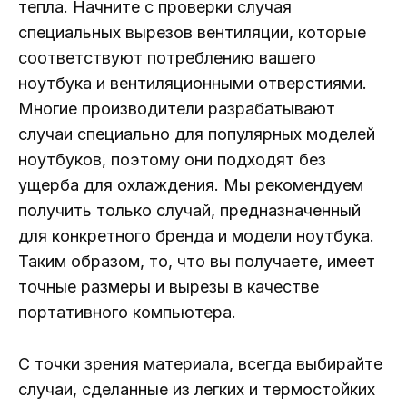
тепла. Начните с проверки случая
специальных вырезов вентиляции, которые
соответствуют потреблению вашего
ноутбука и вентиляционными отверстиями.
Многие производители разрабатывают
случаи специально для популярных моделей
ноутбуков, поэтому они подходят без
ущерба для охлаждения. Мы рекомендуем
получить только случай, предназначенный
для конкретного бренда и модели ноутбука.
Таким образом, то, что вы получаете, имеет
точные размеры и вырезы в качестве
портативного компьютера.
С точки зрения материала, всегда выбирайте
случаи, сделанные из легких и термостойких