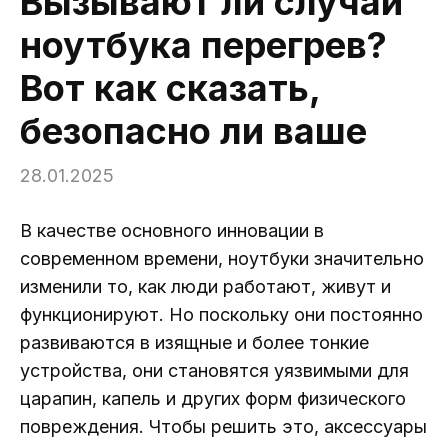
Вызывают ли случаи
ноутбука перегрев?
Вот как сказать,
безопасно ли ваше
28.01.2025
В качестве основного инновации в
современном времени, ноутбуки значительно
изменили то, как люди работают, живут и
функционируют. Но поскольку они постоянно
развиваются в изящные и более тонкие
устройства, они становятся уязвимыми для
царапин, капель и других форм физического
повреждения. Чтобы решить это, аксессуары