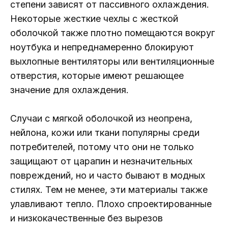
степени зависят от пассивного охлаждения.
Некоторые жесткие чехлы с жесткой
оболочкой также плотно помещаются вокруг
ноутбука и непреднамеренно блокируют
выхлопные вентиляторы или вентиляционные
отверстия, которые имеют решающее
значение для охлаждения.
Случаи с мягкой оболочкой из неопрена,
нейлона, кожи или ткани популярны среди
потребителей, потому что они не только
защищают от царапин и незначительных
повреждений, но и часто бывают в модных
стилях. Тем не менее, эти материалы также
улавливают тепло. Плохо спроектированные
и низкокачественные без вырезов