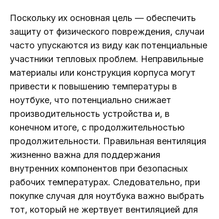
Поскольку их основная цель — обеспечить
защиту от физического повреждения, случаи
часто упускаются из виду как потенциальные
участники тепловых проблем. Неправильные
материалы или конструкция корпуса могут
привести к повышению температуры в
ноутбуке, что потенциально снижает
производительность устройства и, в
конечном итоге, с продолжительностью
продолжительности. Правильная вентиляция
жизненно важна для поддержания
внутренних компонентов при безопасных
рабочих температурах. Следовательно, при
покупке случая для ноутбука важно выбрать
тот, который не жертвует вентиляцией для