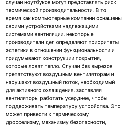
случаи ноутбуков могут представлять риск
термической производительности. В то
время как компьютерные компании оснащены
своими устройствами надлежащими
системами вентиляции, некоторые
производители дел определяют приоритеты
эстетики в отношении функциональности и
придумывают конструкции покрытия,
которые ловят тепло. Случаи без вырезов
препятствуют воздушным вентиляторам и
нарушают воздушный поток, необходимый
для активного охлаждения, заставляя
вентиляторы работать усерднее, чтобы
поддерживать температуру устройства. Это
может привести к термическому
дросселизму, механизму безопасности,