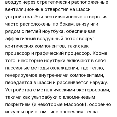
воздух через стратегически расположенные
вентиляционные отверстия на шасси
устройства. Эти вентиляционные отверстия
часто расположены по бокам, внизу или
рядом с петлей ноутбука, обеспечивая
эффективный воздушный поток вокруг
критических компонентов, таких как
процессор и графический процессор. Кроме
того, некоторые ноутбуки включают в себя
пассивные методы охлаждения, где тепло,
генерируемое внутренними компонентами,
передается в шасси и рассеивается наружу.
Устройства с металлическими экстерьерами,
такими как ультрабуки с алюминиевым
покрытием (и некоторые Macbook), особенно
искусны при этом типе рассеяния тепла.