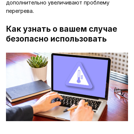
дополнительно увеличивают проблему
перегрева.
Как узнать о вашем случае
безопасно использовать