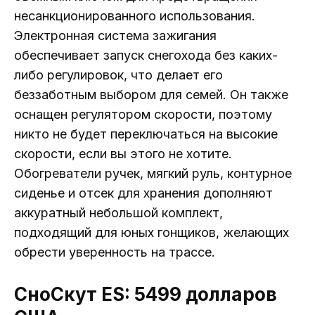
несанкционированного использования.
Электронная система зажигания
обеспечивает запуск снегохода без каких-
либо регулировок, что делает его
беззаботным выбором для семей. Он также
оснащен регулятором скорости, поэтому
никто не будет переключаться на высокие
скорости, если вы этого не хотите.
Обогреватели ручек, мягкий руль, контурное
сиденье и отсек для хранения дополняют
аккуратный небольшой комплект,
подходящий для юных гонщиков, желающих
обрести уверенность на трассе.
СноСкут ES: 5499 долларов