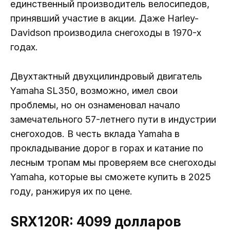
единственный производитель велосипедов,
принявший участие в акции. Даже Harley-
Davidson производила снегоходы в 1970-х
годах.
Двухтактный двухцилиндровый двигатель
Yamaha SL350, возможно, имел свои
проблемы, но он ознаменовал начало
замечательного 57-летнего пути в индустрии
снегоходов. В честь вклада Yamaha в
прокладывание дорог в горах и катание по
лесным тропам мы проверяем все снегоходы
Yamaha, которые вы сможете купить в 2025
году, ранжируя их по цене.
SRX120R: 4099 долларов