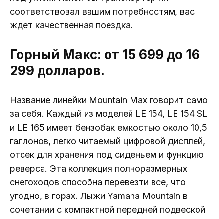
соответствовал вашим потребностям, вас
ждет качественная поездка.
Горный Макс: от 15 699 до 16
299 долларов.
Название линейки Mountain Max говорит само
за себя. Каждый из моделей LE 154, LE 154 SL
и LE 165 имеет бензобак емкостью около 10,5
галлонов, легко читаемый цифровой дисплей,
отсек для хранения под сиденьем и функцию
реверса. Эта коллекция полноразмерных
снегоходов способна перевезти все, что
угодно, в горах. Лыжи Yamaha Mountain в
сочетании с компактной передней подвеской