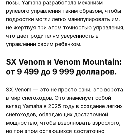
позы. Yamaha разработала механизм
рулевого управления таким образом, чтобы
подростки могли легко манипулировать им,
не жертвуя при этом точностью управления,
что дает родителям уверенность в
управлении своим ребенком.
SX Venom и Venom Mountain:
от 9 499 до 9 999 долларов.
SX Venom — это не просто сани, это ворота
в мир снегоходов. Это знаменует собой
вклад Yamaha в 2025 году в создание легких
снегоходов, обладающих достаточной
мощностью, чтобы взволновать взрослого,
но при этом остающихся достаточно