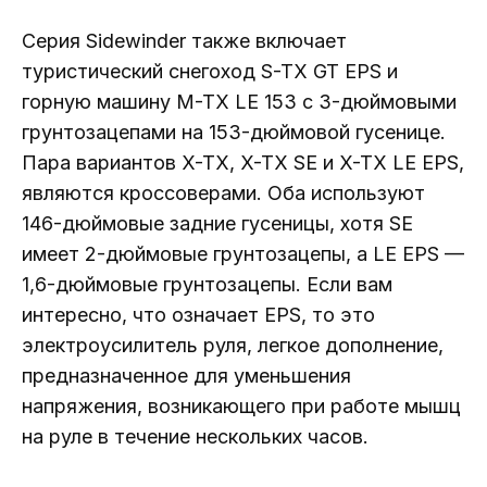
Серия Sidewinder также включает
туристический снегоход S-TX GT EPS и
горную машину M-TX LE 153 с 3-дюймовыми
грунтозацепами на 153-дюймовой гусенице.
Пара вариантов X-TX, X-TX SE и X-TX LE EPS,
являются кроссоверами. Оба используют
146-дюймовые задние гусеницы, хотя SE
имеет 2-дюймовые грунтозацепы, а LE EPS —
1,6-дюймовые грунтозацепы. Если вам
интересно, что означает EPS, то это
электроусилитель руля, легкое дополнение,
предназначенное для уменьшения
напряжения, возникающего при работе мышц
на руле в течение нескольких часов.