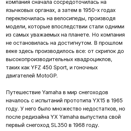
компания сначала сосредоточилась на
язычковых органах, а затем в 1950-х годах
переключилась на велосипеды, производя
модели, которые впоследствии стали одними
из самых уважаемых на планете. Но компания
не остановилась на достигнутом. В прошлом
веке здесь производилось все: от скрипок до
высокопроизводительных квадроциклов,
таких как YFZ 450 Sport, и гоночных
двигателей MotoGP.
Путешествие Yamaha в мир снегоходов
началось с испытаний прототипа YX15 в 1965
году. У него было множество недостатков, но
после редизайна YX Yamaha выпустила свой
первый снегоход SL350 в 1968 году.