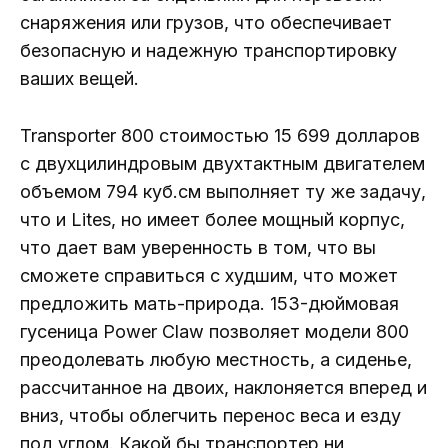
снаряжения или грузов, что обеспечивает
безопасную и надежную транспортировку
ваших вещей.
Transporter 800 стоимостью 15 699 долларов
с двухцилиндровым двухтактным двигателем
объемом 794 куб.см выполняет ту же задачу,
что и Lites, но имеет более мощный корпус,
что дает вам уверенность в том, что вы
сможете справиться с худшим, что может
предложить мать-природа. 153-дюймовая
гусеница Power Claw позволяет модели 800
преодолевать любую местность, а сиденье,
рассчитанное на двоих, наклоняется вперед и
вниз, чтобы облегчить перенос веса и езду
под углом. Какой бы транспортер ни