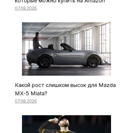
которые можно купить на Amazon
07.08.2026
Какой рост слишком высок для Mazda
MX-5 Miata?
07.08.2026