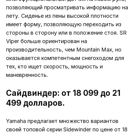
позволяющий просматривать информацию на
лету. Сиденье из пены высокой плотности
имеет форму, позволяющую переходить из
стороны в сторону или в положение стоя. SR
Viper больше ориентирован на
производительность, чем Mountain Max, но
оказывается компетентным снегоходом для
тех, кто ищет скорость, мощность и
маневренность.
Сайдвиндер: от 18 099 до 21
499 долларов.
Yamaha предлагает множество вариантов
своей топовой серии Sidewinder по цене от 18