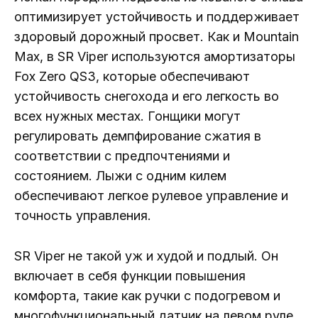
оптимизирует устойчивость и поддерживает
здоровый дорожный просвет. Как и Mountain
Max, в SR Viper используются амортизаторы
Fox Zero QS3, которые обеспечивают
устойчивость снегохода и его легкость во
всех нужных местах. Гонщики могут
регулировать демпфирование сжатия в
соответствии с предпочтениями и
состоянием. Лыжи с одним килем
обеспечивают легкое рулевое управление и
точность управления.
SR Viper не такой уж и худой и подлый. Он
включает в себя функции повышения
комфорта, такие как ручки с подогревом и
многофункциональный датчик на левом руле,