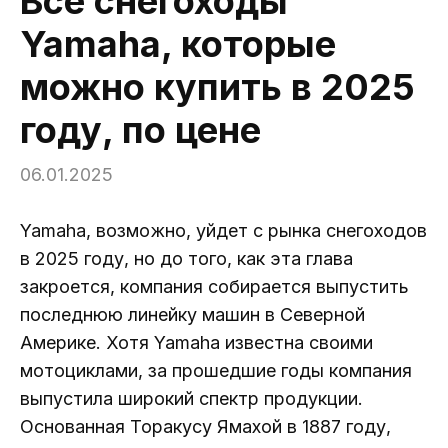
Все снегоходы
Yamaha, которые
можно купить в 2025
году, по цене
06.01.2025
Yamaha, возможно, уйдет с рынка снегоходов
в 2025 году, но до того, как эта глава
закроется, компания собирается выпустить
последнюю линейку машин в Северной
Америке. Хотя Yamaha известна своими
мотоциклами, за прошедшие годы компания
выпустила широкий спектр продукции.
Основанная Торакусу Ямахой в 1887 году,