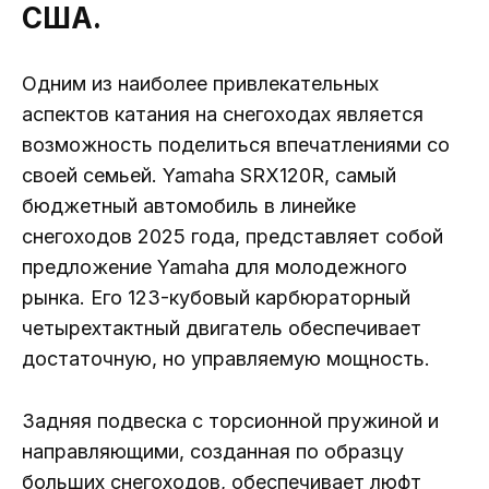
США.
Одним из наиболее привлекательных
аспектов катания на снегоходах является
возможность поделиться впечатлениями со
своей семьей. Yamaha SRX120R, самый
бюджетный автомобиль в линейке
снегоходов 2025 года, представляет собой
предложение Yamaha для молодежного
рынка. Его 123-кубовый карбюраторный
четырехтактный двигатель обеспечивает
достаточную, но управляемую мощность.
Задняя подвеска с торсионной пружиной и
направляющими, созданная по образцу
больших снегоходов, обеспечивает люфт