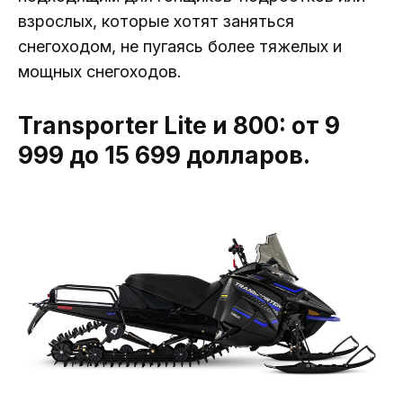
взрослых, которые хотят заняться
снегоходом, не пугаясь более тяжелых и
мощных снегоходов.
Transporter Lite и 800: от 9
999 до 15 699 долларов.