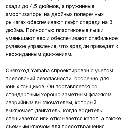
сзади до 4,5 дюймов, а пружинные
амортизаторы на двойных поперечных
рычагах обеспечивают люфт спереди на 3
дюйма. Полностью пластиковые лыжи
уменьшают вес и обеспечивают стабильное
рулевое управление, что вряд ли приведет к
неожиданным движениям.
Снегоход Yamaha спроектирован с учетом
требований безопасности, особенно для
юных гонщиков. Он поставляется со
стандартным хорошо заметным флажком,
аварийным выключателем, который
выключает двигатель, когда водитель
спешивается или открывается капот, а также
съемным ключом для предотвращения