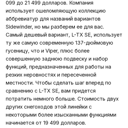
099 до 21 499 долларов. Компания
использует ошеломляющую коллекцию
аббревиатур для названий вариантов
Sidewinder, но мы разберем ее для вас.
Самый дешевый вариант, L-TX SE, использует
ту же самую современную 137-дюймовую
гусеницу, что и Viper, плюс более
совершенную заднюю подвеску и набор
функций, предназначенных для работы на
резких неровностях и пересеченной
местности. Чтобы сделать шаг вперед по
сравнению с L-TX SE, вам придется
потратить немного больше. Стоимость двух
других снегоходов этой линейки с
некоторыми более изысканными функциями
начинается от 19 499 долларов.