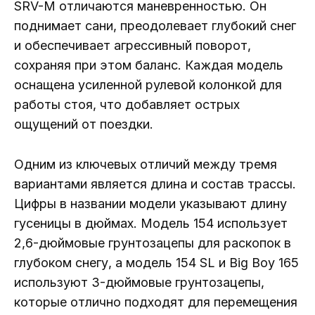
SRV-M отличаются маневренностью. Он
поднимает сани, преодолевает глубокий снег
и обеспечивает агрессивный поворот,
сохраняя при этом баланс. Каждая модель
оснащена усиленной рулевой колонкой для
работы стоя, что добавляет острых
ощущений от поездки.
Одним из ключевых отличий между тремя
вариантами является длина и состав трассы.
Цифры в названии модели указывают длину
гусеницы в дюймах. Модель 154 использует
2,6-дюймовые грунтозацепы для раскопок в
глубоком снегу, а модель 154 SL и Big Boy 165
используют 3-дюймовые грунтозацепы,
которые отлично подходят для перемещения