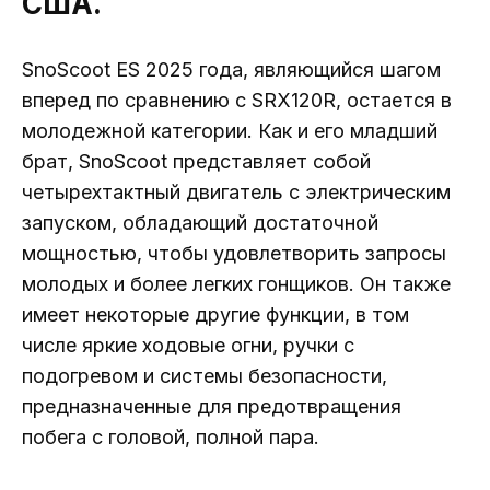
США.
SnoScoot ES 2025 года, являющийся шагом
вперед по сравнению с SRX120R, остается в
молодежной категории. Как и его младший
брат, SnoScoot представляет собой
четырехтактный двигатель с электрическим
запуском, обладающий достаточной
мощностью, чтобы удовлетворить запросы
молодых и более легких гонщиков. Он также
имеет некоторые другие функции, в том
числе яркие ходовые огни, ручки с
подогревом и системы безопасности,
предназначенные для предотвращения
побега с головой, полной пара.