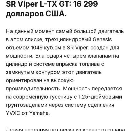
SR Viper L-TX GT: 16 299
долларов США.
На данный момент самый большой двигатель
в этом списке, трехцилиндровый Genesis
объемом 1049 куб.см в SR Viper, создан для
мощности. Благодаря четырем клапанам на
цилиндр и системе впрыска топлива с
замкнутым контуром этот двигатель
ориентирован на высокую
производительность. Мощность передается
на современную гусеницу с 1,25-дюймовыми
грунтозацепами через систему сцепления
YVXC от Yamaha.
Легкая передняя подвеска из кованого сплава