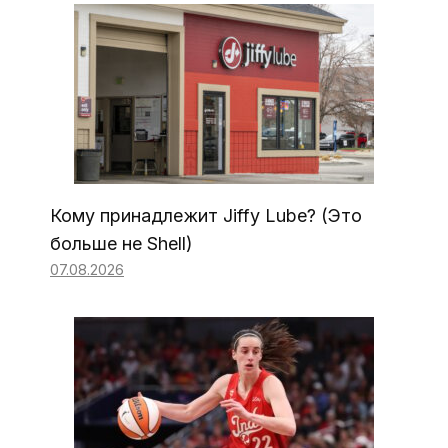
Кому принадлежит Jiffy Lube? (Это
больше не Shell)
07.08.2026