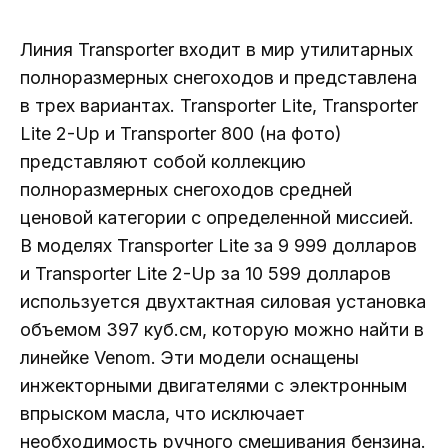
Линия Transporter входит в мир утилитарных
полноразмерных снегоходов и представлена ​​
в трех вариантах. Transporter Lite, Transporter
Lite 2-Up и Transporter 800 (на фото)
представляют собой коллекцию
полноразмерных снегоходов средней
ценовой категории с определенной миссией.
В моделях Transporter Lite за 9 999 долларов
и Transporter Lite 2-Up за 10 599 долларов
используется двухтактная силовая установка
объемом 397 куб.см, которую можно найти в
линейке Venom. Эти модели оснащены
инжекторными двигателями с электронным
впрыском масла, что исключает
необходимость ручного смешивания бензина.