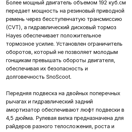
Более мощный двигатель объемом 192 куб.см
передает мощность на резиновый приводной
ремень через бесступенчатую трансмиссию
(CVT), а гидравлический дисковый тормоз
Hayes обеспечивает положительное
тормозное усилие. Установлен ограничитель
оборотов, который не позволяет молодым
гонщикам превышать обороты двигателя,
обеспечивая их безопасность и
долговечность SnoScoot.
Передняя подвеска на двойных поперечных
рычагах и гидравлический задний
амортизатор обеспечивают люфт подвески в
4,5 дюйма. Рулевая вилка предназначена для
райдеров разного телосложения, роста и