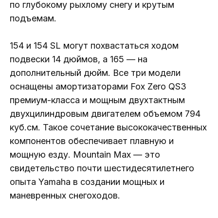
по глубокому рыхлому снегу и крутым
подъемам.
154 и 154 SL могут похвастаться ходом
подвески 14 дюймов, а 165 — на
дополнительный дюйм. Все три модели
оснащены амортизаторами Fox Zero QS3
премиум-класса и мощным двухтактным
двухцилиндровым двигателем объемом 794
куб.см. Такое сочетание высококачественных
компонентов обеспечивает плавную и
мощную езду. Mountain Max — это
свидетельство почти шестидесятилетнего
опыта Yamaha в создании мощных и
маневренных снегоходов.