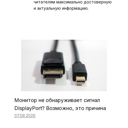
читателям максимально достоверную
и актуальную информацию.
Монитор не обнаруживает сигнал
DisplayPort? Возможно, это причина
07.08.2026