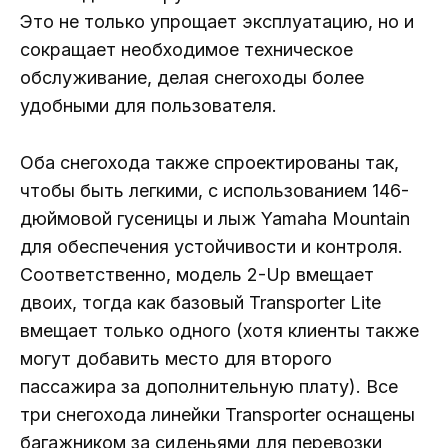
Это не только упрощает эксплуатацию, но и
сокращает необходимое техническое
обслуживание, делая снегоходы более
удобными для пользователя.
Оба снегохода также спроектированы так,
чтобы быть легкими, с использованием 146-
дюймовой гусеницы и лыж Yamaha Mountain
для обеспечения устойчивости и контроля.
Соответственно, модель 2-Up вмещает
двоих, тогда как базовый Transporter Lite
вмещает только одного (хотя клиенты также
могут добавить место для второго
пассажира за дополнительную плату). Все
три снегохода линейки Transporter оснащены
багажником за сиденьями для перевозки