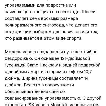
управляемыми для подростка или
начинающего гонщика на снегоходе. Шасси
составляет семь восьмых размера
полноразмерного снегохода, что делает его
подходящим выбором для новичков или тех,
кто развивается в этом виде спорта.
Модель Venom создана для путешествий по
бездорожью. Он оснащен 121-дюймовой
гусеницей Camo Hacksaw и задней подвеской
с двойным амортизатором и люфтом 10,7
дюйма. Ширина гусеницы составляет 14
дюймов. Все это в совокупности
обеспечивает легкие сани со
сбалансированной управляемостью. С другой
стороны, в SX Venom Mountain используются