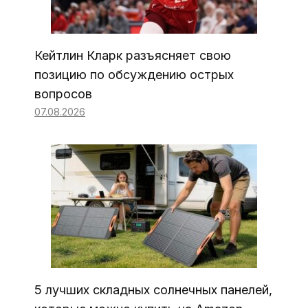
Кейтлин Кларк разъясняет свою
позицию по обсуждению острых
вопросов
07.08.2026
5 лучших складных солнечных панелей,