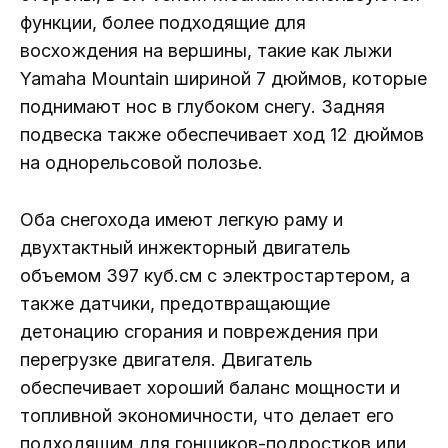
функции, более подходящие для
восхождения на вершины, такие как лыжи
Yamaha Mountain шириной 7 дюймов, которые
поднимают нос в глубоком снегу. Задняя
подвеска также обеспечивает ход 12 дюймов
на однорельсовой полозье.
Оба снегохода имеют легкую раму и
двухтактный инжекторный двигатель
объемом 397 куб.см с электростартером, а
также датчики, предотвращающие
детонацию сгорания и повреждения при
перегрузке двигателя. Двигатель
обеспечивает хороший баланс мощности и
топливной экономичности, что делает его
подходящим для гонщиков-подростков или