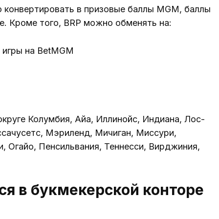
 конвертировать в призовые баллы MGM, баллы
ое. Кроме того, BRP можно обменять на:
 игры на BetMGM
округе Колумбия, Айа, Иллинойс, Индиана, Лос-
ссачусетс, Мэриленд, Мичиган, Миссури,
 Огайо, Пенсильвания, Теннесси, Вирджиния,
ся в букмекерской конторе