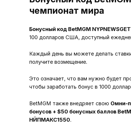
чемпионат мира
Бонусный код BetMGM NYPNEWSGET
100 долларов США, доступный ежедневн
Каждый день вы можете делать ставки 
получите возмещение.
Это означает, что вам нужно будет про
чтобы заработать бонус в 1000 доллар
BetMGM также внедряет свою
Омни-п
бонусов + $50 бонусных баллов Bet
НЙПМАКС1550
.