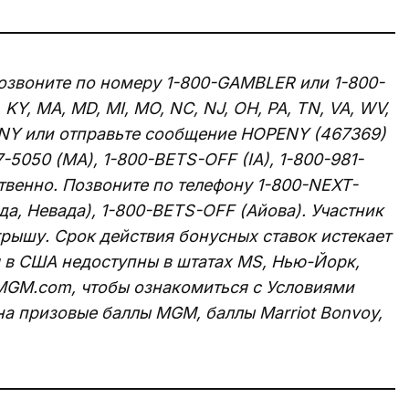
озвоните по номеру 1-800-GAMBLER или 1-800-
, KY, MA, MD, MI, MO, NC, NJ, OH, PA, TN, VA, WV,
NY или отправьте сообщение HOPENY (467369)
-5050 (МА), 1-800-BETS-OFF (IA), 1-800-981-
ственно. Позвоните по телефону 1-800-NEXT-
да, Невада), 1-800-BETS-OFF (Айова). Участник
рышу. Срок действия бонусных ставок истекает
 в США недоступны в штатах MS, Нью-Йорк,
tMGM.com, чтобы ознакомиться с Условиями
а призовые баллы MGM, баллы Marriot Bonvoy,