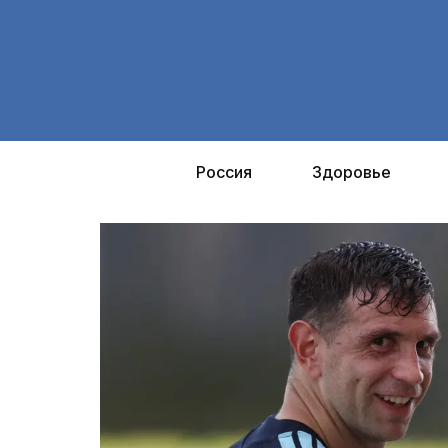
Перейти
к
содержимому
Россия
Здоровье