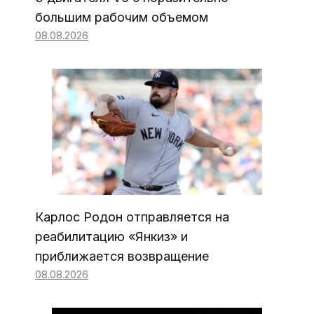
большим рабочим объемом
08.08.2026
Карлос Родон отправляется на
реабилитацию «Янкиз» и
приближается возвращение
08.08.2026