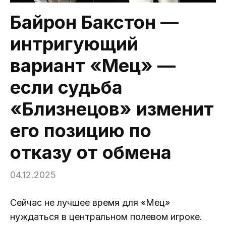
Байрон Бакстон —
интригующий
вариант «Мец» —
если судьба
«Близнецов» изменит
его позицию по
отказу от обмена
04.12.2025
Сейчас не лучшее время для «Мец»
нуждаться в центральном полевом игроке.