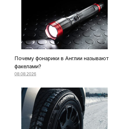
Почему фонарики в Англии называют
факелами?
08.08.2026