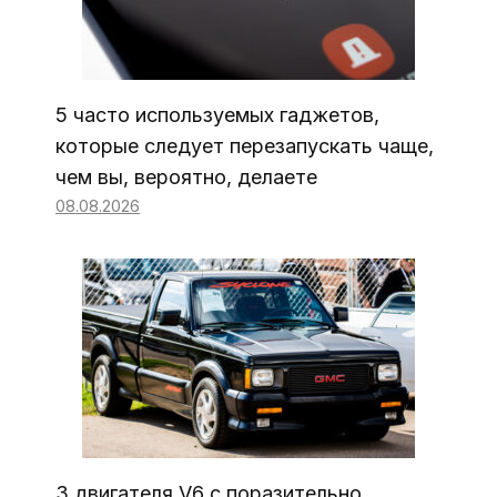
5 часто используемых гаджетов,
которые следует перезапускать чаще,
чем вы, вероятно, делаете
08.08.2026
3 двигателя V6 с поразительно