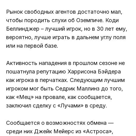
Рынок свободных агентов достаточно мал,
чтобы породить слухи об Оземпиче. Коди
Беллинджер – лучший игрок, но в 30 лет ему,
вероятно, лучше играть в дальнем углу поля
или на первой базе.
Активность нападения в прошлом сезоне не
пошатнула репутацию Харрисона Бэйдера
как игрока в перчатках. Следующим лучшим
игроком мог быть Седрик Маллинз до того,
как «Мец» на провале, как сообщается,
заключил сделку с «Лучами» в среду.
Сообщается о возможностях обмена —
среди них Джейк Мейерс из «Астроса»,