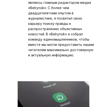
являюсь главным редактором медиа
«Belrynok». С более чем
двадцатилетним опытом в
журналистике, я посвятил свою
карьеру поиску правды и
распространению объективных
новостей. В «Belrynok» я собрал
команду единомышленников, чтобы
вместе мы могли предоставить нашим
читателям максимально достоверную
и актуальную информацию.