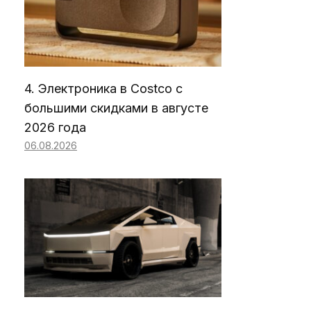
4. Электроника в Costco с
большими скидками в августе
2026 года
06.08.2026