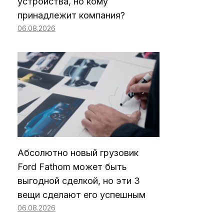
устройства, но кому
принадлежит компания?
06.08.2026
Абсолютно новый грузовик
Ford Fathom может быть
выгодной сделкой, но эти 3
вещи сделают его успешным
06.08.2026