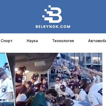
Спорт
Наука
Технология
Автомоб