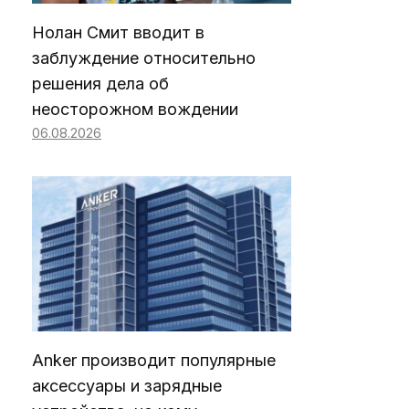
Нолан Смит вводит в
заблуждение относительно
решения дела об
неосторожном вождении
06.08.2026
Anker производит популярные
аксессуары и зарядные