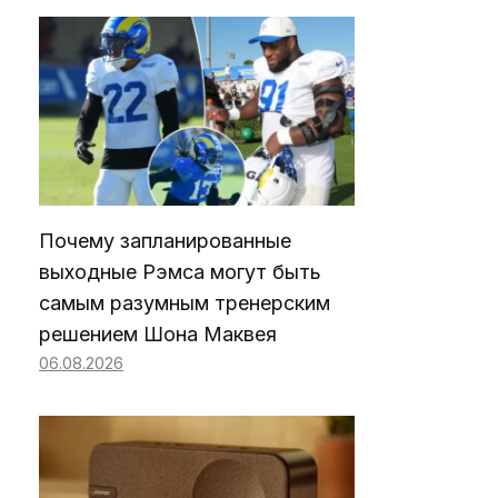
Почему запланированные
выходные Рэмса могут быть
самым разумным тренерским
решением Шона Маквея
06.08.2026