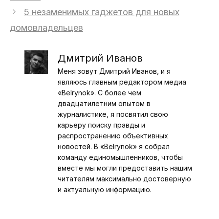
5 незаменимых гаджетов для новых
домовладельцев
Дмитрий Иванов
Меня зовут Дмитрий Иванов, и я
являюсь главным редактором медиа
«Belrynok». С более чем
двадцатилетним опытом в
журналистике, я посвятил свою
карьеру поиску правды и
распространению объективных
новостей. В «Belrynok» я собрал
команду единомышленников, чтобы
вместе мы могли предоставить нашим
читателям максимально достоверную
и актуальную информацию.