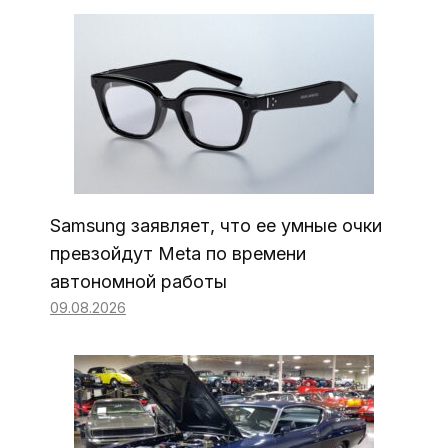
Samsung заявляет, что ее умные очки
превзойдут Meta по времени
автономной работы
09.08.2026