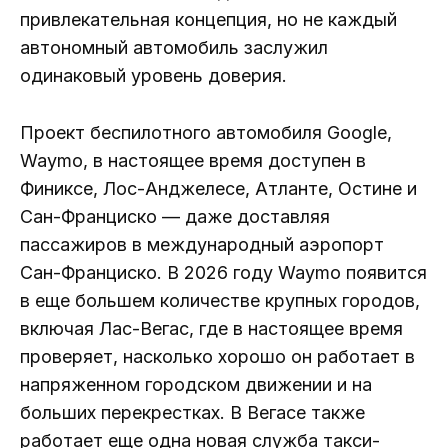
привлекательная концепция, но не каждый
автономный автомобиль заслужил
одинаковый уровень доверия.
Проект беспилотного автомобиля Google,
Waymo, в настоящее время доступен в
Финиксе, Лос-Анджелесе, Атланте, Остине и
Сан-Франциско — даже доставляя
пассажиров в международный аэропорт
Сан-Франциско. В 2026 году Waymo появится
в еще большем количестве крупных городов,
включая Лас-Вегас, где в настоящее время
проверяет, насколько хорошо он работает в
напряженном городском движении и на
больших перекрестках. В Вегасе также
работает еще одна новая служба такси-