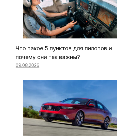
Что такое 5 пунктов для пилотов и
почему они так важны?
09.08.2026