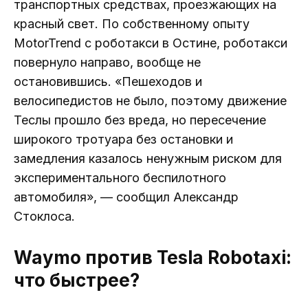
транспортных средствах, проезжающих на
красный свет. По собственному опыту
MotorTrend с роботакси в Остине, роботакси
повернуло направо, вообще не
остановившись. «Пешеходов и
велосипедистов не было, поэтому движение
Теслы прошло без вреда, но пересечение
широкого тротуара без остановки и
замедления казалось ненужным риском для
экспериментального беспилотного
автомобиля», — сообщил Александр
Стоклоса.
Waymo против Tesla Robotaxi:
что быстрее?