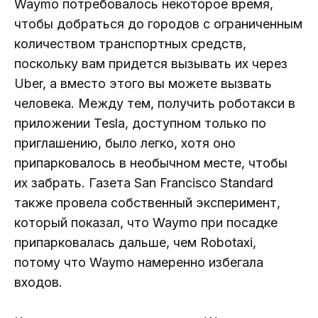
Waymo потребовалось некоторое время,
чтобы добраться до городов с ограниченным
количеством транспортных средств,
поскольку вам придется вызывать их через
Uber, а вместо этого вы можете вызвать
человека. Между тем, получить роботакси в
приложении Tesla, доступном только по
приглашению, было легко, хотя оно
припарковалось в необычном месте, чтобы
их забрать. Газета San Francisco Standard
также провела собственный эксперимент,
который показал, что Waymo при посадке
припарковалась дальше, чем Robotaxi,
потому что Waymo намеренно избегала
входов.