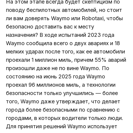
На этом этапе всегда будет скептицизм по
поводу беспилотных автомобилей, но стоит
ли вам доверять Waymo или Robotaxi, чтобы
безопасно доставить вас к месту
назначения? В ходе испытаний 2023 года
Waymo сообщила всего о двух авариях и 18
мелких ударах после того, как ее автомобили
проехали 1 миллион миль, причем 55% аварий
произошли даже не по вине Waymo. По
состоянию на июнь 2025 года Waymo
проехал 96 миллионов миль, а технологии
безопасности только улучшились — более
того, Waymo даже утверждает, что делает
города более безопасными по сравнению с
городами, в которых водители только люди.
Для принятия решений Waymo использует