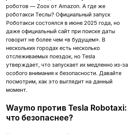
роботов — Zoox от Amazon. А где же
роботакси Теслы? Официальный запуск
Роботакси состоялся в июне 2025 года, но
даже официальный сайт при поиске даты
говорит не более чем «в будущем». В
нескольких городах есть несколько
отслеживаемых поездок, но Tesla
утверждает, что запускает их медленно из-за
особого внимания к безопасности. Давайте
посмотрим, как это выглядит на данный
момент.
Waymo против Tesla Robotaxi:
что безопаснее?