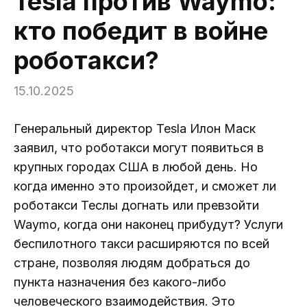
Tesla против Waymo:
кто победит в войне
роботакси?
15.10.2025
Генеральный директор Tesla Илон Маск
заявил, что роботакси могут появиться в
крупных городах США в любой день. Но
когда именно это произойдет, и сможет ли
роботакси Теслы догнать или превзойти
Waymo, когда они наконец прибудут? Услуги
беспилотного такси расширяются по всей
стране, позволяя людям добраться до
пункта назначения без какого-либо
человеческого взаимодействия. Это