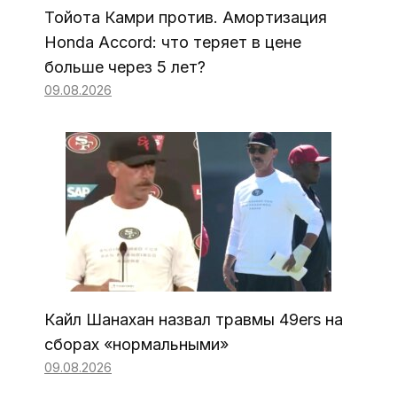
Тойота Камри против. Амортизация
Honda Accord: что теряет в цене
больше через 5 лет?
09.08.2026
Кайл Шанахан назвал травмы 49ers на
сборах «нормальными»
09.08.2026