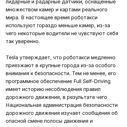
лидарные и радарные датчики, оснащенные
множеством камер и картами реального
мира. В настоящее время роботакси
используют гораздо меньше камер, из-за
чего некоторые водители не чувствуют себя
так уверенно.
Tesla утверждает, что роботакси медленно
приезжают в крупные города из-за особого
внимания к безопасности. Тем не менее, его
программное обеспечение Full Self-Driving
имеет историю несоблюдения правил
дорожного движения, в результате чего
Национальная администрация безопасности
дорожного движения изучает сообщения об
опасной смене полосы движения и