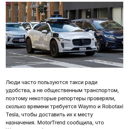
Люди часто пользуются такси ради
удобства, а не общественным транспортом,
поэтому некоторые репортеры проверяли,
сколько времени требуется Waymo и Robotaxi
Tesla, чтобы доставить их к месту
назначения. MotorTrend сообщила, что