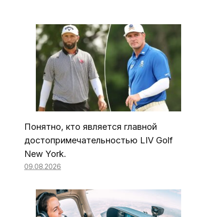
Понятно, кто является главной
достопримечательностью LIV Golf
New York.
09.08.2026