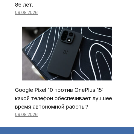
86 лет.
09.08.2026
Google Pixel 10 против OnePlus 15:
какой телефон обеспечивает лучшее
время автономной работы?
09.08.2026