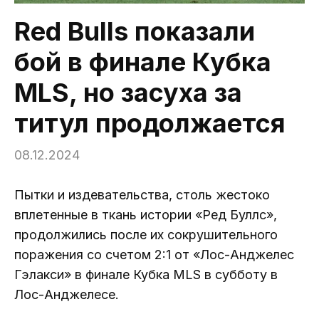
Red Bulls показали
бой в финале Кубка
MLS, но засуха за
титул продолжается
08.12.2024
Пытки и издевательства, столь жестоко
вплетенные в ткань истории «Ред Буллс»,
продолжились после их сокрушительного
поражения со счетом 2:1 от «Лос-Анджелес
Гэлакси» в финале Кубка MLS в субботу в
Лос-Анджелесе.