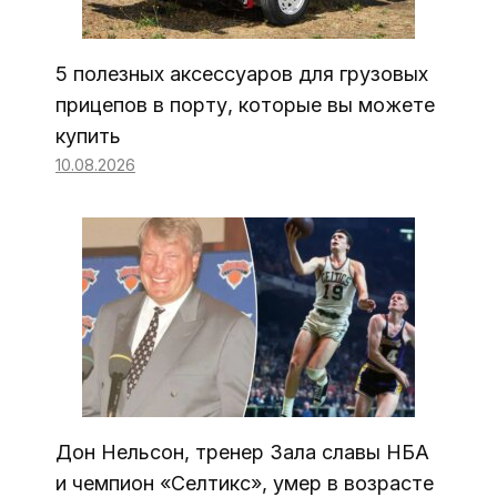
5 полезных аксессуаров для грузовых
прицепов в порту, которые вы можете
купить
10.08.2026
Дон Нельсон, тренер Зала славы НБА
и чемпион «Селтикс», умер в возрасте