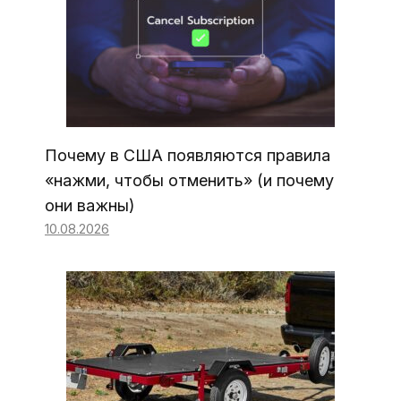
Почему в США появляются правила
«нажми, чтобы отменить» (и почему
они важны)
10.08.2026