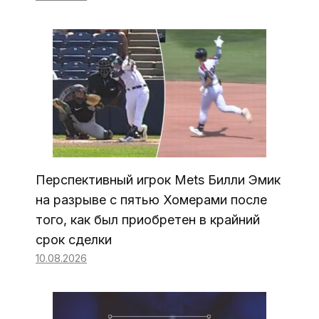
Перспективный игрок Mets Билли Эмик
на разрыве с пятью Хомерами после
того, как был приобретен в крайний
срок сделки
10.08.2026