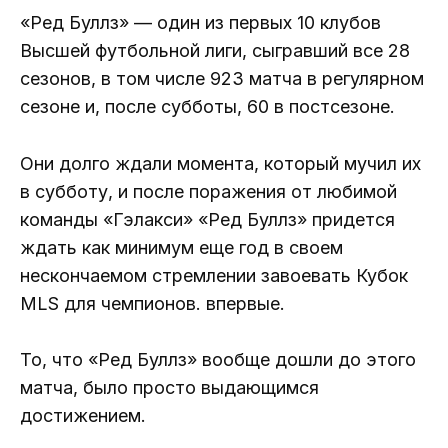
«Ред Буллз» — один из первых 10 клубов
Высшей футбольной лиги, сыгравший все 28
сезонов, в том числе 923 матча в регулярном
сезоне и, после субботы, 60 в постсезоне.
Они долго ждали момента, который мучил их
в субботу, и после поражения от любимой
команды «Гэлакси» «Ред Буллз» придется
ждать как минимум еще год в своем
нескончаемом стремлении завоевать Кубок
MLS для чемпионов. впервые.
То, что «Ред Буллз» вообще дошли до этого
матча, было просто выдающимся
достижением.