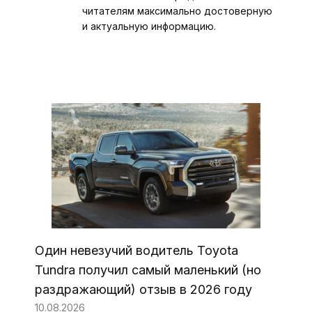
читателям максимально достоверную
и актуальную информацию.
Один невезучий водитель Toyota
Tundra получил самый маленький (но
раздражающий) отзыв в 2026 году
10.08.2026