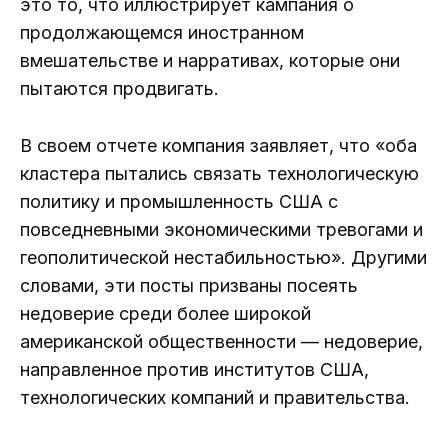
это то, что иллюстрирует кампания о
продолжающемся иностранном
вмешательстве и нарративах, которые они
пытаются продвигать.
В своем отчете компания заявляет, что «оба
кластера пытались связать технологическую
политику и промышленность США с
повседневными экономическими тревогами и
геополитической нестабильностью». Другими
словами, эти посты призваны посеять
недоверие среди более широкой
американской общественности — недоверие,
направленное против институтов США,
технологических компаний и правительства.