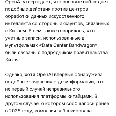
OpenAI утверждает, что впервые наблюдает
подобные действия против центров
обработки данных искусственного
интеллекта со стороны аккаунтов, связанных
с Китаем. В нем также говорилось, что
учетные записи, использованные в
мультфильмах «Data Center Bandwagon»,
были связаны с подрядчиком правительства
Китая.
Однако, хотя OpenAI впервые обнаружила
подобные заявления о дезинформации, это
не первый случай неправильного
использования платформы китайцами. В
другом случае, о котором сообщалось ранее
в 2026 году, компания заблокировала