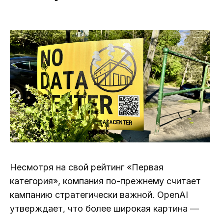
Несмотря на свой рейтинг «Первая
категория», компания по-прежнему считает
кампанию стратегически важной. OpenAI
утверждает, что более широкая картина —