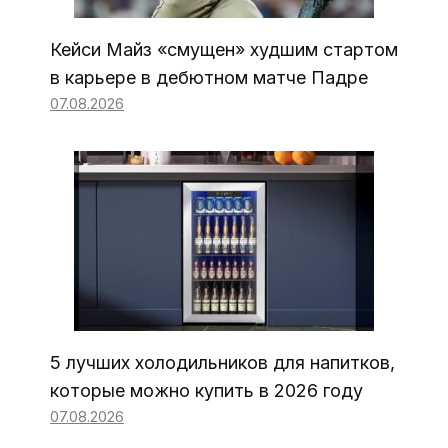
Кейси Майз «смущен» худшим стартом
в карьере в дебютном матче Падре
07.08.2026
5 лучших холодильников для напитков,
которые можно купить в 2026 году
07.08.2026