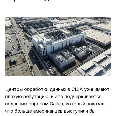
Центры обработки данных в США уже имеют
плохую репутацию, и это подчеркивается
недавним опросом Gallup, который показал,
что больше американцев выступили бы