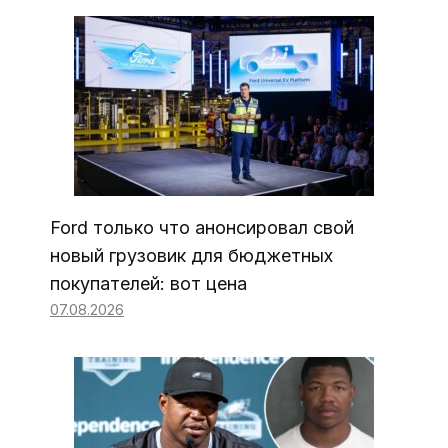
Ford только что анонсировал свой
новый грузовик для бюджетных
покупателей: вот цена
07.08.2026