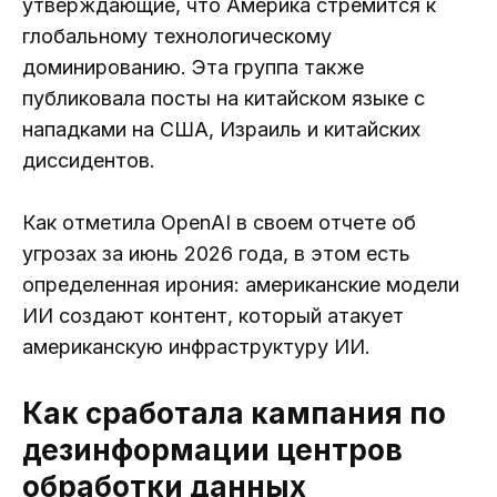
утверждающие, что Америка стремится к
глобальному технологическому
доминированию. Эта группа также
публиковала посты на китайском языке с
нападками на США, Израиль и китайских
диссидентов.
Как отметила OpenAI в своем отчете об
угрозах за июнь 2026 года, в этом есть
определенная ирония: американские модели
ИИ создают контент, который атакует
американскую инфраструктуру ИИ.
Как сработала кампания по
дезинформации центров
обработки данных