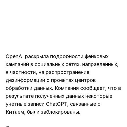
OpenAI раскрыла подробности фейковых
кампаний в социальных сетях, направленных,
в частности, на распространение
дезинформации о проектах центров
обработки данных. Компания сообщает, что в
результате полученных данных некоторые
учетные записи ChatGPT, связанные с
Китаем, были заблокированы.