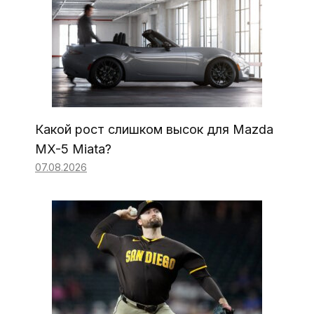
Какой рост слишком высок для Mazda
MX-5 Miata?
07.08.2026