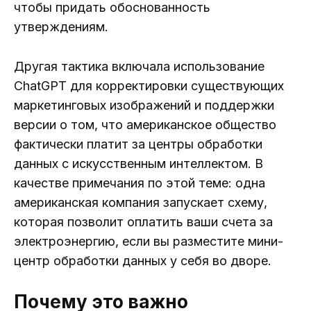
чтобы придать обоснованность
утверждениям.
Другая тактика включала использование
ChatGPT для корректировки существующих
маркетинговых изображений и поддержки
версии о том, что американское общество
фактически платит за центры обработки
данных с искусственным интеллектом. В
качестве примечания по этой теме: одна
американская компания запускает схему,
которая позволит оплатить ваши счета за
электроэнергию, если вы разместите мини-
центр обработки данных у себя во дворе.
Почему это важно