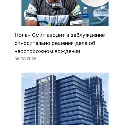
Нолан Смит вводит в заблуждение
относительно решения дела об
неосторожном вождении
06.08.2026