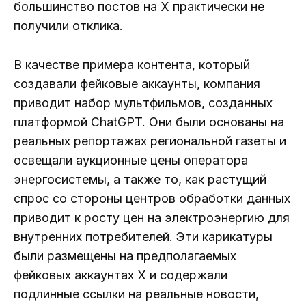
большинство постов на X практически не
получили отклика.
В качестве примера контента, который
создавали фейковые аккаунты, компания
приводит набор мультфильмов, созданных
платформой ChatGPT. Они были основаны на
реальных репортажах региональной газеты и
освещали аукционные цены оператора
энергосистемы, а также то, как растущий
спрос со стороны центров обработки данных
приводит к росту цен на электроэнергию для
внутренних потребителей. Эти карикатуры
были размещены на предполагаемых
фейковых аккаунтах X и содержали
подлинные ссылки на реальные новости,