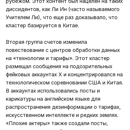
рубежом. Этот контент был нацелен на таких
диссидентов, как Ли Ин (часто называемого
Учителем Ли), что еще раз доказывало, что
кластер базируется в Китае.
Вторая группа счетов изменила
повествование с центров обработки данных
на «технологии и тарифы». Этот кластер
размещал сообщения на подозрительных
фейковых аккаунтах X и концентрировался на
технологическом соревновании США и Китая.
В аккаунтах использовались посты и
карикатуры на английском языке для
распространения дезинформации о тарифах,
искусственном интеллекте и редких землях.
«Плохие актеры» также создали посты,