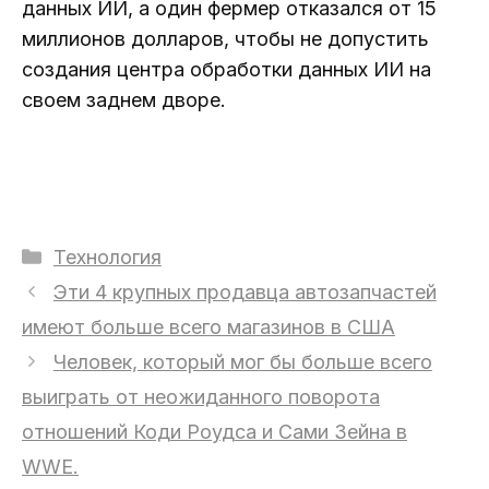
данных ИИ, а один фермер отказался от 15
миллионов долларов, чтобы не допустить
создания центра обработки данных ИИ на
своем заднем дворе.
Рубрики
Технология
Эти 4 крупных продавца автозапчастей
имеют больше всего магазинов в США
Человек, который мог бы больше всего
выиграть от неожиданного поворота
отношений Коди Роудса и Сами Зейна в
WWE.