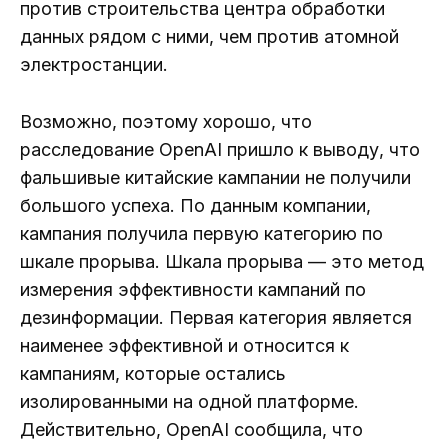
против строительства центра обработки
данных рядом с ними, чем против атомной
электростанции.
Возможно, поэтому хорошо, что
расследование OpenAI пришло к выводу, что
фальшивые китайские кампании не получили
большого успеха. По данным компании,
кампания получила первую категорию по
шкале прорыва. Шкала прорыва — это метод
измерения эффективности кампаний по
дезинформации. Первая категория является
наименее эффективной и относится к
кампаниям, которые остались
изолированными на одной платформе.
Действительно, OpenAI сообщила, что