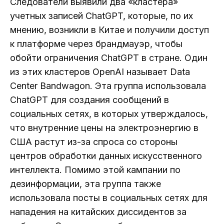
Следователи выявили два «кластера»
учетных записей ChatGPT, которые, по их
мнению, возникли в Китае и получили доступ
к платформе через брандмауэр, чтобы
обойти ограничения ChatGPT в стране. Один
из этих кластеров OpenAI называет Data
Center Bandwagon. Эта группа использовала
ChatGPT для создания сообщений в
социальных сетях, в которых утверждалось,
что внутренние цены на электроэнергию в
США растут из-за спроса со стороны
центров обработки данных искусственного
интеллекта. Помимо этой кампании по
дезинформации, эта группа также
использовала посты в социальных сетях для
нападения на китайских диссидентов за