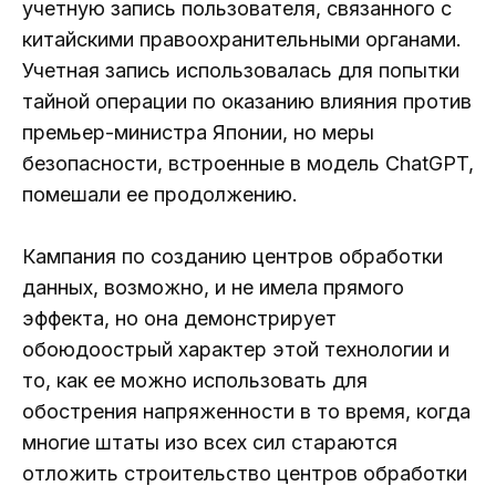
учетную запись пользователя, связанного с
китайскими правоохранительными органами.
Учетная запись использовалась для попытки
тайной операции по оказанию влияния против
премьер-министра Японии, но меры
безопасности, встроенные в модель ChatGPT,
помешали ее продолжению.
Кампания по созданию центров обработки
данных, возможно, и не имела прямого
эффекта, но она демонстрирует
обоюдоострый характер этой технологии и
то, как ее можно использовать для
обострения напряженности в то время, когда
многие штаты изо всех сил стараются
отложить строительство центров обработки