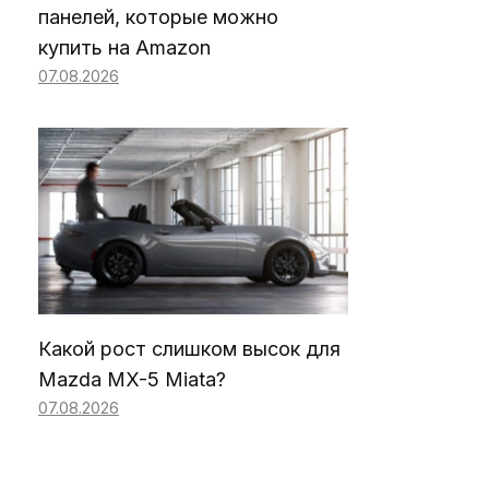
панелей, которые можно
купить на Amazon
07.08.2026
Какой рост слишком высок для
Mazda MX-5 Miata?
07.08.2026