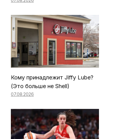
07.08.2026
Кому принадлежит Jiffy Lube?
(Это больше не Shell)
07.08.2026