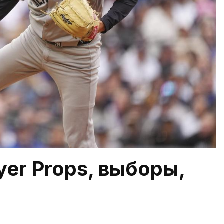
yer Props, выборы,