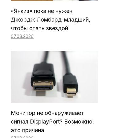
«Янкиз» пока не нужен
Джордж Ломбард-младший,
чтобы стать звездой
07.08.2026
Монитор не обнаруживает
сигнал DisplayPort? Возможно,
это причина