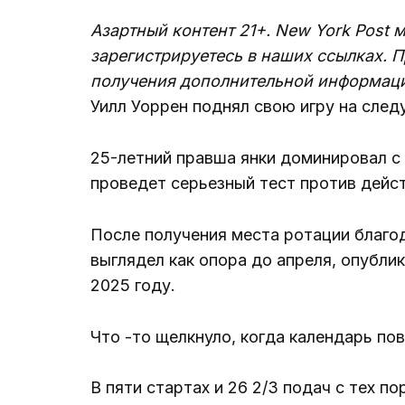
Азартный контент 21+. New York Post
зарегистрируетесь в наших ссылках. 
получения дополнительной информаци
Уилл Уоррен поднял свою игру на след
25-летний правша янки доминировал с 
проведет серьезный тест против дейст
После получения места ротации благо
выглядел как опора до апреля, опубли
2025 году.
Что -то щелкнуло, когда календарь пов
В пяти стартах и ​​26 2/3 подач с тех 