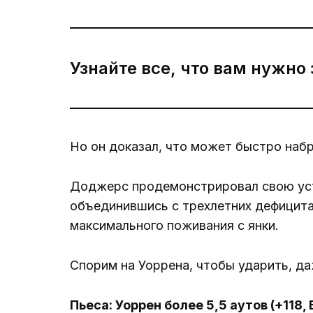
Узнайте все, что вам нужно
Но он доказал, что может быстро набр
Доджерс продемонстрировал свою усто
объединившись с трехлетних дефицита
максимального поживания с янки.
Спорим на Уоррена, чтобы ударить, д
Пьеса: Уоррен более 5,5 аутов (+118,