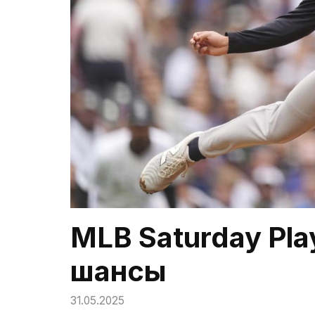
MLB Saturday Pla
шансы
31.05.2025