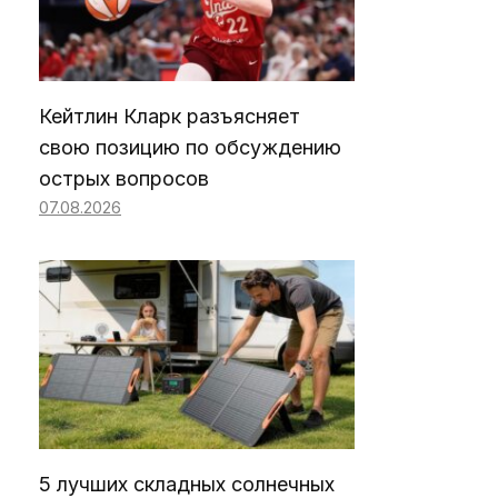
Кейтлин Кларк разъясняет
свою позицию по обсуждению
острых вопросов
07.08.2026
5 лучших складных солнечных