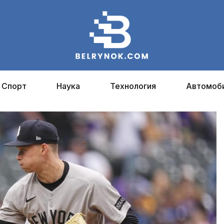
Спорт
Наука
Технология
Автомоб