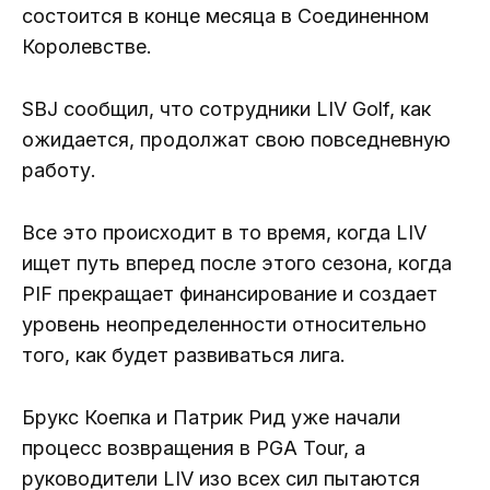
состоится в конце месяца в Соединенном
Королевстве.
SBJ сообщил, что сотрудники LIV Golf, как
ожидается, продолжат свою повседневную
работу.
Все это происходит в то время, когда LIV
ищет путь вперед после этого сезона, когда
PIF прекращает финансирование и создает
уровень неопределенности относительно
того, как будет развиваться лига.
Брукс Коепка и Патрик Рид уже начали
процесс возвращения в PGA Tour, а
руководители LIV изо всех сил пытаются