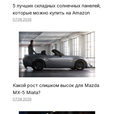
5 лучших складных солнечных панелей,
которые можно купить на Amazon
07.08.2026
Какой рост слишком высок для Mazda
MX-5 Miata?
07.08.2026