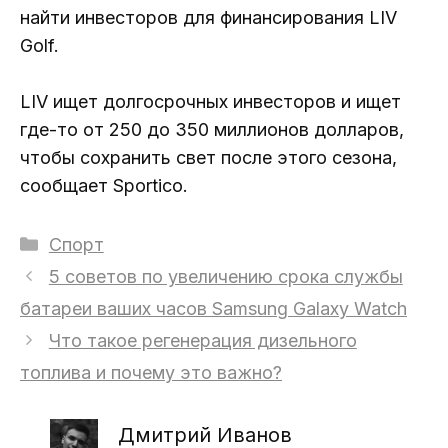
найти инвесторов для финансирования LIV
Golf.
LIV ищет долгосрочных инвесторов и ищет
где-то от 250 до 350 миллионов долларов,
чтобы сохранить свет после этого сезона,
сообщает Sportico.
Рубрики
Спорт
5 советов по увеличению срока службы
батареи ваших часов Samsung Galaxy Watch
Что такое регенерация дизельного
топлива и почему это важно?
Дмитрий Иванов