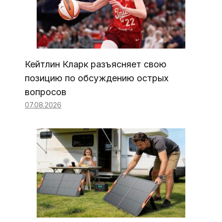
Кейтлин Кларк разъясняет свою
позицию по обсуждению острых
вопросов
07.08.2026