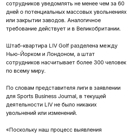
сотрудников уведомлять не менее чем за 60
дней о потенциальных массовых увольнениях
или закрытии заводов. Аналогичное
требование действует и в Великобритании.
Штаб-квартира LIV Golf разделена между
Нью-Йорком и Лондоном, а штат
сотрудников насчитывает более 300 человек
по всему миру.
По словам представителя лиги в заявлении
для Sports Business Journal, в текущей
деятельности LIV не было никаких
увольнений или изменений.
«Поскольку наш процесс выявления