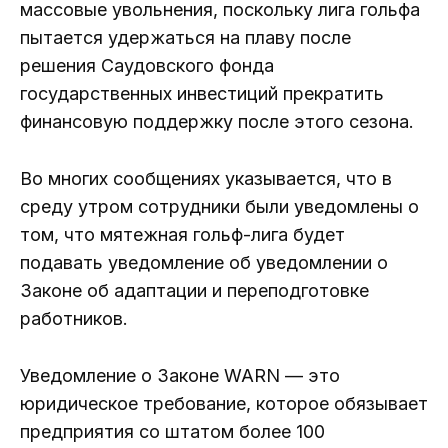
массовые увольнения, поскольку лига гольфа
пытается удержаться на плаву после
решения Саудовского фонда
государственных инвестиций прекратить
финансовую поддержку после этого сезона.
Во многих сообщениях указывается, что в
среду утром сотрудники были уведомлены о
том, что мятежная гольф-лига будет
подавать уведомление об уведомлении о
Законе об адаптации и переподготовке
работников.
Уведомление о Законе WARN — это
юридическое требование, которое обязывает
предприятия со штатом более 100