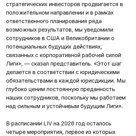
стратегических инвесторов продвигается в
положительном направлении и в рамках
ответственного планирования ряда
возможных результатов, мы уведомили
сотрудников в США и Великобритании о
потенциальных будущих действиях,
связанных с корпоративной рабочей силой
Лиги», — сказал представитель. «Этот шаг
делается в соответствии с юридическими
обязательствами в каждой юрисдикции. Мы
глубоко ценим постоянную преданность
наших сотрудников, поскольку мы работаем
над сильным и устойчивым будущим Лиги».
В расписании LIV на 2026 год осталось
четыре мероприятия, первое из которых