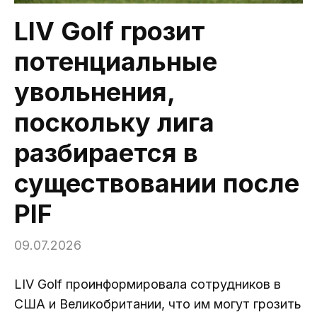
LIV Golf грозит
потенциальные
увольнения,
поскольку лига
разбирается в
существовании после
PIF
09.07.2026
LIV Golf проинформировала сотрудников в
США и Великобритании, что им могут грозить