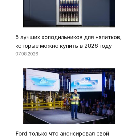
5 лучших холодильников для напитков,
которые можно купить в 2026 году
07.08.2026
Ford только что анонсировал свой