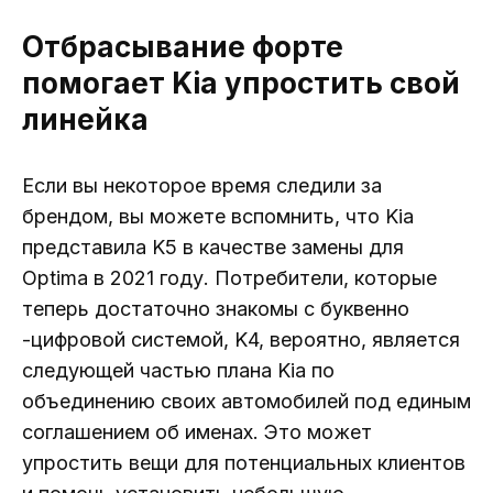
Отбрасывание форте
помогает Kia упростить свой
линейка
Если вы некоторое время следили за
брендом, вы можете вспомнить, что Kia
представила K5 в качестве замены для
Optima в 2021 году. Потребители, которые
теперь достаточно знакомы с буквенно
-цифровой системой, K4, вероятно, является
следующей частью плана Kia по
объединению своих автомобилей под единым
соглашением об именах. Это может
упростить вещи для потенциальных клиентов