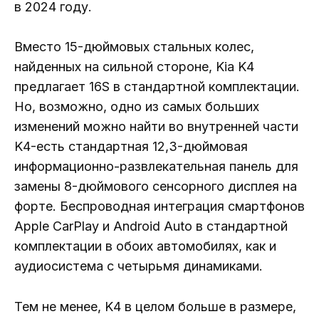
в 2024 году.
Вместо 15-дюймовых стальных колес,
найденных на сильной стороне, Kia K4
предлагает 16S в стандартной комплектации.
Но, возможно, одно из самых больших
изменений можно найти во внутренней части
K4-есть стандартная 12,3-дюймовая
информационно-развлекательная панель для
замены 8-дюймового сенсорного дисплея на
форте. Беспроводная интеграция смартфонов
Apple CarPlay и Android Auto в стандартной
комплектации в обоих автомобилях, как и
аудиосистема с четырьмя динамиками.
Тем не менее, K4 в целом больше в размере,