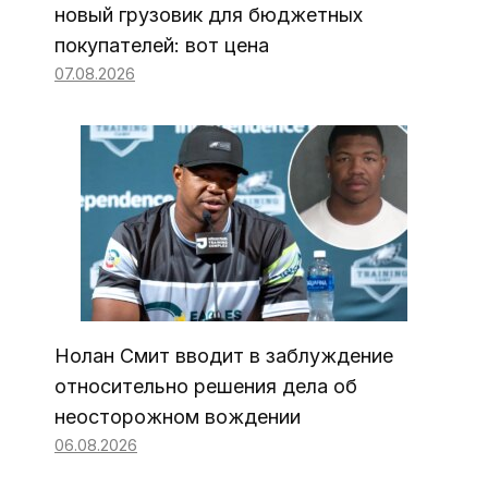
новый грузовик для бюджетных
покупателей: вот цена
07.08.2026
Нолан Смит вводит в заблуждение
относительно решения дела об
неосторожном вождении
06.08.2026