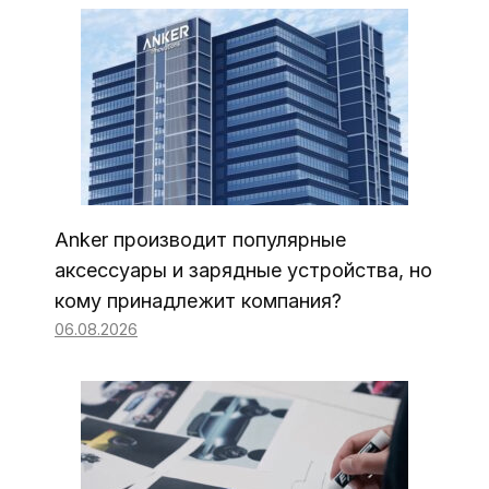
Anker производит популярные
аксессуары и зарядные устройства, но
кому принадлежит компания?
06.08.2026