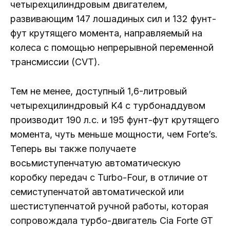
четырехцилиндровым двигателем,
развивающим 147 лошадиных сил и 132 фунт-
фут крутящего момента, направляемый на
колеса с помощью непрерывной переменной
трансмиссии (CVT).
Тем не менее, доступный 1,6-литровый
четырехцилиндровый K4 с турбонаддувом
производит 190 л.с. и 195 фунт-фут крутящего
момента, чуть меньше мощности, чем Forte’s.
Теперь вы также получаете
восьмиступенчатую автоматическую
коробку передач с Turbo-Four, в отличие от
семиступенчатой ​​автоматической или
шестиступенчатой ​​ручной работы, которая
сопровождала турбо-двигатель Cia Forte GT