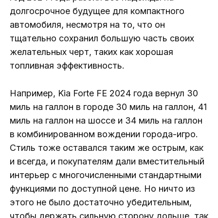
долгосрочное будущее для компактного
автомобиля, несмотря на то, что он
тщательно сохранил большую часть своих
желательных черт, таких как хорошая
топливная эффективность.
Например, Kia Forte FE 2024 года вернул 30
миль на галлон в городе 30 миль на галлон, 41
миль на галлон на шоссе и 34 миль на галлон
в комбинированном вождении города-игро.
Стиль тоже оставался таким же острым, как
и всегда, и покупателям дали вместительный
интерьер с многочисленными стандартными
функциями по доступной цене. Но ничто из
этого не было достаточно убедительным,
чтобы держать сильную сторону дольше, так