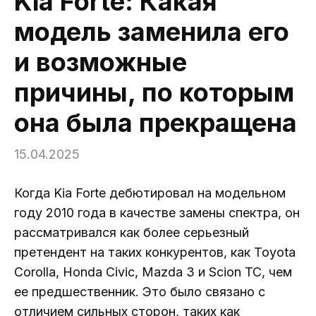
Kia Forte: Какая
модель заменила его
и возможные
причины, по которым
она была прекращена
15.04.2025
Когда Kia Forte дебютировал на модельном
году 2010 года в качестве замены спектра, он
рассматривался как более серьезный
претендент на таких конкурентов, как Toyota
Corolla, Honda Civic, Mazda 3 и Scion TC, чем
ее предшественник. Это было связано с
отличием сильных сторон, таких как