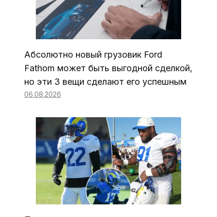
Абсолютно новый грузовик Ford
Fathom может быть выгодной сделкой,
но эти 3 вещи сделают его успешным
06.08.2026