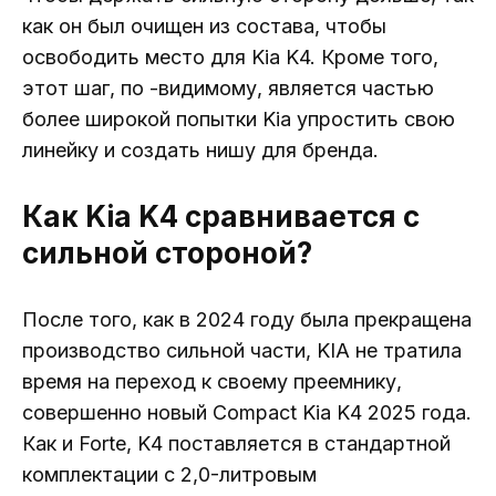
как он был очищен из состава, чтобы
освободить место для Kia K4. Кроме того,
этот шаг, по -видимому, является частью
более широкой попытки Kia упростить свою
линейку и создать нишу для бренда.
Как Kia K4 сравнивается с
сильной стороной?
После того, как в 2024 году была прекращена
производство сильной части, KIA не тратила
время на переход к своему преемнику,
совершенно новый Compact Kia K4 2025 года.
Как и Forte, K4 поставляется в стандартной
комплектации с 2,0-литровым