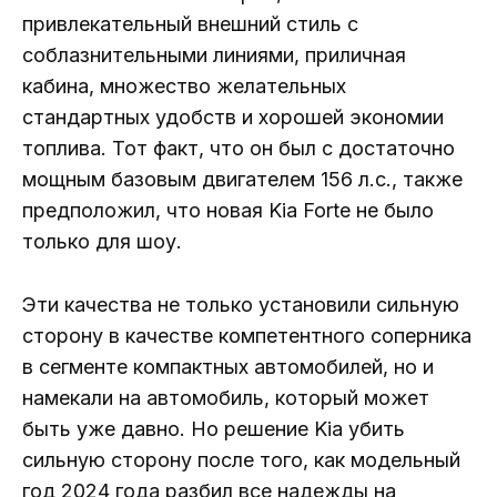
привлекательный внешний стиль с
соблазнительными линиями, приличная
кабина, множество желательных
стандартных удобств и хорошей экономии
топлива. Тот факт, что он был с достаточно
мощным базовым двигателем 156 л.с., также
предположил, что новая Kia Forte не было
только для шоу.
Эти качества не только установили сильную
сторону в качестве компетентного соперника
в сегменте компактных автомобилей, но и
намекали на автомобиль, который может
быть уже давно. Но решение Kia убить
сильную сторону после того, как модельный
год 2024 года разбил все надежды на