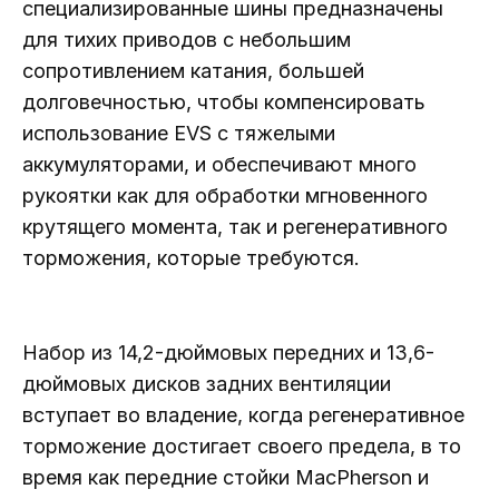
специализированные шины предназначены
для тихих приводов с небольшим
сопротивлением катания, большей
долговечностью, чтобы компенсировать
использование EVS с тяжелыми
аккумуляторами, и обеспечивают много
рукоятки как для обработки мгновенного
крутящего момента, так и регенеративного
торможения, которые требуются.
Набор из 14,2-дюймовых передних и 13,6-
дюймовых дисков задних вентиляции
вступает во владение, когда регенеративное
торможение достигает своего предела, в то
время как передние стойки MacPherson и