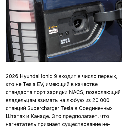
2026 Hyundai Ioniq 9 входит в число первых,
кто не Tesla EV, имеющий в качестве
стандарта порт зарядки NACS, позволяющий
владельцам взимать на любую из 20 000
станций Supercharger Tesla в Соединенных
Штатах и ​​Канаде. Это предполагает, что
нагнетатель признает существование не-