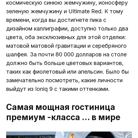
космическую синюю жемчужину, ионосферу
зеленую жемчужину и Ultimate Red. К тому
времени, когда вы достигнете пика с
дизайном каллиграфии, доступно только два
цвета, оба эксклюзивных для этой отделки:
матовой матовой гравитации и серебряного
шалфея. За почти 80 000 долларов на столе
должно быть больше цветовых вариантов,
таких как фиолетовый или апельсин. Было бы
замечательно посмотреть, какие личности
выйдут из Ioniq 9 с такими оттенками.
Самая мощная гостиница
премиум -класса … в мире