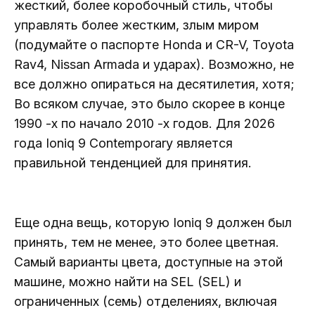
жесткий, более коробочный стиль, чтобы
управлять более жестким, злым миром
(подумайте о паспорте Honda и CR-V, Toyota
Rav4, Nissan Armada и ударах). Возможно, не
все должно опираться на десятилетия, хотя;
Во всяком случае, это было скорее в конце
1990 -х по начало 2010 -х годов. Для 2026
года Ioniq 9 Contemporary является
правильной тенденцией для принятия.
Еще одна вещь, которую Ioniq 9 должен был
принять, тем не менее, это более цветная.
Самый варианты цвета, доступные на этой
машине, можно найти на SEL (SEL) и
ограниченных (семь) отделениях, включая