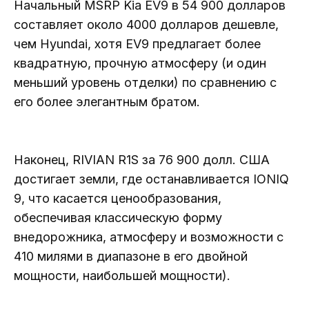
Начальный MSRP Kia EV9 в 54 900 долларов
составляет около 4000 долларов дешевле,
чем Hyundai, хотя EV9 предлагает более
квадратную, прочную атмосферу (и один
меньший уровень отделки) по сравнению с
его более элегантным братом.
Наконец, RIVIAN R1S за 76 900 долл. США
достигает земли, где останавливается IONIQ
9, что касается ценообразования,
обеспечивая классическую форму
внедорожника, атмосферу и возможности с
410 милями в диапазоне в его двойной
мощности, наибольшей мощности).