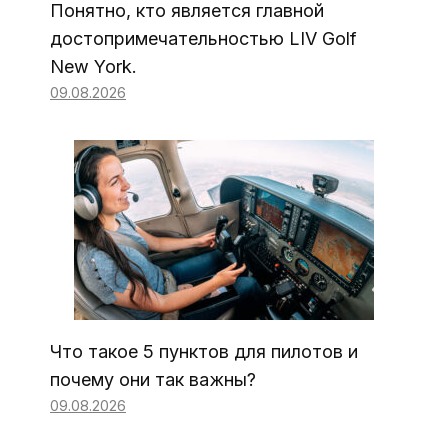
Понятно, кто является главной
достопримечательностью LIV Golf
New York.
09.08.2026
Что такое 5 пунктов для пилотов и
почему они так важны?
09.08.2026