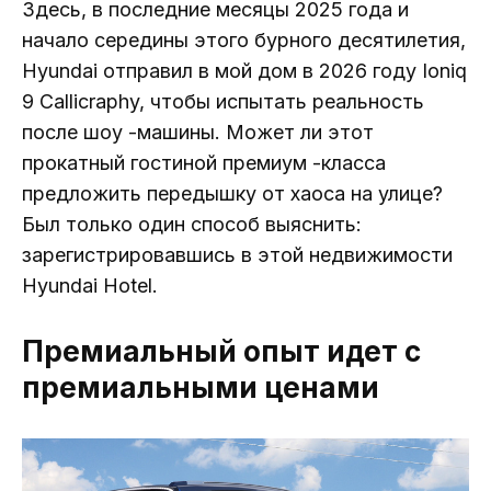
Здесь, в последние месяцы 2025 года и
начало середины этого бурного десятилетия,
Hyundai отправил в мой дом в 2026 году Ioniq
9 Callicraphy, чтобы испытать реальность
после шоу -машины. Может ли этот
прокатный гостиной премиум -класса
предложить передышку от хаоса на улице?
Был только один способ выяснить:
зарегистрировавшись в этой недвижимости
Hyundai Hotel.
Премиальный опыт идет с
премиальными ценами