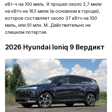
кВт-ч на 100 миль. Я прошел около 2,7 мили
на кВтч на 163 мили (в основном в городе),
которое составляет около 37 кВтч на 100
миль, или 91 млн. М. Действительно не
слишком потертая.
2026 Hyundai Ioniq 9 Вердикт