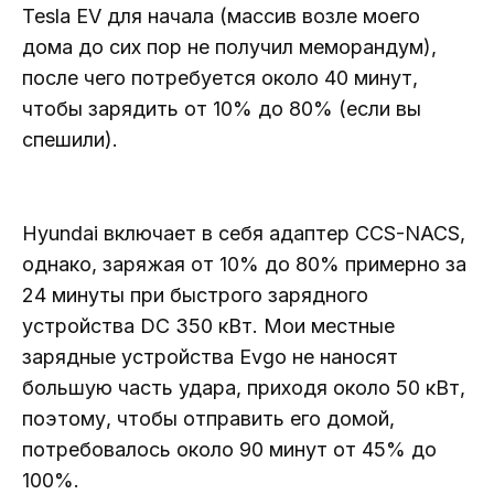
Tesla EV для начала (массив возле моего
дома до сих пор не получил меморандум),
после чего потребуется около 40 минут,
чтобы зарядить от 10% до 80% (если вы
спешили).
Hyundai включает в себя адаптер CCS-NACS,
однако, заряжая от 10% до 80% примерно за
24 минуты при быстрого зарядного
устройства DC 350 кВт. Мои местные
зарядные устройства Evgo не наносят
большую часть удара, приходя около 50 кВт,
поэтому, чтобы отправить его домой,
потребовалось около 90 минут от 45% до
100%.