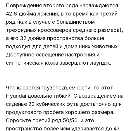
Повреждения второго ряда наслаждаются
42,8 дюйма лечения, в то время как третий
ряд (как в случае с большинством
трехрядных кроссоверов среднего размера),
а его 32 дюйма пространства больше
подходит для детей и домашних животных.
Доступное освещение настроения и
синтетическая кожа завершают лаундж.
Что касается грузоподъемности, то этот
Hyundai довольно гибкий. С возвращением на
сиденье 22 кубических фута достаточно для
продуктового пробега хорошего размера.
Сбросьте третий ряд 50/50, и это
пространство более чем удваивается до 47