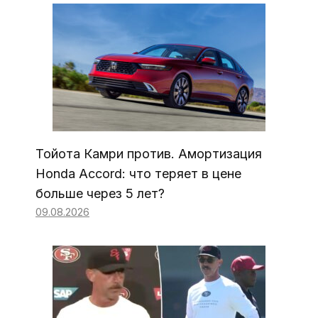
Тойота Камри против. Амортизация
Honda Accord: что теряет в цене
больше через 5 лет?
09.08.2026