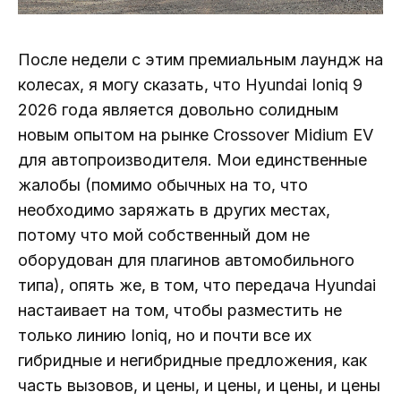
После недели с этим премиальным лаундж на
колесах, я могу сказать, что Hyundai Ioniq 9
2026 года является довольно солидным
новым опытом на рынке Crossover Midium EV
для автопроизводителя. Мои единственные
жалобы (помимо обычных на то, что
необходимо заряжать в других местах,
потому что мой собственный дом не
оборудован для плагинов автомобильного
типа), опять же, в том, что передача Hyundai
настаивает на том, чтобы разместить не
только линию Ioniq, но и почти все их
гибридные и негибридные предложения, как
часть вызовов, и цены, и цены, и цены, и цены