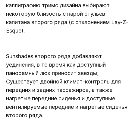
каллиграфию тримс дизайна выбирают
некоторую близость с парой стульев
капитана второго ряда (с отклонением Lay-Z-
Esque).
Sunshades второго ряда добавляют
уединения, в то время как доступный
панорамный люк приносит звезды;
Существует двойной климат-контроль для
передних и задних пассажиров, а также
нагретые передние сиденья и доступные
вентилируемые передние и нагретые сиденья
второго ряда.