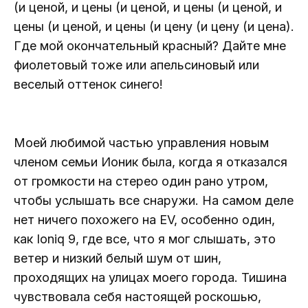
(и ценой, и цены (и ценой, и цены (и ценой, и
цены (и ценой, и цены (и цену (и цену (и цена).
Где мой окончательный красный? Дайте мне
фиолетовый тоже или апельсиновый или
веселый оттенок синего!
Моей любимой частью управления новым
членом семьи Ионик была, когда я отказался
от громкости на стерео один рано утром,
чтобы услышать все снаружи. На самом деле
нет ничего похожего на EV, особенно один,
как Ioniq 9, где все, что я мог слышать, это
ветер и низкий белый шум от шин,
проходящих на улицах моего города. Тишина
чувствовала себя настоящей роскошью,