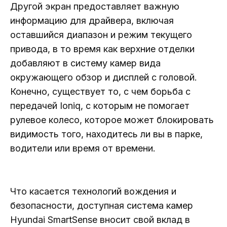
Другой экран предоставляет важную
информацию для драйвера, включая
оставшийся диапазон и режим текущего
привода, в то время как верхние отделки
добавляют в систему камер вида
окружающего обзор и дисплей с головой.
Конечно, существует то, с чем борьба с
передачей Ioniq, с которым не помогает
рулевое колесо, которое может блокировать
видимость того, находитесь ли вы в парке,
водители или время от времени.
Что касается технологий вождения и
безопасности, доступная система камер
Hyundai SmartSense вносит свой вклад в