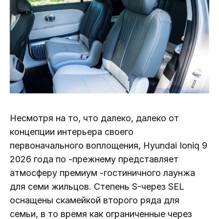
Несмотря на то, что далеко, далеко от
концепции интерьера своего
первоначального воплощения, Hyundai Ioniq 9
2026 года по -прежнему представляет
атмосферу премиум -гостиничного лаунжа
для семи жильцов. Степень S-через SEL
оснащены скамейкой второго ряда для
семьи, в то время как ограниченные через