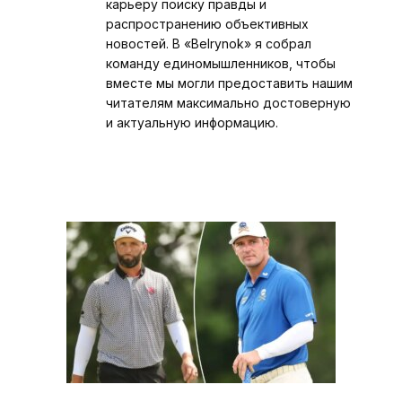
карьеру поиску правды и
распространению объективных
новостей. В «Belrynok» я собрал
команду единомышленников, чтобы
вместе мы могли предоставить нашим
читателям максимально достоверную
и актуальную информацию.