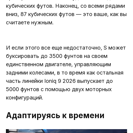
кубических футов. Наконец, со всеми рядами
вниз, 87 кубических футов — это ваше, как вы
считаете нужным.
И если этого все еще недостаточно, S может
буксировать до 3500 фунтов на своем
единственном двигателе, управляющим
задними колесами, в то время как остальная
часть линейки Ioniq 9 2026 выпускает до
5000 фунтов с помощью двух моторных
конфигураций.
Адаптируясь к времени