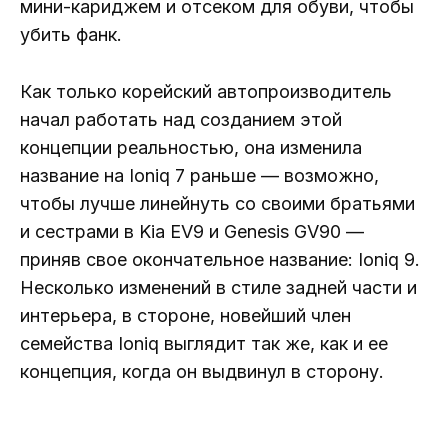
мини-кариджем и отсеком для обуви, чтобы
убить фанк.
Как только корейский автопроизводитель
начал работать над созданием этой
концепции реальностью, она изменила
название на Ioniq 7 раньше — возможно,
чтобы лучше линейнуть со своими братьями
и сестрами в Kia EV9 и Genesis GV90 —
приняв свое окончательное название: Ioniq 9.
Несколько изменений в стиле задней части и
интерьера, в стороне, новейший член
семейства Ioniq выглядит так же, как и ее
концепция, когда он выдвинул в сторону.