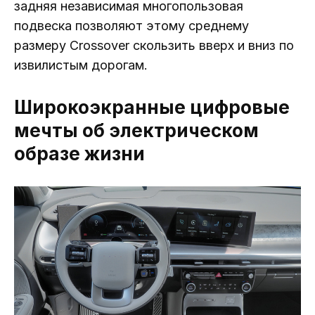
задняя независимая многопользовая
подвеска позволяют этому среднему
размеру Crossover скользить вверх и вниз по
извилистым дорогам.
Широкоэкранные цифровые
мечты об электрическом
образе жизни