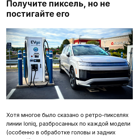
Получите пиксель, но не
постигайте его
Хотя многое было сказано о ретро-пикселях
линии Ioniq, разбросанных по каждой модели
(особенно в обработке головы и задних