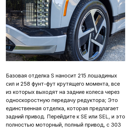
Базовая отделка S наносит 215 лошадиных
сил и 258 фунт-фут крутящего момента, все
из которых выходят на задние колеса через
односкоростную передачу редуктора; Это
единственная отделка, которая предлагает
задний привод. Перейдите к SE или SEL, и это
полностью моторный, полный привод, с 303