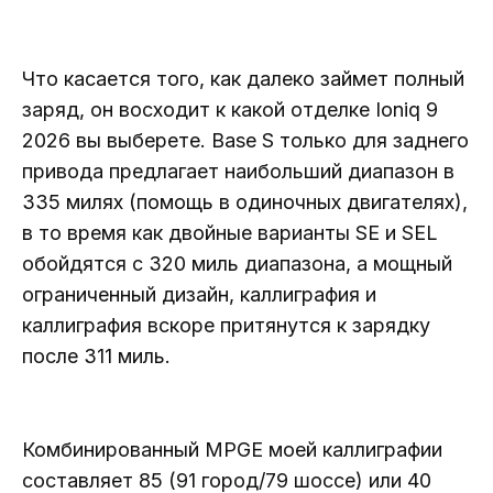
Что касается того, как далеко займет полный
заряд, он восходит к какой отделке Ioniq 9
2026 вы выберете. Base S только для заднего
привода предлагает наибольший диапазон в
335 милях (помощь в одиночных двигателях),
в то время как двойные варианты SE и SEL
обойдятся с 320 миль диапазона, а мощный
ограниченный дизайн, каллиграфия и
каллиграфия вскоре притянутся к зарядку
после 311 миль.
Комбинированный MPGE моей каллиграфии
составляет 85 (91 город/79 шоссе) или 40