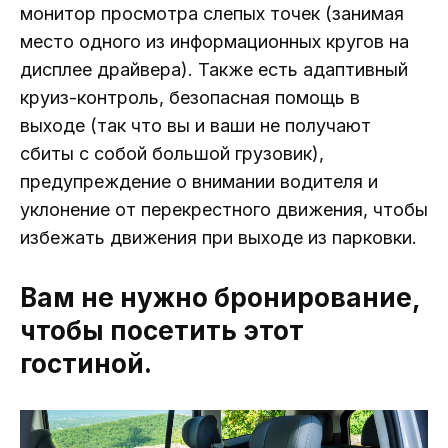
монитор просмотра слепых точек (занимая
место одного из информационных кругов на
дисплее драйвера). Также есть адаптивный
круиз-контроль, безопасная помощь в
выходе (так что вы и ваши не получают
сбиты с собой большой грузовик),
предупреждение о внимании водителя и
уклонение от перекрестного движения, чтобы
избежать движения при выходе из парковки.
Вам не нужно бронирование,
чтобы посетить этот
гостиной.