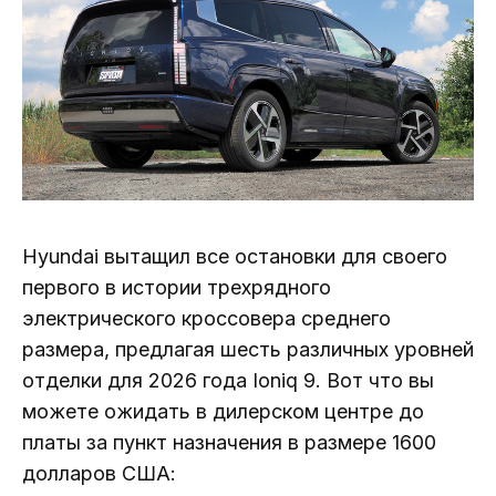
Hyundai вытащил все остановки для своего
первого в истории трехрядного
электрического кроссовера среднего
размера, предлагая шесть различных уровней
отделки для 2026 года Ioniq 9. Вот что вы
можете ожидать в дилерском центре до
платы за пункт назначения в размере 1600
долларов США: