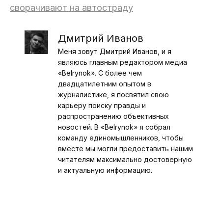
сворачивают на автостраду
Дмитрий Иванов
Меня зовут Дмитрий Иванов, и я
являюсь главным редактором медиа
«Belrynok». С более чем
двадцатилетним опытом в
журналистике, я посвятил свою
карьеру поиску правды и
распространению объективных
новостей. В «Belrynok» я собрал
команду единомышленников, чтобы
вместе мы могли предоставить нашим
читателям максимально достоверную
и актуальную информацию.