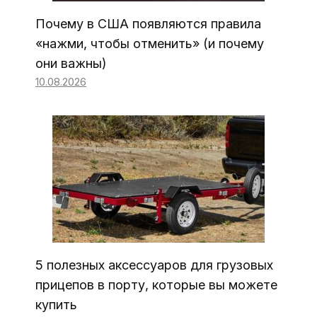
Почему в США появляются правила
«нажми, чтобы отменить» (и почему
они важны)
10.08.2026
5 полезных аксессуаров для грузовых
прицепов в порту, которые вы можете
купить