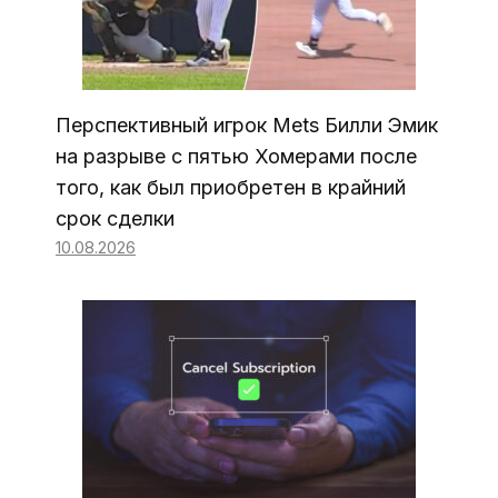
Перспективный игрок Mets Билли Эмик
на разрыве с пятью Хомерами после
того, как был приобретен в крайний
срок сделки
10.08.2026