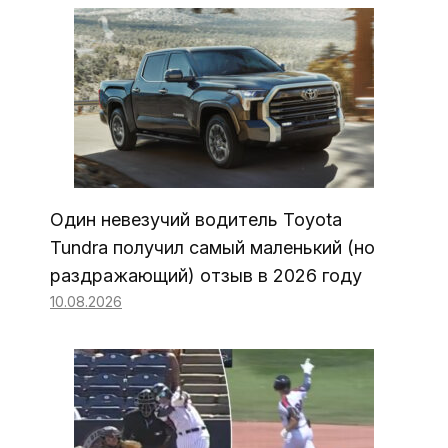
Один невезучий водитель Toyota
Tundra получил самый маленький (но
раздражающий) отзыв в 2026 году
10.08.2026