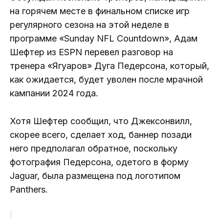
на горячем месте в финальном списке игр
регулярного сезона на этой неделе в
программе «Sunday NFL Countdown», Адам
Шефтер из ESPN перевел разговор на
тренера «Ягуаров» Дуга Педерсона, который,
как ожидается, будет уволен после мрачной
кампании 2024 года.
Хотя Шефтер сообщил, что Джексонвилл,
скорее всего, сделает ход, баннер позади
него предполагал обратное, поскольку
фотография Педерсона, одетого в форму
Jaguar, была размещена под логотипом
Panthers.