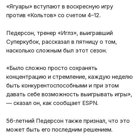
«Ягуары» вступают в воскресную игру
против «Кольтов» со счетом 4–12.
Педерсон, тренер «Иглз», выигравший
Суперкубок, рассказал в пятницу о том,
насколько сложным был этот сезон.
«Было сложно просто сохранять
концентрацию и стремление, каждую неделю
быть конкурентоспособными и при этом
давать себе возможность выигрывать игры»,
— сказал он, как сообщает ESPN.
56-летний Педерсон также признал, что это
может быть его последним решением.