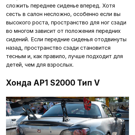
сложить переднее сиденье вперед. Хотя
сесть в салон несложно, особенно если вы
высокого роста, пространство для ног сзади
во многом зависит от положения передних
сидений. Если передние сиденья отодвинуты
назад, пространство сзади становится
тесным и, как правило, лучше подходит для
детей, чем для взрослых.
Хонда AP1 S2000 Тип V