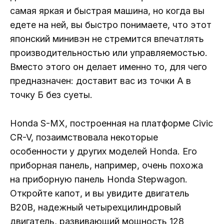
самая яркая и быстрая машина, но когда вы
едете на ней, вы быстро понимаете, что этот
японский минивэн не стремится впечатлять
производительностью или управляемостью.
Вместо этого он делает именно то, для чего
предназначен: доставит вас из точки А в
точку Б без суеты.
Honda S-MX, построенная на платформе Civic
CR-V, позаимствовала некоторые
особенности у других моделей Honda. Его
приборная панель, например, очень похожа
на приборную панель Honda Stepwagon.
Откройте капот, и вы увидите двигатель
B20B, надежный четырехцилиндровый
двигатель, развивающий мощность 128