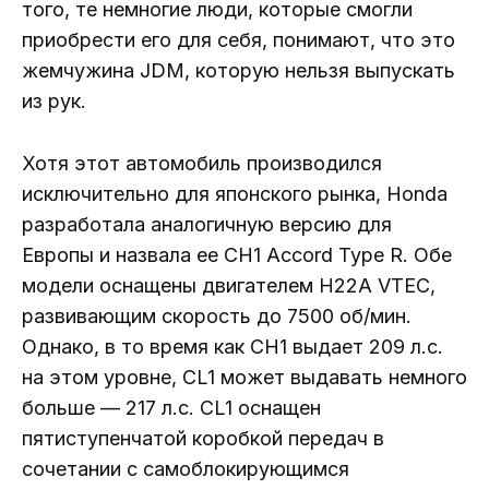
того, те немногие люди, которые смогли
приобрести его для себя, понимают, что это
жемчужина JDM, которую нельзя выпускать
из рук.
Хотя этот автомобиль производился
исключительно для японского рынка, Honda
разработала аналогичную версию для
Европы и назвала ее CH1 Accord Type R. Обе
модели оснащены двигателем H22A VTEC,
развивающим скорость до 7500 об/мин.
Однако, в то время как CH1 выдает 209 л.с.
на этом уровне, CL1 может выдавать немного
больше — 217 л.с. CL1 оснащен
пятиступенчатой ​​коробкой передач в
сочетании с самоблокирующимся