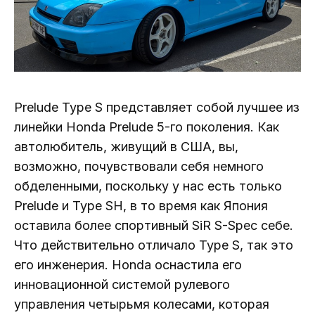
Prelude Type S представляет собой лучшее из
линейки Honda Prelude 5-го поколения. Как
автолюбитель, живущий в США, вы,
возможно, почувствовали себя немного
обделенными, поскольку у нас есть только
Prelude и Type SH, в то время как Япония
оставила более спортивный SiR S-Spec себе.
Что действительно отличало Type S, так это
его инженерия. Honda оснастила его
инновационной системой рулевого
управления четырьмя колесами, которая