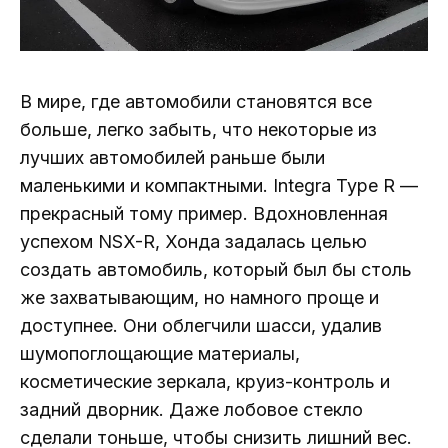
В мире, где автомобили становятся все
больше, легко забыть, что некоторые из
лучших автомобилей раньше были
маленькими и компактными. Integra Type R —
прекрасный тому пример. Вдохновленная
успехом NSX-R, Хонда задалась целью
создать автомобиль, который был бы столь
же захватывающим, но намного проще и
доступнее. Они облегчили шасси, удалив
шумопоглощающие материалы,
косметические зеркала, круиз-контроль и
задний дворник. Даже лобовое стекло
сделали тоньше, чтобы снизить лишний вес.