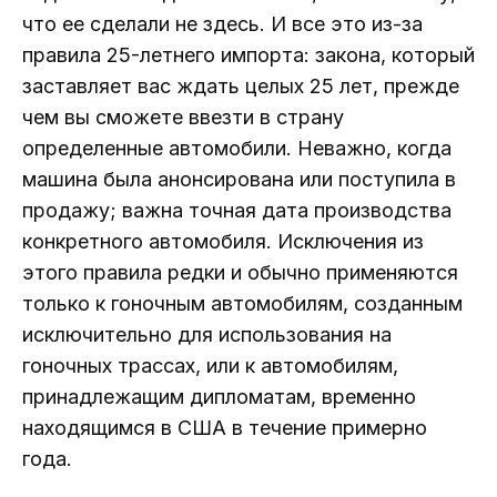
что ее сделали не здесь. И все это из-за
правила 25-летнего импорта: закона, который
заставляет вас ждать целых 25 лет, прежде
чем вы сможете ввезти в страну
определенные автомобили. Неважно, когда
машина была анонсирована или поступила в
продажу; важна точная дата производства
конкретного автомобиля. Исключения из
этого правила редки и обычно применяются
только к гоночным автомобилям, созданным
исключительно для использования на
гоночных трассах, или к автомобилям,
принадлежащим дипломатам, временно
находящимся в США в течение примерно
года.