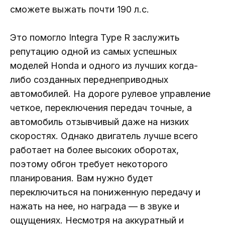
сможете выжать почти 190 л.с.
Это помогло Integra Type R заслужить
репутацию одной из самых успешных
моделей Honda и одного из лучших когда-
либо созданных переднеприводных
автомобилей. На дороге рулевое управление
четкое, переключения передач точные, а
автомобиль отзывчивый даже на низких
скоростях. Однако двигатель лучше всего
работает на более высоких оборотах,
поэтому обгон требует некоторого
планирования. Вам нужно будет
переключиться на пониженную передачу и
нажать на нее, но награда — в звуке и
ощущениях. Несмотря на аккуратный и