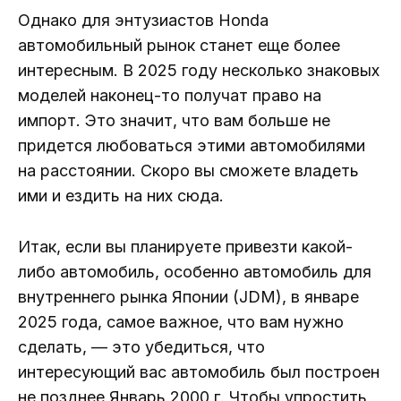
Однако для энтузиастов Honda
автомобильный рынок станет еще более
интересным. В 2025 году несколько знаковых
моделей наконец-то получат право на
импорт. Это значит, что вам больше не
придется любоваться этими автомобилями
на расстоянии. Скоро вы сможете владеть
ими и ездить на них сюда.
Итак, если вы планируете привезти какой-
либо автомобиль, особенно автомобиль для
внутреннего рынка Японии (JDM), в январе
2025 года, самое важное, что вам нужно
сделать, — это убедиться, что
интересующий вас автомобиль был построен
не позднее Январь 2000 г. Чтобы упростить