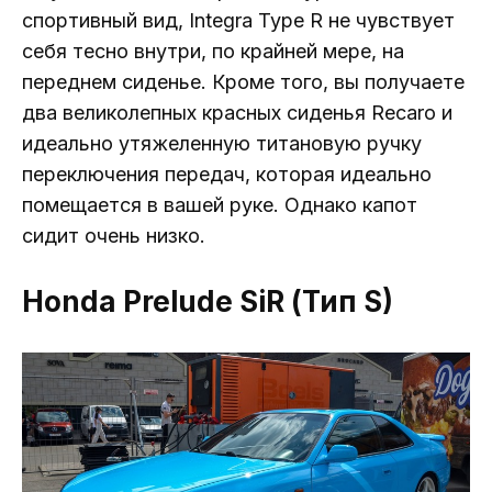
спортивный вид, Integra Type R не чувствует
себя тесно внутри, по крайней мере, на
переднем сиденье. Кроме того, вы получаете
два великолепных красных сиденья Recaro и
идеально утяжеленную титановую ручку
переключения передач, которая идеально
помещается в вашей руке. Однако капот
сидит очень низко.
Honda Prelude SiR (Тип S)