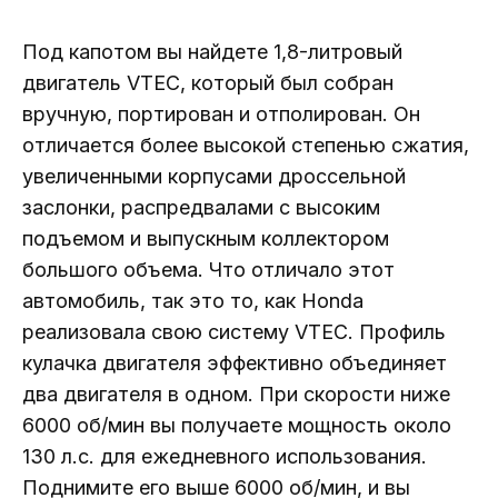
Под капотом вы найдете 1,8-литровый
двигатель VTEC, который был собран
вручную, портирован и отполирован. Он
отличается более высокой степенью сжатия,
увеличенными корпусами дроссельной
заслонки, распредвалами с высоким
подъемом и выпускным коллектором
большого объема. Что отличало этот
автомобиль, так это то, как Honda
реализовала свою систему VTEC. Профиль
кулачка двигателя эффективно объединяет
два двигателя в одном. При скорости ниже
6000 об/мин вы получаете мощность около
130 л.с. для ежедневного использования.
Поднимите его выше 6000 об/мин, и вы