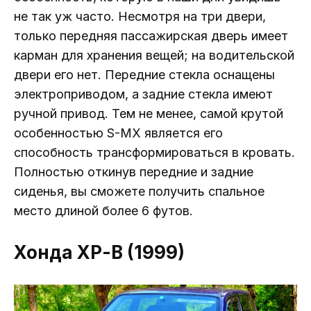
не так уж часто. Несмотря на три двери,
только передняя пассажирская дверь имеет
карман для хранения вещей; на водительской
двери его нет. Передние стекла оснащены
электроприводом, а задние стекла имеют
ручной привод. Тем не менее, самой крутой
особенностью S-MX является его
способность трансформироваться в кровать.
Полностью откинув передние и задние
сиденья, вы сможете получить спальное
место длиной более 6 футов.
Хонда ХР-В (1999)