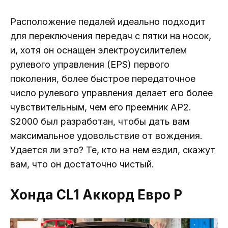
Расположение педалей идеально подходит
для переключения передач с пятки на носок,
и, хотя он оснащен электроусилителем
рулевого управления (EPS) первого
поколения, более быстрое передаточное
число рулевого управления делает его более
чувствительным, чем его преемник AP2.
S2000 был разработан, чтобы дать вам
максимальное удовольствие от вождения.
Удается ли это? Те, кто на нем ездил, скажут
вам, что он достаточно чистый.
Хонда CL1 Аккорд Евро Р