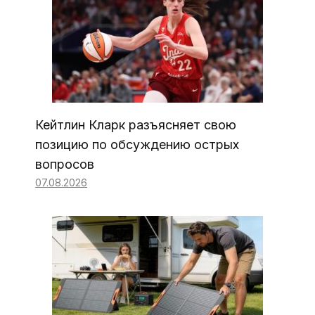
Кейтлин Кларк разъясняет свою
позицию по обсуждению острых
вопросов
07.08.2026