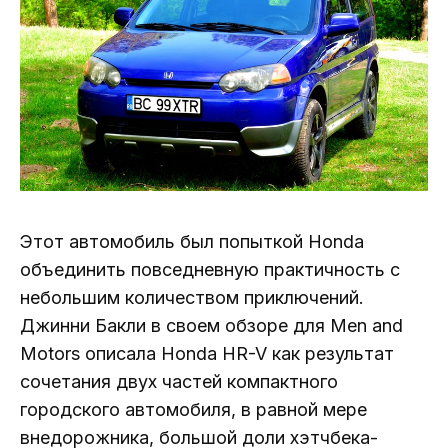
Этот автомобиль был попыткой Honda
объединить повседневную практичность с
небольшим количеством приключений.
Джинни Бакли в своем обзоре для Men and
Motors описала Honda HR-V как результат
сочетания двух частей компактного
городского автомобиля, в равной мере
внедорожника, большой доли хэтчбека-