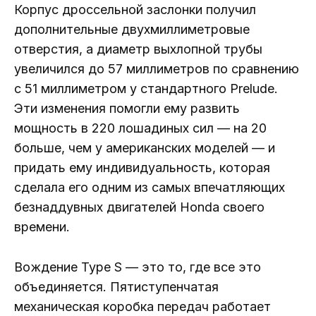
Корпус дроссельной заслонки получил
дополнительные двухмиллиметровые
отверстия, а диаметр выхлопной трубы
увеличился до 57 миллиметров по сравнению
с 51 миллиметром у стандартного Prelude.
Эти изменения помогли ему развить
мощность в 220 лошадиных сил — на 20
больше, чем у американских моделей — и
придать ему индивидуальность, которая
сделала его одним из самых впечатляющих
безнаддувных двигателей Honda своего
времени.
Вождение Type S — это то, где все это
объединяется. Пятиступенчатая
механическая коробка передач работает