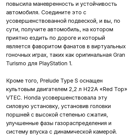
повысила маневренность и устойчивость
автомобиля. Соедините это с
усовершенствованной подвеской, и вы, по
сути, получите автомобиль, на котором
приятно ездить по дороге и который
является фаворитом фанатов в виртуальных
гоночных играх, таких как оригинальная Gran
Turismo для PlayStation 1.
Кроме того, Prelude Type S оснащен
культовым двигателем 2,2 л H22A «Red Top»
VTEC. Honda усовершенствовала эту
силовую установку, установив головки
поршней с высокой степенью сжатия,
улучшенные фазы газораспределения и
систему впуска с динамической камерой.