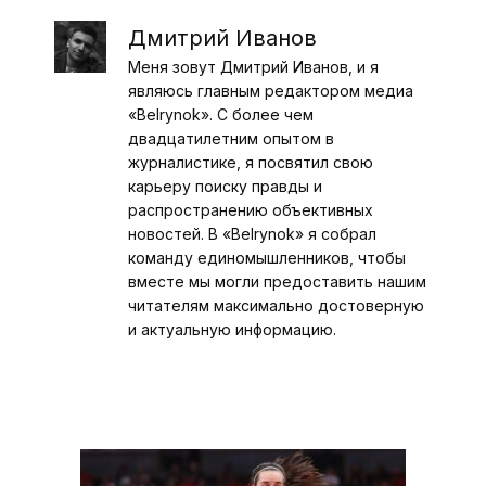
Дмитрий Иванов
Меня зовут Дмитрий Иванов, и я
являюсь главным редактором медиа
«Belrynok». С более чем
двадцатилетним опытом в
журналистике, я посвятил свою
карьеру поиску правды и
распространению объективных
новостей. В «Belrynok» я собрал
команду единомышленников, чтобы
вместе мы могли предоставить нашим
читателям максимально достоверную
и актуальную информацию.