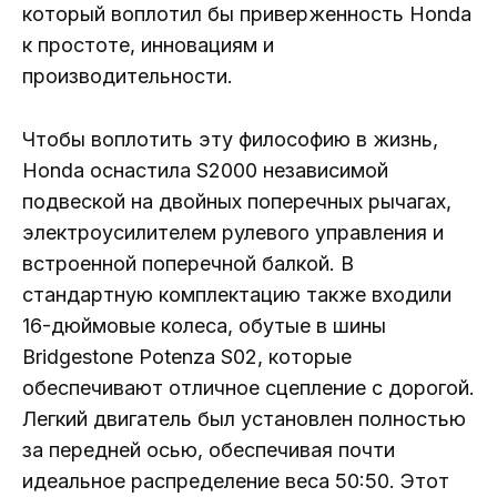
который воплотил бы приверженность Honda
к простоте, инновациям и
производительности.
Чтобы воплотить эту философию в жизнь,
Honda оснастила S2000 независимой
подвеской на двойных поперечных рычагах,
электроусилителем рулевого управления и
встроенной поперечной балкой. В
стандартную комплектацию также входили
16-дюймовые колеса, обутые в шины
Bridgestone Potenza S02, которые
обеспечивают отличное сцепление с дорогой.
Легкий двигатель был установлен полностью
за передней осью, обеспечивая почти
идеальное распределение веса 50:50. Этот