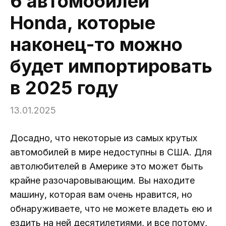
6 автомобилей
Honda, которые
наконец-то можно
будет импортировать
в 2025 году
13.01.2025
Досадно, что некоторые из самых крутых
автомобилей в мире недоступны в США. Для
автолюбителей в Америке это может быть
крайне разочаровывающим. Вы находите
машину, которая вам очень нравится, но
обнаруживаете, что не можете владеть ею и
ездить на ней десятилетиями, и все потому,