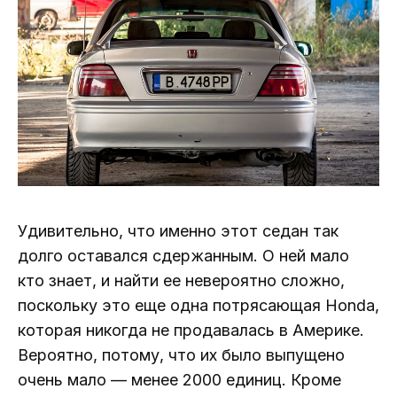
Удивительно, что именно этот седан так
долго оставался сдержанным. О ней мало
кто знает, и найти ее невероятно сложно,
поскольку это еще одна потрясающая Honda,
которая никогда не продавалась в Америке.
Вероятно, потому, что их было выпущено
очень мало — менее 2000 единиц. Кроме