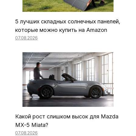
5 лучших складных солнечных панелей,
которые можно купить на Amazon
07.08.2026
Какой рост слишком высок для Mazda
MX-5 Miata?
07.08.2026