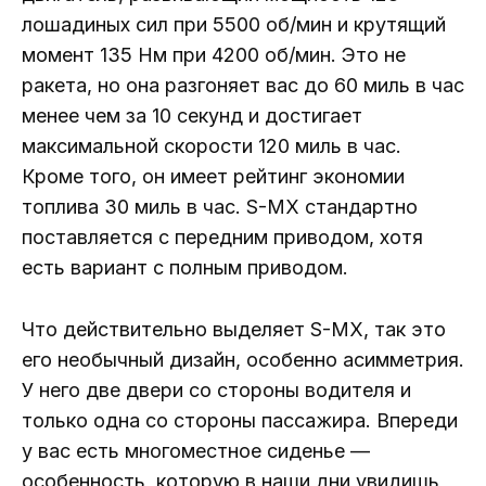
лошадиных сил при 5500 об/мин и крутящий
момент 135 Нм при 4200 об/мин. Это не
ракета, но она разгоняет вас до 60 миль в час
менее чем за 10 секунд и достигает
максимальной скорости 120 миль в час.
Кроме того, он имеет рейтинг экономии
топлива 30 миль в час. S-MX стандартно
поставляется с передним приводом, хотя
есть вариант с полным приводом.
Что действительно выделяет S-MX, так это
его необычный дизайн, особенно асимметрия.
У него две двери со стороны водителя и
только одна со стороны пассажира. Впереди
у вас есть многоместное сиденье —
особенность, которую в наши дни увидишь