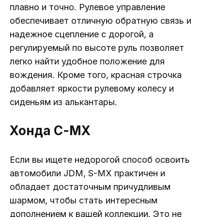
плавно и точно. Рулевое управление
обеспечивает отличную обратную связь и
надежное сцепление с дорогой, а
регулируемый по высоте руль позволяет
легко найти удобное положение для
вождения. Кроме того, красная строчка
добавляет яркости рулевому колесу и
сиденьям из алькантары.
Хонда С-МХ
Если вы ищете недорогой способ освоить
автомобили JDM, S-MX практичен и
обладает достаточным причудливым
шармом, чтобы стать интересным
дополнением к вашей коллекции. Это не