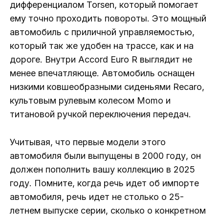
дифференциалом Torsen, который помогает
ему точно проходить повороты. Это мощный
автомобиль с приличной управляемостью,
который так же удобен на трассе, как и на
дороге. Внутри Accord Euro R выглядит не
менее впечатляюще. Автомобиль оснащен
низкими ковшеобразными сиденьями Recaro,
культовым рулевым колесом Momo и
титановой ручкой переключения передач.
Учитывая, что первые модели этого
автомобиля были выпущены в 2000 году, он
должен пополнить вашу коллекцию в 2025
году. Помните, когда речь идет об импорте
автомобиля, речь идет не столько о 25-
летнем выпуске серии, сколько о конкретном