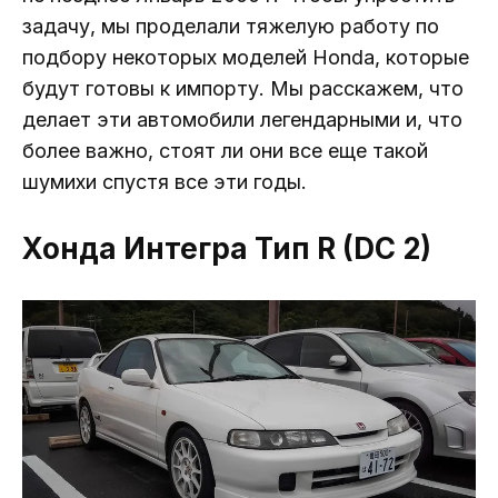
задачу, мы проделали тяжелую работу по
подбору некоторых моделей Honda, которые
будут готовы к импорту. Мы расскажем, что
делает эти автомобили легендарными и, что
более важно, стоят ли они все еще такой
шумихи спустя все эти годы.
Хонда Интегра Тип R (DC 2)