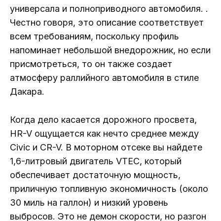
универсала и полноприводного автомобиля. .
Честно говоря, это описание соответствует
всем требованиям, поскольку профиль
напоминает небольшой внедорожник, но если
присмотреться, то он также создает
атмосферу раллийного автомобиля в стиле
Дакара.
Когда дело касается дорожного просвета,
HR-V ощущается как нечто среднее между
Civic и CR-V. В моторном отсеке вы найдете
1,6-литровый двигатель VTEC, который
обеспечивает достаточную мощность,
приличную топливную экономичность (около
30 миль на галлон) и низкий уровень
выбросов. Это не демон скорости, но разгон