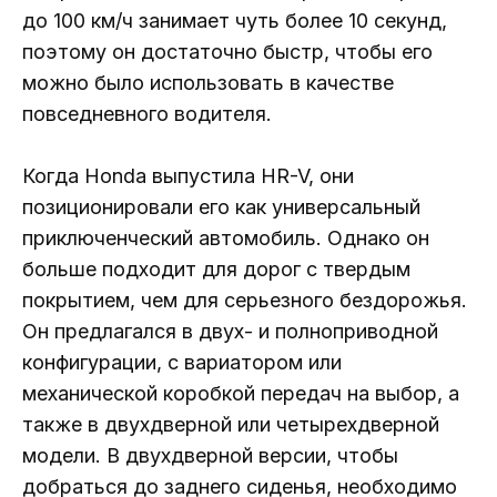
до 100 км/ч занимает чуть более 10 секунд,
поэтому он достаточно быстр, чтобы его
можно было использовать в качестве
повседневного водителя.
Когда Honda выпустила HR-V, они
позиционировали его как универсальный
приключенческий автомобиль. Однако он
больше подходит для дорог с твердым
покрытием, чем для серьезного бездорожья.
Он предлагался в двух- и полноприводной
конфигурации, с вариатором или
механической коробкой передач на выбор, а
также в двухдверной или четырехдверной
модели. В двухдверной версии, чтобы
добраться до заднего сиденья, необходимо