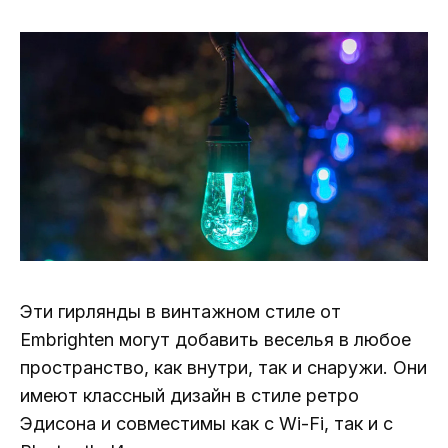
Эти гирлянды в винтажном стиле от
Embrighten могут добавить веселья в любое
пространство, как внутри, так и снаружи. Они
имеют классный дизайн в стиле ретро
Эдисона и совместимы как с Wi-Fi, так и с