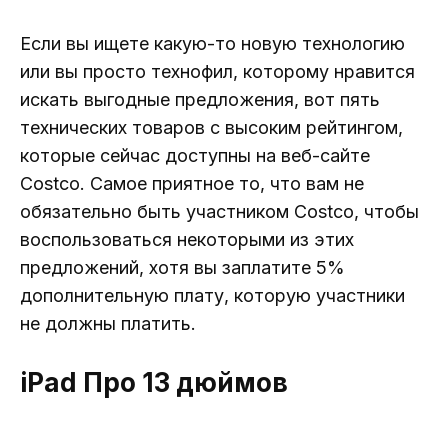
Если вы ищете какую-то новую технологию
или вы просто технофил, которому нравится
искать выгодные предложения, вот пять
технических товаров с высоким рейтингом,
которые сейчас доступны на веб-сайте
Costco. Самое приятное то, что вам не
обязательно быть участником Costco, чтобы
воспользоваться некоторыми из этих
предложений, хотя вы заплатите 5%
дополнительную плату, которую участники
не должны платить.
iPad Про 13 дюймов