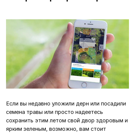
Если вы недавно уложили дерн или посадили
семена травы или просто надеетесь
сохранить этим летом свой двор здоровым и
ярким зеленым, возможно, вам стоит