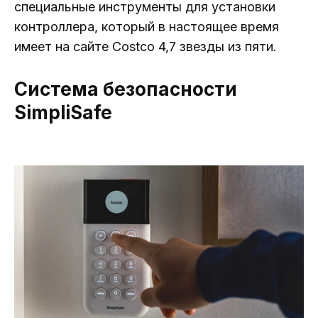
специальные инструменты для установки
контроллера, который в настоящее время
имеет на сайте Costco 4,7 звезды из пяти.
Система безопасности
SimpliSafe