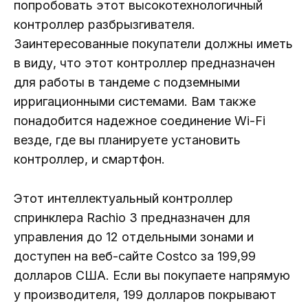
попробовать этот высокотехнологичный
контроллер разбрызгивателя.
Заинтересованные покупатели должны иметь
в виду, что этот контроллер предназначен
для работы в тандеме с подземными
ирригационными системами. Вам также
понадобится надежное соединение Wi-Fi
везде, где вы планируете установить
контроллер, и смартфон.
Этот интеллектуальный контроллер
спринклера Rachio 3 предназначен для
управления до 12 отдельными зонами и
доступен на веб-сайте Costco за 199,99
долларов США. Если вы покупаете напрямую
у производителя, 199 долларов покрывают