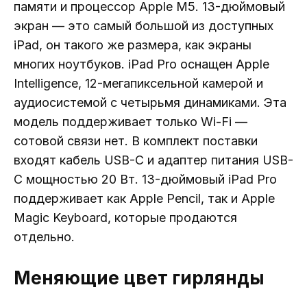
памяти и процессор Apple M5. 13-дюймовый
экран — это самый большой из доступных
iPad, он такого же размера, как экраны
многих ноутбуков. iPad Pro оснащен Apple
Intelligence, 12-мегапиксельной камерой и
аудиосистемой с четырьмя динамиками. Эта
модель поддерживает только Wi-Fi —
сотовой связи нет. В комплект поставки
входят кабель USB-C и адаптер питания USB-
C мощностью 20 Вт. 13-дюймовый iPad Pro
поддерживает как Apple Pencil, так и Apple
Magic Keyboard, которые продаются
отдельно.
Меняющие цвет гирлянды