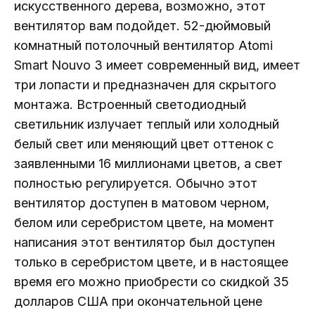
искусственного дерева, возможно, этот
вентилятор вам подойдет. 52-дюймовый
комнатный потолочный вентилятор Atomi
Smart Nouvo 3 имеет современный вид, имеет
три лопасти и предназначен для скрытого
монтажа. Встроенный светодиодный
светильник излучает теплый или холодный
белый свет или меняющий цвет оттенок с
заявленными 16 миллионами цветов, а свет
полностью регулируется. Обычно этот
вентилятор доступен в матовом черном,
белом или серебристом цвете, на момент
написания этот вентилятор был доступен
только в серебристом цвете, и в настоящее
время его можно приобрести со скидкой 35
долларов США при окончательной цене