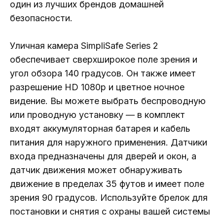
один из лучших брендов домашней
безопасности.
Уличная камера SimpliSafe Series 2
обеспечивает сверхширокое поле зрения и
угол обзора 140 градусов. Он также имеет
разрешение HD 1080p и цветное ночное
видение. Вы можете выбрать беспроводную
или проводную установку — в комплект
входят аккумуляторная батарея и кабель
питания для наружного применения. Датчики
входа предназначены для дверей и окон, а
датчик движения может обнаруживать
движение в пределах 35 футов и имеет поле
зрения 90 градусов. Используйте брелок для
постановки и снятия с охраны вашей системы