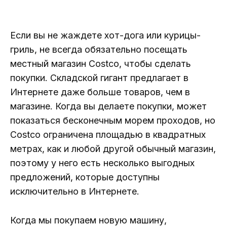
Если вы не жаждете хот-дога или курицы-
гриль, не всегда обязательно посещать
местный магазин Costco, чтобы сделать
покупки. Складской гигант предлагает в
Интернете даже больше товаров, чем в
магазине. Когда вы делаете покупки, может
показаться бесконечным морем проходов, но
Costco ограничена площадью в квадратных
метрах, как и любой другой обычный магазин,
поэтому у него есть несколько выгодных
предложений, которые доступны
исключительно в Интернете.
Когда мы покупаем новую машину,