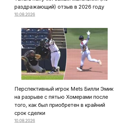
раздражающий) отзыв в 2026 году
10.08.2026
Перспективный игрок Mets Билли Эмик
на разрыве с пятью Хомерами после
того, как был приобретен в крайний
срок сделки
10.08.2026