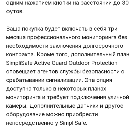
одним нажатием кнопки на расстоянии до 30
футов.
Ваша покупка будет включать в себя три
месяца профессионального мониторинга без
необходимости заключения долгосрочного
контракта. Кроме того, дополнительный план
SimpliSafe Active Guard Outdoor Protection
оповещает агентов службы безопасности о
срабатывании сигнализации. Эта опция
доступна только в некоторых планах
мониторинга и требует подключения уличной
камеры. Дополнительные датчики и другое
оборудование можно приобрести
непосредственно у SimpliSafe.