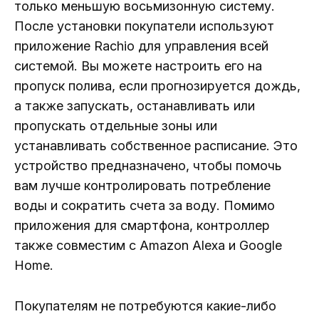
только меньшую восьмизонную систему.
После установки покупатели используют
приложение Rachio для управления всей
системой. Вы можете настроить его на
пропуск полива, если прогнозируется дождь,
а также запускать, останавливать или
пропускать отдельные зоны или
устанавливать собственное расписание. Это
устройство предназначено, чтобы помочь
вам лучше контролировать потребление
воды и сократить счета за воду. Помимо
приложения для смартфона, контроллер
также совместим с Amazon Alexa и Google
Home.
Покупателям не потребуются какие-либо