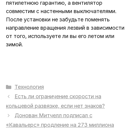
пятилетнюю гарантию, а вентилятор
совместим с настенными выключателями.
После установки не забудьте поменять
направление вращения лезвий в зависимости
от того, используете ли вы его летом или
зимой.
Рубрики
Технология
Есть ли ограничение скорости на
кольцевой развязке, если нет знаков?
Донован Митчелл подписал с
«Кавальерс» продление на 273 миллиона