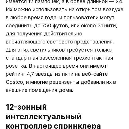
имеется 12 лампочек, а в более длинной — 24.
Их можно использовать на открытом воздухе
в любое время года, и пользователи могут
соединить до 750 футов, или около 31 нити,
для получения действительно
впечатляющего светового представления.
Для этих светильников требуется только
стандартная заземленная трехконтактная
розетка. В настоящее время они имеют
рейтинг 4,7 звезды из пяти на веб-сайте
Costco, и многие рецензенты добавили их в
внешние помещения дома.
12-зонный
интеллектуальный
контроллер спринклера