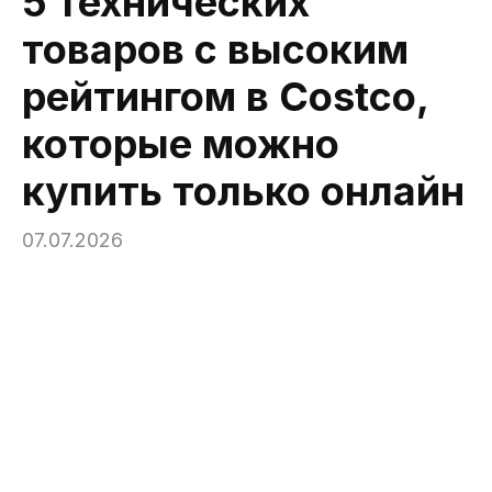
5 технических
товаров с высоким
рейтингом в Costco,
которые можно
купить только онлайн
07.07.2026