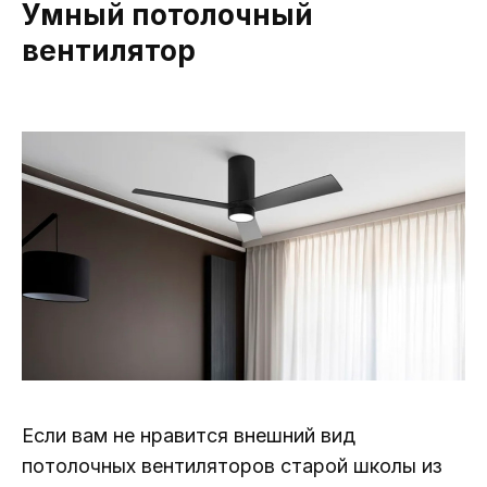
Умный потолочный
вентилятор
Если вам не нравится внешний вид
потолочных вентиляторов старой школы из