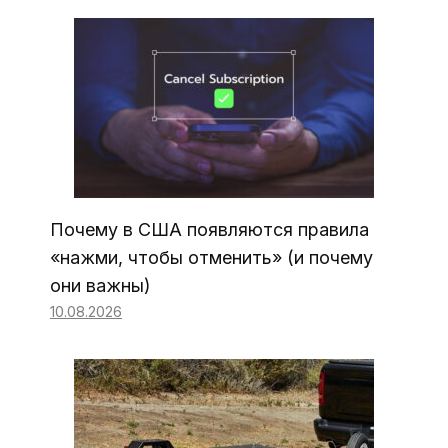
Почему в США появляются правила
«нажми, чтобы отменить» (и почему
они важны)
10.08.2026