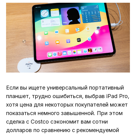
Если вы ищете универсальный портативный
планшет, трудно ошибиться, выбрав iPad Pro,
хотя цена для некоторых покупателей может
показаться немного завышенной. При этом
сделка с Costco сэкономит вам сотни
долларов по сравнению с рекомендуемой