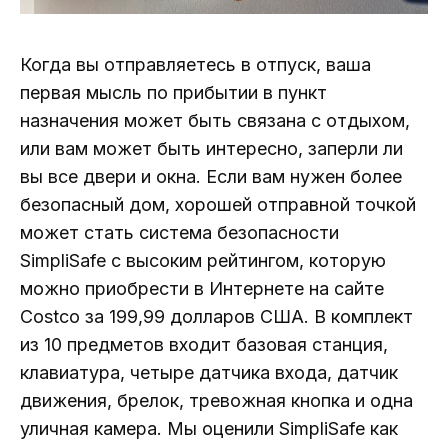
Когда вы отправляетесь в отпуск, ваша
первая мысль по прибытии в пункт
назначения может быть связана с отдыхом,
или вам может быть интересно, заперли ли
вы все двери и окна. Если вам нужен более
безопасный дом, хорошей отправной точкой
может стать система безопасности
SimpliSafe с высоким рейтингом, которую
можно приобрести в Интернете на сайте
Costco за 199,99 долларов США. В комплект
из 10 предметов входит базовая станция,
клавиатура, четыре датчика входа, датчик
движения, брелок, тревожная кнопка и одна
уличная камера. Мы оценили SimpliSafe как