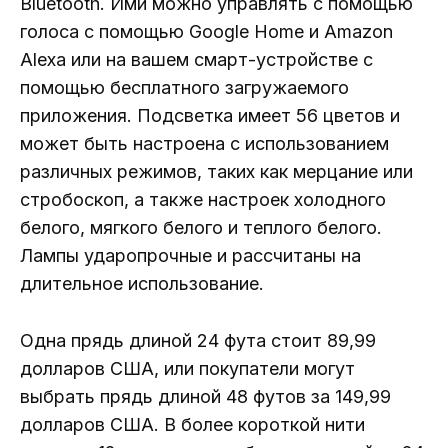
Bluetooth. Ими можно управлять с помощью
голоса с помощью Google Home и Amazon
Alexa или на вашем смарт-устройстве с
помощью бесплатного загружаемого
приложения. Подсветка имеет 56 цветов и
может быть настроена с использованием
различных режимов, таких как мерцание или
стробоскоп, а также настроек холодного
белого, мягкого белого и теплого белого.
Лампы ударопрочные и рассчитаны на
длительное использование.
Одна прядь длиной 24 фута стоит 89,99
долларов США, или покупатели могут
выбрать прядь длиной 48 футов за 149,99
долларов США. В более короткой нити