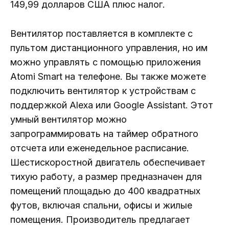
149,99 долларов США плюс налог.
Вентилятор поставляется в комплекте с
пультом дистанционного управления, но им
можно управлять с помощью приложения
Atomi Smart на телефоне. Вы также можете
подключить вентилятор к устройствам с
поддержкой Alexa или Google Assistant. Этот
умный вентилятор можно
запрограммировать на таймер обратного
отсчета или еженедельное расписание.
Шестискоростной двигатель обеспечивает
тихую работу, а размер предназначен для
помещений площадью до 400 квадратных
футов, включая спальни, офисы и жилые
помещения. Производитель предлагает