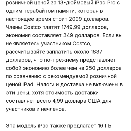
розничной ценой за 13-дюймовый iPad Pro с
одним терабайтом памяти, которая в
настоящее время стоит 2099 долларов.
Члены Costco платят 1749,99 долларов,
экономия составляет 349 долларов. Если вы
не являетесь участником Costco,
рассчитывайте заплатить около 1837
долларов, что по-прежнему представляет
собой экономию более чем на 250 долларов
по сравнению с рекомендуемой розничной
ценой iPad. Налоги и доставка не включены в
эти цены, хотя стоимость доставки
составляет всего 4,99 доллара США для
участников и нечленов.
Эта модель iPad также предлагает 16 ГБ