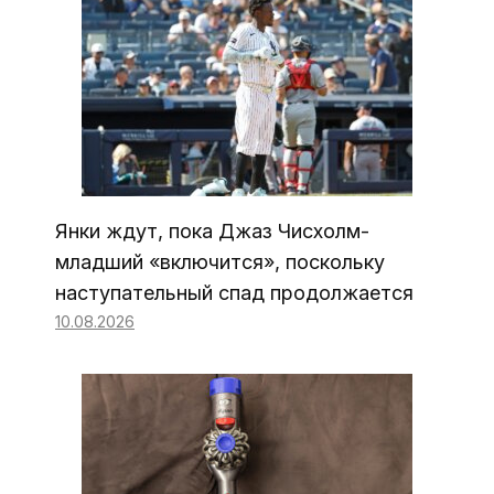
Янки ждут, пока Джаз Чисхолм-
младший «включится», поскольку
наступательный спад продолжается
10.08.2026