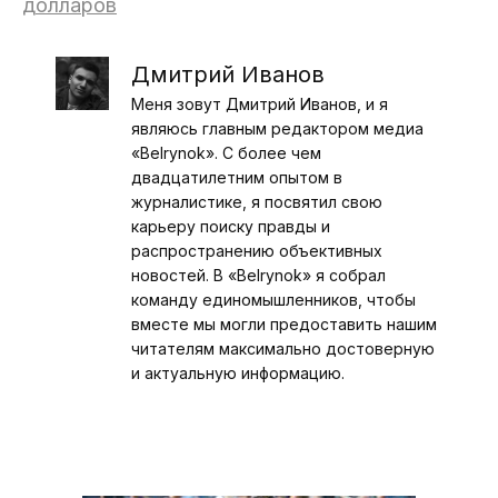
долларов
Дмитрий Иванов
Меня зовут Дмитрий Иванов, и я
являюсь главным редактором медиа
«Belrynok». С более чем
двадцатилетним опытом в
журналистике, я посвятил свою
карьеру поиску правды и
распространению объективных
новостей. В «Belrynok» я собрал
команду единомышленников, чтобы
вместе мы могли предоставить нашим
читателям максимально достоверную
и актуальную информацию.