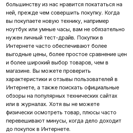
большинству из нас нравится покататься на
ней, прежде чем совершить покупку. Когда
вы покупаете новую технику, например
ноутбук или умные часы, вам не обязательно
нужен личный тест-драйв. Покупки в
Интернете часто обеспечивают более
выгодные цены, более простое сравнение цен
и более широкий выбор товаров, чем в
магазине. Вы можете проверить
характеристики и отзывы пользователей в
Интернете, а также поискать официальные
обзоры на популярных технических сайтах
или в журналах. Хотя вы не можете
физически осмотреть товар, плюсы часто
перевешивают минусы, когда дело доходит
до покупок в Интернете.