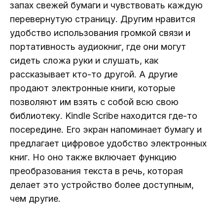
запах свежей бумаги и чувствовать каждую
перевернутую страницу. Другим нравится
удобство использования громкой связи и
портативность аудиокниг, где они могут
сидеть сложа руки и слушать, как
рассказывает кто-то другой. А другие
продают электронные книги, которые
позволяют им взять с собой всю свою
библиотеку. Kindle Scribe находится где-то
посередине. Его экран напоминает бумагу и
предлагает цифровое удобство электронных
книг. Но оно также включает функцию
преобразования текста в речь, которая
делает это устройство более доступным,
чем другие.