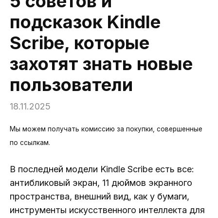
5 советов и
подсказок Kindle
Scribe, которые
захотят знать новые
пользователи
18.11.2025
Мы можем получать комиссию за покупки, совершенные
по ссылкам.
В последней модели Kindle Scribe есть все:
антибликовый экран, 11 дюймов экранного
пространства, внешний вид, как у бумаги,
инструменты искусственного интеллекта для