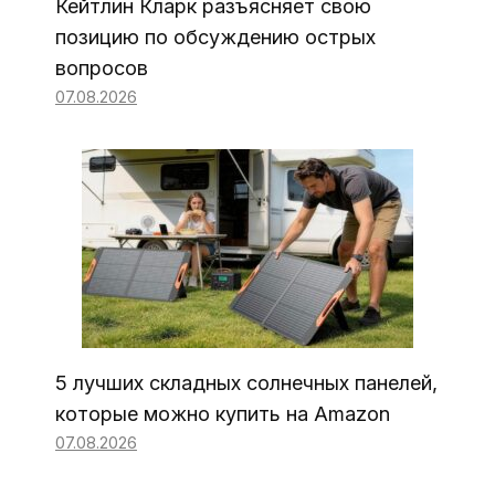
Кейтлин Кларк разъясняет свою
позицию по обсуждению острых
вопросов
07.08.2026
5 лучших складных солнечных панелей,
которые можно купить на Amazon
07.08.2026