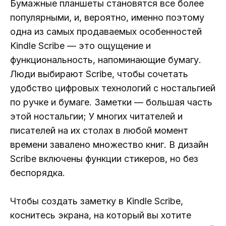
Бумажные планшеты становятся все более
популярными, и, вероятно, именно поэтому
одна из самых продаваемых особенностей
Kindle Scribe — это ощущение и
функциональность, напоминающие бумагу.
Люди выбирают Scribe, чтобы сочетать
удобство цифровых технологий с ностальгией
по ручке и бумаге. Заметки — большая часть
этой ностальгии; У многих читателей и
писателей на их столах в любой момент
времени завалено множество книг. В дизайн
Scribe включены функции стикеров, но без
беспорядка.
Чтобы создать заметку в Kindle Scribe,
коснитесь экрана, на который вы хотите