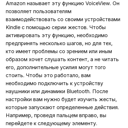
Amazon называет эту функцию VoiceView. Он
позволяет пользователям
взаимодействовать со своими устройствами
Kindle с помощью серии жестов. Чтобы
активировать эту функцию, необходимо
предпринять несколько шагов, но для тех,
кто имеет проблемы со зрением или иным
образом хочет слушать контент, а не читать
его, дополнительные усилия могут того
стоить. Чтобы это работало, вам
необходимо подключить к устройству
наушники или динамики Bluetooth. После
настройки вам нужно будет изучить жесты,
которые запускают определенные действия.
Например, проведя пальцем вправо, вы
перейдете к следующему элементу.