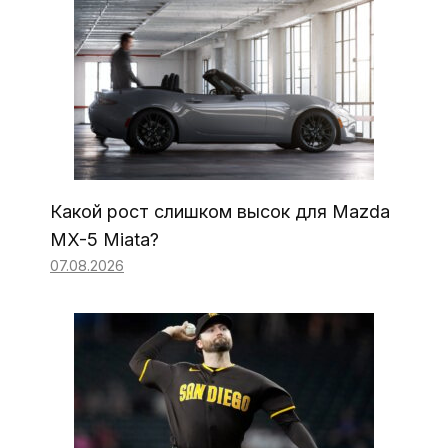
Какой рост слишком высок для Mazda
MX-5 Miata?
07.08.2026