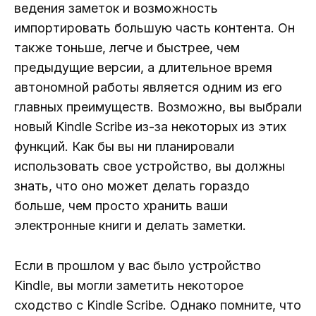
ведения заметок и возможность
импортировать большую часть контента. Он
также тоньше, легче и быстрее, чем
предыдущие версии, а длительное время
автономной работы является одним из его
главных преимуществ. Возможно, вы выбрали
новый Kindle Scribe из-за некоторых из этих
функций. Как бы вы ни планировали
использовать свое устройство, вы должны
знать, что оно может делать гораздо
больше, чем просто хранить ваши
электронные книги и делать заметки.
Если в прошлом у вас было устройство
Kindle, вы могли заметить некоторое
сходство с Kindle Scribe. Однако помните, что