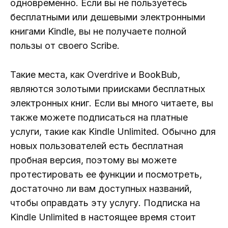
одновременно. Если вы не пользуетесь
бесплатными или дешевыми электронными
книгами Kindle, вы не получаете полной
пользы от своего Scribe.
Такие места, как Overdrive и BookBub,
являются золотыми приисками бесплатных
электронных книг. Если вы много читаете, вы
также можете подписаться на платные
услуги, такие как Kindle Unlimited. Обычно для
новых пользователей есть бесплатная
пробная версия, поэтому вы можете
протестировать ее функции и посмотреть,
достаточно ли вам доступных названий,
чтобы оправдать эту услугу. Подписка на
Kindle Unlimited в настоящее время стоит