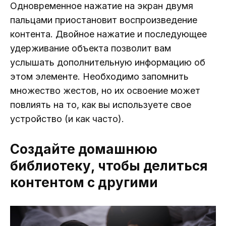
Одновременное нажатие на экран двумя
пальцами приостановит воспроизведение
контента. Двойное нажатие и последующее
удерживание объекта позволит вам
услышать дополнительную информацию об
этом элементе. Необходимо запомнить
множество жестов, но их освоение может
повлиять на то, как вы используете свое
устройство (и как часто).
Создайте домашнюю
библиотеку, чтобы делиться
контентом с другими