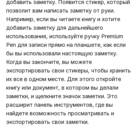
добавить заметку. Появится стикер, который
позволит вам написать заметку от руки.
Например, если вы читаете книгу и хотите
добавить заметку для дальнейшего
использования, используйте ручку Premium
Pen для записи прямо на планшете, как если
бы вы использовали настоящую заметку.
Когда вы закончите, вы можете
экспортировать свои стикеры, чтобы хранить
их все в одном месте. Для этого откройте
книгу или документ, в котором вы делали
заметки, и щелкните значок заметки. Это
расширит панель инструментов, где вы
найдете возможность просматривать и
экспортировать свои заметки.