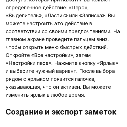
определенное действие: «Перо»,
«Выделитель», «Ластик» или «Записка». Вы
можете настроить это действие в
соответствии со своими предпочтениями. На
главном экране проведите пальцем вниз,
чтобы открыть меню быстрых действий.
Откройте «Все настройки», затем
«Настройки пера». Нажмите кнопку «Ярлык»
и выберите нужный вариант. После выбора
рядом с ярлыком появится галочка,
указывающая, что он активен. Вы можете
изменить ярлык в любое время.
Создание и экспорт заметок