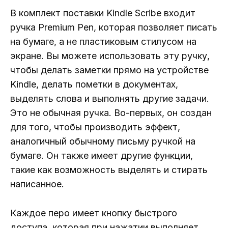
В комплект поставки Kindle Scribe входит
ручка Premium Pen, которая позволяет писать
на бумаге, а не пластиковым стилусом на
экране. Вы можете использовать эту ручку,
чтобы делать заметки прямо на устройстве
Kindle, делать пометки в документах,
выделять слова и выполнять другие задачи.
Это не обычная ручка. Во-первых, он создан
для того, чтобы производить эффект,
аналогичный обычному письму ручкой на
бумаге. Он также имеет другие функции,
такие как возможность выделять и стирать
написанное.
Каждое перо имеет кнопку быстрого
доступа, которая при нажатии выполняет