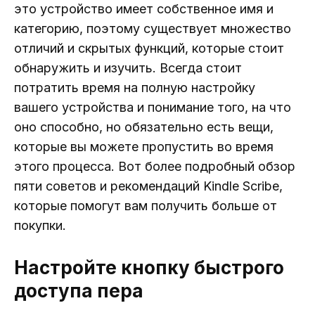
это устройство имеет собственное имя и
категорию, поэтому существует множество
отличий и скрытых функций, которые стоит
обнаружить и изучить. Всегда стоит
потратить время на полную настройку
вашего устройства и понимание того, на что
оно способно, но обязательно есть вещи,
которые вы можете пропустить во время
этого процесса. Вот более подробный обзор
пяти советов и рекомендаций Kindle Scribe,
которые помогут вам получить больше от
покупки.
Настройте кнопку быстрого
доступа пера