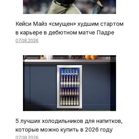
Кейси Майз «смущен» худшим стартом
в карьере в дебютном матче Падре
07.08.2026
5 лучших холодильников для напитков,
которые можно купить в 2026 году
07.08.2026