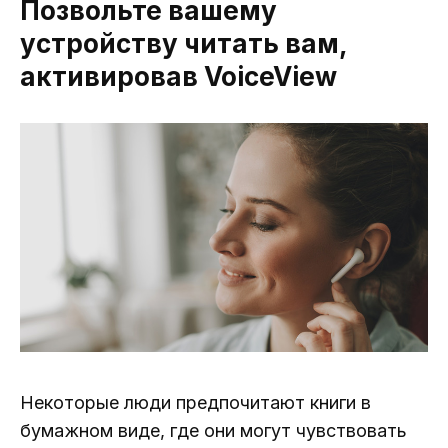
Позвольте вашему
устройству читать вам,
активировав VoiceView
Некоторые люди предпочитают книги в
бумажном виде, где они могут чувствовать