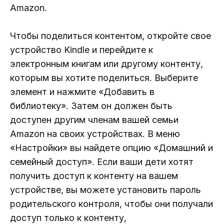
Amazon.
Чтобы поделиться контентом, откройте свое
устройство Kindle и перейдите к
электронным книгам или другому контенту,
которым вы хотите поделиться. Выберите
элемент и нажмите «Добавить в
библиотеку». Затем он должен быть
доступен другим членам вашей семьи
Amazon на своих устройствах. В меню
«Настройки» вы найдете опцию «Домашний и
семейный доступ». Если ваши дети хотят
получить доступ к контенту на вашем
устройстве, вы можете установить пароль
родительского контроля, чтобы они получали
доступ только к контенту,