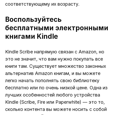
соответствующему их возрасту.
Воспользуйтесь
бесплатными электронными
книгами Kindle
Kindle Scribe напрямую связан с Amazon, но
это не значит, что вам нужно покупать все
книги там. Существует множество законных
альтернатив Amazon книгам, и вы можете
легко начать пополнять свою библиотеку
бесплатно или по очень низкой цене. Одна из
лучших особенностей любого устройства
Kindle (Scribe, Fire или Paperwhite) — это то,
сколько контента вы можете носить с собой