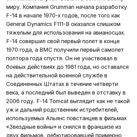
миру. Компания Grumman начала разработку
F-14 в начале 1970-х годов, после того как
General Dynamics F111-B оказался слишком
тяжелым для использования на авианосцах.
F-14 совершил свой первый полет в конце
1970 года, а ВМС получили первый самолет
полтора года спустя. Он не участвовал в
боевых действиях до 1981 года, но оставался
на действительной военной службе в
Соединенных Штатах в течение четверти
века, а последний был выведен в отставку в
2006 году. F-14 Tomcat выглядит как не такой
уж и дальний родственник истребителей,
используемых Альянс повстанцев в фильмах
«Звездные войны» и снялся в франшизе из
двух фильмов, дебютировавшей примерно