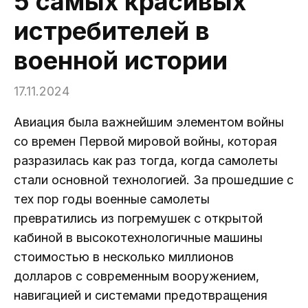
5 самых красивых
истребителей в
военной истории
17.11.2024
Авиация была важнейшим элементом войны
со времен Первой мировой войны, которая
разразилась как раз тогда, когда самолеты
стали основной технологией. За прошедшие с
тех пор годы военные самолеты
превратились из погремушек с открытой
кабиной в высокотехнологичные машины
стоимостью в несколько миллионов
долларов с современным вооружением,
навигацией и системами предотвращения