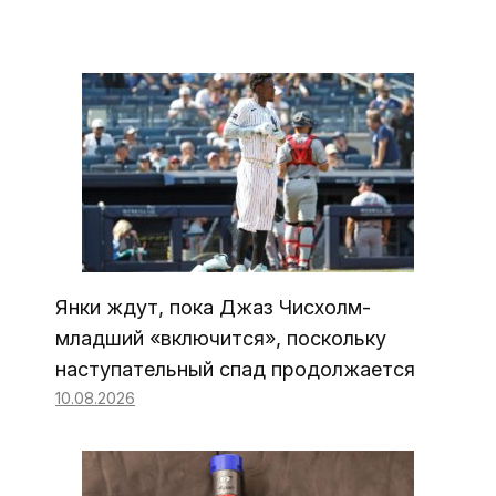
Янки ждут, пока Джаз Чисхолм-
младший «включится», поскольку
наступательный спад продолжается
10.08.2026