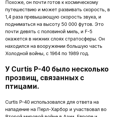
Похоже, он почти готов к космическому
путешествию и может развивать скорость, в
1,4 раза превышающую скорость звука, и
подниматься на высоту 50 000 футов. Это
почти девять с половиной миль, и F-5
окажется в нижних слоях стратосферы. Он
находился на вооружении большую часть
Холодной войны, с 1964 по 1989 год.
У Curtis P-40 было несколько
прозвищ, связанных с
птицами.
Curtis P-40 использовался для ответа на
нападение на Перл-Харбор и участвовал во
Второй мировой войне в Азии, Европе и