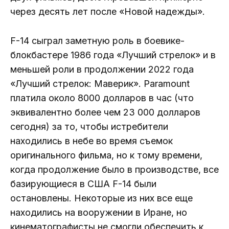
через десять лет после «Новой надежды».
F-14 сыграл заметную роль в боевике-
блокбастере 1986 года «Лучший стрелок» и в
меньшей роли в продолжении 2022 года
«Лучший стрелок: Маверик». Paramount
платила около 8000 долларов в час (что
эквивалентно более чем 23 000 долларов
сегодня) за то, чтобы истребители
находились в небе во время съемок
оригинального фильма, но к тому времени,
когда продолжение было в производстве, все
базирующиеся в США F-14 были
остановлены. Некоторые из них все еще
находились на вооружении в Иране, но
кинематографисты не смогли обеспечить к