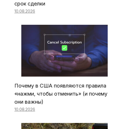
срок сделки
10.08.2026
Почему в США появляются правила
«нажми, чтобы отменить» (и почему
они важны)
10.08.2026