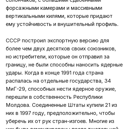
форсажными камерами и массивными
вертикальными килями, которые придают
ему устойчивость и внушительный профиль.
СССР построил экспортную версию для
более чем двух десятков своих союзников,
но истребители, которые он отправил за
границу, не были способны наносить ядерные
удары. Когда в конце 1991 года страна
распалась на отдельные государства, 34
МиГ-29, способных нести ядерное оружие,
перешли в собственность Республики
Молдова. Соединенные Штаты купили 21 из
них в 1997 году, предположительно, чтобы
уберечь их от рук стран-изгоев. Многие из