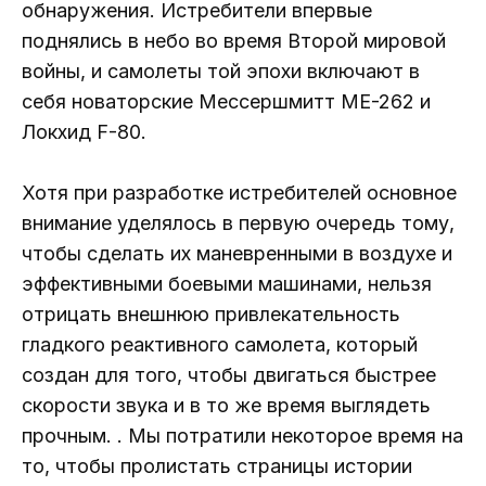
обнаружения. Истребители впервые
поднялись в небо во время Второй мировой
войны, и самолеты той эпохи включают в
себя новаторские Мессершмитт МЕ-262 и
Локхид F-80.
Хотя при разработке истребителей основное
внимание уделялось в первую очередь тому,
чтобы сделать их маневренными в воздухе и
эффективными боевыми машинами, нельзя
отрицать внешнюю привлекательность
гладкого реактивного самолета, который
создан для того, чтобы двигаться быстрее
скорости звука и в то же время выглядеть
прочным. . Мы потратили некоторое время на
то, чтобы пролистать страницы истории