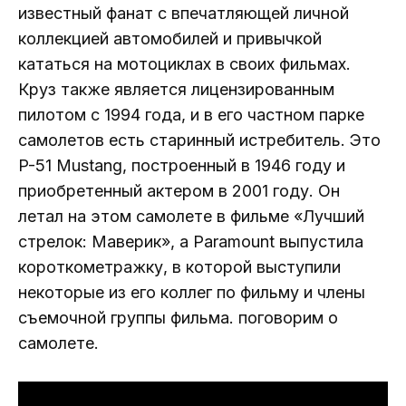
известный фанат с впечатляющей личной
коллекцией автомобилей и привычкой
кататься на мотоциклах в своих фильмах.
Круз также является лицензированным
пилотом с 1994 года, и в его частном парке
самолетов есть старинный истребитель. Это
P-51 Mustang, построенный в 1946 году и
приобретенный актером в 2001 году. Он
летал на этом самолете в фильме «Лучший
стрелок: Маверик», а Paramount выпустила
короткометражку, в которой выступили
некоторые из его коллег по фильму и члены
съемочной группы фильма. поговорим о
самолете.