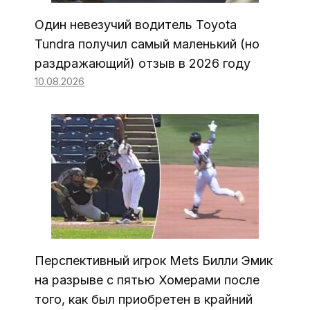
Один невезучий водитель Toyota
Tundra получил самый маленький (но
раздражающий) отзыв в 2026 году
10.08.2026
Перспективный игрок Mets Билли Эмик
на разрыве с пятью Хомерами после
того, как был приобретен в крайний