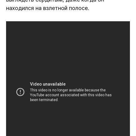
находился на взлетной полосе.