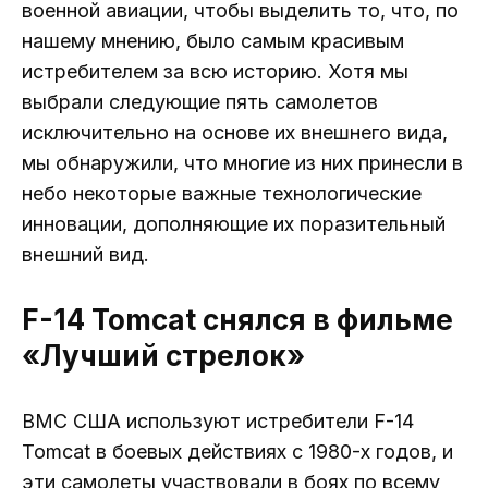
военной авиации, чтобы выделить то, что, по
нашему мнению, было самым красивым
истребителем за всю историю. Хотя мы
выбрали следующие пять самолетов
исключительно на основе их внешнего вида,
мы обнаружили, что многие из них принесли в
небо некоторые важные технологические
инновации, дополняющие их поразительный
внешний вид.
F-14 Tomcat снялся в фильме
«Лучший стрелок»
ВМС США используют истребители F-14
Tomcat в боевых действиях с 1980-х годов, и
эти самолеты участвовали в боях по всему