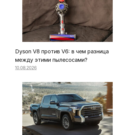
Dyson V8 против V6: в чем разница
между этими пылесосами?
10.08.2026