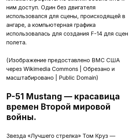
ним доступ. Один без двигателя
использовался для сцены, происходящей в
ангаре, а компьютерная графика
использовалась для создания F-14 для сцен
полета.
(Изображение предоставлено ВМС США
через Wikimedia Commons | Обрезано и
масштабировано | Public Domain)
P-51 Mustang — красавица
времен Второй мировой
войны.
Звезда «Лучшего стрелка» Том Круз —